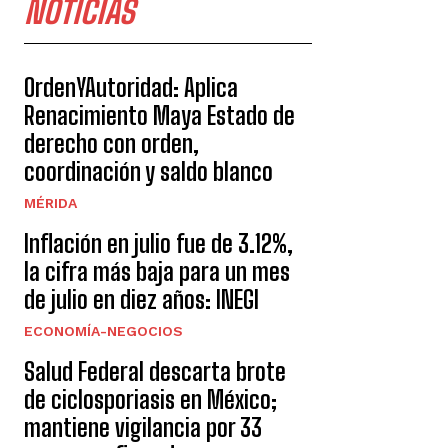
NOTICIAS
OrdenYAutoridad: Aplica
Renacimiento Maya Estado de
derecho con orden,
coordinación y saldo blanco
MÉRIDA
Inflación en julio fue de 3.12%,
la cifra más baja para un mes
de julio en diez años: INEGI
ECONOMÍA-NEGOCIOS
Salud Federal descarta brote
de ciclosporiasis en México;
mantiene vigilancia por 33