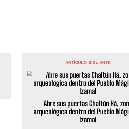
ARTÍCULO SIGUIENTE
Abre sus puertas Chaltún Há, zo
arqueológica dentro del Pueblo Mág
Izamal