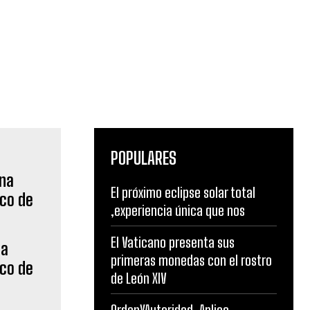
POPULARES
El próximo eclipse solar total
,experiencia única que nos
El Vaticano presenta sus
na
primeras monedas con el rostro
ico de
de León XIV