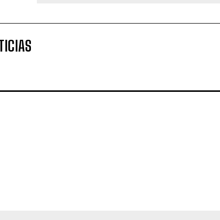
TICIAS