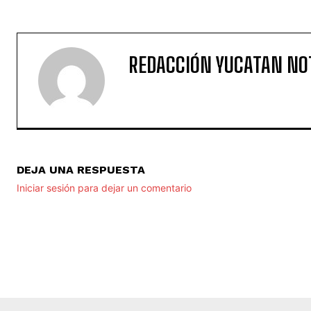
REDACCIÓN YUCATAN NO
DEJA UNA RESPUESTA
Iniciar sesión para dejar un comentario