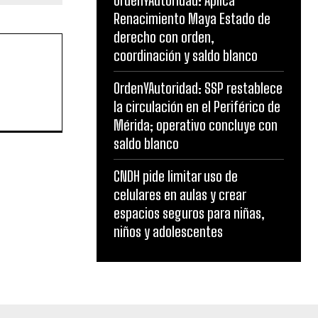
OrdenYAutoridad: Aplica
Renacimiento Maya Estado de
derecho con orden,
coordinación y saldo blanco
OrdenYAutoridad: SSP restablece
la circulación en el Periférico de
Mérida; operativo concluye con
saldo blanco
CNDH pide limitar uso de
celulares en aulas y crear
espacios seguros para niñas,
niños y adolescentes