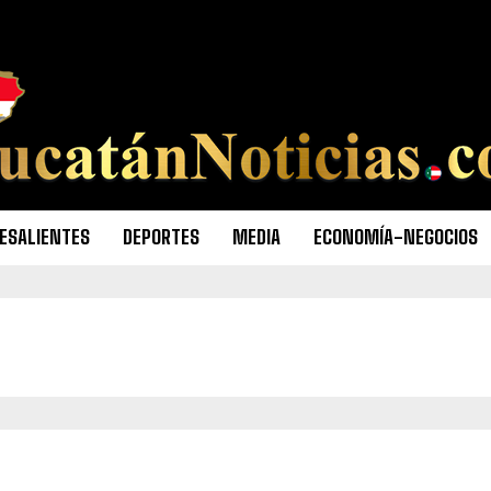
ESALIENTES
DEPORTES
MEDIA
ECONOMÍA-NEGOCIOS