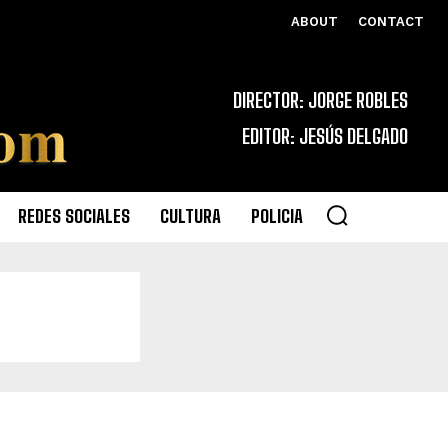
ABOUT
CONTACT
DIRECTOR: JORGE ROBLES
EDITOR: JESÚS DELGADO
REDES SOCIALES
CULTURA
POLICIA