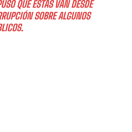
USO QUE ÉSTAS VAN DESDE
RRUPCIÓN SOBRE ALGUNOS
LICOS.