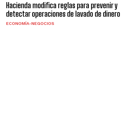
Hacienda modifica reglas para prevenir y
detectar operaciones de lavado de dinero
ECONOMÍA-NEGOCIOS