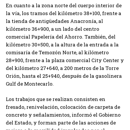
En cuanto a la zona norte del cuerpo interior de
la vía, los tramos del kilómetro 38+100, frente a
la tienda de antigüedades Anacronía, al
kilómetro 36+900, a un lado del centro
comercial Papelería del Ahorro. También, del
kilómetro 30+500, a la altura de la entrada a la
comisaría de Temozón Norte, al kilómetro
28+900, frente a la plaza comercial City Center y
del kilómetro 27+640, a 200 metros de la Torre
Orión, hasta el 25+940, después de la gasolinera
Gulf de Montecarlo.
Los trabajos que se realizan consisten en
fresado, renivelación, colocación de carpeta de
concreto y señalamientos, informó el Gobierno
del Estado, y forman parte de las acciones de