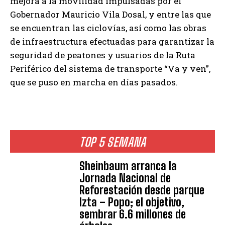
mejora a la movilidad impulsadas por el
Gobernador Mauricio Vila Dosal, y entre las que
se encuentran las ciclovías, así como las obras
de infraestructura efectuadas para garantizar la
seguridad de peatones y usuarios de la Ruta
Periférico del sistema de transporte “Va y ven”,
que se puso en marcha en días pasados.
TOP 5 SEMANA
Sheinbaum arranca la
Jornada Nacional de
Reforestación desde parque
Izta – Popo; el objetivo,
sembrar 6.6 millones de