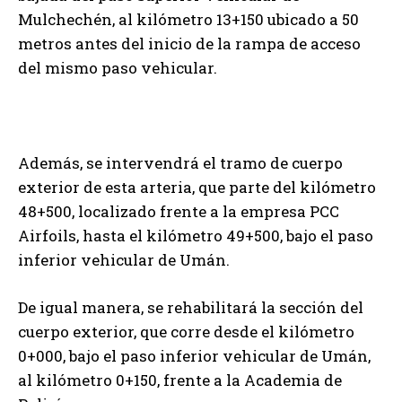
Mulchechén, al kilómetro 13+150 ubicado a 50
metros antes del inicio de la rampa de acceso
del mismo paso vehicular.
Además, se intervendrá el tramo de cuerpo
exterior de esta arteria, que parte del kilómetro
48+500, localizado frente a la empresa PCC
Airfoils, hasta el kilómetro 49+500, bajo el paso
inferior vehicular de Umán.
De igual manera, se rehabilitará la sección del
cuerpo exterior, que corre desde el kilómetro
0+000, bajo el paso inferior vehicular de Umán,
al kilómetro 0+150, frente a la Academia de