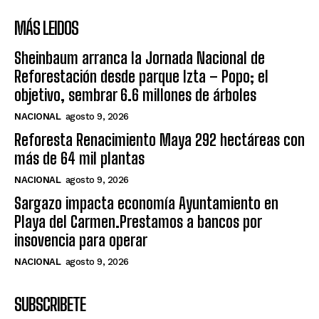
MÁS LEIDOS
Sheinbaum arranca la Jornada Nacional de
Reforestación desde parque Izta – Popo; el
objetivo, sembrar 6.6 millones de árboles
NACIONAL
agosto 9, 2026
Reforesta Renacimiento Maya 292 hectáreas con
más de 64 mil plantas
NACIONAL
agosto 9, 2026
Sargazo impacta economía Ayuntamiento en
Playa del Carmen.Prestamos a bancos por
insovencia para operar
NACIONAL
agosto 9, 2026
SUBSCRIBETE