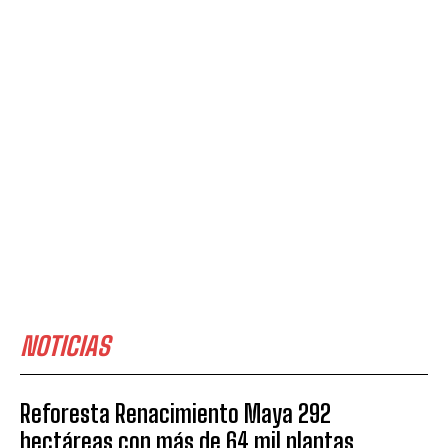
NOTICIAS
Reforesta Renacimiento Maya 292
hectáreas con más de 64 mil plantas