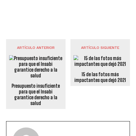
ARTÍCULO ANTERIOR
ARTÍCULO SIGUIENTE
15 de las fotos más
impactantes que dejó 2021
Presupuesto insuficiente
para que el Insabi
garantice derecho a la
salud