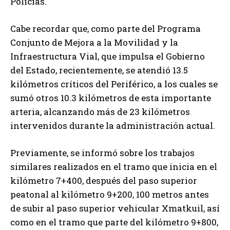
Policías.
Cabe recordar que, como parte del Programa
Conjunto de Mejora a la Movilidad y la
Infraestructura Vial, que impulsa el Gobierno
del Estado, recientemente, se atendió 13.5
kilómetros críticos del Periférico, a los cuales se
sumó otros 10.3 kilómetros de esta importante
arteria, alcanzando más de 23 kilómetros
intervenidos durante la administración actual.
Previamente, se informó sobre los trabajos
similares realizados en el tramo que inicia en el
kilómetro 7+400, después del paso superior
peatonal al kilómetro 9+200, 100 metros antes
de subir al paso superior vehicular Xmatkuil, así
como en el tramo que parte del kilómetro 9+800,