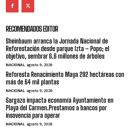
RECOMENDADOS EDITOR
Sheinbaum arranca la Jornada Nacional de
Reforestación desde parque Izta – Popo; el
objetivo, sembrar 6.6 millones de árboles
NACIONAL
agosto 9, 2026
Reforesta Renacimiento Maya 292 hectáreas con
más de 64 mil plantas
NACIONAL
agosto 9, 2026
Sargazo impacta economía Ayuntamiento en
Playa del Carmen.Prestamos a bancos por
insovencia para operar
NACIONAL
agosto 9, 2026