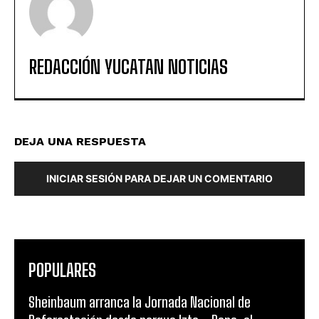
REDACCIÓN YUCATAN NOTICIAS
DEJA UNA RESPUESTA
INICIAR SESIÓN PARA DEJAR UN COMENTARIO
POPULARES
Sheinbaum arranca la Jornada Nacional de