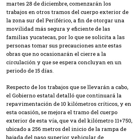
martes 28 de diciembre, comenzarán los
trabajos en otros tramos del cuerpo exterior de
la zona sur del Periférico, a fin de otorgar una
movilidad más segura y eficiente de las
familias yucatecas, por lo que se solicita a las
personas tomar sus precauciones ante estas
obras que no ocasionarán el cierre a la
circulación y que se espera concluyan en un
periodo de 15 días.
Respecto de los trabajos que se llevarán a cabo,
el Gobierno estatal detalló que continuará la
repavimentación de 10 kilómetros críticos, y en
esta ocasión, se mejora el tramo del cuerpo
exterior de esta vía, que va del kilómetro 11+750,
ubicado a 256 metros del inicio de la rampa de
bajada del paso superior vehicular de