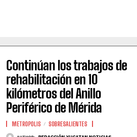
Continúan los trabajos de
rehabilitación en 10
kilómetros del Anillo
Periférico de Mérida
METROPOLIS
SOBRESALIENTES
REDACCIÓN YUCATAN NOTICIAS