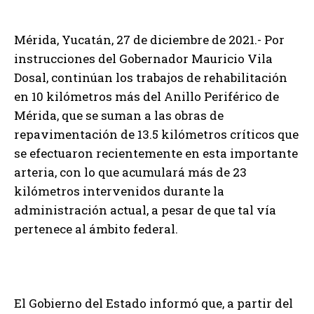
Mérida, Yucatán, 27 de diciembre de 2021.- Por
instrucciones del Gobernador Mauricio Vila
Dosal, continúan los trabajos de rehabilitación
en 10 kilómetros más del Anillo Periférico de
Mérida, que se suman a las obras de
repavimentación de 13.5 kilómetros críticos que
se efectuaron recientemente en esta importante
arteria, con lo que acumulará más de 23
kilómetros intervenidos durante la
administración actual, a pesar de que tal vía
pertenece al ámbito federal.
El Gobierno del Estado informó que, a partir del