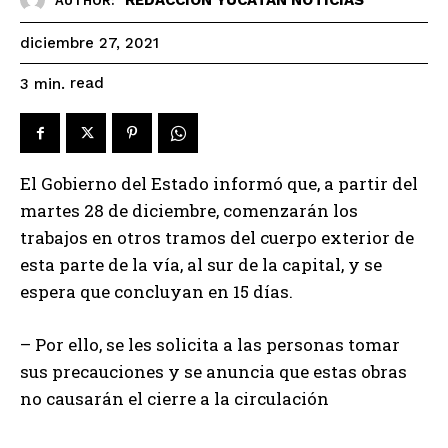
AUTHOR:
diciembre 27, 2021
read
3
min.
El Gobierno del Estado informó que, a partir del
martes 28 de diciembre, comenzarán los
trabajos en otros tramos del cuerpo exterior de
esta parte de la vía, al sur de la capital, y se
espera que concluyan en 15 días.
– Por ello, se les solicita a las personas tomar
sus precauciones y se anuncia que estas obras
no causarán el cierre a la circulación