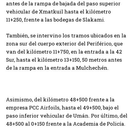
antes de la rampa de bajada del paso superior
vehicular de Xmatkuil hasta el kilómetro
11+250, frente a las bodegas de Slakami.
También, se intervino los tramos ubicados en la
zona sur del cuerpo exterior del Periférico, que
van del kilómetro 11+750, en la entrada a la 42
Sur, hasta el kilómetro 13+150, 50 metros antes
de la rampa en la entrada a Mulchechén.
Asimismo, del kilómetro 48+500 frente a la
empresa PCC Airfoils, hasta el 49+500, bajo el
paso inferior vehicular de Umán. Por último, del
48+500 al 0+150 frente a la Academia de Policía.