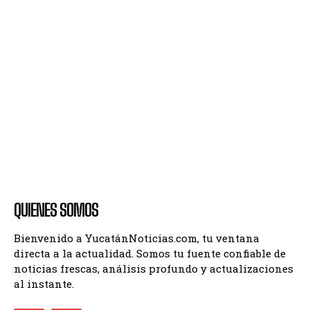
QUIENES SOMOS
Bienvenido a YucatánNoticias.com, tu ventana
directa a la actualidad. Somos tu fuente confiable de
noticias frescas, análisis profundo y actualizaciones
al instante.