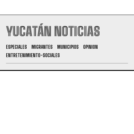
YUCATÁN NOTICIAS
ESPECIALES
MIGRANTES
MUNICIPIOS
OPINION
ENTRETENIMIENTO-SOCIALES