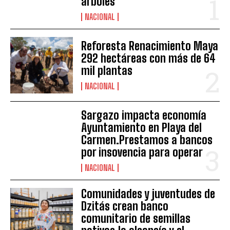
árboles
NACIONAL
Reforesta Renacimiento Maya
292 hectáreas con más de 64
mil plantas
NACIONAL
Sargazo impacta economía
Ayuntamiento en Playa del
Carmen.Prestamos a bancos
por insovencia para operar
NACIONAL
Comunidades y juventudes de
Dzitás crean banco
comunitario de semillas