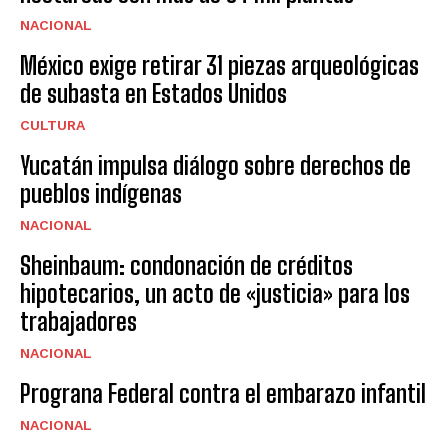
NACIONAL
México exige retirar 31 piezas arqueológicas
de subasta en Estados Unidos
CULTURA
Yucatán impulsa diálogo sobre derechos de
pueblos indígenas
NACIONAL
Sheinbaum: condonación de créditos
hipotecarios, un acto de «justicia» para los
trabajadores
NACIONAL
Prograna Federal contra el embarazo infantil
NACIONAL