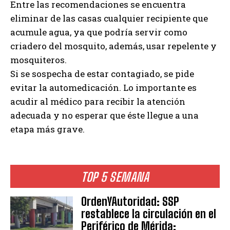
Entre las recomendaciones se encuentra
eliminar de las casas cualquier recipiente que
acumule agua, ya que podría servir como
criadero del mosquito, además, usar repelente y
mosquiteros.
Si se sospecha de estar contagiado, se pide
evitar la automedicación. Lo importante es
acudir al médico para recibir la atención
adecuada y no esperar que éste llegue a una
etapa más grave.
TOP 5 SEMANA
OrdenYAutoridad: SSP
restablece la circulación en el
Periférico de Mérida;