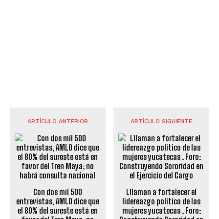
ARTÍCULO ANTERIOR
ARTÍCULO SIGUIENTE
Con dos mil 500
Lllaman a fortalecer el
entrevistas, AMLO dice que
lidereazgo politico de las
el 80% del sureste está en
mujeres yucatecas . Foro: