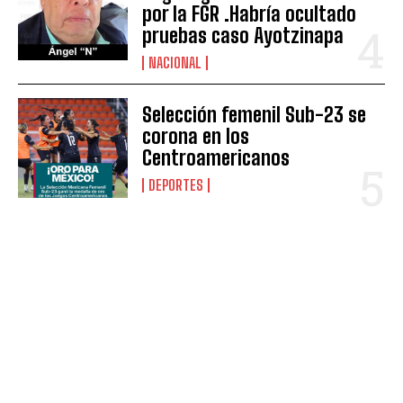
por la FGR .Habría ocultado
pruebas caso Ayotzinapa
NACIONAL
Selección femenil Sub-23 se
corona en los
Centroamericanos
DEPORTES