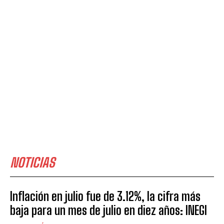
NOTICIAS
Inflación en julio fue de 3.12%, la cifra más
baja para un mes de julio en diez años: INEGI