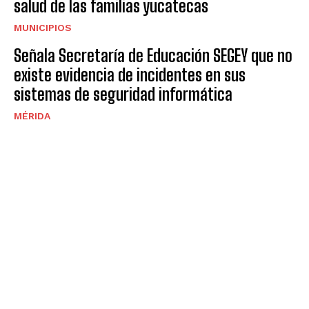
salud de las familias yucatecas
MUNICIPIOS
Señala Secretaría de Educación SEGEY que no
existe evidencia de incidentes en sus
sistemas de seguridad informática
MÉRIDA