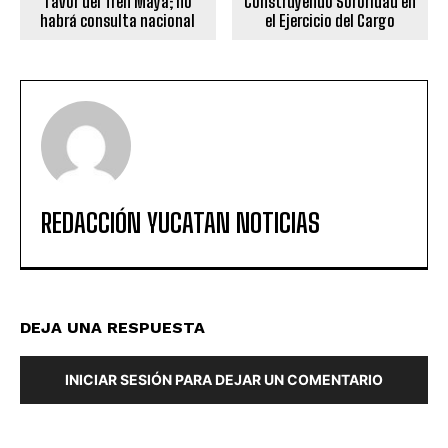
favor del Tren Maya; no
Construyendo Sororidad en
habrá consulta nacional
el Ejercicio del Cargo
REDACCIÓN YUCATAN NOTICIAS
DEJA UNA RESPUESTA
INICIAR SESIÓN PARA DEJAR UN COMENTARIO