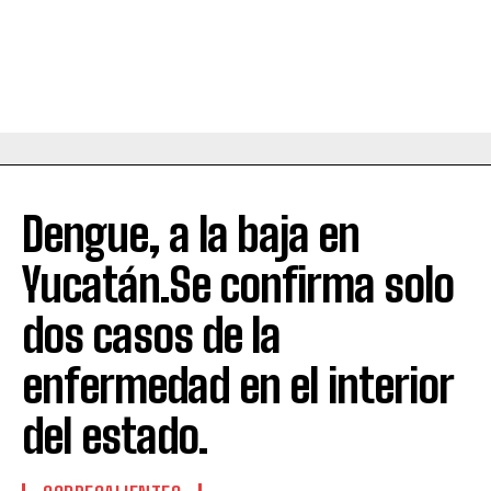
Dengue, a la baja en
Yucatán.Se confirma solo
dos casos de la
enfermedad en el interior
del estado.