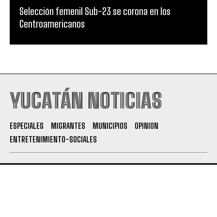
Selección femenil Sub-23 se corona en los
Centroamericanos
YUCATÁN NOTICIAS
ESPECIALES
MIGRANTES
MUNICIPIOS
OPINION
ENTRETENIMIENTO-SOCIALES