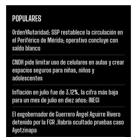
POPULARES
OrdenYAutoridad: SSP restablece la circulación en
el Periférico de Mérida; operativo concluye con
saldo blanco
CNDH pide limitar uso de celulares en aulas y crear
espacios seguros para niñas, niños y
adolescentes
Inflación en julio fue de 3.12%, la cifra más baja
para un mes de julio en diez años: INEGI
El exgobernador de Guerrero Ángel Aguirre Rivero
detenido por la FGR .Habría ocultado pruebas caso
Ayotzinapa