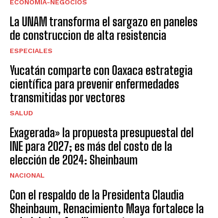
ECONOMÍA-NEGOCIOS
La UNAM transforma el sargazo en paneles
de construccion de alta resistencia
ESPECIALES
Yucatán comparte con Oaxaca estrategia
científica para prevenir enfermedades
transmitidas por vectores
SALUD
Exagerada» la propuesta presupuestal del
INE para 2027; es más del costo de la
elección de 2024: Sheinbaum
NACIONAL
Con el respaldo de la Presidenta Claudia
Sheinbaum, Renacimiento Maya fortalece la