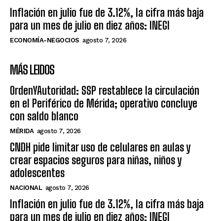
Inflación en julio fue de 3.12%, la cifra más baja
para un mes de julio en diez años: INEGI
ECONOMÍA-NEGOCIOS
agosto 7, 2026
MÁS LEIDOS
OrdenYAutoridad: SSP restablece la circulación
en el Periférico de Mérida; operativo concluye
con saldo blanco
MÉRIDA
agosto 7, 2026
CNDH pide limitar uso de celulares en aulas y
crear espacios seguros para niñas, niños y
adolescentes
NACIONAL
agosto 7, 2026
Inflación en julio fue de 3.12%, la cifra más baja
para un mes de julio en diez años: INEGI