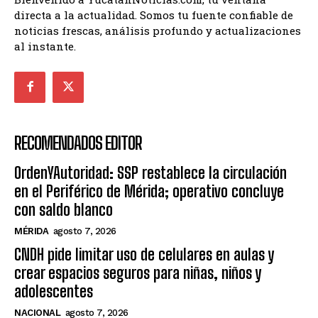
directa a la actualidad. Somos tu fuente confiable de
noticias frescas, análisis profundo y actualizaciones
al instante.
RECOMENDADOS EDITOR
OrdenYAutoridad: SSP restablece la circulación
en el Periférico de Mérida; operativo concluye
con saldo blanco
MÉRIDA
agosto 7, 2026
CNDH pide limitar uso de celulares en aulas y
crear espacios seguros para niñas, niños y
adolescentes
NACIONAL
agosto 7, 2026