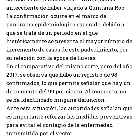
antecedente de haber viajado a Quintana Roo.
La confirmación ocurre en el marco del
panorama epidemiológico esperado, debido a
que se trata de un periodo en el que
históricamente se presenta el mayor número de
incremento de casos de este padecimiento, por
su relación con la época de lluvias.
En el comparativo del mismo corte, pero del año
2017, se observa que hubo un registro de 98
confirmados, lo que permite señalar que hay un
decremento del 99 por ciento. Al momento, no
se ha identificado ninguna defunción.
Ante esta situación, las autoridades señalan que
es importante reforzar las medidas preventivas
para evitar el contagio de la enfermedad
transmitida por el vector.