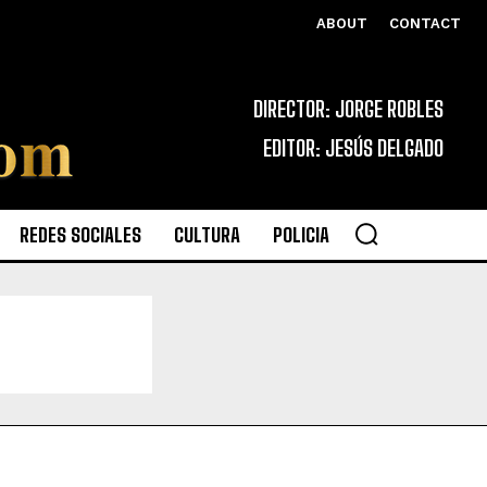
ABOUT
CONTACT
DIRECTOR: JORGE ROBLES
EDITOR: JESÚS DELGADO
REDES SOCIALES
CULTURA
POLICIA