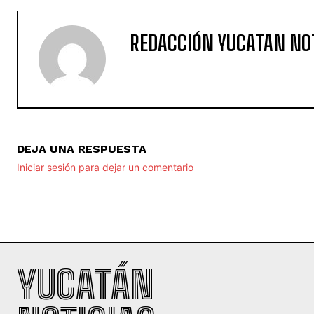
REDACCIÓN YUCATAN NO
DEJA UNA RESPUESTA
Iniciar sesión para dejar un comentario
YUCATÁN