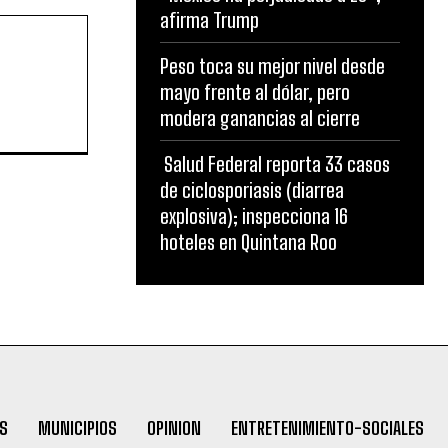
afirma Trump
Peso toca su mejor nivel desde
mayo frente al dólar, pero
modera ganancias al cierre
Salud Federal reporta 33 casos
de ciclosporiasis (diarrea
explosiva); inspecciona 16
hoteles en Quintana Roo
S
MUNICIPIOS
OPINION
ENTRETENIMIENTO-SOCIALES