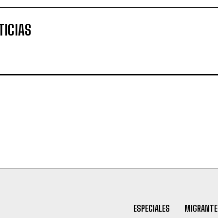
TICIAS
ESPECIALES
MIGRANTE