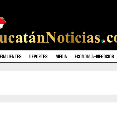
ESALIENTES
DEPORTES
MEDIA
ECONOMÍA-NEGOCIOS