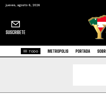
jueves, agosto 6, 2026
SUSCRIBETE
METROPOLIS
PORTADA
SOBR
TODO