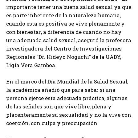
importante tener una buena salud sexual ya que
es parte inherente de la naturaleza humana,
cuando esta es positiva se vive plenamente y
con bienestar, a diferencia de cuando no hay
una adecuada salud sexual, aseguró la profesora
investigadora del Centro de Investigaciones
Regionales “Dr. Hideyo Noguchi” de la UADY,
Ligia Vera Gamboa.
En el marco del Día Mundial de la Salud Sexual,
la académica añadió que para saber si una
persona ejerce esta adecuada práctica, algunas
de las señales son que vive libre, plena y
placenteramente su sexualidad y no la vive con
coerción, con culpa y preocupación.