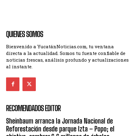
QUIENES SOMOS
Bienvenido a YucatánNoticias.com, tu ventana
directa a la actualidad. Somos tu fuente confiable de
noticias frescas, análisis profundo y actualizaciones
al instante.
RECOMENDADOS EDITOR
Sheinbaum arranca la Jornada Nacional de
Reforestación desde parque Izta – Popo; el