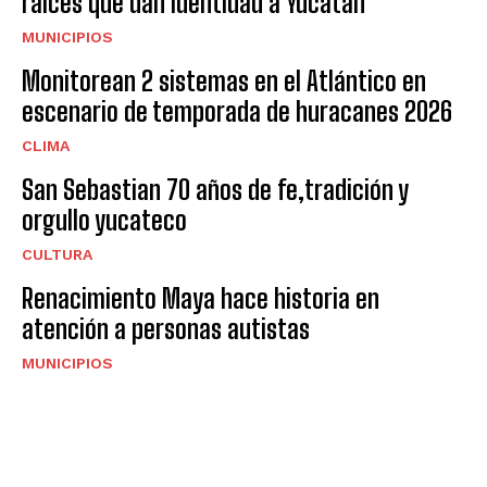
raíces que dan identidad a Yucatán
MUNICIPIOS
Monitorean 2 sistemas en el Atlántico en
escenario de temporada de huracanes 2026
CLIMA
San Sebastian 70 años de fe,tradición y
orgullo yucateco
CULTURA
Renacimiento Maya hace historia en
atención a personas autistas
MUNICIPIOS