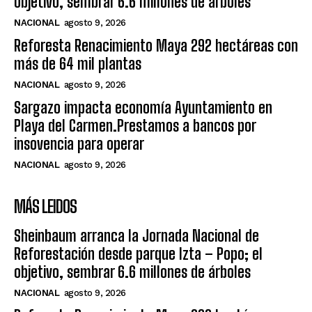
objetivo, sembrar 6.6 millones de árboles
NACIONAL
agosto 9, 2026
Reforesta Renacimiento Maya 292 hectáreas con
más de 64 mil plantas
NACIONAL
agosto 9, 2026
Sargazo impacta economía Ayuntamiento en
Playa del Carmen.Prestamos a bancos por
insovencia para operar
NACIONAL
agosto 9, 2026
MÁS LEIDOS
Sheinbaum arranca la Jornada Nacional de
Reforestación desde parque Izta – Popo; el
objetivo, sembrar 6.6 millones de árboles
NACIONAL
agosto 9, 2026