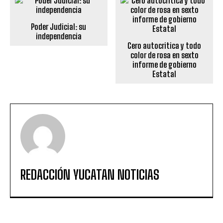
Poder Judicial: su
independencia
Cero autocritica y todo
color de rosa en sexto
informe de gobierno
Estatal
REDACCIÓN YUCATAN NOTICIAS