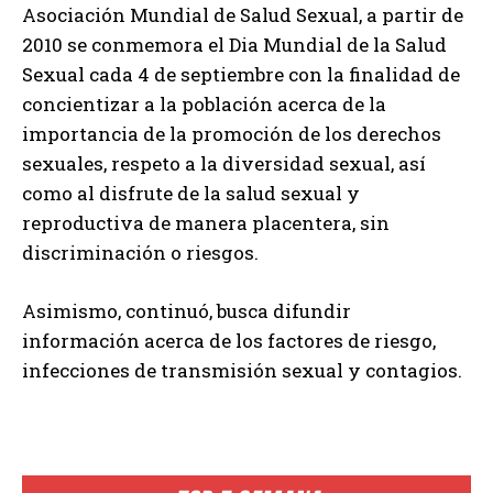
Asociación Mundial de Salud Sexual, a partir de
2010 se conmemora el Dia Mundial de la Salud
Sexual cada 4 de septiembre con la finalidad de
concientizar a la población acerca de la
importancia de la promoción de los derechos
sexuales, respeto a la diversidad sexual, así
como al disfrute de la salud sexual y
reproductiva de manera placentera, sin
discriminación o riesgos.
Asimismo, continuó, busca difundir
información acerca de los factores de riesgo,
infecciones de transmisión sexual y contagios.