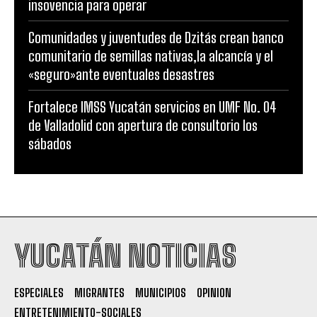
insovencia para operar
Comunidades y juventudes de Dzitás crean banco
comunitario de semillas nativas,la alcancía y el
«seguro»ante eventuales desastres
Fortalece IMSS Yucatán servicios en UMF No. 04
de Valladolid con apertura de consultorio los
sábados
YUCATÁN NOTICIAS
ESPECIALES
MIGRANTES
MUNICIPIOS
OPINION
ENTRETENIMIENTO-SOCIALES