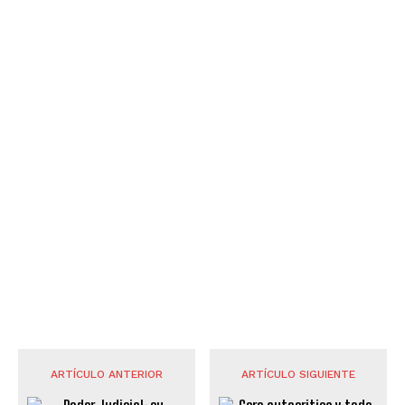
ARTÍCULO ANTERIOR
ARTÍCULO SIGUIENTE