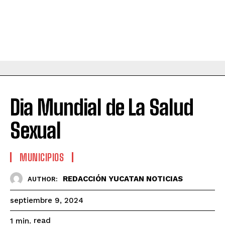
Dia Mundial de La Salud
Sexual
MUNICIPIOS
REDACCIÓN YUCATAN NOTICIAS
AUTHOR:
septiembre 9, 2024
read
1
min.