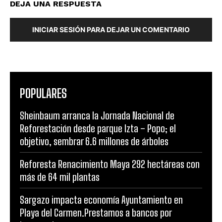
DEJA UNA RESPUESTA
INICIAR SESIÓN PARA DEJAR UN COMENTARIO
POPULARES
Sheinbaum arranca la Jornada Nacional de
Reforestación desde parque Izta – Popo; el
objetivo, sembrar 6.6 millones de árboles
Reforesta Renacimiento Maya 292 hectáreas con
más de 64 mil plantas
Sargazo impacta economía Ayuntamiento en
Playa del Carmen.Prestamos a bancos por