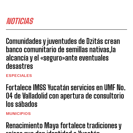
NOTICIAS
Comunidades y juventudes de Dzitás crean
banco comunitario de semillas nativas,la
alcancía y el «seguro»ante eventuales
desastres
ESPECIALES
Fortalece IMSS Yucatán servicios en UMF No.
04 de Valladolid con apertura de consultorio
los sábados
MUNICIPIOS
Renacimiento Maya fortalece tradiciones y