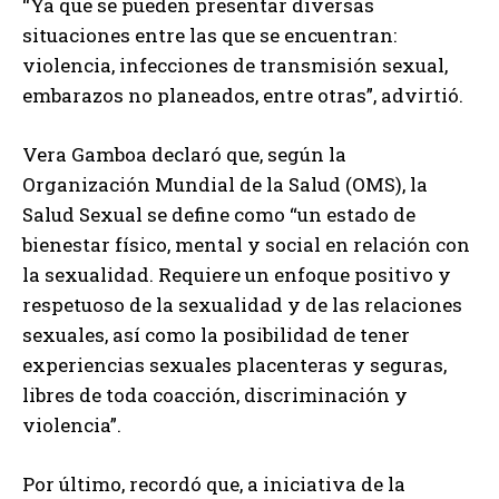
“Ya que se pueden presentar diversas
situaciones entre las que se encuentran:
violencia, infecciones de transmisión sexual,
embarazos no planeados, entre otras”, advirtió.
Vera Gamboa declaró que, según la
Organización Mundial de la Salud (OMS), la
Salud Sexual se define como “un estado de
bienestar físico, mental y social en relación con
la sexualidad. Requiere un enfoque positivo y
respetuoso de la sexualidad y de las relaciones
sexuales, así como la posibilidad de tener
experiencias sexuales placenteras y seguras,
libres de toda coacción, discriminación y
violencia”.
Por último, recordó que, a iniciativa de la