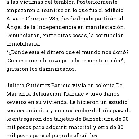
a las víctimas del temblor. Posteriormente
empezaron a reunirse en lo que fue el edificio
Álvaro Obregón 286, desde donde partirán al
Ángel de la Independencia en manifestación.
Denunciaron, entre otras cosas, la corrupción
inmobiliaria.
“¿Dónde está el dinero que el mundo nos donó?
¡Con eso nos alcanza para la reconstrucción!”,
gritaron los damnificados.
Julieta Gutiérrez Barreto vivía en colonia Del
Mar en la delegación Tláhuac y tuvo daños
severos en su vivienda. Le hicieron un estudio
socioeconómico y en noviembre del año pasado
le entregaron dos tarjetas de Bansefi: una de 90
mil pesos para adquirir material y otra de 30
mil pesos para el pago de albañiles.