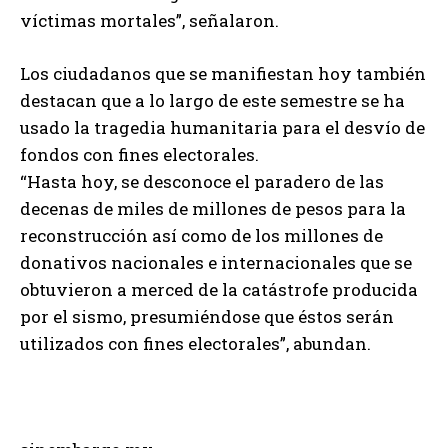
víctimas mortales”, señalaron.
Los ciudadanos que se manifiestan hoy también
destacan que a lo largo de este semestre se ha
usado la tragedia humanitaria para el desvío de
fondos con fines electorales.
“Hasta hoy, se desconoce el paradero de las
decenas de miles de millones de pesos para la
reconstrucción así como de los millones de
donativos nacionales e internacionales que se
obtuvieron a merced de la catástrofe producida
por el sismo, presumiéndose que éstos serán
utilizados con fines electorales”, abundan.