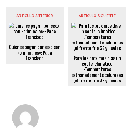
ARTÍCULO ANTERIOR
ARTÍCULO SIGUIENTE
Quienes pagan por sexo son
«criminales»: Papa
Francisco
Para los proximos dias un
coctel climatico
:Temperaturas
extremadamente calurosas
,el frente frio 38 y lluvias