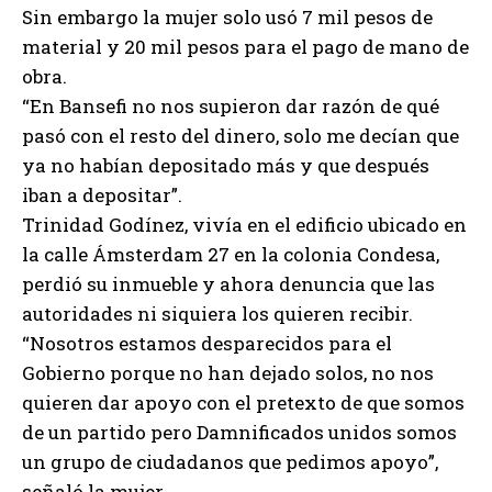
Sin embargo la mujer solo usó 7 mil pesos de
material y 20 mil pesos para el pago de mano de
obra.
“En Bansefi no nos supieron dar razón de qué
pasó con el resto del dinero, solo me decían que
ya no habían depositado más y que después
iban a depositar”.
Trinidad Godínez, vivía en el edificio ubicado en
la calle Ámsterdam 27 en la colonia Condesa,
perdió su inmueble y ahora denuncia que las
autoridades ni siquiera los quieren recibir.
“Nosotros estamos desparecidos para el
Gobierno porque no han dejado solos, no nos
quieren dar apoyo con el pretexto de que somos
de un partido pero Damnificados unidos somos
un grupo de ciudadanos que pedimos apoyo”,
señaló la mujer.