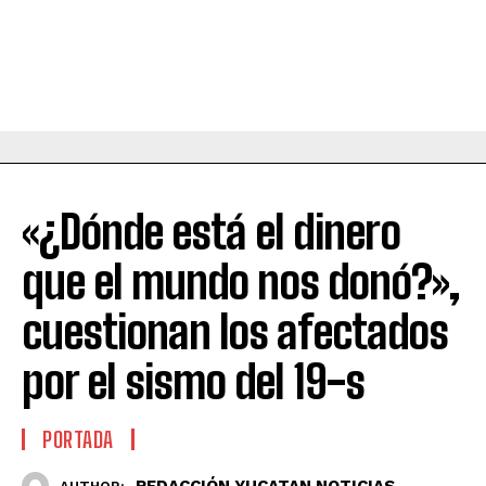
«¿Dónde está el dinero
que el mundo nos donó?»,
cuestionan los afectados
por el sismo del 19-s
PORTADA
REDACCIÓN YUCATAN NOTICIAS