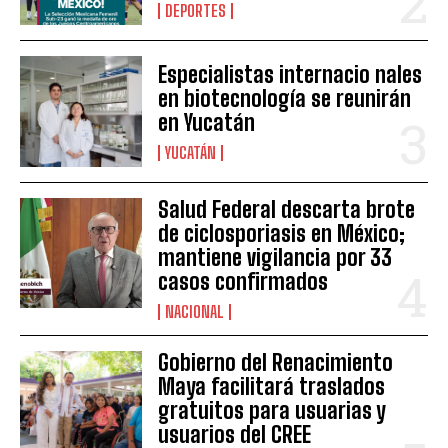
DEPORTES
Especialistas internacio nales
en biotecnología se reunirán
en Yucatán
YUCATÁN
Salud Federal descarta brote
de ciclosporiasis en México;
mantiene vigilancia por 33
casos confirmados
NACIONAL
Gobierno del Renacimiento
Maya facilitará traslados
gratuitos para usuarias y
usuarios del CREE