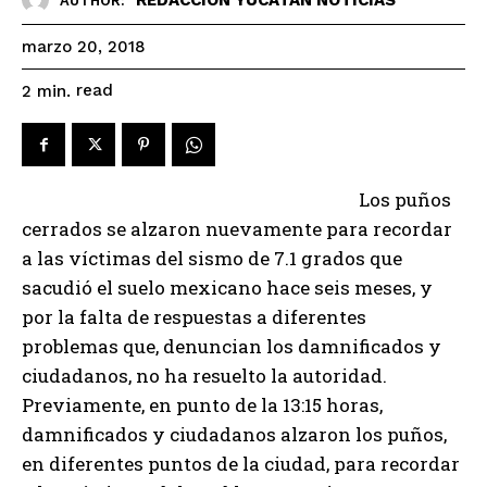
AUTHOR:
marzo 20, 2018
read
2
min.
Los puños
cerrados se alzaron nuevamente para recordar
a las víctimas del sismo de 7.1 grados que
sacudió el suelo mexicano hace seis meses, y
por la falta de respuestas a diferentes
problemas que, denuncian los damnificados y
ciudadanos, no ha resuelto la autoridad.
Previamente, en punto de la 13:15 horas,
damnificados y ciudadanos alzaron los puños,
en diferentes puntos de la ciudad, para recordar