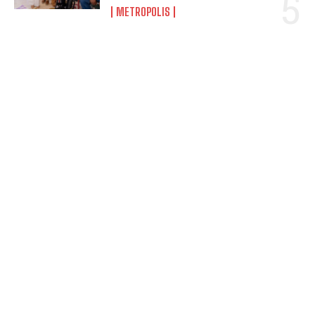
METROPOLIS