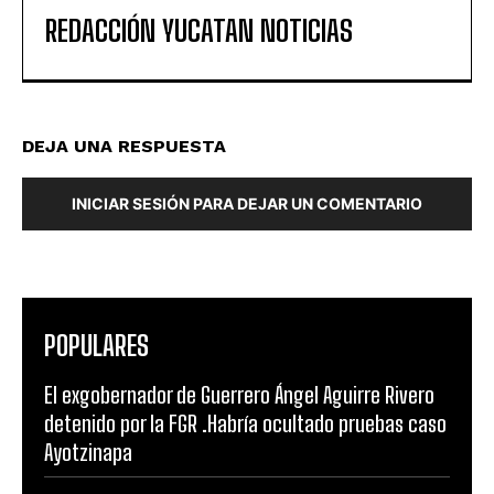
REDACCIÓN YUCATAN NOTICIAS
DEJA UNA RESPUESTA
INICIAR SESIÓN PARA DEJAR UN COMENTARIO
POPULARES
El exgobernador de Guerrero Ángel Aguirre Rivero
detenido por la FGR .Habría ocultado pruebas caso
Ayotzinapa