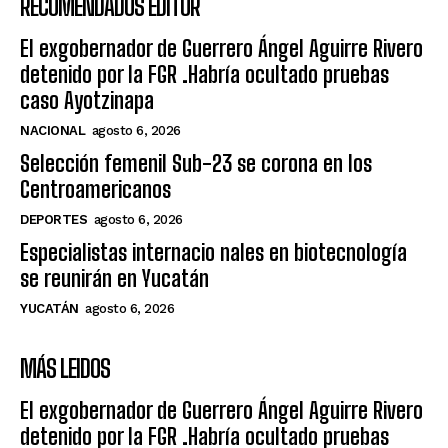
RECOMENDADOS EDITOR
El exgobernador de Guerrero Ángel Aguirre Rivero
detenido por la FGR .Habría ocultado pruebas
caso Ayotzinapa
NACIONAL
agosto 6, 2026
Selección femenil Sub-23 se corona en los
Centroamericanos
DEPORTES
agosto 6, 2026
Especialistas internacio nales en biotecnología
se reunirán en Yucatán
YUCATÁN
agosto 6, 2026
MÁS LEIDOS
El exgobernador de Guerrero Ángel Aguirre Rivero
detenido por la FGR .Habría ocultado pruebas