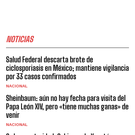
NOTICIAS
Salud Federal descarta brote de
ciclosporiasis en México; mantiene vigilancia
por 33 casos confirmados
NACIONAL
Sheinbaum: aún no hay fecha para visita del
Papa León XIV, pero «tiene muchas ganas» de
venir
NACIONAL