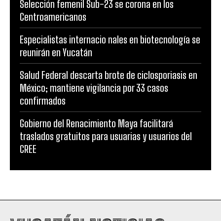
Selección femenil Sub-23 se corona en los
Centroamericanos
Especialistas internacio nales en biotecnología se
reunirán en Yucatán
Salud Federal descarta brote de ciclosporiasis en
México; mantiene vigilancia por 33 casos
confirmados
Gobierno del Renacimiento Maya facilitará
traslados gratuitos para usuarias y usuarios del
CREE