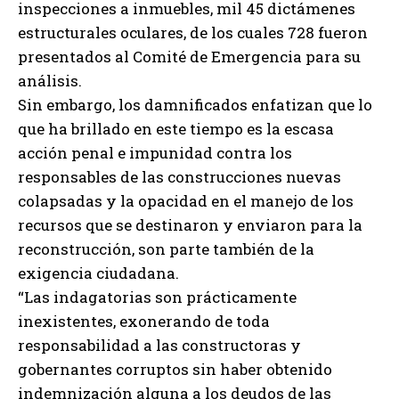
inspecciones a inmuebles, mil 45 dictámenes
estructurales oculares, de los cuales 728 fueron
presentados al Comité de Emergencia para su
análisis.
Sin embargo, los damnificados enfatizan que lo
que ha brillado en este tiempo es la escasa
acción penal e impunidad contra los
responsables de las construcciones nuevas
colapsadas y la opacidad en el manejo de los
recursos que se destinaron y enviaron para la
reconstrucción, son parte también de la
exigencia ciudadana.
“Las indagatorias son prácticamente
inexistentes, exonerando de toda
responsabilidad a las constructoras y
gobernantes corruptos sin haber obtenido
indemnización alguna a los deudos de las