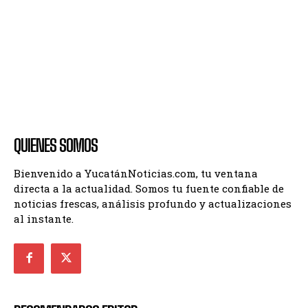
QUIENES SOMOS
Bienvenido a YucatánNoticias.com, tu ventana
directa a la actualidad. Somos tu fuente confiable de
noticias frescas, análisis profundo y actualizaciones
al instante.