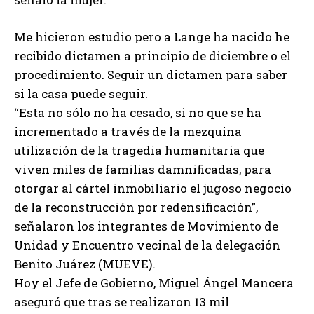
Me hicieron estudio pero a Lange ha nacido he
recibido dictamen a principio de diciembre o el
procedimiento. Seguir un dictamen para saber
si la casa puede seguir.
“Esta no sólo no ha cesado, si no que se ha
incrementado a través de la mezquina
utilización de la tragedia humanitaria que
viven miles de familias damnificadas, para
otorgar al cártel inmobiliario el jugoso negocio
de la reconstrucción por redensificación”,
señalaron los integrantes de Movimiento de
Unidad y Encuentro vecinal de la delegación
Benito Juárez (MUEVE).
Hoy el Jefe de Gobierno, Miguel Ángel Mancera
aseguró que tras se realizaron 13 mil