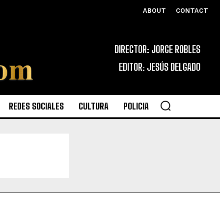
ABOUT
CONTACT
DIRECTOR: JORGE ROBLES
EDITOR: JESÚS DELGADO
REDES SOCIALES
CULTURA
POLICIA