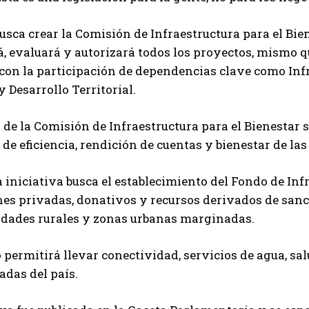
sca crear la Comisión de Infraestructura para el Bien
, evaluará y autorizará todos los proyectos, mismo q
con la participación de dependencias clave como Inf
y Desarrollo Territorial.
o de la Comisión de Infraestructura para el Bienestar 
 de eficiencia, rendición de cuentas y bienestar de l
 iniciativa busca el establecimiento del Fondo de Infr
es privadas, donativos y recursos derivados de sanc
dades rurales y zonas urbanas marginadas.
 permitirá llevar conectividad, servicios de agua, sa
adas del país.