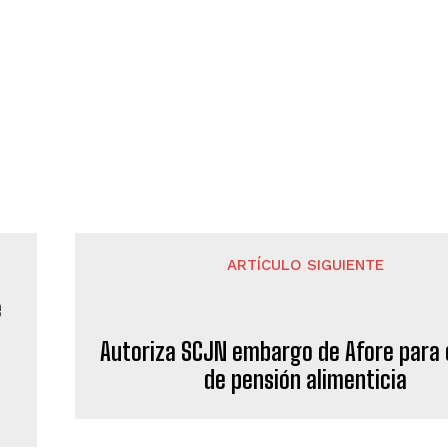
ARTÍCULO SIGUIENTE
Autoriza SCJN embargo de Afore para 
de pensión alimenticia