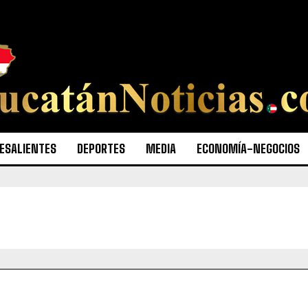
ESALIENTES
DEPORTES
MEDIA
ECONOMÍA-NEGOCIOS