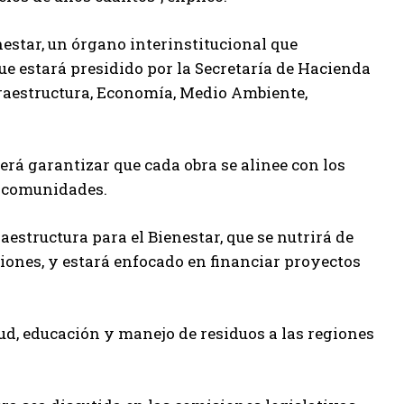
estar, un órgano interinstitucional que
ue estará presidido por la Secretaría de Hacienda
raestructura, Economía, Medio Ambiente,
será garantizar que cada obra se alinee con los
as comunidades.
aestructura para el Bienestar, que se nutrirá de
iones, y estará enfocado en financiar proyectos
lud, educación y manejo de residuos a las regiones