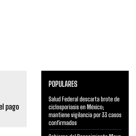
POPULARES
Salud Federal descarta brote de
ciclosporiasis en México;
el pago
mantiene vigilancia por 33 casos
confirmados