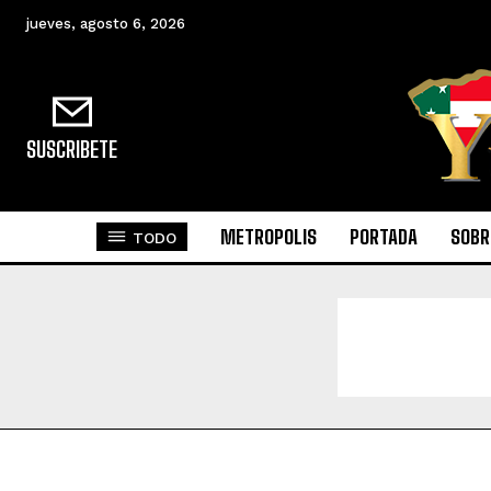
jueves, agosto 6, 2026
SUSCRIBETE
METROPOLIS
PORTADA
SOBR
TODO