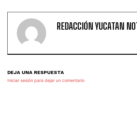
REDACCIÓN YUCATAN NO
DEJA UNA RESPUESTA
Iniciar sesión para dejar un comentario