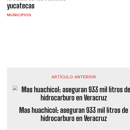
yucatecas
MUNICIPIOS
ARTÍCULO ANTERIOR
Mas huachicol: aseguran 933 mil litros de
hidrocarburo en Veracruz