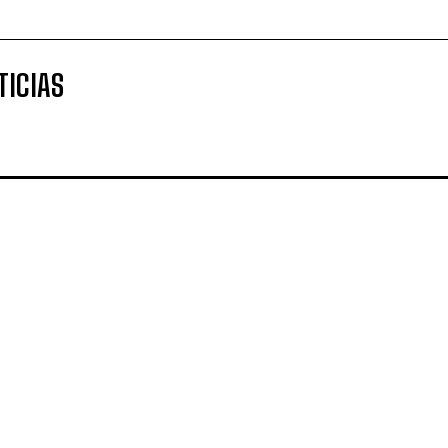
TICIAS