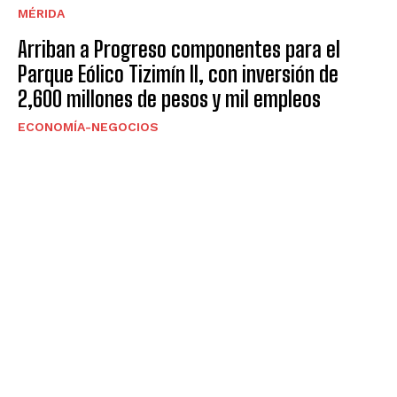
MÉRIDA
Arriban a Progreso componentes para el
Parque Eólico Tizimín II, con inversión de
2,600 millones de pesos y mil empleos
ECONOMÍA-NEGOCIOS