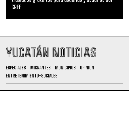
CREE
YUCATÁN NOTICIAS
ESPECIALES
MIGRANTES
MUNICIPIOS
OPINION
ENTRETENIMIENTO-SOCIALES