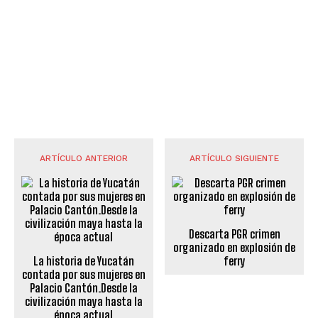
ARTÍCULO ANTERIOR
ARTÍCULO SIGUIENTE
Descarta PGR crimen
organizado en explosión de
La historia de Yucatán
ferry
contada por sus mujeres en
Palacio Cantón.Desde la
civilización maya hasta la
época actual