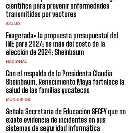
científica para prevenir enfermedades
transmitidas por vectores
SALUD
Exagerada» la propuesta presupuestal del
INE para 2027; es más del costo de la
elección de 2024: Sheinbaum
NACIONAL
Con el respaldo de la Presidenta Claudia
Sheinbaum, Renacimiento Maya fortalece la
salud de las familias yucatecas
MUNICIPIOS
Señala Secretaría de Educación SEGEY que no
existe evidencia de incidentes en sus
sistemas de seguridad informática