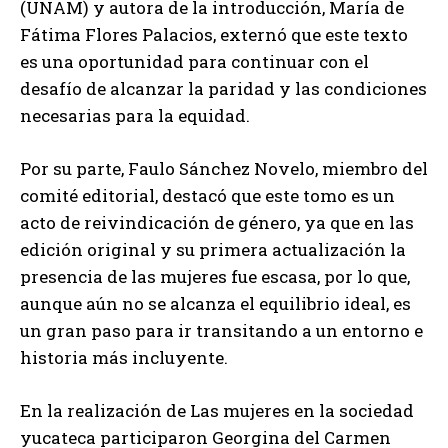
(UNAM) y autora de la introducción, María de
Fátima Flores Palacios, externó que este texto
es una oportunidad para continuar con el
desafío de alcanzar la paridad y las condiciones
necesarias para la equidad.
Por su parte, Faulo Sánchez Novelo, miembro del
comité editorial, destacó que este tomo es un
acto de reivindicación de género, ya que en las
edición original y su primera actualización la
presencia de las mujeres fue escasa, por lo que,
aunque aún no se alcanza el equilibrio ideal, es
un gran paso para ir transitando a un entorno e
historia más incluyente.
En la realización de Las mujeres en la sociedad
yucateca participaron Georgina del Carmen