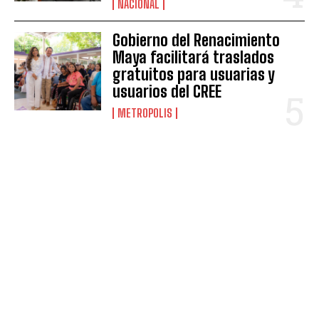
NACIONAL
Gobierno del Renacimiento
Maya facilitará traslados
gratuitos para usuarias y
usuarios del CREE
METROPOLIS