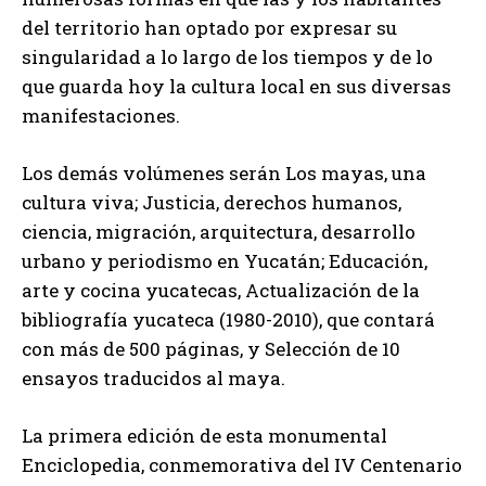
del territorio han optado por expresar su
singularidad a lo largo de los tiempos y de lo
que guarda hoy la cultura local en sus diversas
manifestaciones.
Los demás volúmenes serán Los mayas, una
cultura viva; Justicia, derechos humanos,
ciencia, migración, arquitectura, desarrollo
urbano y periodismo en Yucatán; Educación,
arte y cocina yucatecas, Actualización de la
bibliografía yucateca (1980-2010), que contará
con más de 500 páginas, y Selección de 10
ensayos traducidos al maya.
La primera edición de esta monumental
Enciclopedia, conmemorativa del IV Centenario