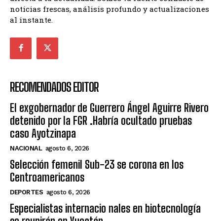
noticias frescas, análisis profundo y actualizaciones
al instante.
RECOMENDADOS EDITOR
El exgobernador de Guerrero Ángel Aguirre Rivero
detenido por la FGR .Habría ocultado pruebas
caso Ayotzinapa
NACIONAL
agosto 6, 2026
Selección femenil Sub-23 se corona en los
Centroamericanos
DEPORTES
agosto 6, 2026
Especialistas internacio nales en biotecnología