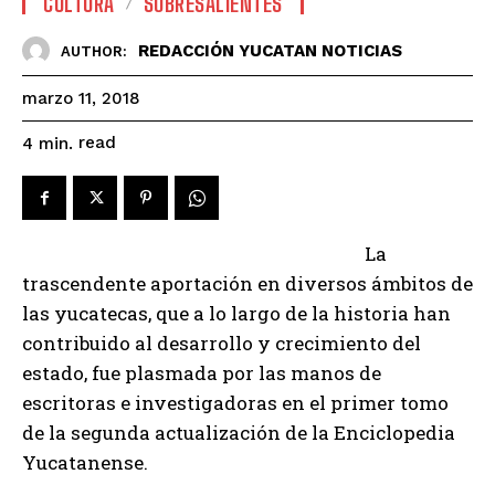
CULTURA
SOBRESALIENTES
REDACCIÓN YUCATAN NOTICIAS
AUTHOR:
marzo 11, 2018
read
4
min.
La
trascendente aportación en diversos ámbitos de
las yucatecas, que a lo largo de la historia han
contribuido al desarrollo y crecimiento del
estado, fue plasmada por las manos de
escritoras e investigadoras en el primer tomo
de la segunda actualización de la Enciclopedia
Yucatanense.