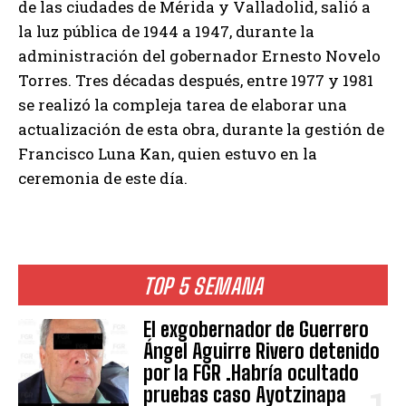
de las ciudades de Mérida y Valladolid, salió a
la luz pública de 1944 a 1947, durante la
administración del gobernador Ernesto Novelo
Torres. Tres décadas después, entre 1977 y 1981
se realizó la compleja tarea de elaborar una
actualización de esta obra, durante la gestión de
Francisco Luna Kan, quien estuvo en la
ceremonia de este día.
TOP 5 SEMANA
El exgobernador de Guerrero
Ángel Aguirre Rivero detenido
por la FGR .Habría ocultado
pruebas caso Ayotzinapa