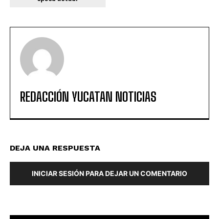
REDACCIÓN YUCATAN NOTICIAS
DEJA UNA RESPUESTA
INICIAR SESIÓN PARA DEJAR UN COMENTARIO