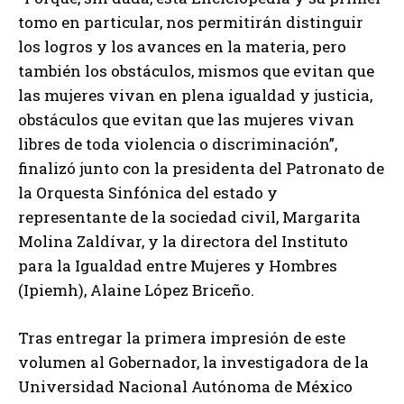
tomo en particular, nos permitirán distinguir
los logros y los avances en la materia, pero
también los obstáculos, mismos que evitan que
las mujeres vivan en plena igualdad y justicia,
obstáculos que evitan que las mujeres vivan
libres de toda violencia o discriminación”,
finalizó junto con la presidenta del Patronato de
la Orquesta Sinfónica del estado y
representante de la sociedad civil, Margarita
Molina Zaldívar, y la directora del Instituto
para la Igualdad entre Mujeres y Hombres
(Ipiemh), Alaine López Briceño.
Tras entregar la primera impresión de este
volumen al Gobernador, la investigadora de la
Universidad Nacional Autónoma de México