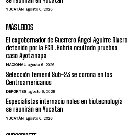
se reunirán en Yucatán
YUCATÁN
agosto 6, 2026
MÁS LEIDOS
El exgobernador de Guerrero Ángel Aguirre Rivero
detenido por la FGR .Habría ocultado pruebas
caso Ayotzinapa
NACIONAL
agosto 6, 2026
Selección femenil Sub-23 se corona en los
Centroamericanos
DEPORTES
agosto 6, 2026
Especialistas internacio nales en biotecnología
se reunirán en Yucatán
YUCATÁN
agosto 6, 2026