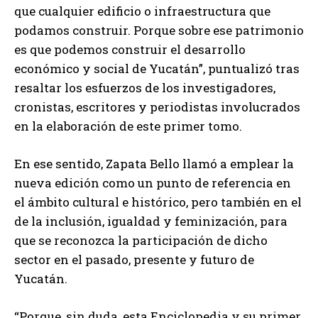
que cualquier edificio o infraestructura que
podamos construir. Porque sobre ese patrimonio
es que podemos construir el desarrollo
económico y social de Yucatán”, puntualizó tras
resaltar los esfuerzos de los investigadores,
cronistas, escritores y periodistas involucrados
en la elaboración de este primer tomo.
En ese sentido, Zapata Bello llamó a emplear la
nueva edición como un punto de referencia en
el ámbito cultural e histórico, pero también en el
de la inclusión, igualdad y feminización, para
que se reconozca la participación de dicho
sector en el pasado, presente y futuro de
Yucatán.
“Porque, sin duda, esta Enciclopedia y su primer