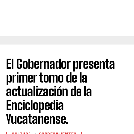
El Gobernador presenta
primer tomo de la
actualización de la
Enciclopedia
Yucatanense.