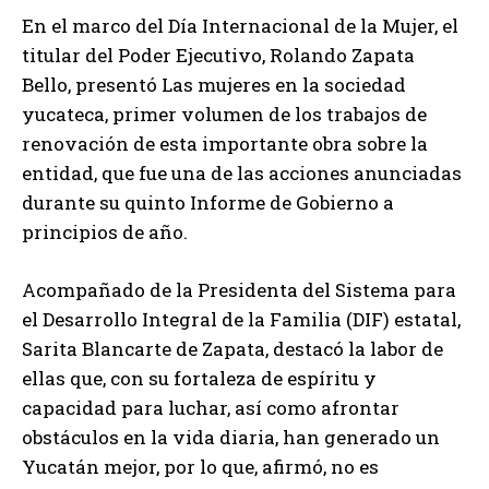
En el marco del Día Internacional de la Mujer, el
titular del Poder Ejecutivo, Rolando Zapata
Bello, presentó Las mujeres en la sociedad
yucateca, primer volumen de los trabajos de
renovación de esta importante obra sobre la
entidad, que fue una de las acciones anunciadas
durante su quinto Informe de Gobierno a
principios de año.
Acompañado de la Presidenta del Sistema para
el Desarrollo Integral de la Familia (DIF) estatal,
Sarita Blancarte de Zapata, destacó la labor de
ellas que, con su fortaleza de espíritu y
capacidad para luchar, así como afrontar
obstáculos en la vida diaria, han generado un
Yucatán mejor, por lo que, afirmó, no es