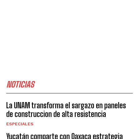
NOTICIAS
La UNAM transforma el sargazo en paneles
de construccion de alta resistencia
ESPECIALES
Yucatán comparte con Oaxaca estrategia