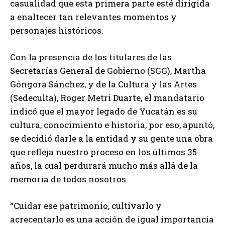
casualidad que esta primera parte esté dirigida
a enaltecer tan relevantes momentos y
personajes históricos.
Con la presencia de los titulares de las
Secretarías General de Gobierno (SGG), Martha
Góngora Sánchez, y de la Cultura y las Artes
(Sedeculta), Roger Metri Duarte, el mandatario
indicó que el mayor legado de Yucatán es su
cultura, conocimiento e historia, por eso, apuntó,
se decidió darle a la entidad y su gente una obra
que refleja nuestro proceso en los últimos 35
años, la cual perdurará mucho más allá de la
memoria de todos nosotros.
“Cuidar ese patrimonio, cultivarlo y
acrecentarlo es una acción de igual importancia