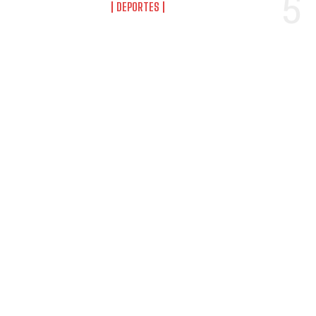
DEPORTES