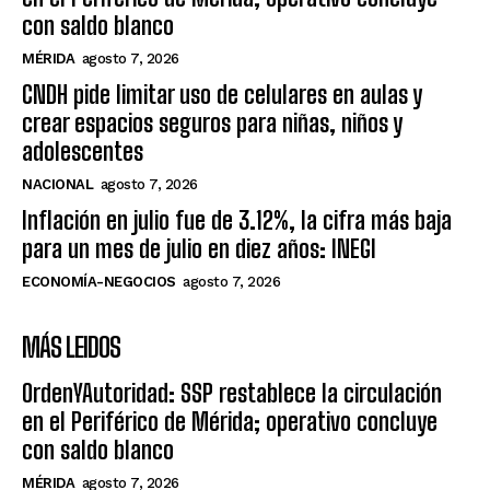
con saldo blanco
MÉRIDA
agosto 7, 2026
CNDH pide limitar uso de celulares en aulas y
crear espacios seguros para niñas, niños y
adolescentes
NACIONAL
agosto 7, 2026
Inflación en julio fue de 3.12%, la cifra más baja
para un mes de julio en diez años: INEGI
ECONOMÍA-NEGOCIOS
agosto 7, 2026
MÁS LEIDOS
OrdenYAutoridad: SSP restablece la circulación
en el Periférico de Mérida; operativo concluye
con saldo blanco
MÉRIDA
agosto 7, 2026