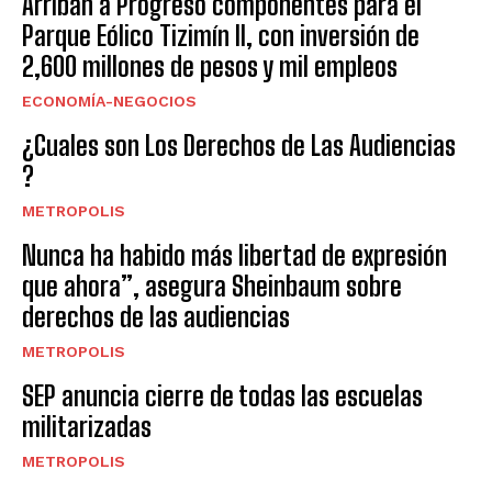
Arriban a Progreso componentes para el
Parque Eólico Tizimín II, con inversión de
2,600 millones de pesos y mil empleos
ECONOMÍA-NEGOCIOS
¿Cuales son Los Derechos de Las Audiencias
?
METROPOLIS
Nunca ha habido más libertad de expresión
que ahora”, asegura Sheinbaum sobre
derechos de las audiencias
METROPOLIS
SEP anuncia cierre de todas las escuelas
militarizadas
METROPOLIS