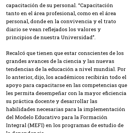
capacitación de su personal. “Capacitación
tanto en el área profesional, como en el área
personal, donde en la convivencia y el trato
diario se vean reflejados los valores y
principios de nuestra Universidad”.
Recalcó que tienen que estar conscientes de los
grandes avances de la ciencia y las nuevas
tendencias de la educación a nivel mundial. Por
lo anterior, dijo, los académicos recibirán todo el
apoyo para capacitarse en las competencias que
les permita desempeñar con la mayor eficiencia
su práctica docente y desarrollar las
habilidades necesarias para la implementación
del Modelo Educativo para la Formación
Integral (MEFI) en los programas de estudio de