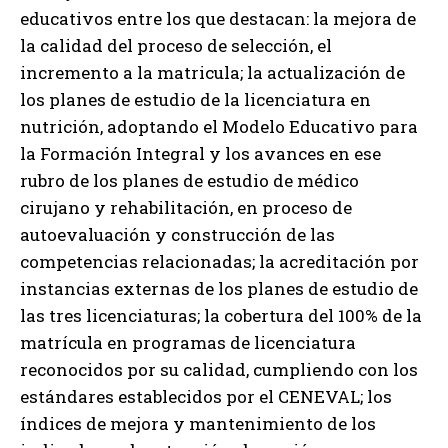
educativos entre los que destacan: la mejora de
la calidad del proceso de selección, el
incremento a la matricula; la actualización de
los planes de estudio de la licenciatura en
nutrición, adoptando el Modelo Educativo para
la Formación Integral y los avances en ese
rubro de los planes de estudio de médico
cirujano y rehabilitación, en proceso de
autoevaluación y construcción de las
competencias relacionadas; la acreditación por
instancias externas de los planes de estudio de
las tres licenciaturas; la cobertura del 100% de la
matrícula en programas de licenciatura
reconocidos por su calidad, cumpliendo con los
estándares establecidos por el CENEVAL; los
índices de mejora y mantenimiento de los