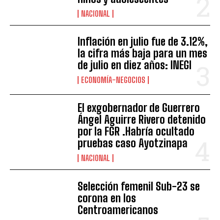
NACIONAL
Inflación en julio fue de 3.12%,
la cifra más baja para un mes
de julio en diez años: INEGI
ECONOMÍA-NEGOCIOS
El exgobernador de Guerrero
Ángel Aguirre Rivero detenido
por la FGR .Habría ocultado
pruebas caso Ayotzinapa
NACIONAL
Selección femenil Sub-23 se
corona en los
Centroamericanos