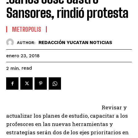
Sansores, rindió protesta
METROPOLIS
REDACCIÓN YUCATAN NOTICIAS
AUTHOR:
enero 23, 2018
read
2
min.
Revisar y
actualizar los planes de estudio, capacitar a los
profesores en las nuevas herramientas y
estrategias serán dos de los ejes prioritarios en