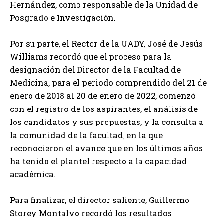
Hernández, como responsable de la Unidad de
Posgrado e Investigación.
Por su parte, el Rector de la UADY, José de Jesús
Williams recordó que el proceso para la
designación del Director de la Facultad de
Medicina, para el periodo comprendido del 21 de
enero de 2018 al 20 de enero de 2022, comenzó
con el registro de los aspirantes, el análisis de
los candidatos y sus propuestas, y la consulta a
la comunidad de la facultad, en la que
reconocieron el avance que en los últimos años
ha tenido el plantel respecto a la capacidad
académica.
Para finalizar, el director saliente, Guillermo
Storey Montalvo recordó los resultados