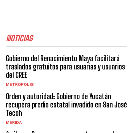
NOTICIAS
Gobierno del Renacimiento Maya facilitará
traslados gratuitos para usuarias y usuarios
del CREE
METROPOLIS
Orden y autoridad: Gobierno de Yucatán
recupera predio estatal invadido en San José
Tecoh
MÉRIDA