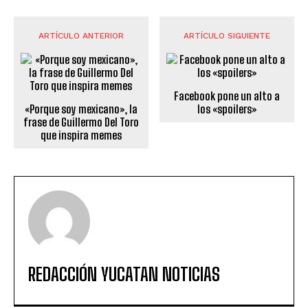
ARTÍCULO ANTERIOR
ARTÍCULO SIGUIENTE
Facebook pone un alto a
«Porque soy mexicano», la
los «spoilers»
frase de Guillermo Del Toro
que inspira memes
REDACCIÓN YUCATAN NOTICIAS