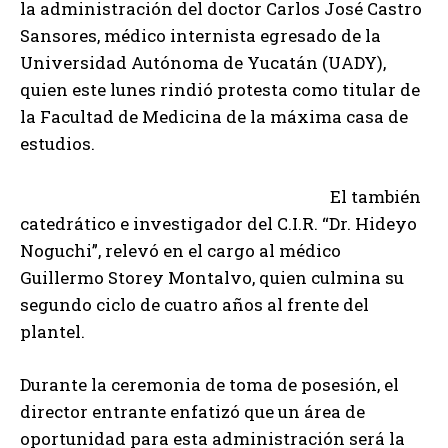
la administración del doctor Carlos José Castro
Sansores, médico internista egresado de la
Universidad Autónoma de Yucatán (UADY),
quien este lunes rindió protesta como titular de
la Facultad de Medicina de la máxima casa de
estudios.
El también
catedrático e investigador del C.I.R. “Dr. Hideyo
Noguchi”, relevó en el cargo al médico
Guillermo Storey Montalvo, quien culmina su
segundo ciclo de cuatro años al frente del
plantel.
Durante la ceremonia de toma de posesión, el
director entrante enfatizó que un área de
oportunidad para esta administración será la