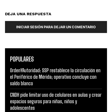
DEJA UNA RESPUESTA
INICIAR SESIÓN PARA DEJAR UN COMENTARIO
POPULARES
OrdenYAutoridad: SSP restablece la circulación en
el Periférico de Mérida; operativo concluye con
saldo blanco
CNDH pide limitar uso de celulares en aulas y crear
espacios seguros para niñas, niños y
adolescentes