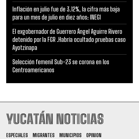
Inflación en julio fue de 3.12%, la cifra más baja
para un mes de julio en diez años: INEGI
El exgobernador de Guerrero Ángel Aguirre Rivero
detenido por la FGR .Habría ocultado pruebas caso
Ayotzinapa
Selección femenil Sub-23 se corona en los
Centroamericanos
YUCATÁN NOTICIAS
ESPECIALES
MIGRANTES
MUNICIPIOS
OPINION