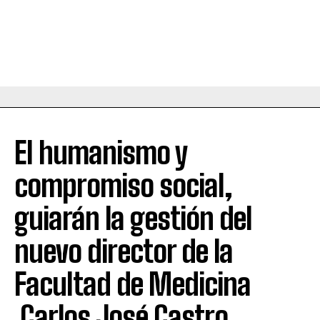
El humanismo y
compromiso social,
guiarán la gestión del
nuevo director de la
Facultad de Medicina
.Carlos José Castro