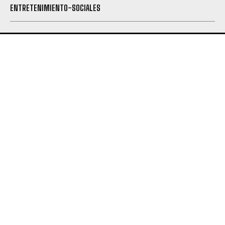
ENTRETENIMIENTO-SOCIALES