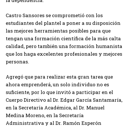
la dependencia.
Castro Sansores se comprometió con los
estudiantes del plantel a poner a su disposición
las mejores herramientas posibles para que
tengan una formación científica de la más calta
calidad, pero también una formación humanista
que los haga excelentes profesionales y mejores
personas.
Agregó que para realizar esta gran tarea que
ahora emprenderá, un solo individuo no es
suficiente, por lo que invitó a participar en el
Cuerpo Directivo al Dr. Edgar García Santamaría,
en la Secretaría Académica, al Dr. Manuel
Medina Moreno, en la Secretaría
Administrativa y al Dr. Ramón Esperón