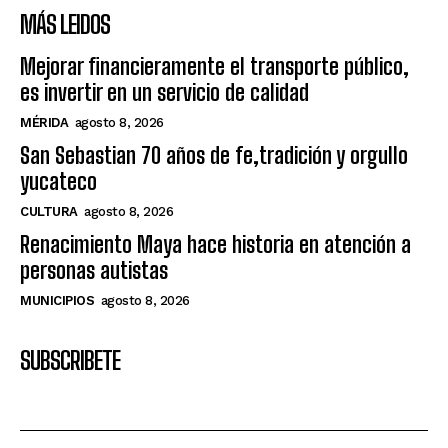
MÁS LEIDOS
Mejorar financieramente el transporte público,
es invertir en un servicio de calidad
MÉRIDA
agosto 8, 2026
San Sebastian 70 años de fe,tradición y orgullo
yucateco
CULTURA
agosto 8, 2026
Renacimiento Maya hace historia en atención a
personas autistas
MUNICIPIOS
agosto 8, 2026
SUBSCRIBETE