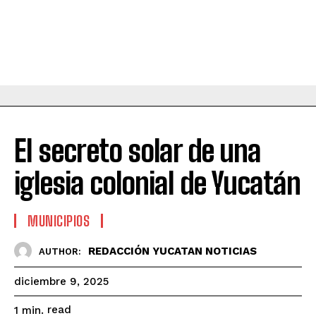
El secreto solar de una
iglesia colonial de Yucatán
MUNICIPIOS
REDACCIÓN YUCATAN NOTICIAS
AUTHOR:
diciembre 9, 2025
read
1
min.