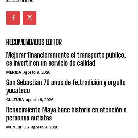
RECOMENDADOS EDITOR
Mejorar financieramente el transporte público,
es invertir en un servicio de calidad
MÉRIDA
agosto 8, 2026
San Sebastian 70 años de fe,tradición y orgullo
yucateco
CULTURA
agosto 8, 2026
Renacimiento Maya hace historia en atención a
personas autistas
MUNICIPIOS
agosto 8, 2026