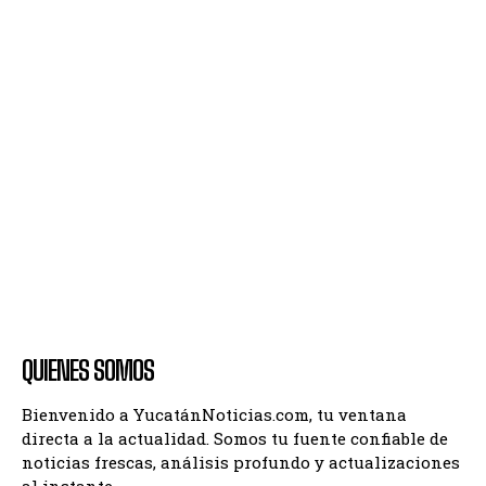
QUIENES SOMOS
Bienvenido a YucatánNoticias.com, tu ventana
directa a la actualidad. Somos tu fuente confiable de
noticias frescas, análisis profundo y actualizaciones
al instante.