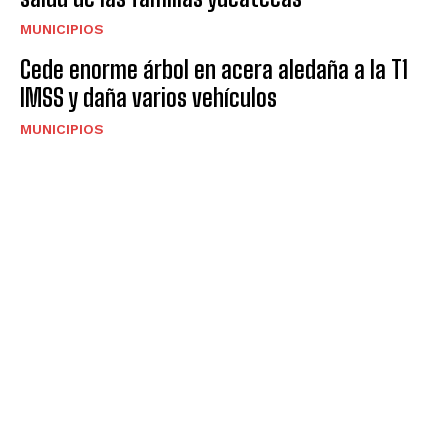
MUNICIPIOS
Cede enorme árbol en acera aledaña a la T1
IMSS y daña varios vehículos
MUNICIPIOS