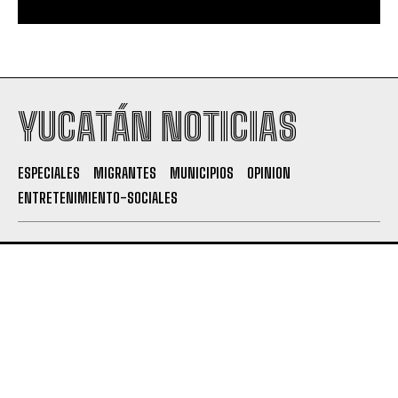
YUCATÁN NOTICIAS
ESPECIALES
MIGRANTES
MUNICIPIOS
OPINION
ENTRETENIMIENTO-SOCIALES