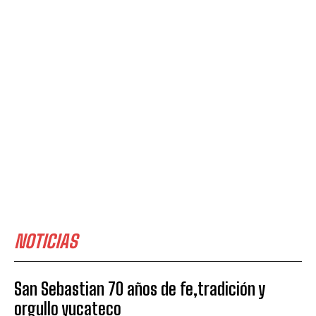
NOTICIAS
San Sebastian 70 años de fe,tradición y
orgullo yucateco