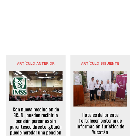
ARTÍCULO ANTERIOR
ARTÍCULO SIGUIENTE
Con nueva resolucion de
Hoteles del oriente
SCJN , pueden recibir la
fortalecen sistema de
pensión personas sin
información turística de
parentesco directo ,¿Quién
Yucatán
puede heredar una pensión