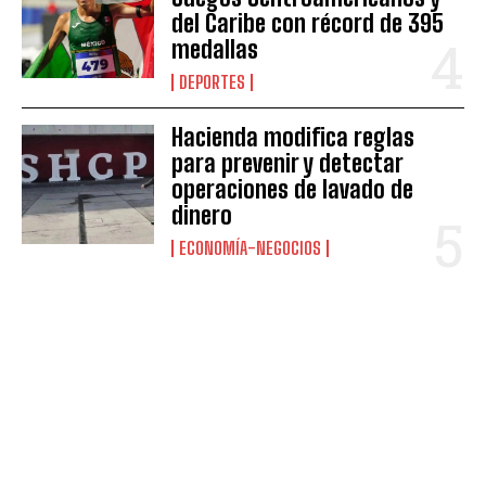
del Caribe con récord de 395
medallas
DEPORTES
Hacienda modifica reglas
para prevenir y detectar
operaciones de lavado de
dinero
ECONOMÍA-NEGOCIOS