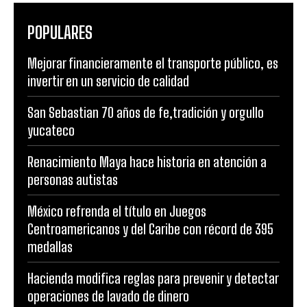
POPULARES
Mejorar financieramente el transporte público, es
invertir en un servicio de calidad
San Sebastian 70 años de fe,tradición y orgullo
yucateco
Renacimiento Maya hace historia en atención a
personas autistas
México refrenda el título en Juegos
Centroamericanos y del Caribe con récord de 395
medallas
Hacienda modifica reglas para prevenir y detectar
operaciones de lavado de dinero