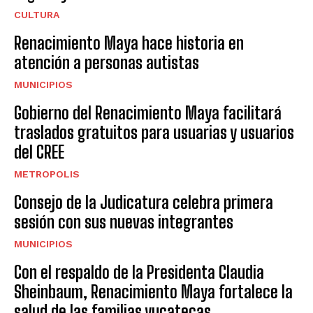
CULTURA
Renacimiento Maya hace historia en
atención a personas autistas
MUNICIPIOS
Gobierno del Renacimiento Maya facilitará
traslados gratuitos para usuarias y usuarios
del CREE
METROPOLIS
Consejo de la Judicatura celebra primera
sesión con sus nuevas integrantes
MUNICIPIOS
Con el respaldo de la Presidenta Claudia
Sheinbaum, Renacimiento Maya fortalece la
salud de las familias yucatecas