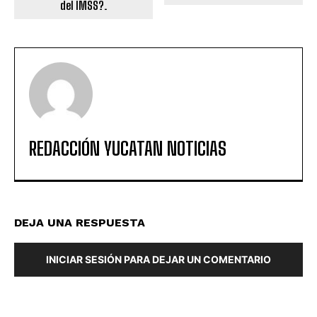
del IMSS?.
REDACCIÓN YUCATAN NOTICIAS
DEJA UNA RESPUESTA
INICIAR SESIÓN PARA DEJAR UN COMENTARIO