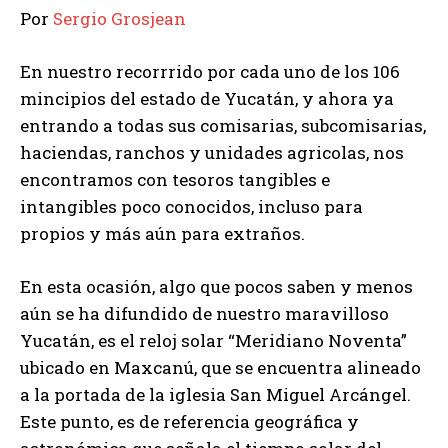
Por
Sergio Grosjean
En nuestro recorrrido por cada uno de los 106
mincipios del estado de Yucatán, y ahora ya
entrando a todas sus comisarias, subcomisarias,
haciendas, ranchos y unidades agricolas, nos
encontramos con tesoros tangibles e
intangibles poco conocidos, incluso para
propios y más aún para extraños.
En esta ocasión, algo que pocos saben y menos
aún se ha difundido de nuestro maravilloso
Yucatán, es el reloj solar “Meridiano Noventa”
ubicado en Maxcanú, que se encuentra alineado
a la portada de la iglesia San Miguel Arcángel.
Este punto, es de referencia geográfica y