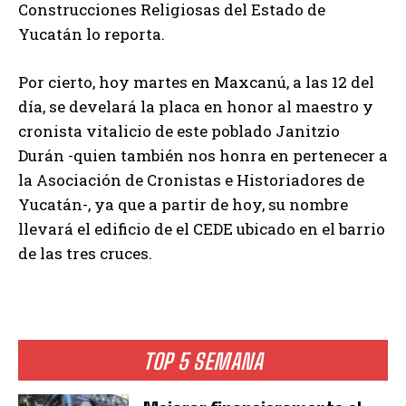
Construcciones Religiosas del Estado de
Yucatán lo reporta.
Por cierto, hoy martes en Maxcanú, a las 12 del
día, se develará la placa en honor al maestro y
cronista vitalicio de este poblado Janitzio
Durán -quien también nos honra en pertenecer a
la Asociación de Cronistas e Historiadores de
Yucatán-, ya que a partir de hoy, su nombre
llevará el edificio de el CEDE ubicado en el barrio
de las tres cruces.
TOP 5 SEMANA