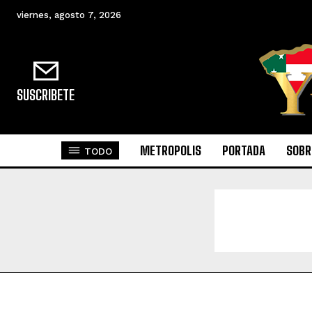
viernes, agosto 7, 2026
SUSCRIBETE
METROPOLIS
PORTADA
SOBR
TODO