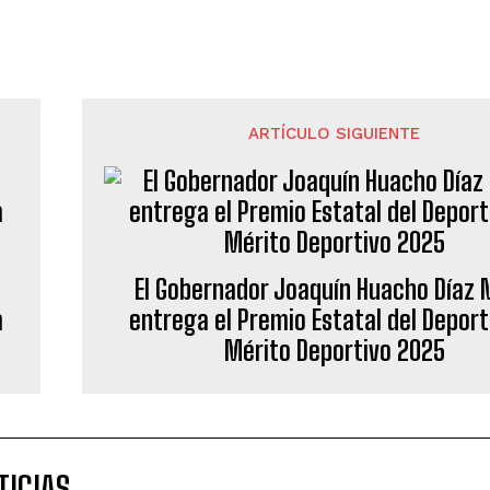
ARTÍCULO SIGUIENTE
El Gobernador Joaquín Huacho Díaz
a
entrega el Premio Estatal del Deport
Mérito Deportivo 2025
TICIAS