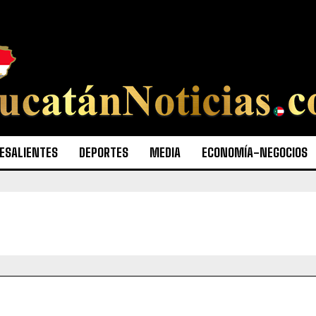
ESALIENTES
DEPORTES
MEDIA
ECONOMÍA-NEGOCIOS