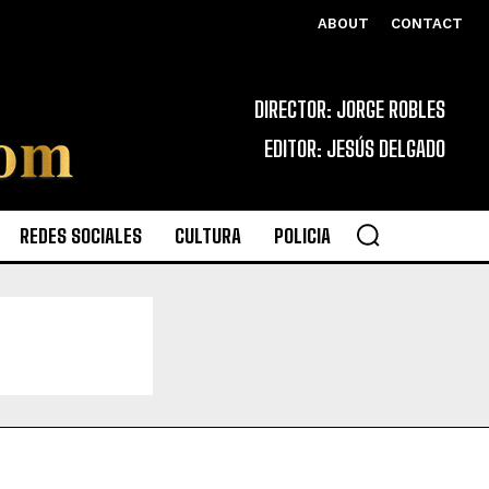
ABOUT
CONTACT
DIRECTOR: JORGE ROBLES
EDITOR: JESÚS DELGADO
REDES SOCIALES
CULTURA
POLICIA