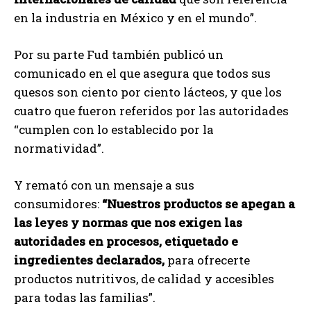
en la industria en México y en el mundo”.
Por su parte Fud también publicó un
comunicado en el que asegura que todos sus
quesos son ciento por ciento lácteos, y que los
cuatro que fueron referidos por las autoridades
“cumplen con lo establecido por la
normatividad”.
Y remató con un mensaje a sus
consumidores:
“Nuestros productos se apegan a
las leyes y normas que nos exigen las
autoridades en procesos, etiquetado e
ingredientes declarados,
para ofrecerte
productos nutritivos, de calidad y accesibles
para todas las familias”.