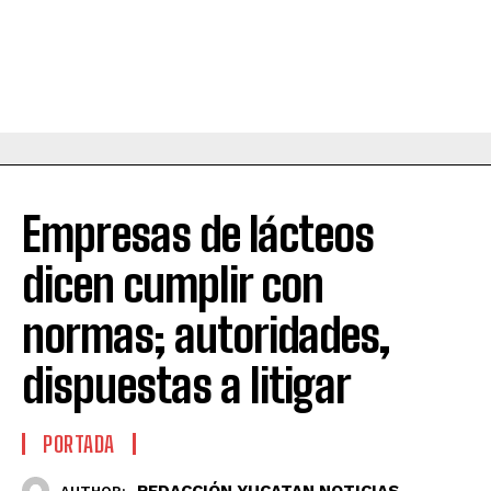
Empresas de lácteos
dicen cumplir con
normas; autoridades,
dispuestas a litigar
PORTADA
REDACCIÓN YUCATAN NOTICIAS