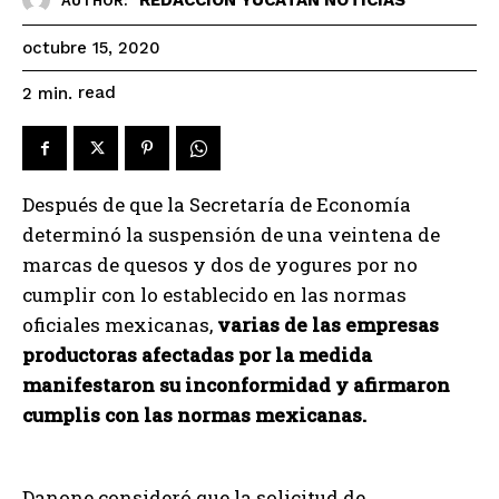
AUTHOR:
octubre 15, 2020
read
2
min.
Después de que la Secretaría de Economía
determinó la suspensión de una veintena de
marcas de quesos y dos de yogures por no
cumplir con lo establecido en las normas
oficiales mexicanas,
varias de las empresas
productoras afectadas por la medida
manifestaron su inconformidad y afirmaron
cumplis con las normas mexicanas.
Danone consideró que la solicitud de