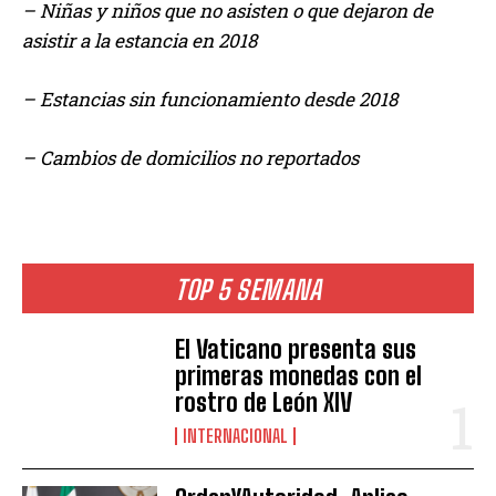
– Niñas y niños que no asisten o que dejaron de
asistir a la estancia en 2018
– Estancias sin funcionamiento desde 2018
– Cambios de domicilios no reportados
TOP 5 SEMANA
El Vaticano presenta sus
primeras monedas con el
rostro de León XIV
INTERNACIONAL