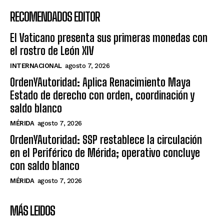
RECOMENDADOS EDITOR
El Vaticano presenta sus primeras monedas con
el rostro de León XIV
INTERNACIONAL
agosto 7, 2026
OrdenYAutoridad: Aplica Renacimiento Maya
Estado de derecho con orden, coordinación y
saldo blanco
MÉRIDA
agosto 7, 2026
OrdenYAutoridad: SSP restablece la circulación
en el Periférico de Mérida; operativo concluye
con saldo blanco
MÉRIDA
agosto 7, 2026
MÁS LEIDOS