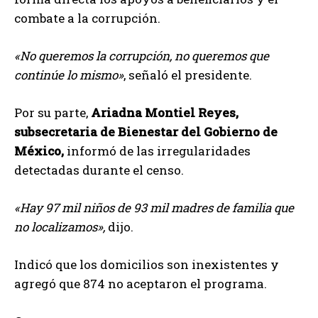
combate a la corrupción.
«No queremos la corrupción, no queremos que
continúe lo mismo»
, señaló el presidente.
Por su parte,
Ariadna Montiel Reyes,
subsecretaria de Bienestar del Gobierno de
México,
informó de las irregularidades
detectadas durante el censo.
«Hay 97 mil niños de 93 mil madres de familia que
no localizamos»,
dijo.
Indicó que los domicilios son inexistentes y
agregó que 874 no aceptaron el programa.