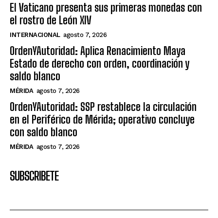
El Vaticano presenta sus primeras monedas con
el rostro de León XIV
INTERNACIONAL
agosto 7, 2026
OrdenYAutoridad: Aplica Renacimiento Maya
Estado de derecho con orden, coordinación y
saldo blanco
MÉRIDA
agosto 7, 2026
OrdenYAutoridad: SSP restablece la circulación
en el Periférico de Mérida; operativo concluye
con saldo blanco
MÉRIDA
agosto 7, 2026
SUBSCRIBETE