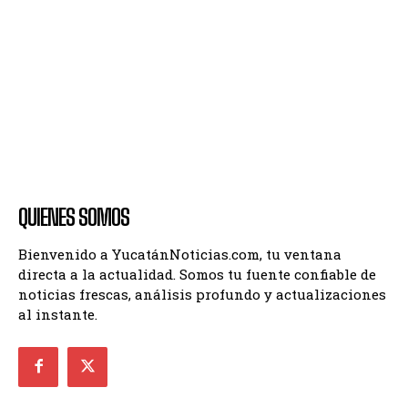
QUIENES SOMOS
Bienvenido a YucatánNoticias.com, tu ventana
directa a la actualidad. Somos tu fuente confiable de
noticias frescas, análisis profundo y actualizaciones
al instante.