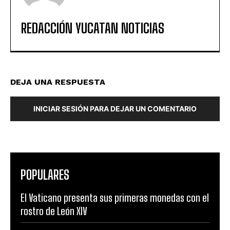
REDACCIÓN YUCATAN NOTICIAS
DEJA UNA RESPUESTA
INICIAR SESIÓN PARA DEJAR UN COMENTARIO
POPULARES
El Vaticano presenta sus primeras monedas con el
rostro de León XIV