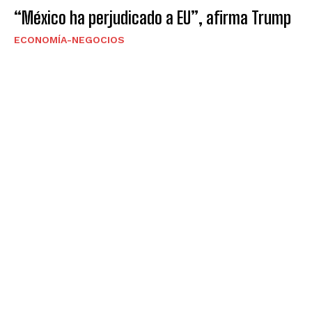
“México ha perjudicado a EU”, afirma Trump
ECONOMÍA-NEGOCIOS