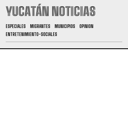
YUCATÁN NOTICIAS
ESPECIALES
MIGRANTES
MUNICIPIOS
OPINION
ENTRETENIMIENTO-SOCIALES