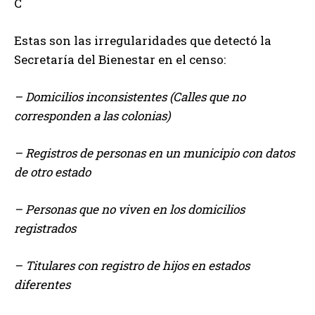
C
Estas son las irregularidades que detectó la
Secretaría del Bienestar en el censo:
– Domicilios inconsistentes (Calles que no
corresponden a las colonias)
– Registros de personas en un municipio con datos
de otro estado
– Personas que no viven en los domicilios
registrados
– Titulares con registro de hijos en estados
diferentes