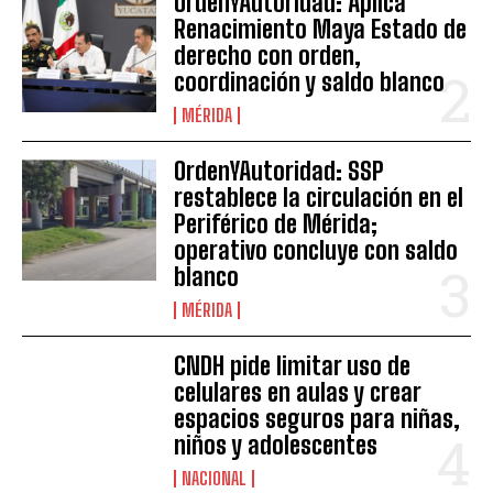
OrdenYAutoridad: Aplica
Renacimiento Maya Estado de
derecho con orden,
coordinación y saldo blanco
MÉRIDA
OrdenYAutoridad: SSP
restablece la circulación en el
Periférico de Mérida;
operativo concluye con saldo
blanco
MÉRIDA
CNDH pide limitar uso de
celulares en aulas y crear
espacios seguros para niñas,
niños y adolescentes
NACIONAL