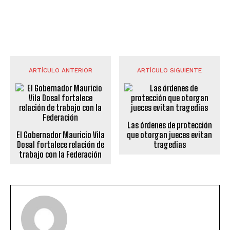
ARTÍCULO ANTERIOR
ARTÍCULO SIGUIENTE
Las órdenes de protección
El Gobernador Mauricio Vila
que otorgan jueces evitan
Dosal fortalece relación de
tragedias
trabajo con la Federación