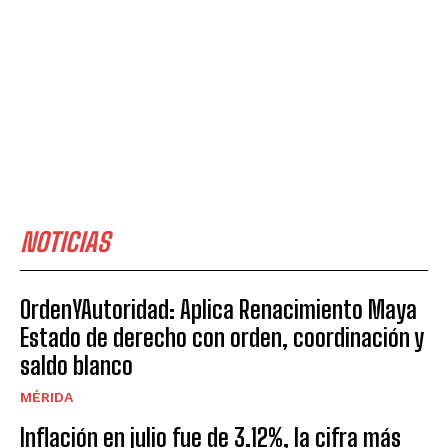
NOTICIAS
OrdenYAutoridad: Aplica Renacimiento Maya
Estado de derecho con orden, coordinación y
saldo blanco
MÉRIDA
Inflación en julio fue de 3.12%, la cifra más