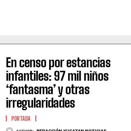
En censo por estancias
infantiles: 97 mil niños
‘fantasma’ y otras
irregularidades
PORTADA
REDACCIÓN YUCATAN NOTICIAS