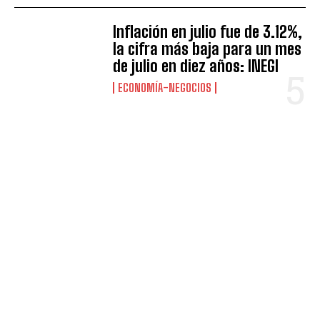
Inflación en julio fue de 3.12%,
la cifra más baja para un mes
de julio en diez años: INEGI
ECONOMÍA-NEGOCIOS