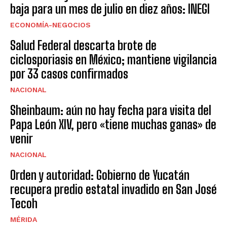
baja para un mes de julio en diez años: INEGI
ECONOMÍA-NEGOCIOS
Salud Federal descarta brote de
ciclosporiasis en México; mantiene vigilancia
por 33 casos confirmados
NACIONAL
Sheinbaum: aún no hay fecha para visita del
Papa León XIV, pero «tiene muchas ganas» de
venir
NACIONAL
Orden y autoridad: Gobierno de Yucatán
recupera predio estatal invadido en San José
Tecoh
MÉRIDA