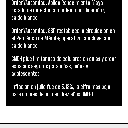
OrdenYAutoridad: Aplica Renacimiento Maya
Estado de derecho con orden, coordinación y
saldo blanco
OrdenYAutoridad: SSP restablece la circulación en
el Periférico de Mérida; operativo concluye con
saldo blanco
CNDH pide limitar uso de celulares en aulas y crear
espacios seguros para niñas, niños y
adolescentes
Inflación en julio fue de 3.12%, la cifra más baja
para un mes de julio en diez años: INEGI