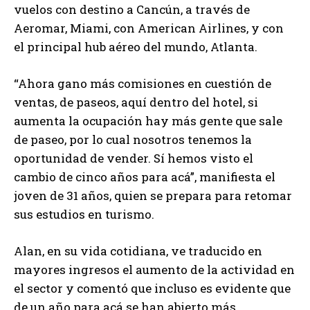
vuelos con destino a Cancún, a través de
Aeromar, Miami, con American Airlines, y con
el principal hub aéreo del mundo, Atlanta.
“Ahora gano más comisiones en cuestión de
ventas, de paseos, aquí dentro del hotel, si
aumenta la ocupación hay más gente que sale
de paseo, por lo cual nosotros tenemos la
oportunidad de vender. Sí hemos visto el
cambio de cinco años para acá”, manifiesta el
joven de 31 años, quien se prepara para retomar
sus estudios en turismo.
Alan, en su vida cotidiana, ve traducido en
mayores ingresos el aumento de la actividad en
el sector y comentó que incluso es evidente que
de un año para acá se han abierto más