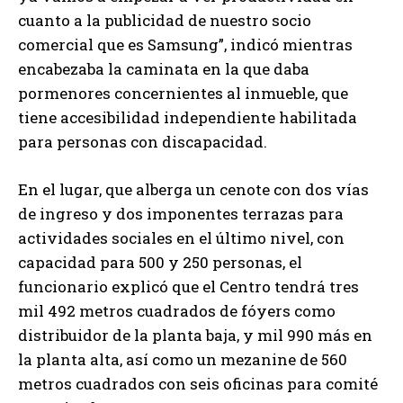
cuanto a la publicidad de nuestro socio
comercial que es Samsung”, indicó mientras
encabezaba la caminata en la que daba
pormenores concernientes al inmueble, que
tiene accesibilidad independiente habilitada
para personas con discapacidad.
En el lugar, que alberga un cenote con dos vías
de ingreso y dos imponentes terrazas para
actividades sociales en el último nivel, con
capacidad para 500 y 250 personas, el
funcionario explicó que el Centro tendrá tres
mil 492 metros cuadrados de fóyers como
distribuidor de la planta baja, y mil 990 más en
la planta alta, así como un mezanine de 560
metros cuadrados con seis oficinas para comité