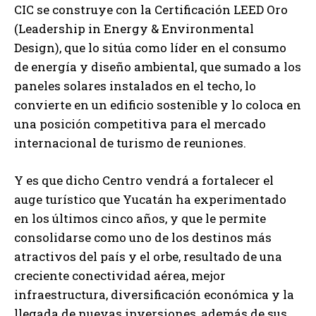
CIC se construye con la Certificación LEED Oro
(Leadership in Energy & Environmental
Design), que lo sitúa como líder en el consumo
de energía y diseño ambiental, que sumado a los
paneles solares instalados en el techo, lo
convierte en un edificio sostenible y lo coloca en
una posición competitiva para el mercado
internacional de turismo de reuniones.
Y es que dicho Centro vendrá a fortalecer el
auge turístico que Yucatán ha experimentado
en los últimos cinco años, y que le permite
consolidarse como uno de los destinos más
atractivos del país y el orbe, resultado de una
creciente conectividad aérea, mejor
infraestructura, diversificación económica y la
llegada de nuevas inversiones, además de sus