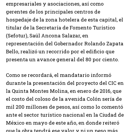
empresariales y asociaciones, así como
gerentes de los principales centros de
hospedaje de la zona hotelera de esta capital, el
titular de la Secretaría de Fomento Turístico
(Sefotur), Saúl Ancona Salazar, en
representación del Gobernador Rolando Zapata
Bello, realizó un recorrido por el edificio que
presenta un avance general del 80 por ciento.
Como se recordará, el mandatario informó
durante la presentación del proyecto del CIC en
la Quinta Montes Molina, en enero de 2016, que
el costo del coloso de la avenida Colón sería de
mil 200 millones de pesos, así como lo comentó
ante el sector turístico nacional en la Ciudad de
México en mayo de este año, en donde reiteró
que la obra tendrá ese valor y ni un peso más.