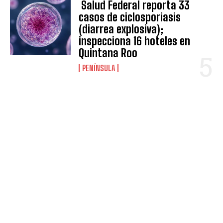
Salud Federal reporta 33
casos de ciclosporiasis
(diarrea explosiva);
inspecciona 16 hoteles en
Quintana Roo
PENÍNSULA