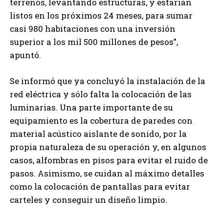
terrenos, levantando estructuras, y estarían
listos en los próximos 24 meses, para sumar
casi 980 habitaciones con una inversión
superior a los mil 500 millones de pesos”,
apuntó.
Se informó que ya concluyó la instalación de la
red eléctrica y sólo falta la colocación de las
luminarias. Una parte importante de su
equipamiento es la cobertura de paredes con
material acústico aislante de sonido, por la
propia naturaleza de su operación y, en algunos
casos, alfombras en pisos para evitar el ruido de
pasos. Asimismo, se cuidan al máximo detalles
como la colocación de pantallas para evitar
carteles y conseguir un diseño limpio.