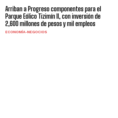
Arriban a Progreso componentes para el
Parque Eólico Tizimín II, con inversión de
2,600 millones de pesos y mil empleos
ECONOMÍA-NEGOCIOS