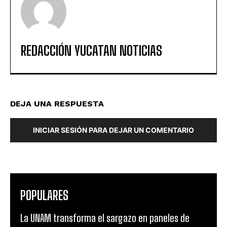
REDACCIÓN YUCATAN NOTICIAS
DEJA UNA RESPUESTA
INICIAR SESIÓN PARA DEJAR UN COMENTARIO
POPULARES
La UNAM transforma el sargazo en paneles de