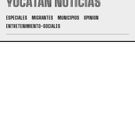
YUCATÁN NOTICIAS
ESPECIALES
MIGRANTES
MUNICIPIOS
OPINION
ENTRETENIMIENTO-SOCIALES