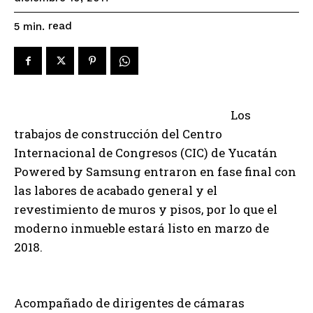
read
5
min.
Los
trabajos de construcción del Centro
Internacional de Congresos (CIC) de Yucatán
Powered by Samsung entraron en fase final con
las labores de acabado general y el
revestimiento de muros y pisos, por lo que el
moderno inmueble estará listo en marzo de
2018.
Acompañado de dirigentes de cámaras