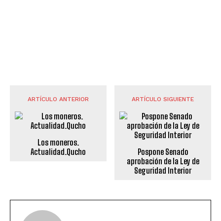
ARTÍCULO ANTERIOR
ARTÍCULO SIGUIENTE
Los moneros.
Actualidad.Qucho
Pospone Senado
aprobación de la Ley de
Seguridad Interior