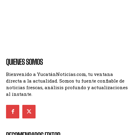
QUIENES SOMOS
Bienvenido a YucatánNoticias.com, tu ventana
directa a la actualidad. Somos tu fuente confiable de
noticias frescas, análisis profundo y actualizaciones
al instante.