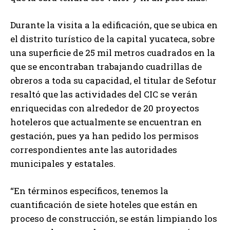
Durante la visita a la edificación, que se ubica en
el distrito turístico de la capital yucateca, sobre
una superficie de 25 mil metros cuadrados en la
que se encontraban trabajando cuadrillas de
obreros a toda su capacidad, el titular de Sefotur
resaltó que las actividades del CIC se verán
enriquecidas con alrededor de 20 proyectos
hoteleros que actualmente se encuentran en
gestación, pues ya han pedido los permisos
correspondientes ante las autoridades
municipales y estatales.
“En términos específicos, tenemos la
cuantificación de siete hoteles que están en
proceso de construcción, se están limpiando los