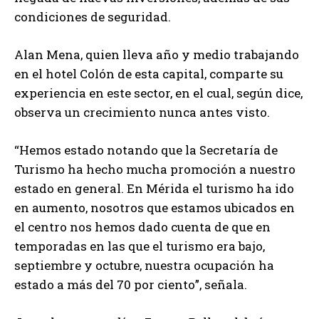
condiciones de seguridad.
Alan Mena, quien lleva año y medio trabajando
en el hotel Colón de esta capital, comparte su
experiencia en este sector, en el cual, según dice,
observa un crecimiento nunca antes visto.
“Hemos estado notando que la Secretaría de
Turismo ha hecho mucha promoción a nuestro
estado en general. En Mérida el turismo ha ido
en aumento, nosotros que estamos ubicados en
el centro nos hemos dado cuenta de que en
temporadas en las que el turismo era bajo,
septiembre y octubre, nuestra ocupación ha
estado a más del 70 por ciento”, señala.