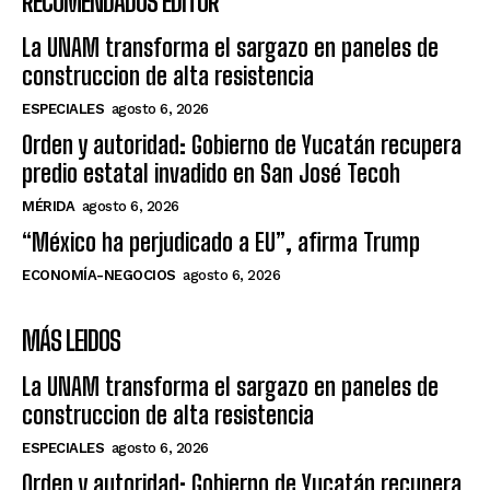
RECOMENDADOS EDITOR
La UNAM transforma el sargazo en paneles de
construccion de alta resistencia
ESPECIALES
agosto 6, 2026
Orden y autoridad: Gobierno de Yucatán recupera
predio estatal invadido en San José Tecoh
MÉRIDA
agosto 6, 2026
“México ha perjudicado a EU”, afirma Trump
ECONOMÍA-NEGOCIOS
agosto 6, 2026
MÁS LEIDOS
La UNAM transforma el sargazo en paneles de
construccion de alta resistencia
ESPECIALES
agosto 6, 2026
Orden y autoridad: Gobierno de Yucatán recupera