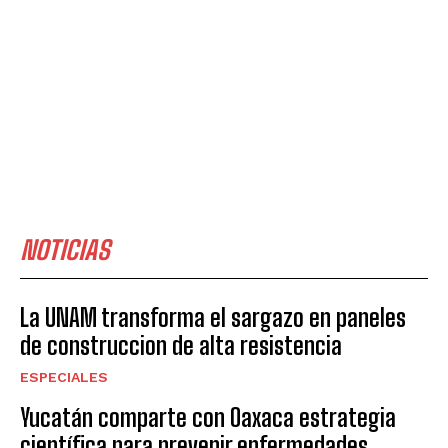
NOTICIAS
La UNAM transforma el sargazo en paneles
de construccion de alta resistencia
ESPECIALES
Yucatán comparte con Oaxaca estrategia
científica para prevenir enfermedades