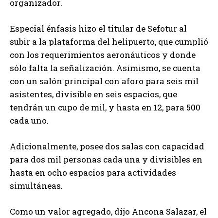
organizador.
Especial énfasis hizo el titular de Sefotur al
subir a la plataforma del helipuerto, que cumplió
con los requerimientos aeronáuticos y donde
sólo falta la señalización. Asimismo, se cuenta
con un salón principal con aforo para seis mil
asistentes, divisible en seis espacios, que
tendrán un cupo de mil, y hasta en 12, para 500
cada uno.
Adicionalmente, posee dos salas con capacidad
para dos mil personas cada una y divisibles en
hasta en ocho espacios para actividades
simultáneas.
Como un valor agregado, dijo Ancona Salazar, el