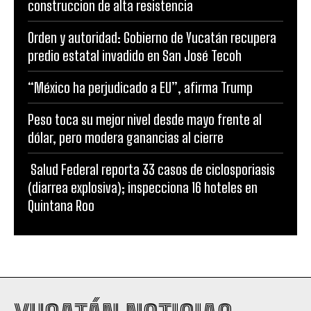
construccion de alta resistencia
Orden y autoridad: Gobierno de Yucatán recupera
predio estatal invadido en San José Tecoh
“México ha perjudicado a EU”, afirma Trump
Peso toca su mejor nivel desde mayo frente al
dólar, pero modera ganancias al cierre
Salud Federal reporta 33 casos de ciclosporiasis
(diarrea explosiva); inspecciona 16 hoteles en
Quintana Roo