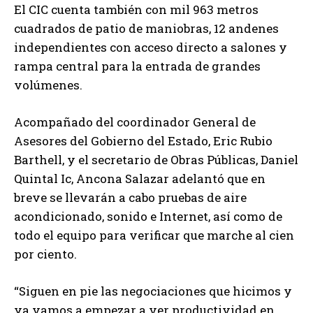
El CIC cuenta también con mil 963 metros
cuadrados de patio de maniobras, 12 andenes
independientes con acceso directo a salones y
rampa central para la entrada de grandes
volúmenes.
Acompañado del coordinador General de
Asesores del Gobierno del Estado, Eric Rubio
Barthell, y el secretario de Obras Públicas, Daniel
Quintal Ic, Ancona Salazar adelantó que en
breve se llevarán a cabo pruebas de aire
acondicionado, sonido e Internet, así como de
todo el equipo para verificar que marche al cien
por ciento.
“Siguen en pie las negociaciones que hicimos y
ya vamos a empezar a ver productividad en