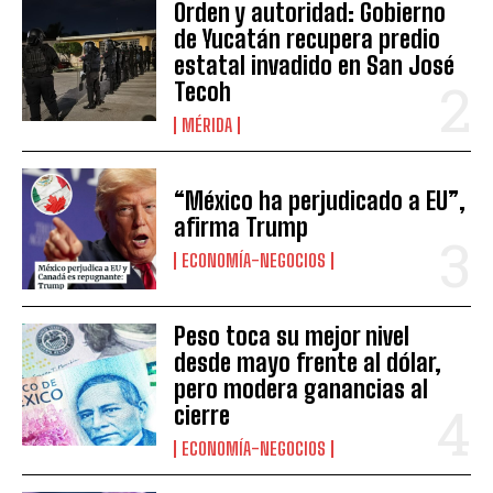
Orden y autoridad: Gobierno
de Yucatán recupera predio
estatal invadido en San José
Tecoh
MÉRIDA
“México ha perjudicado a EU”,
afirma Trump
ECONOMÍA-NEGOCIOS
Peso toca su mejor nivel
desde mayo frente al dólar,
pero modera ganancias al
cierre
ECONOMÍA-NEGOCIOS