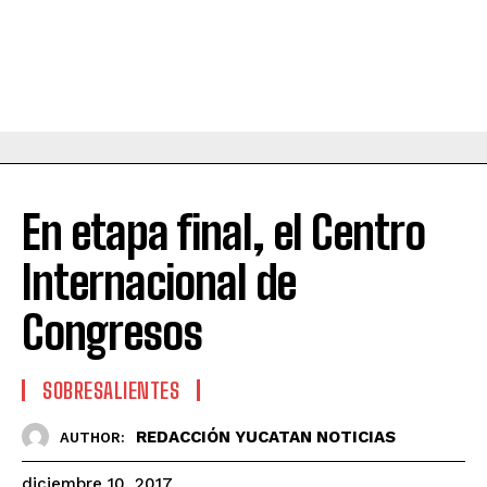
En etapa final, el Centro
Internacional de
Congresos
SOBRESALIENTES
REDACCIÓN YUCATAN NOTICIAS
AUTHOR:
diciembre 10, 2017