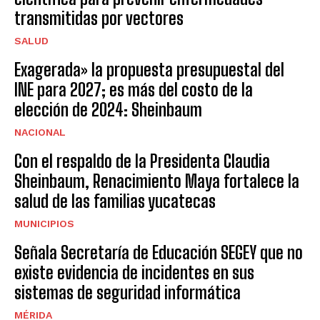
transmitidas por vectores
SALUD
Exagerada» la propuesta presupuestal del
INE para 2027; es más del costo de la
elección de 2024: Sheinbaum
NACIONAL
Con el respaldo de la Presidenta Claudia
Sheinbaum, Renacimiento Maya fortalece la
salud de las familias yucatecas
MUNICIPIOS
Señala Secretaría de Educación SEGEY que no
existe evidencia de incidentes en sus
sistemas de seguridad informática
MÉRIDA