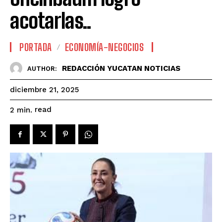
acotarlas..
PORTADA
ECONOMÍA-NEGOCIOS
REDACCIÓN YUCATAN NOTICIAS
AUTHOR:
diciembre 21, 2025
read
2
min.