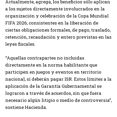
Actualmente, agrega, los beneficios sólo aplican
a los sujetos directamente involucrados en la
organización y celebración de la Copa Mundial
FIFA 2026, consistentes en la liberación de
ciertas obligaciones formales, de pago, traslado,
retención, recaudación y entero previstas en las
leyes fiscales.
“Aquellas contrapartes no incluidas
directamente en la norma habilitante que
participen en juegos y eventos en territorio
nacional, sí deberán pagar ISR. Estos límites a la
aplicación de la Garantía Gubernamental se
lograron a través de acuerdos, sin que fuera
necesario algún litigio o medio de controversia”,
sostiene Hacienda.