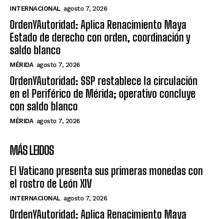
INTERNACIONAL
agosto 7, 2026
OrdenYAutoridad: Aplica Renacimiento Maya
Estado de derecho con orden, coordinación y
saldo blanco
MÉRIDA
agosto 7, 2026
OrdenYAutoridad: SSP restablece la circulación
en el Periférico de Mérida; operativo concluye
con saldo blanco
MÉRIDA
agosto 7, 2026
MÁS LEIDOS
El Vaticano presenta sus primeras monedas con
el rostro de León XIV
INTERNACIONAL
agosto 7, 2026
OrdenYAutoridad: Aplica Renacimiento Maya