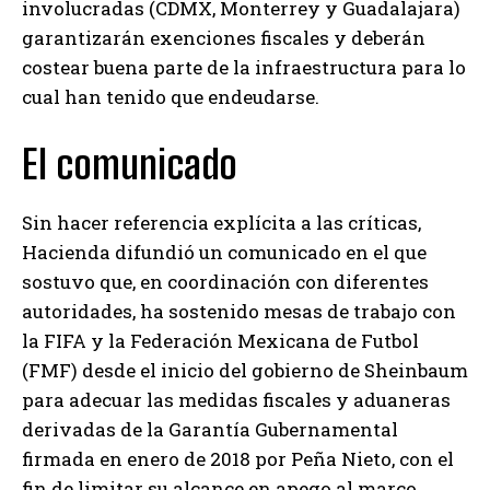
involucradas (CDMX, Monterrey y Guadalajara)
garantizarán exenciones fiscales y deberán
costear buena parte de la infraestructura para lo
cual han tenido que endeudarse.
El comunicado
Sin hacer referencia explícita a las críticas,
Hacienda difundió un comunicado en el que
sostuvo que, en coordinación con diferentes
autoridades, ha sostenido mesas de trabajo con
la FIFA y la Federación Mexicana de Futbol
(FMF) desde el inicio del gobierno de Sheinbaum
para adecuar las medidas fiscales y aduaneras
derivadas de la Garantía Gubernamental
firmada en enero de 2018 por Peña Nieto, con el
fin de limitar su alcance en apego al marco