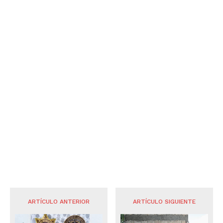
ARTÍCULO ANTERIOR
ARTÍCULO SIGUIENTE