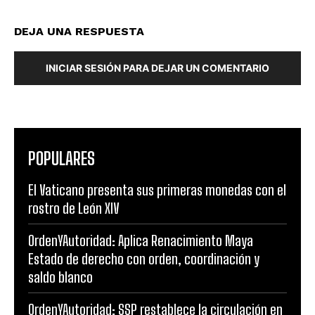
DEJA UNA RESPUESTA
INICIAR SESIÓN PARA DEJAR UN COMENTARIO
POPULARES
El Vaticano presenta sus primeras monedas con el
rostro de León XIV
OrdenYAutoridad: Aplica Renacimiento Maya
Estado de derecho con orden, coordinación y
saldo blanco
OrdenYAutoridad: SSP restablece la circulación en