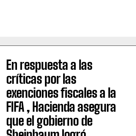
En respuesta a las
críticas por las
exenciones fiscales a la
FIFA , Hacienda asegura
que el gobierno de
Sheinbaum logró