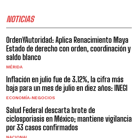
NOTICIAS
OrdenYAutoridad: Aplica Renacimiento Maya
Estado de derecho con orden, coordinación y
saldo blanco
MÉRIDA
Inflación en julio fue de 3.12%, la cifra más
baja para un mes de julio en diez años: INEGI
ECONOMÍA-NEGOCIOS
Salud Federal descarta brote de
ciclosporiasis en México; mantiene vigilancia
por 33 casos confirmados
NACIONAL