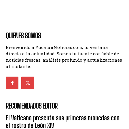
QUIENES SOMOS
Bienvenido a YucatánNoticias.com, tu ventana
directa a la actualidad. Somos tu fuente confiable de
noticias frescas, análisis profundo y actualizaciones
al instante.
RECOMENDADOS EDITOR
El Vaticano presenta sus primeras monedas con
el rostro de León XIV