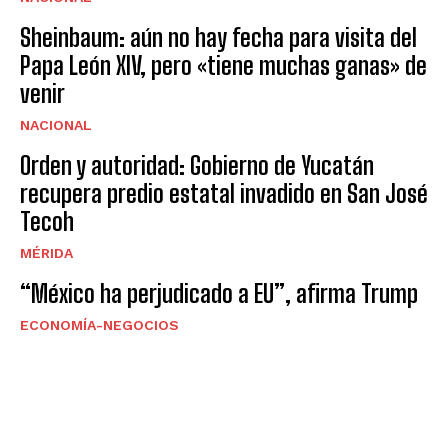
Sheinbaum: aún no hay fecha para visita del
Papa León XIV, pero «tiene muchas ganas» de
venir
NACIONAL
Orden y autoridad: Gobierno de Yucatán
recupera predio estatal invadido en San José
Tecoh
MÉRIDA
“México ha perjudicado a EU”, afirma Trump
ECONOMÍA-NEGOCIOS