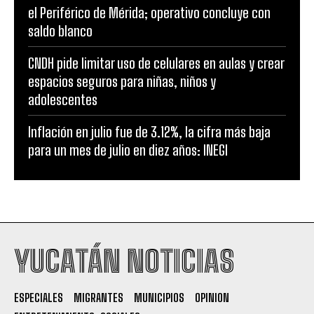
el Periférico de Mérida; operativo concluye con
saldo blanco
CNDH pide limitar uso de celulares en aulas y crear
espacios seguros para niñas, niños y
adolescentes
Inflación en julio fue de 3.12%, la cifra más baja
para un mes de julio en diez años: INEGI
YUCATÁN NOTICIAS
ESPECIALES
MIGRANTES
MUNICIPIOS
OPINION