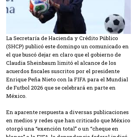
La Secretaría de Hacienda y Crédito Público
(SHCP) publicó este domingo un comunicado en
el que buscó dejar en claro que el gobierno de
Claudia Sheinbaum limitó el alcance de los
acuerdos fiscales suscritos por el presidente
Enrique Peña Nieto con la FIFA para el Mundial
de Futbol 2026 que se celebrará en parte en
México.
En aparente respuesta a diversas publicaciones
en medios y redes que han criticado que México
otorgó una “exención total” o un “cheque en
blanco” a la FIFA, la dependencia federal indicó