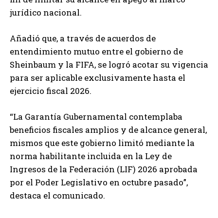
jurídico nacional.
Añadió que, a través de acuerdos de
entendimiento mutuo entre el gobierno de
Sheinbaum y la FIFA, se logró acotar su vigencia
para ser aplicable exclusivamente hasta el
ejercicio fiscal 2026.
“La Garantía Gubernamental contemplaba
beneficios fiscales amplios y de alcance general,
mismos que este gobierno limitó mediante la
norma habilitante incluida en la Ley de
Ingresos de la Federación (LIF) 2026 aprobada
por el Poder Legislativo en octubre pasado”,
destaca el comunicado.