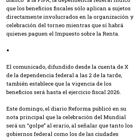
que los beneficios fiscales sólo aplican a sujetos
directamente involucrados en la organización y
celebración del torneo mientras que sí habrá
quienes paguen el Impuesto sobre la Renta.
El comunicado, difundido desde la cuenta de X
de la dependencia federal a las 2 de la tarde,
también establece que la vigencia de los
beneficios será hasta el ejercicio fiscal 2026.
Este domingo, el diario Reforma publicó en su
nota principal que la celebración del Mundial
será un “golpe” al erario, al señalar que tanto los
gobiernos federal como los de las ciudades