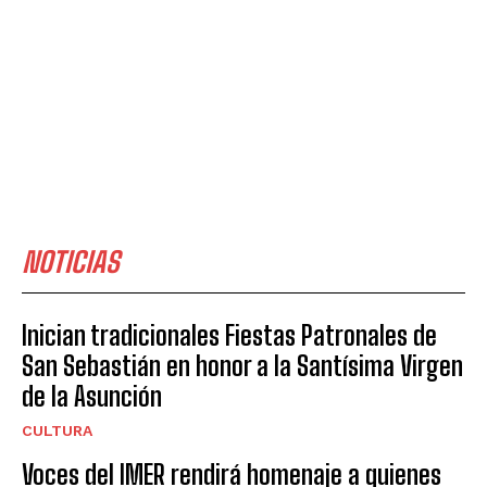
NOTICIAS
Inician tradicionales Fiestas Patronales de
San Sebastián en honor a la Santísima Virgen
de la Asunción
CULTURA
Voces del IMER rendirá homenaje a quienes