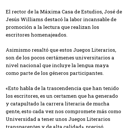
El rector de la Máxima Casa de Estudios, José de
Jesús Williams destacó la labor incansable de
promoción a la lectura que realizan los
escritores homenajeados.
Asimismo resaltó que estos Juegos Literarios,
son de los pocos certámenes universitarios a
nivel nacional que incluye la lengua maya
como parte de los géneros participantes.
«Esto habla de la trascendencia que han tenido
los escritores, es un certamen que ha generado
y catapultado la carrera literaria de mucha
gente, esto cada vez nos compromete más como
Universidad a tener unos Juegos Literarios
transparentes y de alta calidad», precisó.