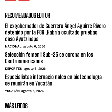
RECOMENDADOS EDITOR
El exgobernador de Guerrero Ángel Aguirre Rivero
detenido por la FGR .Habría ocultado pruebas
caso Ayotzinapa
NACIONAL
agosto 6, 2026
Selección femenil Sub-23 se corona en los
Centroamericanos
DEPORTES
agosto 6, 2026
Especialistas internacio nales en biotecnología
se reunirán en Yucatán
YUCATÁN
agosto 6, 2026
MÁS LEIDOS