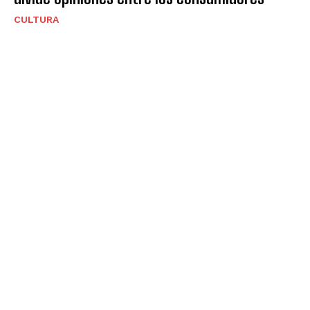
CULTURA