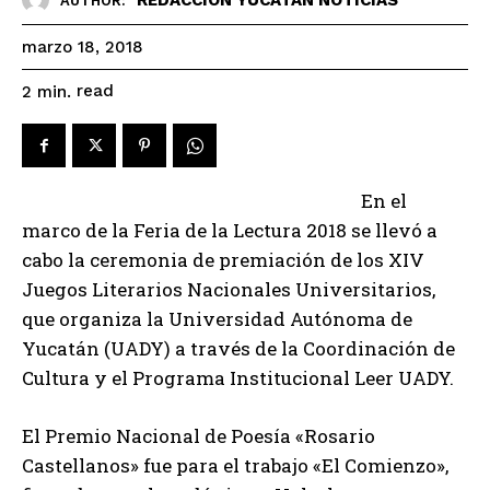
AUTHOR:
marzo 18, 2018
read
2
min.
En el
marco de la Feria de la Lectura 2018 se llevó a
cabo la ceremonia de premiación de los XIV
Juegos Literarios Nacionales Universitarios,
que organiza la Universidad Autónoma de
Yucatán (UADY) a través de la Coordinación de
Cultura y el Programa Institucional Leer UADY.
El Premio Nacional de Poesía «Rosario
Castellanos» fue para el trabajo «El Comienzo»,