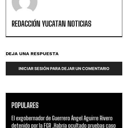
REDACCIÓN YUCATAN NOTICIAS
DEJA UNA RESPUESTA
INICIAR SESIÓN PARA DEJAR UN COMENTARIO
POPULARES
El exgobernador de Guerrero Ángel Aguirre Rivero
detenido por la FGR .Habría ocultado pruebas caso