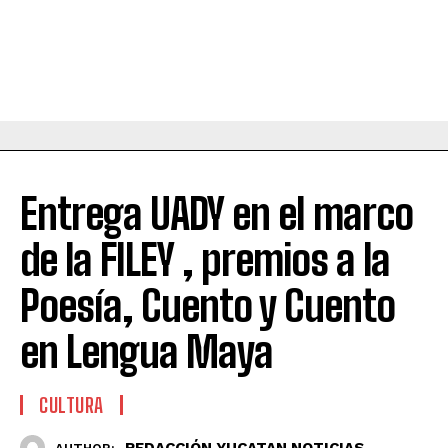
Entrega UADY en el marco
de la FILEY , premios a la
Poesía, Cuento y Cuento
en Lengua Maya
CULTURA
REDACCIÓN YUCATAN NOTICIAS