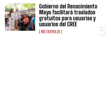
Gobierno del Renacimiento
Maya facilitará traslados
gratuitos para usuarias y
usuarios del CREE
METROPOLIS