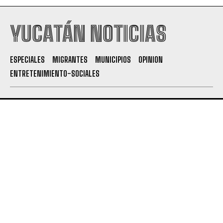
YUCATÁN NOTICIAS
ESPECIALES
MIGRANTES
MUNICIPIOS
OPINION
ENTRETENIMIENTO-SOCIALES