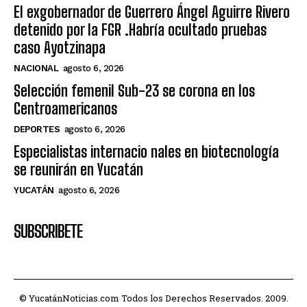
El exgobernador de Guerrero Ángel Aguirre Rivero
detenido por la FGR .Habría ocultado pruebas
caso Ayotzinapa
NACIONAL
agosto 6, 2026
Selección femenil Sub-23 se corona en los
Centroamericanos
DEPORTES
agosto 6, 2026
Especialistas internacio nales en biotecnología
se reunirán en Yucatán
YUCATÁN
agosto 6, 2026
SUBSCRIBETE
© YucatánNoticias.com Todos los Derechos Reservados. 2009.