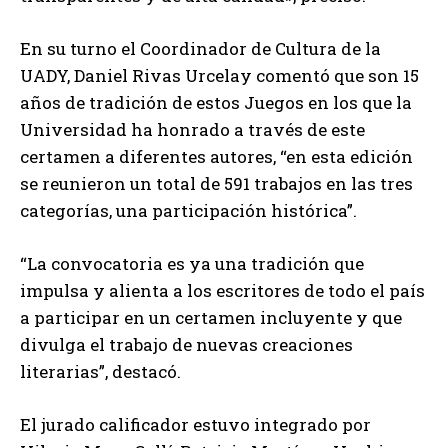
En su turno el Coordinador de Cultura de la
UADY, Daniel Rivas Urcelay comentó que son 15
años de tradición de estos Juegos en los que la
Universidad ha honrado a través de este
certamen a diferentes autores, “en esta edición
se reunieron un total de 591 trabajos en las tres
categorías, una participación histórica”.
“La convocatoria es ya una tradición que
impulsa y alienta a los escritores de todo el país
a participar en un certamen incluyente y que
divulga el trabajo de nuevas creaciones
literarias”, destacó.
El jurado calificador estuvo integrado por