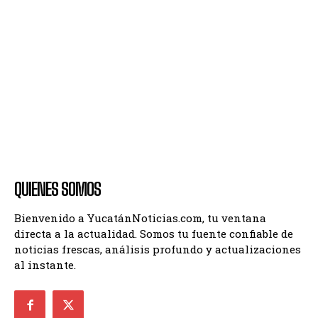
QUIENES SOMOS
Bienvenido a YucatánNoticias.com, tu ventana
directa a la actualidad. Somos tu fuente confiable de
noticias frescas, análisis profundo y actualizaciones
al instante.