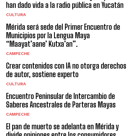
han dado vida a la radio pública en Yucatán
CULTURA
Mérida será sede del Primer Encuentro de
Municipios por la Lengua Maya
“Maayat’aane’ Kutxa’an”.
CAMPECHE
Crear contenidos con IA no otorga derechos
de autor, sostiene experto
CULTURA
Encuentro Peninsular de Intercambio de
Saberes Ancestrales de Parteras Mayas
CAMPECHE
El pan de muerto se adelanta en Mérida y
divide opiniones entre los consumidores