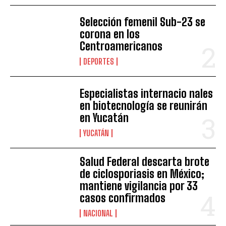
Selección femenil Sub-23 se
corona en los
Centroamericanos
DEPORTES
Especialistas internacio nales
en biotecnología se reunirán
en Yucatán
YUCATÁN
Salud Federal descarta brote
de ciclosporiasis en México;
mantiene vigilancia por 33
casos confirmados
NACIONAL