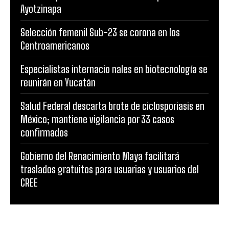
Ayotzinapa
Selección femenil Sub-23 se corona en los
Centroamericanos
Especialistas internacio nales en biotecnología se
reunirán en Yucatán
Salud Federal descarta brote de ciclosporiasis en
México; mantiene vigilancia por 33 casos
confirmados
Gobierno del Renacimiento Maya facilitará
traslados gratuitos para usuarias y usuarios del
CREE