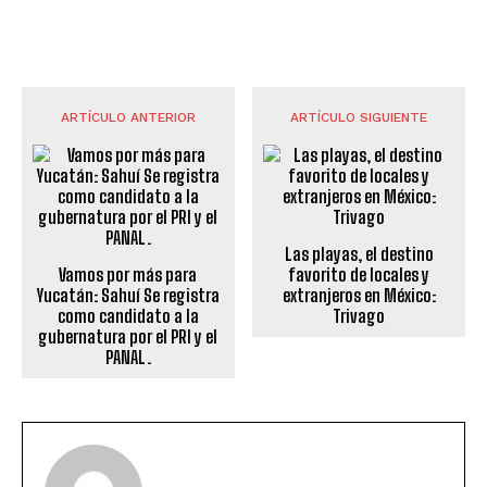
ARTÍCULO ANTERIOR
ARTÍCULO SIGUIENTE
Las playas, el destino
Vamos por más para
favorito de locales y
Yucatán: Sahuí Se registra
extranjeros en México:
como candidato a la
Trivago
gubernatura por el PRI y el
PANAL.