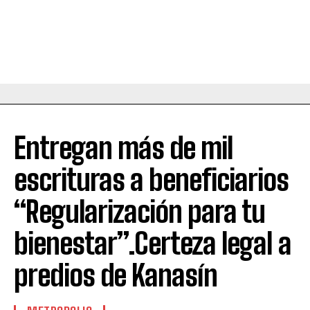
Entregan más de mil
escrituras a beneficiarios
“Regularización para tu
bienestar”.Certeza legal a
predios de Kanasín