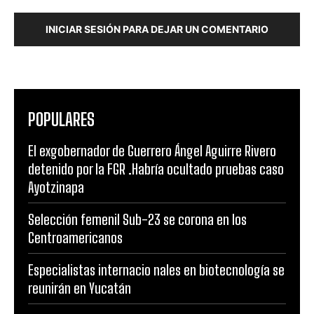
INICIAR SESIÓN PARA DEJAR UN COMENTARIO
POPULARES
El exgobernador de Guerrero Ángel Aguirre Rivero
detenido por la FGR .Habría ocultado pruebas caso
Ayotzinapa
Selección femenil Sub-23 se corona en los
Centroamericanos
Especialistas internacio nales en biotecnología se
reunirán en Yucatán