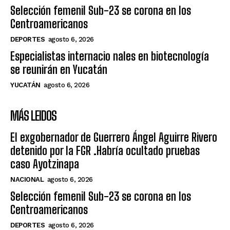
Selección femenil Sub-23 se corona en los
Centroamericanos
DEPORTES
agosto 6, 2026
Especialistas internacio nales en biotecnología
se reunirán en Yucatán
YUCATÁN
agosto 6, 2026
MÁS LEIDOS
El exgobernador de Guerrero Ángel Aguirre Rivero
detenido por la FGR .Habría ocultado pruebas
caso Ayotzinapa
NACIONAL
agosto 6, 2026
Selección femenil Sub-23 se corona en los
Centroamericanos
DEPORTES
agosto 6, 2026