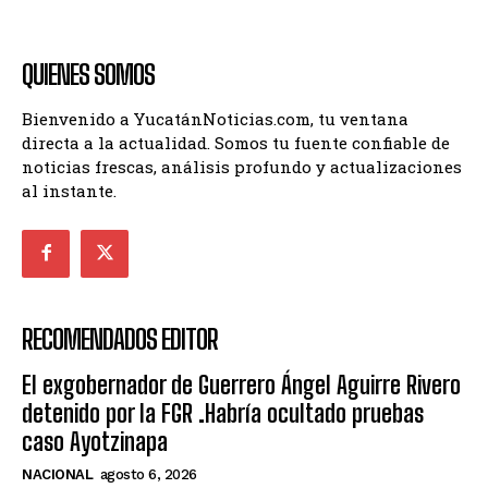
QUIENES SOMOS
Bienvenido a YucatánNoticias.com, tu ventana
directa a la actualidad. Somos tu fuente confiable de
noticias frescas, análisis profundo y actualizaciones
al instante.
RECOMENDADOS EDITOR
El exgobernador de Guerrero Ángel Aguirre Rivero
detenido por la FGR .Habría ocultado pruebas
caso Ayotzinapa
NACIONAL
agosto 6, 2026