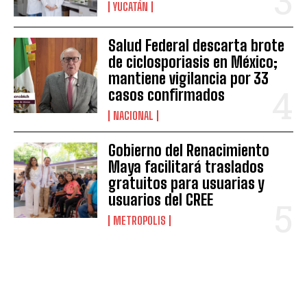
YUCATÁN
Salud Federal descarta brote
de ciclosporiasis en México;
mantiene vigilancia por 33
casos confirmados
NACIONAL
Gobierno del Renacimiento
Maya facilitará traslados
gratuitos para usuarias y
usuarios del CREE
METROPOLIS