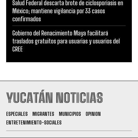
Salud Federal descarta brote de ciclosporiasis en
México; mantiene vigilancia por 33 casos
confirmados
Gobierno del Renacimiento Maya facilitará
traslados gratuitos para usuarias y usuarios del
CREE
YUCATÁN NOTICIAS
ESPECIALES
MIGRANTES
MUNICIPIOS
OPINION
ENTRETENIMIENTO-SOCIALES