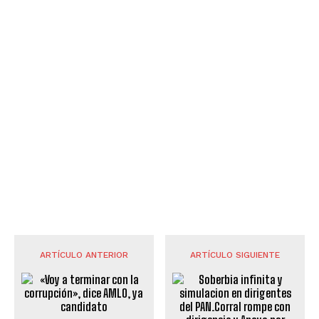
ARTÍCULO ANTERIOR
ARTÍCULO SIGUIENTE