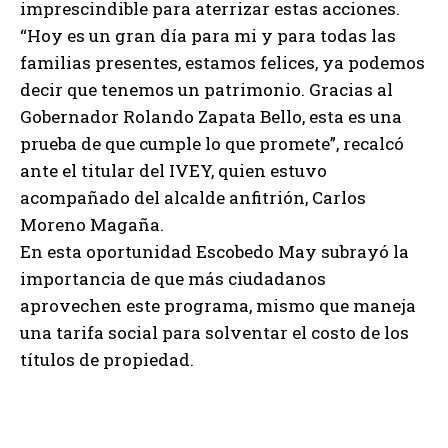
imprescindible para aterrizar estas acciones.
“Hoy es un gran día para mi y para todas las
familias presentes, estamos felices, ya podemos
decir que tenemos un patrimonio. Gracias al
Gobernador Rolando Zapata Bello, esta es una
prueba de que cumple lo que promete”, recalcó
ante el titular del IVEY, quien estuvo
acompañado del alcalde anfitrión, Carlos
Moreno Magaña.
En esta oportunidad Escobedo May subrayó la
importancia de que más ciudadanos
aprovechen este programa, mismo que maneja
una tarifa social para solventar el costo de los
títulos de propiedad.