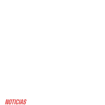
NOTICIAS