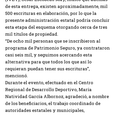
de esta entrega, existen aproximadamente, mil
500 escrituras en elaboración, por lo que la
presente administración estatal podría concluir
esta etapa del esquema otorgando cerca de tres
mil títulos de propiedad.
“De ocho mil personas que se inscribieron al
programa de Patrimonio Seguro, ya contrataron
casi seis mil, y seguimos acercando esta
alternativa para que todos los que así lo
requieran puedan tener sus escrituras”,
mencionó.
Durante el evento, efectuado en el Centro
Regional de Desarrollo Deportivo, María
Natividad García Albornoz, agradeció, a nombre
de los beneficiarios, el trabajo coordinado de
autoridades estatales y municipales,