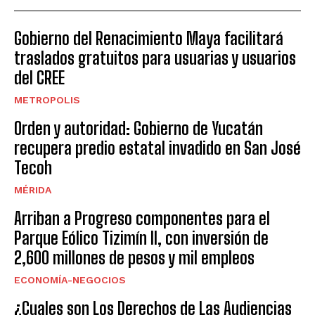
Gobierno del Renacimiento Maya facilitará
traslados gratuitos para usuarias y usuarios
del CREE
METROPOLIS
Orden y autoridad: Gobierno de Yucatán
recupera predio estatal invadido en San José
Tecoh
MÉRIDA
Arriban a Progreso componentes para el
Parque Eólico Tizimín II, con inversión de
2,600 millones de pesos y mil empleos
ECONOMÍA-NEGOCIOS
¿Cuales son Los Derechos de Las Audiencias