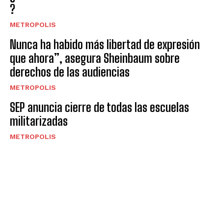
?
METROPOLIS
Nunca ha habido más libertad de expresión
que ahora”, asegura Sheinbaum sobre
derechos de las audiencias
METROPOLIS
SEP anuncia cierre de todas las escuelas
militarizadas
METROPOLIS