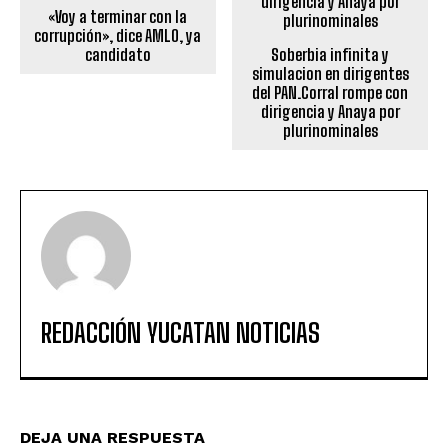
«Voy a terminar con la
corrupción», dice AMLO, ya
candidato
Soberbia infinita y
simulacion en dirigentes
del PAN.Corral rompe con
dirigencia y Anaya por
plurinominales
REDACCIÓN YUCATAN NOTICIAS
DEJA UNA RESPUESTA