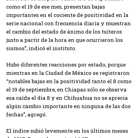
como el 19 de ese mes, presentan bajas
importantes en el cociente de positividad en la
serie nacional con frecuencia diaria y muestran
el cambio del estado de ánimo de los tuiteros
justo a partir de la hora en que ocurrieron los
sismos”, indicó el instituto.
Hubo diferentes reacciones por estado, porque
mientras en la Ciudad de México se registraron
“notables bajas en la positividad tanto el 8 como
el 19 de septiembre, en Chiapas sólo se observa
esa caída el día 8 y en Chihuahua no se aprecia
algún cambio importante en ninguna de las dos
fechas”, agregó.
El índice subió levemente en los últimos meses