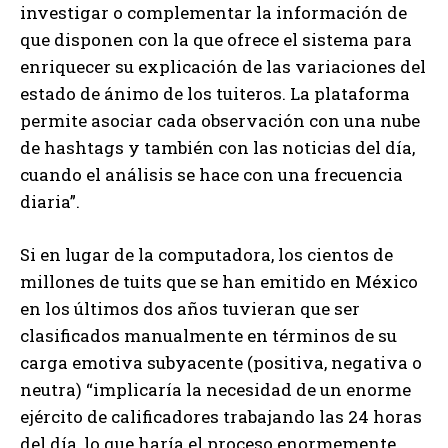
investigar o complementar la información de
que disponen con la que ofrece el sistema para
enriquecer su explicación de las variaciones del
estado de ánimo de los tuiteros. La plataforma
permite asociar cada observación con una nube
de hashtags y también con las noticias del día,
cuando el análisis se hace con una frecuencia
diaria”.
Si en lugar de la computadora, los cientos de
millones de tuits que se han emitido en México
en los últimos dos años tuvieran que ser
clasificados manualmente en términos de su
carga emotiva subyacente (positiva, negativa o
neutra) “implicaría la necesidad de un enorme
ejército de calificadores trabajando las 24 horas
del día, lo que haría el proceso enormemente