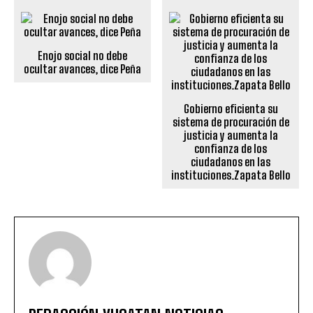
Enojo social no debe
ocultar avances, dice Peña
Gobierno eficienta su
sistema de procuración de
justicia y aumenta la
confianza de los
ciudadanos en las
instituciones.Zapata Bello