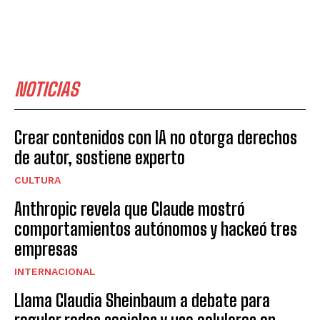
NOTICIAS
Crear contenidos con IA no otorga derechos
de autor, sostiene experto
CULTURA
Anthropic revela que Claude mostró
comportamientos autónomos y hackeó tres
empresas
INTERNACIONAL
Llama Claudia Sheinbaum a debate para