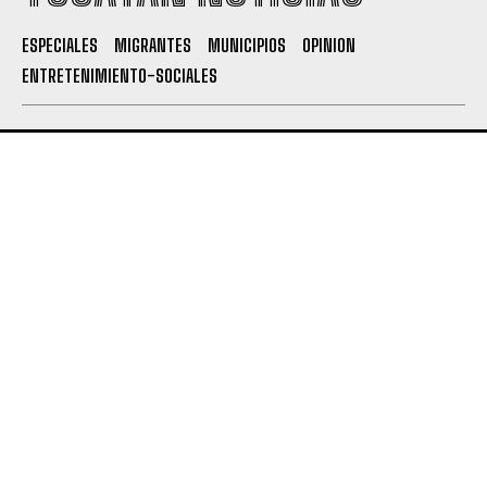
ESPECIALES
MIGRANTES
MUNICIPIOS
OPINION
ENTRETENIMIENTO-SOCIALES