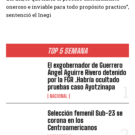
oneroso e inviable para todo propósito practico”,
sentenció el Inegi
TOP 5 SEMANA
El exgobernador de Guerrero
Ángel Aguirre Rivero detenido
por la FGR .Habría ocultado
pruebas caso Ayotzinapa
NACIONAL
Selección femenil Sub-23 se
corona en los
Centroamericanos