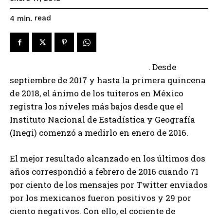
read
4
min.
. Desde
septiembre de 2017 y hasta la primera quincena
de 2018, el ánimo de los tuiteros en México
registra los niveles más bajos desde que el
Instituto Nacional de Estadística y Geografía
(Inegi) comenzó a medirlo en enero de 2016.
El mejor resultado alcanzado en los últimos dos
años correspondió a febrero de 2016 cuando 71
por ciento de los mensajes por Twitter enviados
por los mexicanos fueron positivos y 29 por
ciento negativos. Con ello, el cociente de