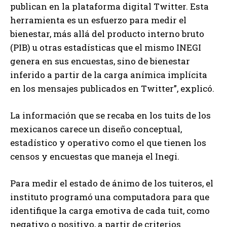
publican en la plataforma digital Twitter. Esta
herramienta es un esfuerzo para medir el
bienestar, más allá del producto interno bruto
(PIB) u otras estadísticas que el mismo INEGI
genera en sus encuestas, sino de bienestar
inferido a partir de la carga anímica implícita
en los mensajes publicados en Twitter”, explicó.
La información que se recaba en los tuits de los
mexicanos carece un diseño conceptual,
estadístico y operativo como el que tienen los
censos y encuestas que maneja el Inegi.
Para medir el estado de ánimo de los tuiteros, el
instituto programó una computadora para que
identifique la carga emotiva de cada tuit, como
negativo o positivo, a partir de criterios