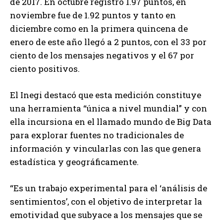
de 2017. En octubre registró 1.97 puntos, en
noviembre fue de 1.92 puntos y tanto en
diciembre como en la primera quincena de
enero de este año llegó a 2 puntos, con el 33 por
ciento de los mensajes negativos y el 67 por
ciento positivos.
El Inegi destacó que esta medición constituye
una herramienta “única a nivel mundial” y con
ella incursiona en el llamado mundo de
Big Data
para explorar fuentes no tradicionales de
información y vincularlas con las que genera
estadística y geográficamente.
“
Es
un trabajo experimental para el ‘análisis de
sentimientos’, con el objetivo de interpretar la
emotividad que subyace a los mensajes que se