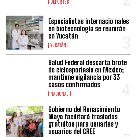
DEPORTES
Especialistas internacio nales
en biotecnología se reunirán
en Yucatán
YUCATÁN
Salud Federal descarta brote
de ciclosporiasis en México;
mantiene vigilancia por 33
casos confirmados
NACIONAL
Gobierno del Renacimiento
Maya facilitará traslados
gratuitos para usuarias y
usuarios del CREE