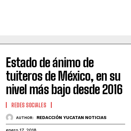
Estado de ánimo de
tuiteros de México, en su
nivel más bajo desde 2016
REDES SOCIALES
REDACCIÓN YUCATAN NOTICIAS
AUTHOR:
enero 17, 2018