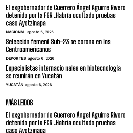
El exgobernador de Guerrero Ángel Aguirre Rivero
detenido por la FGR .Habría ocultado pruebas
caso Ayotzinapa
NACIONAL
agosto 6, 2026
Selección femenil Sub-23 se corona en los
Centroamericanos
DEPORTES
agosto 6, 2026
Especialistas internacio nales en biotecnología
se reunirán en Yucatán
YUCATÁN
agosto 6, 2026
MÁS LEIDOS
El exgobernador de Guerrero Ángel Aguirre Rivero
detenido por la FGR .Habría ocultado pruebas
caso Ayotzinapa