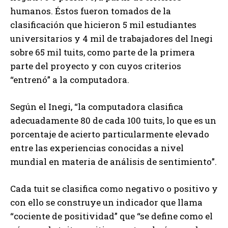
humanos. Éstos fueron tomados de la
clasificación que hicieron 5 mil estudiantes
universitarios y 4 mil de trabajadores del Inegi
sobre 65 mil tuits, como parte de la primera
parte del proyecto y con cuyos criterios
“entrenó” a la computadora.
Según el Inegi, “la computadora clasifica
adecuadamente 80 de cada 100 tuits, lo que es un
porcentaje de acierto particularmente elevado
entre las experiencias conocidas a nivel
mundial en materia de análisis de sentimiento”.
Cada tuit se clasifica como negativo o positivo y
con ello se construye un indicador que llama
“cociente de positividad” que “se define como el