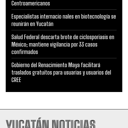
Centroamericanos
Especialistas internacio nales en biotecnología se
reunirán en Yucatán
Salud Federal descarta brote de ciclosporiasis en
México; mantiene vigilancia por 33 casos
confirmados
Gobierno del Renacimiento Maya facilitará
traslados gratuitos para usuarias y usuarios del
CREE
YUCATÁN NOTICIAS