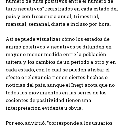
número de tuits positivos entre el número de
tuits negativos” registrados en cada estado del
país y con frecuencia anual, trimestral,
mensual, semanal, diaria e incluso por hora.
Así se puede visualizar cómo los estados de
ánimo positivos y negativos se difunden en
mayor o menor medida entre la población
tuitera y los cambios de un periodo a otro y en
cada estado, con lo cual se pueden atisbar el
efecto o relevancia tienen ciertos hechos o
noticias del país, aunque el Inegi acota que no
todos los movimientos en las series de los
cocientes de positividad tienen una
interpretación evidente u obvia.
Por eso, advirtió, “corresponde a los usuarios