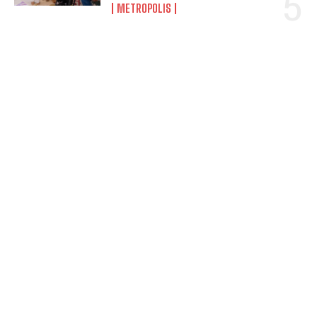
METROPOLIS