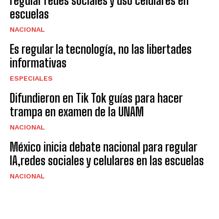
regular redes sociales y uso celulares en
escuelas
NACIONAL
Es regular la tecnología, no las libertades
informativas
ESPECIALES
Difundieron en Tik Tok guías para hacer
trampa en examen de la UNAM
NACIONAL
México inicia debate nacional para regular
IA,redes sociales y celulares en las escuelas
NACIONAL