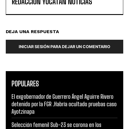
REDACCIÓN YUCATAN NOTICIAS
DEJA UNA RESPUESTA
INICIAR SESIÓN PARA DEJAR UN COMENTARIO
POPULARES
El exgobernador de Guerrero Ángel Aguirre Rivero
detenido por la FGR .Habría ocultado pruebas caso
Ayotzinapa
Selección femenil Sub-23 se corona en los