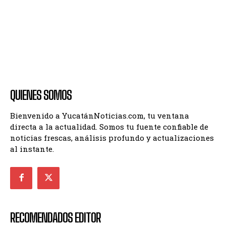
QUIENES SOMOS
Bienvenido a YucatánNoticias.com, tu ventana
directa a la actualidad. Somos tu fuente confiable de
noticias frescas, análisis profundo y actualizaciones
al instante.
RECOMENDADOS EDITOR