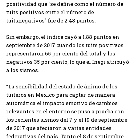
positividad que “se define como el número de
tuits positivos entre el número de
tuitsnegativos” fue de 2.48 puntos.
Sin embargo, el índice cayó a 1.88 puntos en
septiembre de 2017 cuando los tuits positivos
representaron 65 por ciento del total y los
negativos 35 por ciento, lo que el Inegi atribuyó
a los sismos.
“La sensibilidad del estado de ánimo de los
tuiteros en México para captar de manera
automática el impacto emotivo de cambios
relevantes en el entorno se puso a prueba con
los recientes sismos del 7 y el 19 de septiembre
de 2017 que afectaron a varias entidades
federativas del país. Tanto el 8 de septiembre