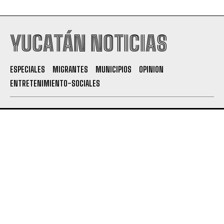
YUCATÁN NOTICIAS
ESPECIALES
MIGRANTES
MUNICIPIOS
OPINION
ENTRETENIMIENTO-SOCIALES