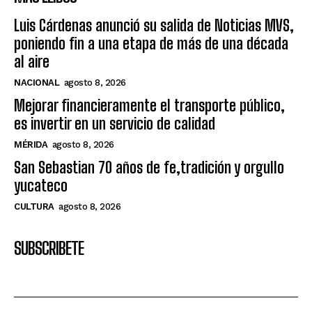
Luis Cárdenas anunció su salida de Noticias MVS,
poniendo fin a una etapa de más de una década
al aire
NACIONAL
agosto 8, 2026
Mejorar financieramente el transporte público,
es invertir en un servicio de calidad
MÉRIDA
agosto 8, 2026
San Sebastian 70 años de fe,tradición y orgullo
yucateco
CULTURA
agosto 8, 2026
SUBSCRIBETE