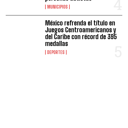
MUNICIPIOS
México refrenda el título en
Juegos Centroamericanos y
del Caribe con récord de 395
medallas
DEPORTES