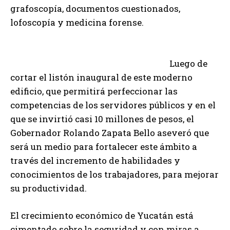
grafoscopía, documentos cuestionados,
lofoscopía y medicina forense.
Luego de
cortar el listón inaugural de este moderno
edificio, que permitirá perfeccionar las
competencias de los servidores públicos y en el
que se invirtió casi 10 millones de pesos, el
Gobernador Rolando Zapata Bello aseveró que
será un medio para fortalecer este ámbito a
través del incremento de habilidades y
conocimientos de los trabajadores, para mejorar
su productividad.
El crecimiento económico de Yucatán está
cimentado sobre la seguridad y con miras a