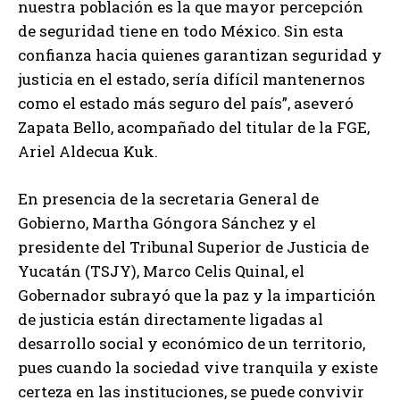
nuestra población es la que mayor percepción
de seguridad tiene en todo México. Sin esta
confianza hacia quienes garantizan seguridad y
justicia en el estado, sería difícil mantenernos
como el estado más seguro del país”, aseveró
Zapata Bello, acompañado del titular de la FGE,
Ariel Aldecua Kuk.
En presencia de la secretaria General de
Gobierno, Martha Góngora Sánchez y el
presidente del Tribunal Superior de Justicia de
Yucatán (TSJY), Marco Celis Quinal, el
Gobernador subrayó que la paz y la impartición
de justicia están directamente ligadas al
desarrollo social y económico de un territorio,
pues cuando la sociedad vive tranquila y existe
certeza en las instituciones, se puede convivir