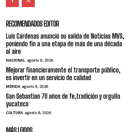
RECOMENDADOS EDITOR
Luis Cárdenas anunció su salida de Noticias MVS,
poniendo fin a una etapa de más de una década
al aire
NACIONAL
agosto 8, 2026
Mejorar financieramente el transporte público,
es invertir en un servicio de calidad
MÉRIDA
agosto 8, 2026
San Sebastian 70 años de fe,tradición y orgullo
yucateco
CULTURA
agosto 8, 2026
MÁS LEIDOS