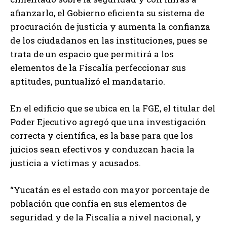
afianzarlo, el Gobierno eficienta su sistema de
procuración de justicia y aumenta la confianza
de los ciudadanos en las instituciones, pues se
trata de un espacio que permitirá a los
elementos de la Fiscalía perfeccionar sus
aptitudes, puntualizó el mandatario.
En el edificio que se ubica en la FGE, el titular del
Poder Ejecutivo agregó que una investigación
correcta y científica, es la base para que los
juicios sean efectivos y conduzcan hacia la
justicia a víctimas y acusados.
“Yucatán es el estado con mayor porcentaje de
población que confía en sus elementos de
seguridad y de la Fiscalía a nivel nacional, y