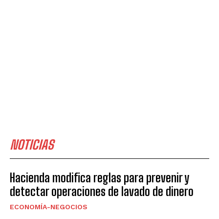
NOTICIAS
Hacienda modifica reglas para prevenir y
detectar operaciones de lavado de dinero
ECONOMÍA-NEGOCIOS