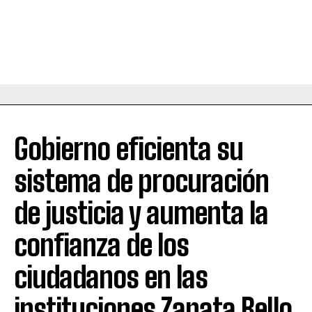
Gobierno eficienta su
sistema de procuración
de justicia y aumenta la
confianza de los
ciudadanos en las
instituciones.Zapata Bello