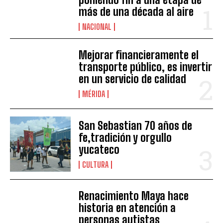
más de una década al aire
NACIONAL
Mejorar financieramente el
transporte público, es invertir
en un servicio de calidad
MÉRIDA
San Sebastian 70 años de
fe,tradición y orgullo
yucateco
CULTURA
Renacimiento Maya hace
historia en atención a
personas autistas