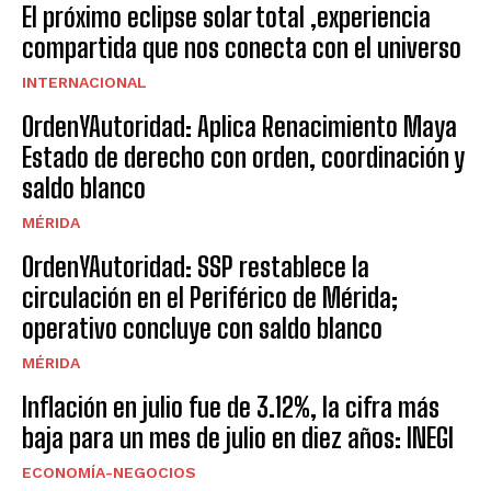
El próximo eclipse solar total ,experiencia
compartida que nos conecta con el universo
INTERNACIONAL
OrdenYAutoridad: Aplica Renacimiento Maya
Estado de derecho con orden, coordinación y
saldo blanco
MÉRIDA
OrdenYAutoridad: SSP restablece la
circulación en el Periférico de Mérida;
operativo concluye con saldo blanco
MÉRIDA
Inflación en julio fue de 3.12%, la cifra más
baja para un mes de julio en diez años: INEGI
ECONOMÍA-NEGOCIOS