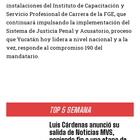
instalaciones del Instituto de Capacitación y
Servicio Profesional de Carrera de la FGE, que
continuará impulsando la implementación del
Sistema de Justicia Penal y Acusatorio, proceso
que Yucatán hoy lidera a nivel nacional y a la
vez, responde al compromiso 190 del
mandatario.
TOP 5 SEMANA
Luis Cárdenas anunció su
salida de Noticias MVS,
poniendo fin a una etapa de