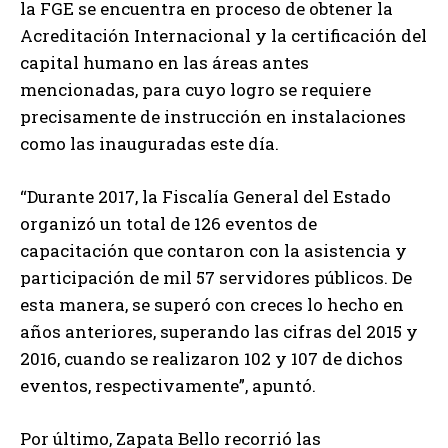
la FGE se encuentra en proceso de obtener la
Acreditación Internacional y la certificación del
capital humano en las áreas antes
mencionadas, para cuyo logro se requiere
precisamente de instrucción en instalaciones
como las inauguradas este día.
“Durante 2017, la Fiscalía General del Estado
organizó un total de 126 eventos de
capacitación que contaron con la asistencia y
participación de mil 57 servidores públicos. De
esta manera, se superó con creces lo hecho en
años anteriores, superando las cifras del 2015 y
2016, cuando se realizaron 102 y 107 de dichos
eventos, respectivamente”, apuntó.
Por último, Zapata Bello recorrió las