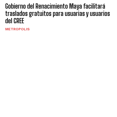
Gobierno del Renacimiento Maya facilitará
traslados gratuitos para usuarias y usuarios
del CREE
METROPOLIS