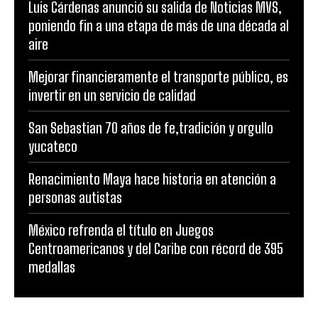
Luis Cárdenas anunció su salida de Noticias MVS,
poniendo fin a una etapa de más de una década al
aire
Mejorar financieramente el transporte público, es
invertir en un servicio de calidad
San Sebastian 70 años de fe,tradición y orgullo
yucateco
Renacimiento Maya hace historia en atención a
personas autistas
México refrenda el título en Juegos
Centroamericanos y del Caribe con récord de 395
medallas