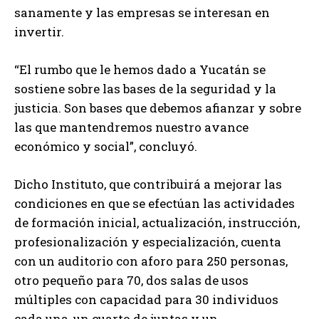
sanamente y las empresas se interesan en
invertir.
“El rumbo que le hemos dado a Yucatán se
sostiene sobre las bases de la seguridad y la
justicia. Son bases que debemos afianzar y sobre
las que mantendremos nuestro avance
económico y social”, concluyó.
Dicho Instituto, que contribuirá a mejorar las
condiciones en que se efectúan las actividades
de formación inicial, actualización, instrucción,
profesionalización y especialización, cuenta
con un auditorio con aforo para 250 personas,
otro pequeño para 70, dos salas de usos
múltiples con capacidad para 30 individuos
cada una, un cuarto de juntas y un