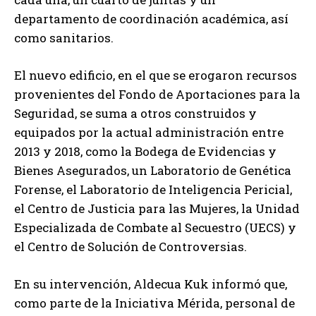
departamento de coordinación académica, así
como sanitarios.
El nuevo edificio, en el que se erogaron recursos
provenientes del Fondo de Aportaciones para la
Seguridad, se suma a otros construidos y
equipados por la actual administración entre
2013 y 2018, como la Bodega de Evidencias y
Bienes Asegurados, un Laboratorio de Genética
Forense, el Laboratorio de Inteligencia Pericial,
el Centro de Justicia para las Mujeres, la Unidad
Especializada de Combate al Secuestro (UECS) y
el Centro de Solución de Controversias.
En su intervención, Aldecua Kuk informó que,
como parte de la Iniciativa Mérida, personal de