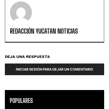
REDACCIÓN YUCATAN NOTICIAS
DEJA UNA RESPUESTA
INICIAR SESIÓN PARA DEJAR UN COMENTARIO
POPULARES