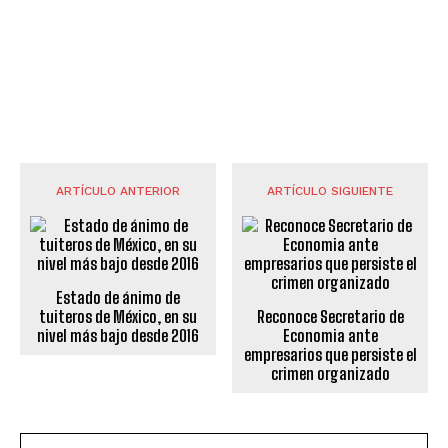
ARTÍCULO ANTERIOR
ARTÍCULO SIGUIENTE
Estado de ánimo de
tuiteros de México, en su
Reconoce Secretario de
nivel más bajo desde 2016
Economia ante
empresarios que persiste el
crimen organizado