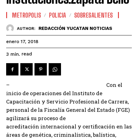
METROPOLIS
POLICIA
SOBRESALIENTES
REDACCIÓN YUCATAN NOTICIAS
AUTHOR:
enero 17, 2018
read
3
min.
–
Con el
inicio de operaciones del Instituto de
Capacitación y Servicio Profesional de Carrera,
personal de la Fiscalía General del Estado (FGE)
agilizará su proceso de
acreditación internacional y certificación en las
áreas de genética, criminalística, balística,