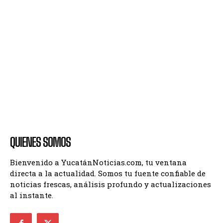
QUIENES SOMOS
Bienvenido a YucatánNoticias.com, tu ventana
directa a la actualidad. Somos tu fuente confiable de
noticias frescas, análisis profundo y actualizaciones
al instante.