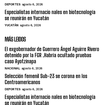
DEPORTES
agosto 6, 2026
Especialistas internacio nales en biotecnología
se reunirán en Yucatán
YUCATÁN
agosto 6, 2026
MÁS LEIDOS
El exgobernador de Guerrero Ángel Aguirre Rivero
detenido por la FGR .Habría ocultado pruebas
caso Ayotzinapa
NACIONAL
agosto 6, 2026
Selección femenil Sub-23 se corona en los
Centroamericanos
DEPORTES
agosto 6, 2026
Especialistas internacio nales en biotecnología
se reunirán en Yucatán