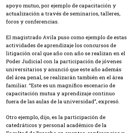
apoyo mutuo, por ejemplo de capacitación y
actualización a través de seminarios, talleres,
foros y conferencias.
El magistrado Avila puso como ejemplo de estas
actividades de aprendizaje los concursos de
litigación oral que año con año se realizan en el
Poder Judicial con la participación de jóvenes
universitarios y anunció que este año además
del área penal, se realizarán también en el área
familiar. “Este es un magnífico escenario de
capacitación mutua y aprendizaje continuo
fuera de las aulas de la universidad”, expresó.
Otro ejemplo, dijo, es la participación de
catedráticos y personal académico de la