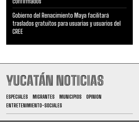
confirmados
Gobierno del Renacimiento Maya facilitará
traslados gratuitos para usuarias y usuarios del
CREE
YUCATÁN NOTICIAS
ESPECIALES
MIGRANTES
MUNICIPIOS
OPINION
ENTRETENIMIENTO-SOCIALES