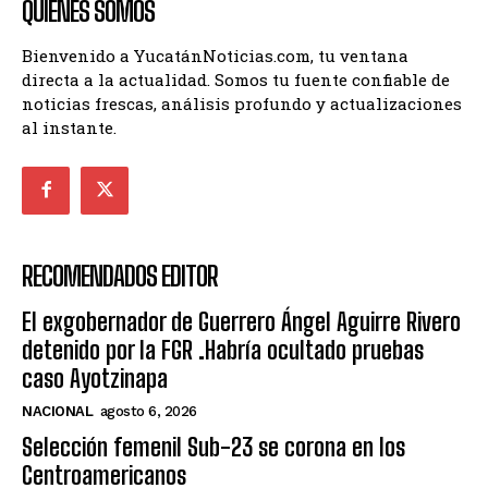
QUIENES SOMOS
Bienvenido a YucatánNoticias.com, tu ventana
directa a la actualidad. Somos tu fuente confiable de
noticias frescas, análisis profundo y actualizaciones
al instante.
RECOMENDADOS EDITOR
El exgobernador de Guerrero Ángel Aguirre Rivero
detenido por la FGR .Habría ocultado pruebas
caso Ayotzinapa
NACIONAL
agosto 6, 2026
Selección femenil Sub-23 se corona en los
Centroamericanos