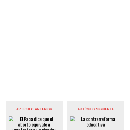
ARTÍCULO ANTERIOR
ARTÍCULO SIGUIENTE