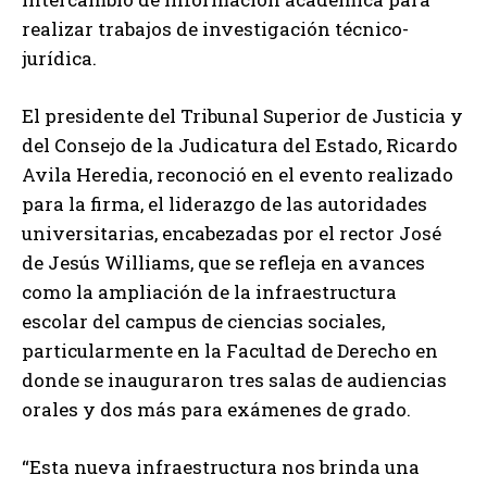
realizar trabajos de investigación técnico-
jurídica.
El presidente del Tribunal Superior de Justicia y
del Consejo de la Judicatura del Estado, Ricardo
Avila Heredia, reconoció en el evento realizado
para la firma, el liderazgo de las autoridades
universitarias, encabezadas por el rector José
de Jesús Williams, que se refleja en avances
como la ampliación de la infraestructura
escolar del campus de ciencias sociales,
particularmente en la Facultad de Derecho en
donde se inauguraron tres salas de audiencias
orales y dos más para exámenes de grado.
“Esta nueva infraestructura nos brinda una