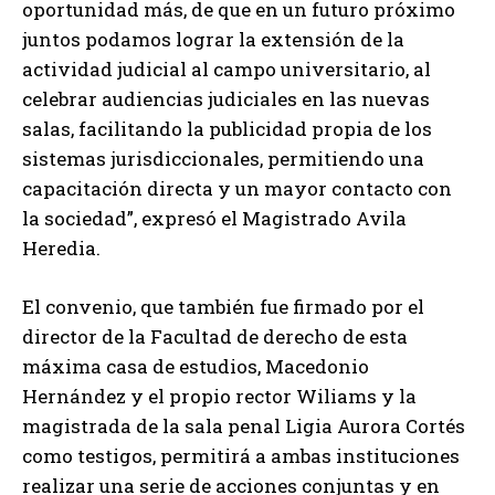
oportunidad más, de que en un futuro próximo
juntos podamos lograr la extensión de la
actividad judicial al campo universitario, al
celebrar audiencias judiciales en las nuevas
salas, facilitando la publicidad propia de los
sistemas jurisdiccionales, permitiendo una
capacitación directa y un mayor contacto con
la sociedad”, expresó el Magistrado Avila
Heredia.
El convenio, que también fue firmado por el
director de la Facultad de derecho de esta
máxima casa de estudios, Macedonio
Hernández y el propio rector Wiliams y la
magistrada de la sala penal Ligia Aurora Cortés
como testigos, permitirá a ambas instituciones
realizar una serie de acciones conjuntas y en