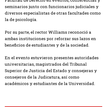
Facultad de Derecho en eventos, conferencias y
seminarios junto con funcionarios judiciales y
diversos especialistas de otras facultades como
la de psicología.
Por su parte, el rector Williams reconoció a
ambas instituciones por reforzar sus lazos en
beneficios de estudiantes y de la sociedad.
En el evento estuvieron presentes autoridades
universitarias, magistrados del Tribunal
Superior de Justicia del Estado y consejeras y
consejeros de la Judicatura, así como
académicos y estudiantes de la Universidad.