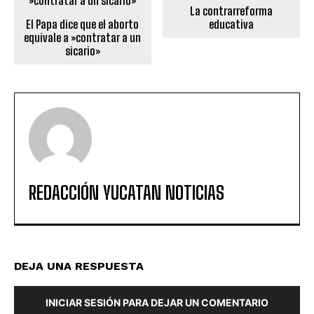
La contrarreforma
El Papa dice que el aborto
educativa
equivale a »contratar a un
sicario»
REDACCIÓN YUCATAN NOTICIAS
DEJA UNA RESPUESTA
INICIAR SESIÓN PARA DEJAR UN COMENTARIO