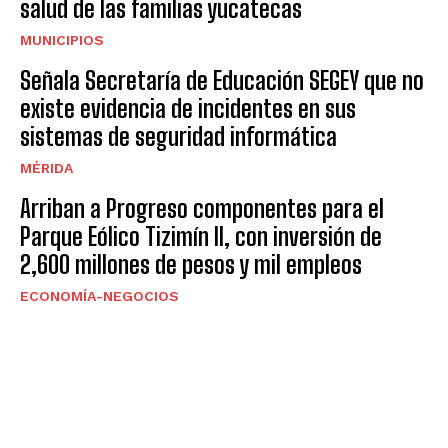
salud de las familias yucatecas
MUNICIPIOS
Señala Secretaría de Educación SEGEY que no
existe evidencia de incidentes en sus
sistemas de seguridad informática
MÉRIDA
Arriban a Progreso componentes para el
Parque Eólico Tizimín II, con inversión de
2,600 millones de pesos y mil empleos
ECONOMÍA-NEGOCIOS