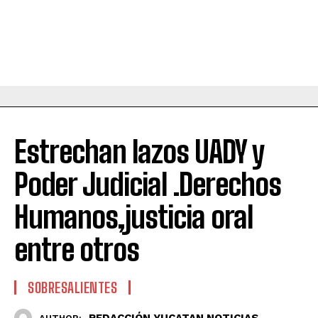
Estrechan lazos UADY y
Poder Judicial .Derechos
Humanos,justicia oral
entre otros
SOBRESALIENTES
REDACCIÓN YUCATAN NOTICIAS