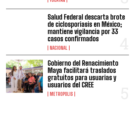
Salud Federal descarta brote
de ciclosporiasis en México;
mantiene vigilancia por 33
casos confirmados
NACIONAL
Gobierno del Renacimiento
Maya facilitará traslados
gratuitos para usuarias y
usuarios del CREE
METROPOLIS