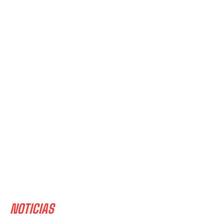
NOTICIAS