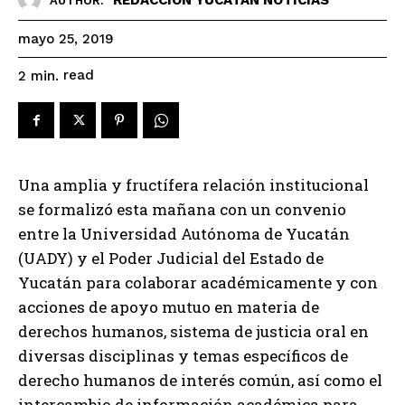
AUTHOR:
mayo 25, 2019
read
2
min.
Una amplia y fructífera relación institucional
se formalizó esta mañana con un convenio
entre la Universidad Autónoma de Yucatán
(UADY) y el Poder Judicial del Estado de
Yucatán para colaborar académicamente y con
acciones de apoyo mutuo en materia de
derechos humanos, sistema de justicia oral en
diversas disciplinas y temas específicos de
derecho humanos de interés común, así como el
intercambio de información académica para