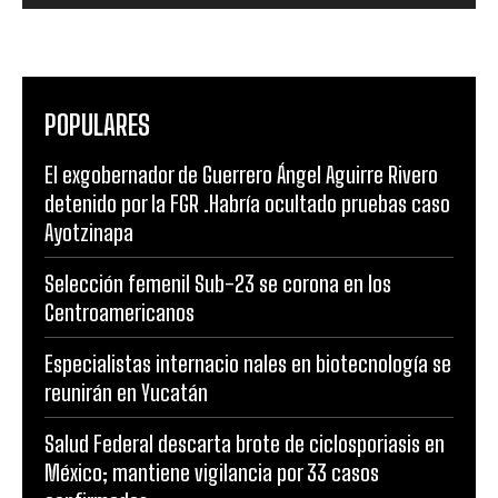
POPULARES
El exgobernador de Guerrero Ángel Aguirre Rivero
detenido por la FGR .Habría ocultado pruebas caso
Ayotzinapa
Selección femenil Sub-23 se corona en los
Centroamericanos
Especialistas internacio nales en biotecnología se
reunirán en Yucatán
Salud Federal descarta brote de ciclosporiasis en
México; mantiene vigilancia por 33 casos