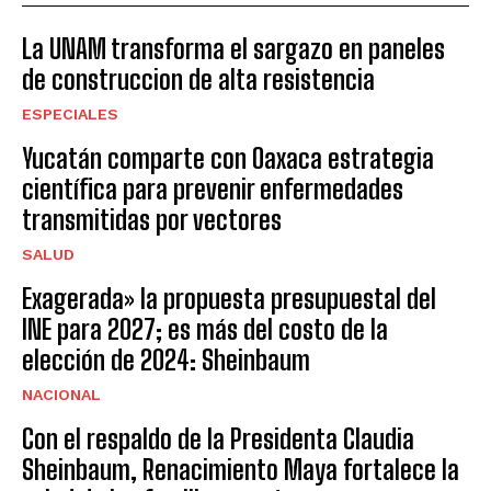
La UNAM transforma el sargazo en paneles
de construccion de alta resistencia
ESPECIALES
Yucatán comparte con Oaxaca estrategia
científica para prevenir enfermedades
transmitidas por vectores
SALUD
Exagerada» la propuesta presupuestal del
INE para 2027; es más del costo de la
elección de 2024: Sheinbaum
NACIONAL
Con el respaldo de la Presidenta Claudia
Sheinbaum, Renacimiento Maya fortalece la