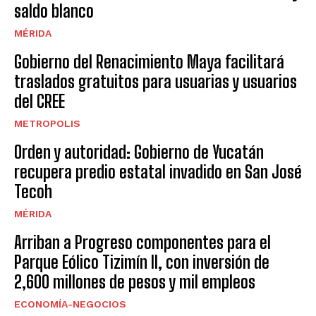
saldo blanco
MÉRIDA
Gobierno del Renacimiento Maya facilitará
traslados gratuitos para usuarias y usuarios
del CREE
METROPOLIS
Orden y autoridad: Gobierno de Yucatán
recupera predio estatal invadido en San José
Tecoh
MÉRIDA
Arriban a Progreso componentes para el
Parque Eólico Tizimín II, con inversión de
2,600 millones de pesos y mil empleos
ECONOMÍA-NEGOCIOS