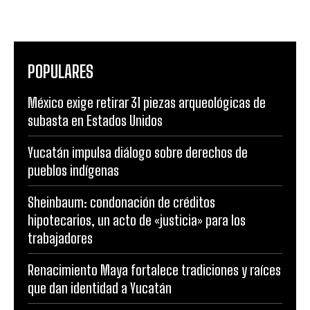
POPULARES
México exige retirar 31 piezas arqueológicas de
subasta en Estados Unidos
Yucatán impulsa diálogo sobre derechos de
pueblos indígenas
Sheinbaum: condonación de créditos
hipotecarios, un acto de «justicia» para los
trabajadores
Renacimiento Maya fortalece tradiciones y raíces
que dan identidad a Yucatán