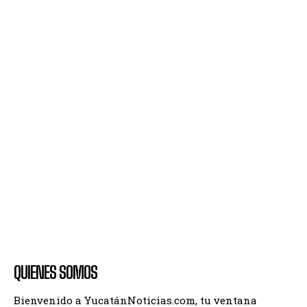
QUIENES SOMOS
Bienvenido a YucatánNoticias.com, tu ventana