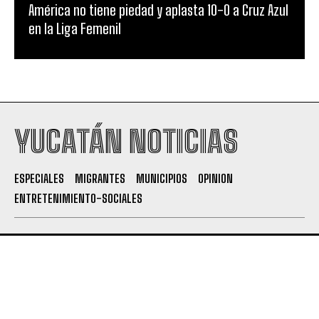
América no tiene piedad y aplasta 10-0 a Cruz Azul
en la Liga Femenil
YUCATÁN NOTICIAS
ESPECIALES
MIGRANTES
MUNICIPIOS
OPINION
ENTRETENIMIENTO-SOCIALES