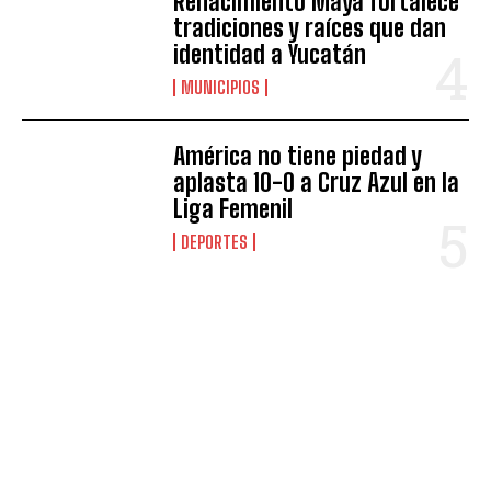
Renacimiento Maya fortalece
tradiciones y raíces que dan
identidad a Yucatán
MUNICIPIOS
América no tiene piedad y
aplasta 10-0 a Cruz Azul en la
Liga Femenil
DEPORTES