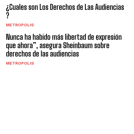
¿Cuales son Los Derechos de Las Audiencias
?
METROPOLIS
Nunca ha habido más libertad de expresión
que ahora”, asegura Sheinbaum sobre
derechos de las audiencias
METROPOLIS