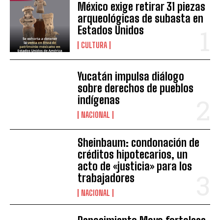
México exige retirar 31 piezas
arqueológicas de subasta en
Estados Unidos
CULTURA
Yucatán impulsa diálogo
sobre derechos de pueblos
indígenas
NACIONAL
Sheinbaum: condonación de
créditos hipotecarios, un
acto de «justicia» para los
trabajadores
NACIONAL