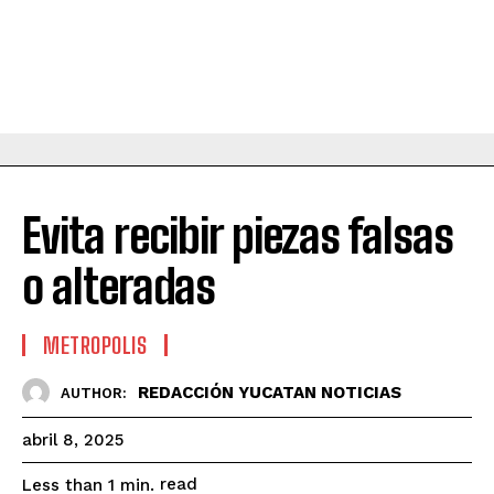
Evita recibir piezas falsas
o alteradas
METROPOLIS
REDACCIÓN YUCATAN NOTICIAS
AUTHOR:
abril 8, 2025
read
Less than 1
min.