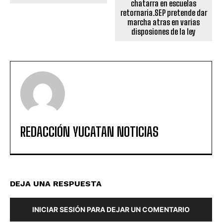
chatarra en escuelas
retornaria.SEP pretende dar
marcha atras en varias
disposiones de la ley
REDACCIÓN YUCATAN NOTICIAS
DEJA UNA RESPUESTA
INICIAR SESIÓN PARA DEJAR UN COMENTARIO