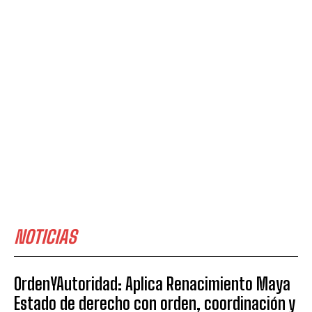
NOTICIAS
OrdenYAutoridad: Aplica Renacimiento Maya
Estado de derecho con orden, coordinación y