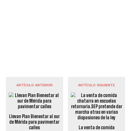
ARTÍCULO ANTERIOR
ARTÍCULO SIGUIENTE
Llevan Plan Bienestar al sur
de Mérida para pavimentar
calles
La venta de comida