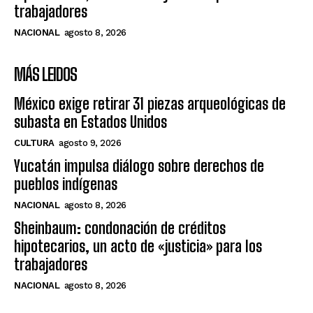
trabajadores
NACIONAL
agosto 8, 2026
MÁS LEIDOS
México exige retirar 31 piezas arqueológicas de
subasta en Estados Unidos
CULTURA
agosto 9, 2026
Yucatán impulsa diálogo sobre derechos de
pueblos indígenas
NACIONAL
agosto 8, 2026
Sheinbaum: condonación de créditos
hipotecarios, un acto de «justicia» para los
trabajadores
NACIONAL
agosto 8, 2026