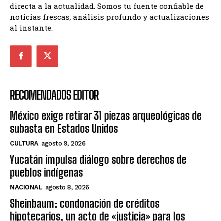
directa a la actualidad. Somos tu fuente confiable de
noticias frescas, análisis profundo y actualizaciones
al instante.
RECOMENDADOS EDITOR
México exige retirar 31 piezas arqueológicas de
subasta en Estados Unidos
CULTURA
agosto 9, 2026
Yucatán impulsa diálogo sobre derechos de
pueblos indígenas
NACIONAL
agosto 8, 2026
Sheinbaum: condonación de créditos
hipotecarios, un acto de «justicia» para los