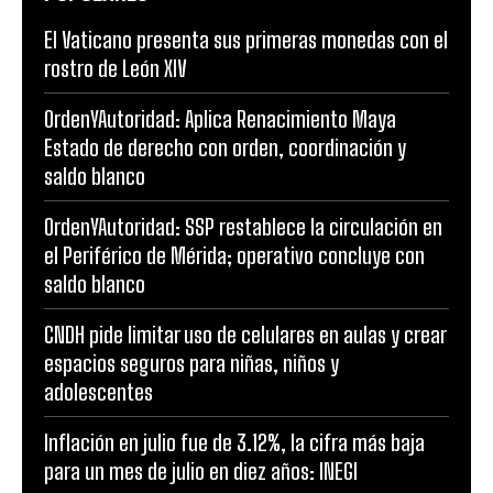
El Vaticano presenta sus primeras monedas con el
rostro de León XIV
OrdenYAutoridad: Aplica Renacimiento Maya
Estado de derecho con orden, coordinación y
saldo blanco
OrdenYAutoridad: SSP restablece la circulación en
el Periférico de Mérida; operativo concluye con
saldo blanco
CNDH pide limitar uso de celulares en aulas y crear
espacios seguros para niñas, niños y
adolescentes
Inflación en julio fue de 3.12%, la cifra más baja
para un mes de julio en diez años: INEGI