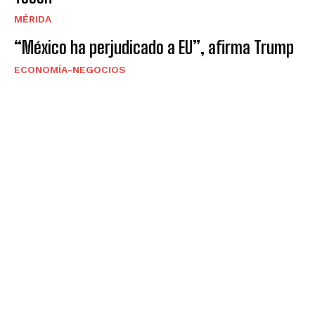
MÉRIDA
“México ha perjudicado a EU”, afirma Trump
ECONOMÍA-NEGOCIOS