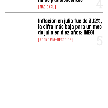
NACIONAL
Inflación en julio fue de 3.12%,
la cifra más baja para un mes
de julio en diez años: INEGI
ECONOMÍA-NEGOCIOS