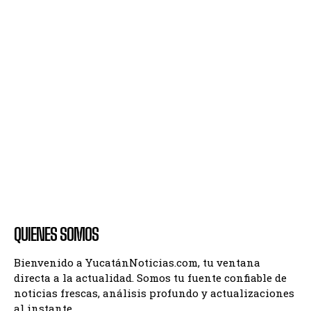
QUIENES SOMOS
Bienvenido a YucatánNoticias.com, tu ventana
directa a la actualidad. Somos tu fuente confiable de
noticias frescas, análisis profundo y actualizaciones
al instante.