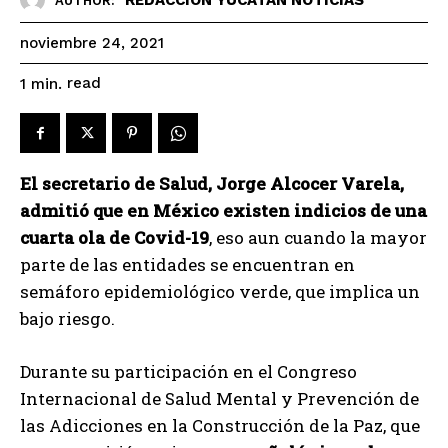
AUTHOR:
noviembre 24, 2021
read
1
min.
El secretario de Salud, Jorge Alcocer Varela,
admitió que en México existen indicios de una
cuarta ola de Covid-19
, eso aun cuando la mayor
parte de las entidades se encuentran en
semáforo epidemiológico verde, que implica un
bajo riesgo.
Durante su participación en el Congreso
Internacional de Salud Mental y Prevención de
las Adicciones en la Construcción de la Paz, que