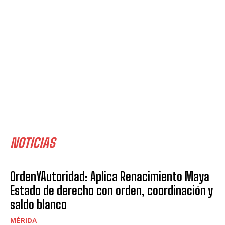
NOTICIAS
OrdenYAutoridad: Aplica Renacimiento Maya
Estado de derecho con orden, coordinación y
saldo blanco
MÉRIDA