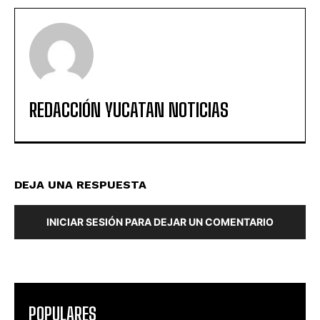
REDACCIÓN YUCATAN NOTICIAS
DEJA UNA RESPUESTA
INICIAR SESIÓN PARA DEJAR UN COMENTARIO
POPULARES