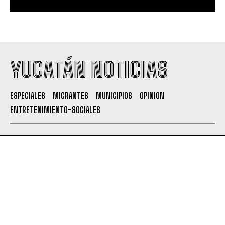
YUCATÁN NOTICIAS
ESPECIALES
MIGRANTES
MUNICIPIOS
OPINION
ENTRETENIMIENTO-SOCIALES