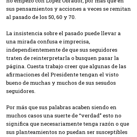
no empezó con López Obrador, por más que en
sus pensamientos y acciones a veces se remitan
al pasado de los 50, 60 y 70.
La insistencia sobre el pasado puede llevar a
una mirada confusa e imprecisa,
independientemente de que sus seguidores
traten de reinterpretarla o busquen pasar la
página. Cuesta trabajo creer que algunas de las
afirmaciones del Presidente tengan el visto
bueno de muchas y muchos de sus sesudos
seguidores.
Por más que sus palabras acaben siendo en
muchos casos una suerte de “verdad” esto no
significa que necesariamente tenga razón o que
sus planteamientos no puedan ser susceptibles