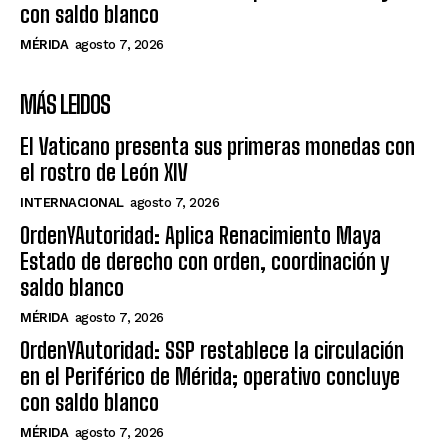
con saldo blanco
MÉRIDA
agosto 7, 2026
MÁS LEIDOS
El Vaticano presenta sus primeras monedas con
el rostro de León XIV
INTERNACIONAL
agosto 7, 2026
OrdenYAutoridad: Aplica Renacimiento Maya
Estado de derecho con orden, coordinación y
saldo blanco
MÉRIDA
agosto 7, 2026
OrdenYAutoridad: SSP restablece la circulación
en el Periférico de Mérida; operativo concluye
con saldo blanco
MÉRIDA
agosto 7, 2026