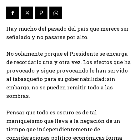
Hay mucho del pasado del país que merece ser
señalado y no pasarse por alto.
No solamente porque el Presidente se encarga
de recordarlo una y otra vez. Los efectos que ha
provocado y sigue provocando le han servido
al tabasqueño para su gobernabilidad; sin
embargo, no se pueden remitir todo a las
sombras.
Pensar que todo es oscuro es de tal
maniqueísmo que lleva a la negación de un
tiempo que independientemente de
consideraciones político-económicas forma