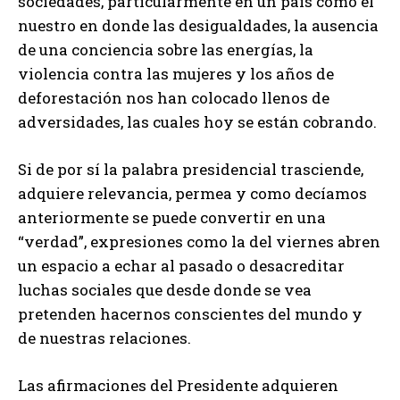
sociedades, particularmente en un país como el
nuestro en donde las desigualdades, la ausencia
de una conciencia sobre las energías, la
violencia contra las mujeres y los años de
deforestación nos han colocado llenos de
adversidades, las cuales hoy se están cobrando.
Si de por sí la palabra presidencial trasciende,
adquiere relevancia, permea y como decíamos
anteriormente se puede convertir en una
“verdad”, expresiones como la del viernes abren
un espacio a echar al pasado o desacreditar
luchas sociales que desde donde se vea
pretenden hacernos conscientes del mundo y
de nuestras relaciones.
Las afirmaciones del Presidente adquieren