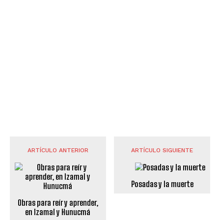
ARTÍCULO ANTERIOR
ARTÍCULO SIGUIENTE
Posadas y la muerte
Obras para reír y aprender,
en Izamal y Hunucmá