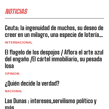
NOTICIAS
Ceuta: la ingenuidad de muchos, su deseo de
creer en un milagro, una especie de lotería…
INTERNACIONAL
El flagelo de los despojos / Aflora el arte azul
del engaño /El cártel inmobiliario, su pesada
losa
OPINION
¿Quién decide la verdad?
NACIONAL
Las Dunas : intereses,servilismo político y
más