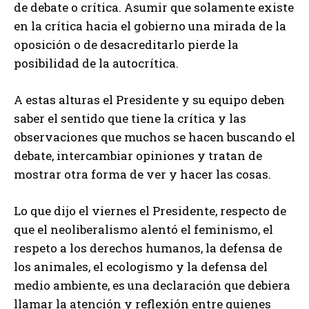
de debate o crítica. Asumir que solamente existe
en la crítica hacia el gobierno una mirada de la
oposición o de desacreditarlo pierde la
posibilidad de la autocrítica.
A estas alturas el Presidente y su equipo deben
saber el sentido que tiene la crítica y las
observaciones que muchos se hacen buscando el
debate, intercambiar opiniones y tratan de
mostrar otra forma de ver y hacer las cosas.
Lo que dijo el viernes el Presidente, respecto de
que el neoliberalismo alentó el feminismo, el
respeto a los derechos humanos, la defensa de
los animales, el ecologismo y la defensa del
medio ambiente, es una declaración que debiera
llamar la atención y reflexión entre quienes