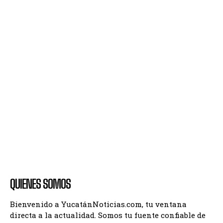
QUIENES SOMOS
Bienvenido a YucatánNoticias.com, tu ventana
directa a la actualidad. Somos tu fuente confiable de