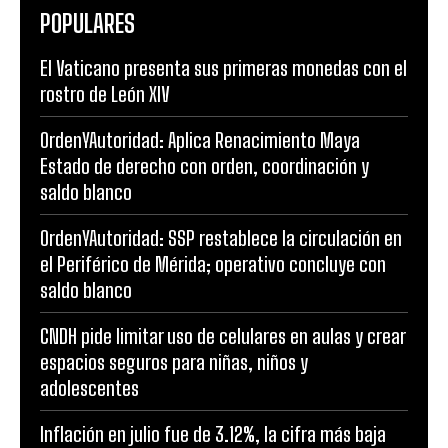
POPULARES
El Vaticano presenta sus primeras monedas con el
rostro de León XIV
OrdenYAutoridad: Aplica Renacimiento Maya
Estado de derecho con orden, coordinación y
saldo blanco
OrdenYAutoridad: SSP restablece la circulación en
el Periférico de Mérida; operativo concluye con
saldo blanco
CNDH pide limitar uso de celulares en aulas y crear
espacios seguros para niñas, niños y
adolescentes
Inflación en julio fue de 3.12%, la cifra más baja