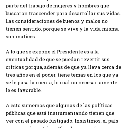
parte del trabajo de mujeres y hombres que
buscaron trascender para desarrollar sus vidas.
Las consideraciones de buenos y malos no
tienen sentido, porque se vive y la vida misma
son matices.
A lo que se expone el Presidente es a la
eventualidad de que se puedan revertir sus
críticas porque, además de que ya lleva cerca de
tres años en el poder, tiene temas en los que ya
se le pasa la cuenta, lo cual no necesariamente
le es favorable.
A esto sumemos que algunas de las políticas
públicas que está instrumentando tienen que
ver con el pasado fustigado. Insistimos, el país