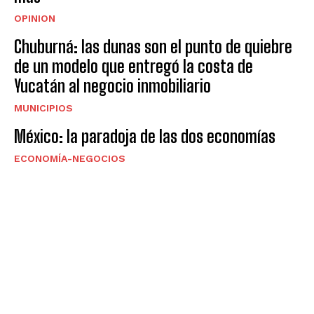
OPINION
Chuburná: las dunas son el punto de quiebre
de un modelo que entregó la costa de
Yucatán al negocio inmobiliario
MUNICIPIOS
México: la paradoja de las dos economías
ECONOMÍA-NEGOCIOS