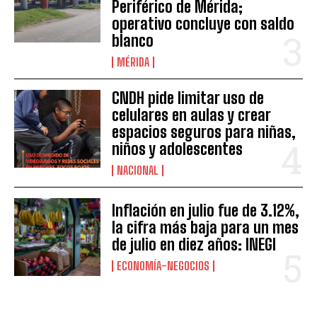
Periférico de Mérida;
operativo concluye con saldo
blanco
MÉRIDA
CNDH pide limitar uso de
celulares en aulas y crear
espacios seguros para niñas,
niños y adolescentes
NACIONAL
Inflación en julio fue de 3.12%,
la cifra más baja para un mes
de julio en diez años: INEGI
ECONOMÍA-NEGOCIOS