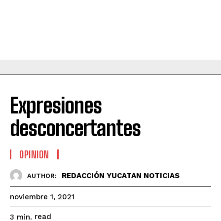
Expresiones
desconcertantes
OPINION
REDACCIÓN YUCATAN NOTICIAS
AUTHOR:
noviembre 1, 2021
read
3
min.