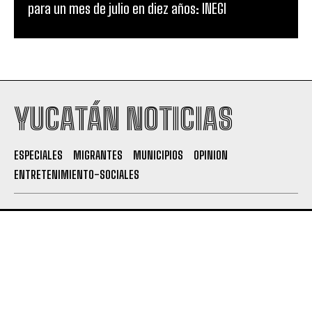
para un mes de julio en diez años: INEGI
YUCATÁN NOTICIAS
ESPECIALES
MIGRANTES
MUNICIPIOS
OPINION
ENTRETENIMIENTO-SOCIALES