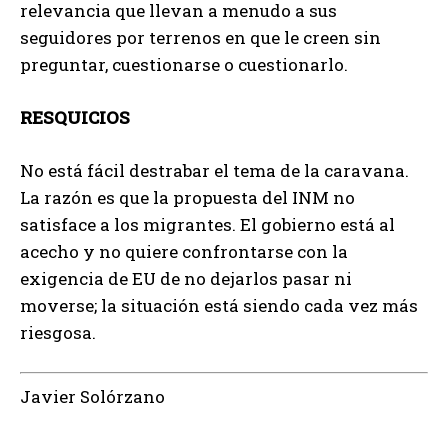
relevancia que llevan a menudo a sus
seguidores por terrenos en que le creen sin
preguntar, cuestionarse o cuestionarlo.
RESQUICIOS
No está fácil destrabar el tema de la caravana.
La razón es que la propuesta del INM no
satisface a los migrantes. El gobierno está al
acecho y no quiere confrontarse con la
exigencia de EU de no dejarlos pasar ni
moverse; la situación está siendo cada vez más
riesgosa.
Javier Solórzano