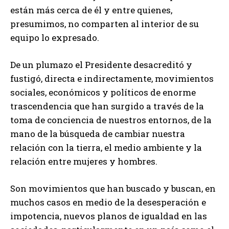
están más cerca de él y entre quienes,
presumimos, no comparten al interior de su
equipo lo expresado.
De un plumazo el Presidente desacreditó y
fustigó, directa e indirectamente, movimientos
sociales, económicos y políticos de enorme
trascendencia que han surgido a través de la
toma de conciencia de nuestros entornos, de la
mano de la búsqueda de cambiar nuestra
relación con la tierra, el medio ambiente y la
relación entre mujeres y hombres.
Son movimientos que han buscado y buscan, en
muchos casos en medio de la desesperación e
impotencia, nuevos planos de igualdad en las