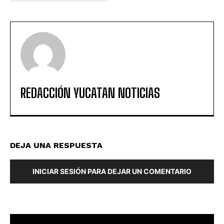
REDACCIÓN YUCATAN NOTICIAS
DEJA UNA RESPUESTA
INICIAR SESIÓN PARA DEJAR UN COMENTARIO