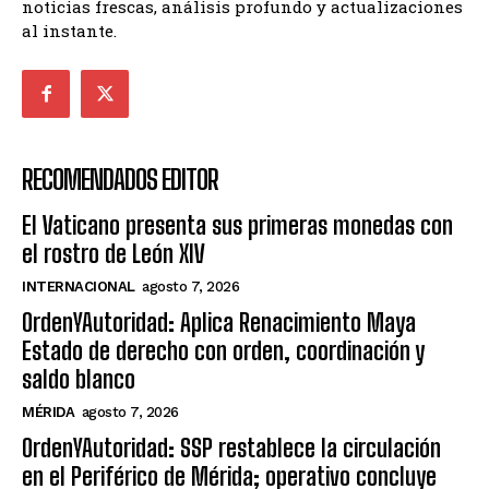
noticias frescas, análisis profundo y actualizaciones
al instante.
RECOMENDADOS EDITOR
El Vaticano presenta sus primeras monedas con
el rostro de León XIV
INTERNACIONAL
agosto 7, 2026
OrdenYAutoridad: Aplica Renacimiento Maya
Estado de derecho con orden, coordinación y
saldo blanco
MÉRIDA
agosto 7, 2026
OrdenYAutoridad: SSP restablece la circulación
en el Periférico de Mérida; operativo concluye