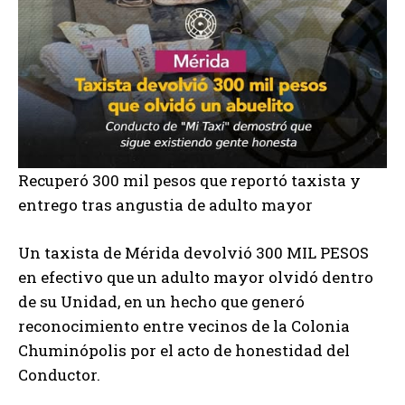
Recuperó 300 mil pesos que reportó taxista y
entrego tras angustia de adulto mayor
Un taxista de Mérida devolvió 300 MIL PESOS
en efectivo que un adulto mayor olvidó dentro
de su Unidad, en un hecho que generó
reconocimiento entre vecinos de la Colonia
Chuminópolis por el acto de honestidad del
Conductor.