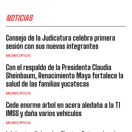
NOTICIAS
Consejo de la Judicatura celebra primera
sesión con sus nuevas integrantes
MUNICIPIOS
Con el respaldo de la Presidenta Claudia
Sheinbaum, Renacimiento Maya fortalece la
salud de las familias yucatecas
MUNICIPIOS
Cede enorme árbol en acera aledaña a la T1
IMSS y daña varios vehículos
MUNICIPIOS