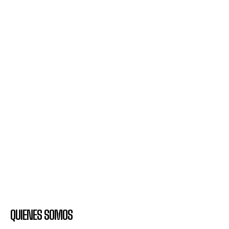
QUIENES SOMOS