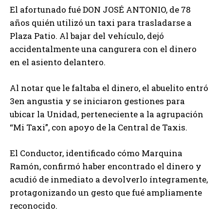
El afortunado fué DON JOSÉ ANTONIO, de 78
años quién utilizó un taxi para trasladarse a
Plaza Patio. Al bajar del vehículo, dejó
accidentalmente una cangurera con el dinero
en el asiento delantero.
Al notar que le faltaba el dinero, el abuelito entró
3en angustia y se iniciaron gestiones para
ubicar la Unidad, perteneciente a la agrupación
“Mi Taxi”, con apoyo de la Central de Taxis.
El Conductor, identificado cómo Marquina
Ramón, confirmó haber encontrado el dinero y
acudió de inmediato a devolverlo íntegramente,
protagonizando un gesto que fué ampliamente
reconocido.