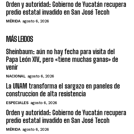
Orden y autoridad: Gobierno de Yucatán recupera
predio estatal invadido en San José Tecoh
MÉRIDA
agosto 6, 2026
MÁS LEIDOS
Sheinbaum: aún no hay fecha para visita del
Papa León XIV, pero «tiene muchas ganas» de
venir
NACIONAL
agosto 6, 2026
La UNAM transforma el sargazo en paneles de
construccion de alta resistencia
ESPECIALES
agosto 6, 2026
Orden y autoridad: Gobierno de Yucatán recupera
predio estatal invadido en San José Tecoh
MÉRIDA
agosto 6, 2026