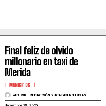
Final feliz de olvido
millonario en taxi de
Merida
MUNICIPIOS
REDACCIÓN YUCATAN NOTICIAS
AUTHOR:
diciembre 19, 2025