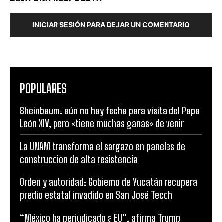
INICIAR SESIÓN PARA DEJAR UN COMENTARIO
POPULARES
Sheinbaum: aún no hay fecha para visita del Papa
León XIV, pero «tiene muchas ganas» de venir
La UNAM transforma el sargazo en paneles de
construccion de alta resistencia
Orden y autoridad: Gobierno de Yucatán recupera
predio estatal invadido en San José Tecoh
“México ha perjudicado a EU”, afirma Trump