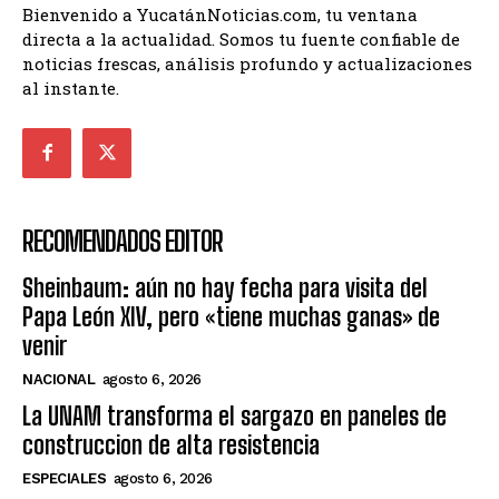
Bienvenido a YucatánNoticias.com, tu ventana
directa a la actualidad. Somos tu fuente confiable de
noticias frescas, análisis profundo y actualizaciones
al instante.
RECOMENDADOS EDITOR
Sheinbaum: aún no hay fecha para visita del
Papa León XIV, pero «tiene muchas ganas» de
venir
NACIONAL
agosto 6, 2026
La UNAM transforma el sargazo en paneles de
construccion de alta resistencia
ESPECIALES
agosto 6, 2026