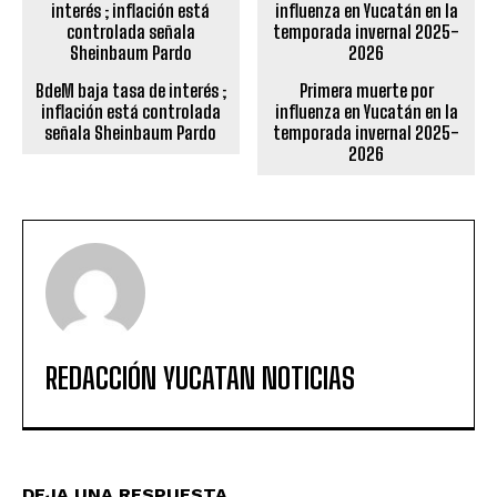
BdeM baja tasa de interés ;
Primera muerte por
inflación está controlada
influenza en Yucatán en la
señala Sheinbaum Pardo
temporada invernal 2025-
2026
REDACCIÓN YUCATAN NOTICIAS
DEJA UNA RESPUESTA