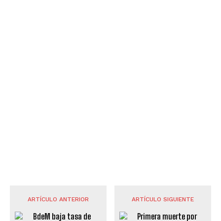
ARTÍCULO ANTERIOR
ARTÍCULO SIGUIENTE