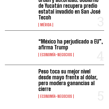
de Yucatán recupera predio
estatal invadido en San José
Tecoh
MÉRIDA
“México ha perjudicado a EU”,
afirma Trump
ECONOMÍA-NEGOCIOS
Peso toca su mejor nivel
desde mayo frente al dólar,
pero modera ganancias al
cierre
ECONOMÍA-NEGOCIOS