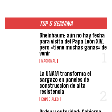
TOP 5 SEMANA
Sheinbaum: aún no hay fecha
para visita del Papa León XIV,
pero «tiene muchas ganas» de
venir
NACIONAL
La UNAM transforma el
sargazo en paneles de
construccion de alta
resistencia
ESPECIALES
Orden y autoridad: Gobierno