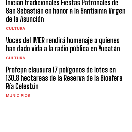
Inician tradicionales Fiestas Patronales de
San Sebastián en honor a la Santísima Virgen
de la Asunción
CULTURA
Voces del IMER rendirá homenaje a quienes
han dado vida a la radio pública en Yucatán
CULTURA
Profepa clausura 17 polígonos de lotes en
130.8 hectareas de la Reserva de la Biosfera
Ría Celestún
MUNICIPIOS