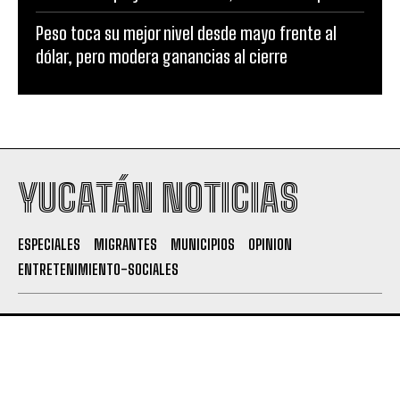
Peso toca su mejor nivel desde mayo frente al
dólar, pero modera ganancias al cierre
YUCATÁN NOTICIAS
ESPECIALES
MIGRANTES
MUNICIPIOS
OPINION
ENTRETENIMIENTO-SOCIALES