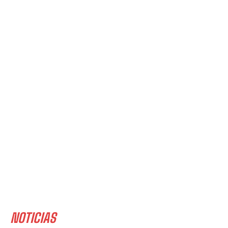
NOTICIAS