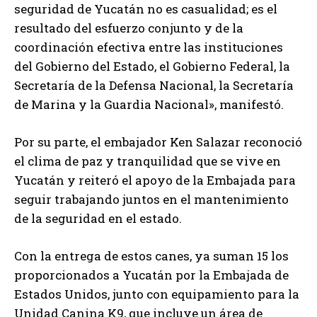
seguridad de Yucatán no es casualidad; es el
resultado del esfuerzo conjunto y de la
coordinación efectiva entre las instituciones
del Gobierno del Estado, el Gobierno Federal, la
Secretaría de la Defensa Nacional, la Secretaría
de Marina y la Guardia Nacional», manifestó.
Por su parte, el embajador Ken Salazar reconoció
el clima de paz y tranquilidad que se vive en
Yucatán y reiteró el apoyo de la Embajada para
seguir trabajando juntos en el mantenimiento
de la seguridad en el estado.
Con la entrega de estos canes, ya suman 15 los
proporcionados a Yucatán por la Embajada de
Estados Unidos, junto con equipamiento para la
Unidad Canina K9, que incluye un área de