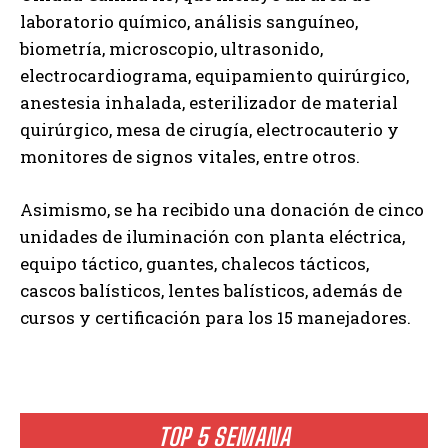
laboratorio químico, análisis sanguíneo,
biometría, microscopio, ultrasonido,
electrocardiograma, equipamiento quirúrgico,
anestesia inhalada, esterilizador de material
quirúrgico, mesa de cirugía, electrocauterio y
monitores de signos vitales, entre otros.
Asimismo, se ha recibido una donación de cinco
unidades de iluminación con planta eléctrica,
equipo táctico, guantes, chalecos tácticos,
cascos balísticos, lentes balísticos, además de
cursos y certificación para los 15 manejadores.
TOP 5 SEMANA