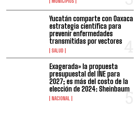
MUNICIPIOS
Yucatán comparte con Oaxaca
estrategia científica para
prevenir enfermedades
transmitidas por vectores
SALUD
Exagerada» la propuesta
presupuestal del INE para
2027; es más del costo de la
elección de 2024: Sheinbaum
NACIONAL