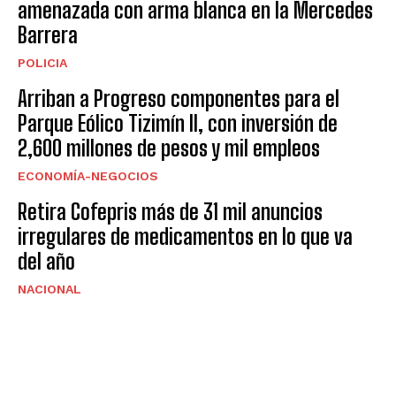
amenazada con arma blanca en la Mercedes
Barrera
POLICIA
Arriban a Progreso componentes para el
Parque Eólico Tizimín II, con inversión de
2,600 millones de pesos y mil empleos
ECONOMÍA-NEGOCIOS
Retira Cofepris más de 31 mil anuncios
irregulares de medicamentos en lo que va
del año
NACIONAL