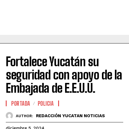
Fortalece Yucatán su
seguridad con apoyo de la
Embajada de E.E.U.U.
PORTADA
POLICIA
REDACCIÓN YUCATAN NOTICIAS
AUTHOR:
diciembre 5, 2024