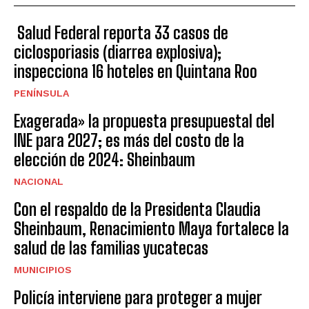
Salud Federal reporta 33 casos de
ciclosporiasis (diarrea explosiva);
inspecciona 16 hoteles en Quintana Roo
PENÍNSULA
Exagerada» la propuesta presupuestal del
INE para 2027; es más del costo de la
elección de 2024: Sheinbaum
NACIONAL
Con el respaldo de la Presidenta Claudia
Sheinbaum, Renacimiento Maya fortalece la
salud de las familias yucatecas
MUNICIPIOS
Policía interviene para proteger a mujer