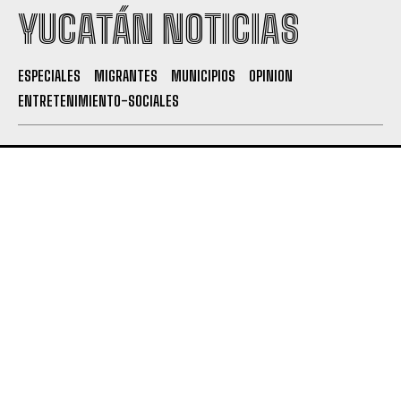
YUCATÁN NOTICIAS
ESPECIALES
MIGRANTES
MUNICIPIOS
OPINION
ENTRETENIMIENTO-SOCIALES