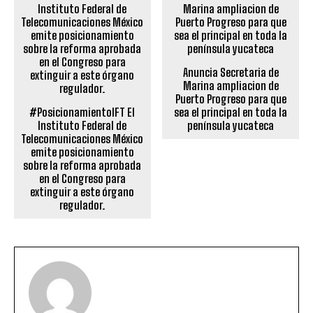
Anuncia Secretaria de
Marina ampliacion de
Puerto Progreso para que
#PosicionamientoIFT El
sea el principal en toda la
Instituto Federal de
península yucateca
Telecomunicaciones México
emite posicionamiento
sobre la reforma aprobada
en el Congreso para
extinguir a este órgano
regulador.