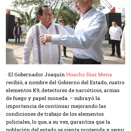
· El Gobernador Joaquín
Huacho Díaz Mena
recibió, a nombre del Gobierno del Estado, cuatro
elementos K9, detectores de narcóticos, armas
de fuego y papel moneda. – subrayó la
importancia de continuar mejorando las
condiciones de trabajo de los elementos
policiales, lo que, a su vez, garantiza que la
población del estado se sienta protegida y segur