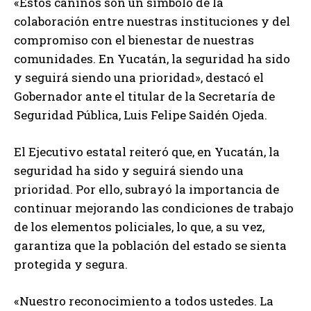
«Estos caninos son un símbolo de la
colaboración entre nuestras instituciones y del
compromiso con el bienestar de nuestras
comunidades. En Yucatán, la seguridad ha sido
y seguirá siendo una prioridad», destacó el
Gobernador ante el titular de la Secretaría de
Seguridad Pública, Luis Felipe Saidén Ojeda.
El Ejecutivo estatal reiteró que, en Yucatán, la
seguridad ha sido y seguirá siendo una
prioridad. Por ello, subrayó la importancia de
continuar mejorando las condiciones de trabajo
de los elementos policiales, lo que, a su vez,
garantiza que la población del estado se sienta
protegida y segura.
«Nuestro reconocimiento a todos ustedes. La