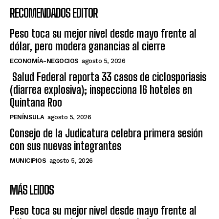
RECOMENDADOS EDITOR
Peso toca su mejor nivel desde mayo frente al
dólar, pero modera ganancias al cierre
ECONOMÍA-NEGOCIOS
agosto 5, 2026
Salud Federal reporta 33 casos de ciclosporiasis
(diarrea explosiva); inspecciona 16 hoteles en
Quintana Roo
PENÍNSULA
agosto 5, 2026
Consejo de la Judicatura celebra primera sesión
con sus nuevas integrantes
MUNICIPIOS
agosto 5, 2026
MÁS LEIDOS
Peso toca su mejor nivel desde mayo frente al