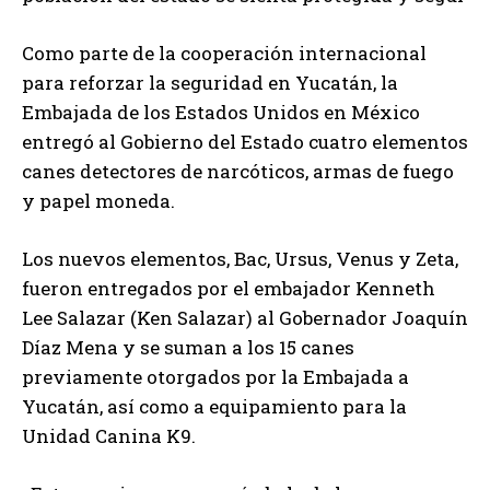
Como parte de la cooperación internacional
para reforzar la seguridad en Yucatán, la
Embajada de los Estados Unidos en México
entregó al Gobierno del Estado cuatro elementos
canes detectores de narcóticos, armas de fuego
y papel moneda.
Los nuevos elementos, Bac, Ursus, Venus y Zeta,
fueron entregados por el embajador Kenneth
Lee Salazar (Ken Salazar) al Gobernador Joaquín
Díaz Mena y se suman a los 15 canes
previamente otorgados por la Embajada a
Yucatán, así como a equipamiento para la
Unidad Canina K9.