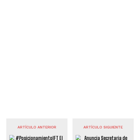
ARTÍCULO ANTERIOR
ARTÍCULO SIGUIENTE