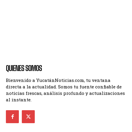
QUIENES SOMOS
Bienvenido a YucatánNoticias.com, tu ventana
directa a la actualidad. Somos tu fuente confiable de
noticias frescas, análisis profundo y actualizaciones
al instante.