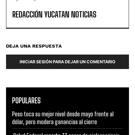
REDACCIÓN YUCATAN NOTICIAS
DEJA UNA RESPUESTA
INICIAR SESIÓN PARA DEJAR UN COMENTARIO
POPULARES
Peso toca su mejor nivel desde mayo frente al
dólar, pero modera ganancias al cierre