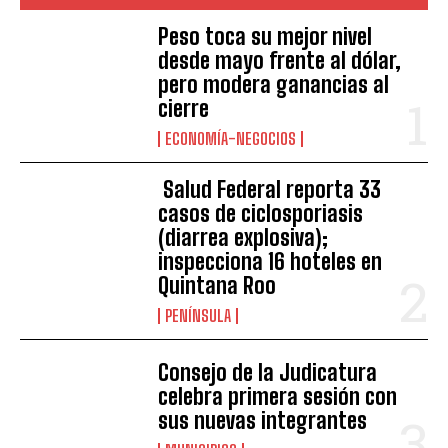
Peso toca su mejor nivel
desde mayo frente al dólar,
pero modera ganancias al
cierre
ECONOMÍA-NEGOCIOS
Salud Federal reporta 33
casos de ciclosporiasis
(diarrea explosiva);
inspecciona 16 hoteles en
Quintana Roo
PENÍNSULA
Consejo de la Judicatura
celebra primera sesión con
sus nuevas integrantes