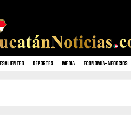
ESALIENTES
DEPORTES
MEDIA
ECONOMÍA-NEGOCIOS