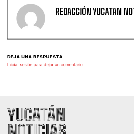
REDACCIÓN YUCATAN NO
DEJA UNA RESPUESTA
Iniciar sesión para dejar un comentario
YUCATÁN
NOTICIAS