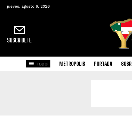
jueves, agosto 6, 2026
SUSCRIBETE
METROPOLIS
PORTADA
SOBR
TODO