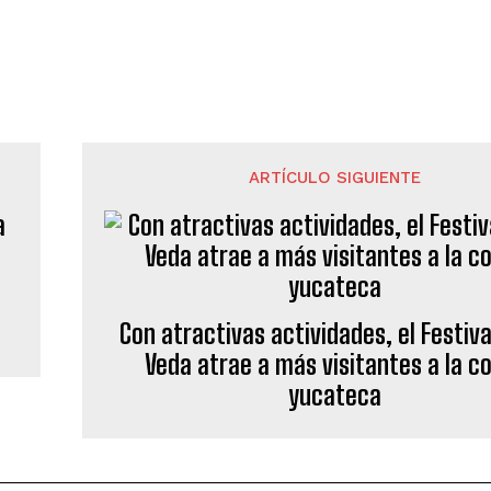
ARTÍCULO SIGUIENTE
Con atractivas actividades, el Festiva
Veda atrae a más visitantes a la c
yucateca