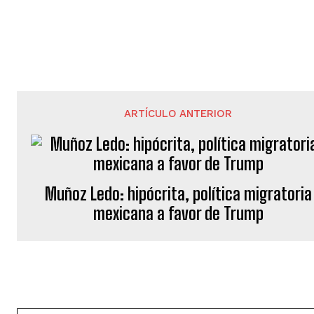
ARTÍCULO ANTERIOR
Muñoz Ledo: hipócrita, política migratoria
mexicana a favor de Trump