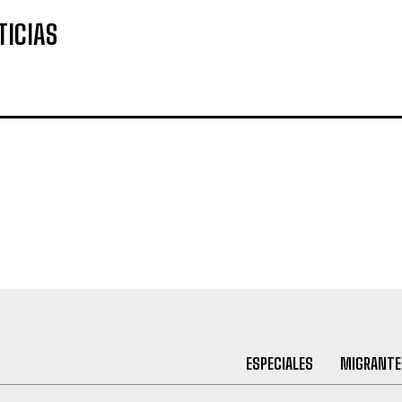
TICIAS
ESPECIALES
MIGRANTE