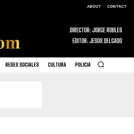
ABOUT
CONTACT
DIRECTOR: JORGE ROBLES
EDITOR: JESÚS DELGADO
REDES SOCIALES
CULTURA
POLICIA