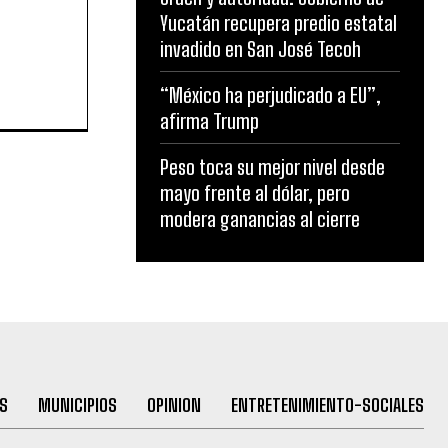
Yucatán recupera predio estatal
invadido en San José Tecoh
“México ha perjudicado a EU”,
afirma Trump
Peso toca su mejor nivel desde
mayo frente al dólar, pero
modera ganancias al cierre
S
MUNICIPIOS
OPINION
ENTRETENIMIENTO-SOCIALES