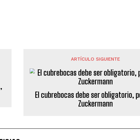
ARTÍCULO SIGUIENTE
,
El cubrebocas debe ser obligatorio, p
Zuckermann