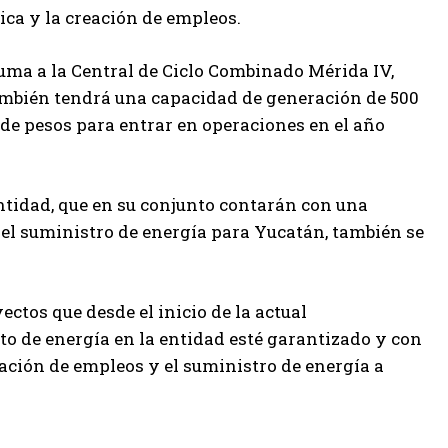
ca y la creación de empleos.
suma a la Central de Ciclo Combinado Mérida IV,
también tendrá una capacidad de generación de 500
de pesos para entrar en operaciones en el año
entidad, que en su conjunto contarán con una
 el suministro de energía para Yucatán, también se
ctos que desde el inicio de la actual
to de energía en la entidad esté garantizado y con
eación de empleos y el suministro de energía a