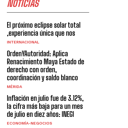
NOTICIAS
El próximo eclipse solar total
,experiencia única que nos
INTERNACIONAL
OrdenYAutoridad: Aplica
Renacimiento Maya Estado de
derecho con orden,
coordinación y saldo blanco
MÉRIDA
Inflación en julio fue de 3.12%,
la cifra más baja para un mes
de julio en diez años: INEGI
ECONOMÍA-NEGOCIOS