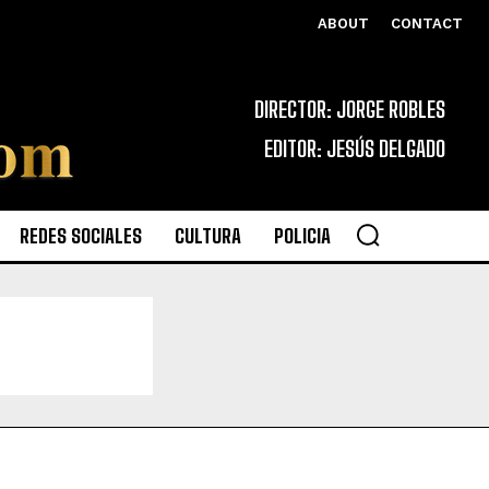
ABOUT
CONTACT
DIRECTOR: JORGE ROBLES
EDITOR: JESÚS DELGADO
REDES SOCIALES
CULTURA
POLICIA