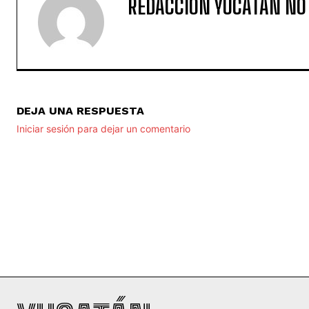
REDACCIÓN YUCATAN NO
DEJA UNA RESPUESTA
Iniciar sesión para dejar un comentario