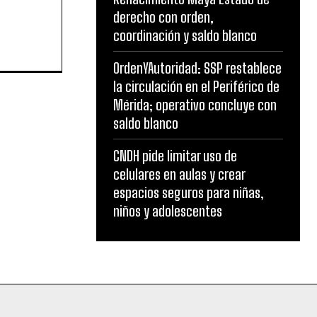
derecho con orden,
coordinación y saldo blanco
OrdenYAutoridad: SSP restablece
la circulación en el Periférico de
Mérida; operativo concluye con
saldo blanco
CNDH pide limitar uso de
celulares en aulas y crear
espacios seguros para niñas,
niños y adolescentes