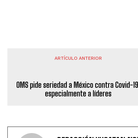
ARTÍCULO ANTERIOR
OMS pide seriedad a México contra Covid-19
especialmente a líderes