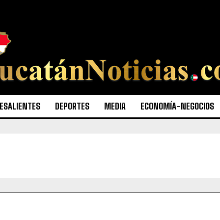
ESALIENTES
DEPORTES
MEDIA
ECONOMÍA-NEGOCIOS