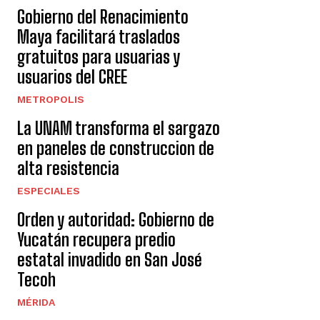
Gobierno del Renacimiento
Maya facilitará traslados
gratuitos para usuarias y
usuarios del CREE
METROPOLIS
La UNAM transforma el sargazo
en paneles de construccion de
alta resistencia
ESPECIALES
Orden y autoridad: Gobierno de
Yucatán recupera predio
estatal invadido en San José
Tecoh
MÉRIDA