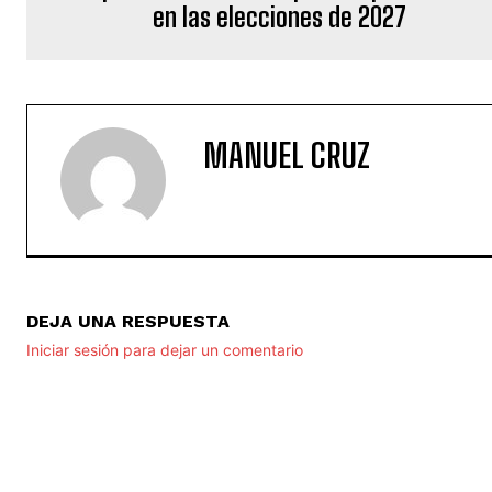
en las elecciones de 2027
MANUEL CRUZ
DEJA UNA RESPUESTA
Iniciar sesión para dejar un comentario