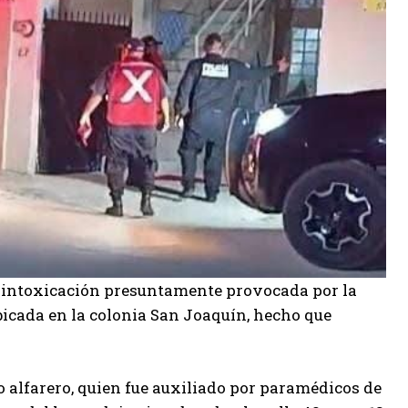
a intoxicación presuntamente provocada por la
bicada en la colonia San Joaquín, hecho que
o alfarero, quien fue auxiliado por paramédicos de