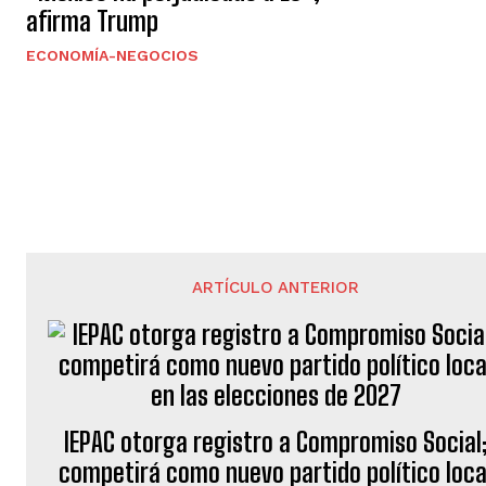
afirma Trump
ECONOMÍA-NEGOCIOS
ARTÍCULO ANTERIOR
IEPAC otorga registro a Compromiso Social
competirá como nuevo partido político loca