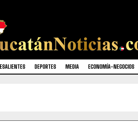
ESALIENTES
DEPORTES
MEDIA
ECONOMÍA-NEGOCIOS