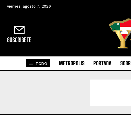
viernes, agosto 7, 2026
SUSCRIBETE
METROPOLIS
PORTADA
SOBR
TODO