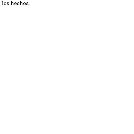
 los hechos.