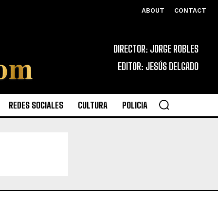
ABOUT
CONTACT
DIRECTOR: JORGE ROBLES
EDITOR: JESÚS DELGADO
REDES SOCIALES
CULTURA
POLICIA