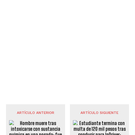
ARTÍCULO ANTERIOR
ARTÍCULO SIGUIENTE