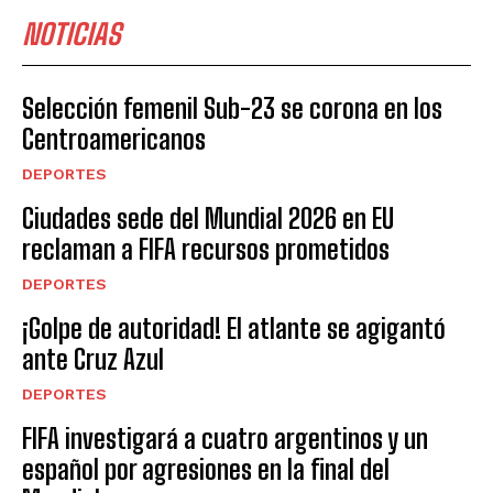
NOTICIAS
Selección femenil Sub-23 se corona en los
Centroamericanos
DEPORTES
Ciudades sede del Mundial 2026 en EU
reclaman a FIFA recursos prometidos
DEPORTES
¡Golpe de autoridad! El atlante se agigantó
ante Cruz Azul
DEPORTES
FIFA investigará a cuatro argentinos y un
español por agresiones en la final del