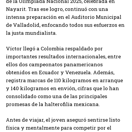
de la Olimpiada Nacional 2025, celebrada en
Nayarit. Tras ese logro, continuó con una
intensa preparación en el Auditorio Municipal
de Valladolid, enfocando todos sus esfuerzos en
la justa mundialista.
Víctor llegó a Colombia respaldado por
importantes resultados internacionales, entre
ellos dos campeonatos panamericanos
obtenidos en Ecuador y Venezuela. Además,
registra marcas de 110 kilogramos en arranque
y 140 kilogramos en envión, cifras que lo han
consolidado como una de las principales
promesas de la halterofilia mexicana.
Antes de viajar, el joven aseguró sentirse listo
física y mentalmente para competir por el