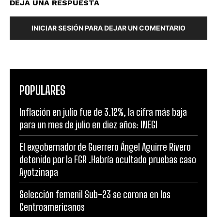
DEJA UNA RESPUESTA
INICIAR SESIÓN PARA DEJAR UN COMENTARIO
POPULARES
Inflación en julio fue de 3.12%, la cifra más baja
para un mes de julio en diez años: INEGI
El exgobernador de Guerrero Ángel Aguirre Rivero
detenido por la FGR .Habría ocultado pruebas caso
Ayotzinapa
Selección femenil Sub-23 se corona en los
Centroamericanos