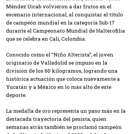
Méndez Uicab volvieron a dar frutos en el
escenario internacional, al conquistar el título
de campeón mundial en la categoría Sub-17
durante el Campeonato Mundial de Halterofilia
que se celebra en Cali, Colombia.
Conocido como el “Niño Alterista”, el joven
originario de Valladolid se impuso en la
división de los 60 kilogramos, logrando una
histórica actuación que coloca nuevamente a
Yucatán y a México en lo más alto de este
deporte.
La medalla de oro representa un paso más en la
destacada trayectoria del pesista, quien
semanas atrás también se proclamó campeón