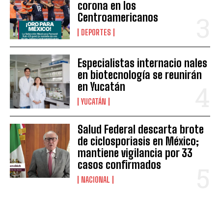
corona en los
Centroamericanos
DEPORTES
Especialistas internacio nales
en biotecnología se reunirán
en Yucatán
YUCATÁN
Salud Federal descarta brote
de ciclosporiasis en México;
mantiene vigilancia por 33
casos confirmados
NACIONAL