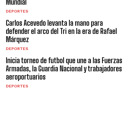
Mundial
DEPORTES
Carlos Acevedo levanta la mano para
defender el arco del Tri en la era de Rafael
Márquez
DEPORTES
Inicia torneo de futbol que une a las Fuerzas
Armadas, la Guardia Nacional y trabajadores
aeroportuarios
DEPORTES