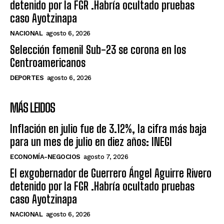
detenido por la FGR .Habría ocultado pruebas
caso Ayotzinapa
NACIONAL
agosto 6, 2026
Selección femenil Sub-23 se corona en los
Centroamericanos
DEPORTES
agosto 6, 2026
MÁS LEIDOS
Inflación en julio fue de 3.12%, la cifra más baja
para un mes de julio en diez años: INEGI
ECONOMÍA-NEGOCIOS
agosto 7, 2026
El exgobernador de Guerrero Ángel Aguirre Rivero
detenido por la FGR .Habría ocultado pruebas
caso Ayotzinapa
NACIONAL
agosto 6, 2026