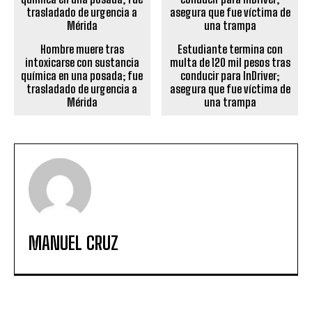
Hombre muere tras
Estudiante termina con
intoxicarse con sustancia
multa de 120 mil pesos tras
química en una posada; fue
conducir para InDriver;
trasladado de urgencia a
asegura que fue víctima de
Mérida
una trampa
MANUEL CRUZ