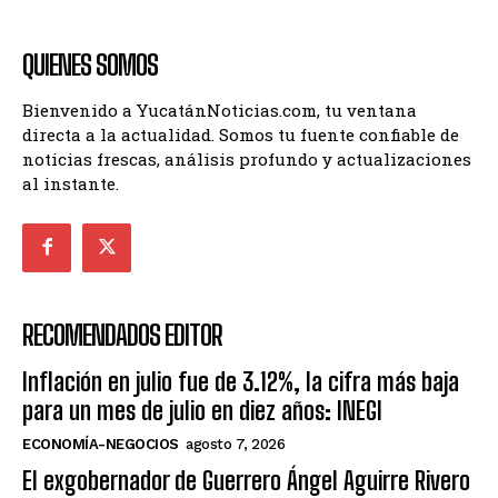
QUIENES SOMOS
Bienvenido a YucatánNoticias.com, tu ventana
directa a la actualidad. Somos tu fuente confiable de
noticias frescas, análisis profundo y actualizaciones
al instante.
RECOMENDADOS EDITOR
Inflación en julio fue de 3.12%, la cifra más baja
para un mes de julio en diez años: INEGI
ECONOMÍA-NEGOCIOS
agosto 7, 2026
El exgobernador de Guerrero Ángel Aguirre Rivero