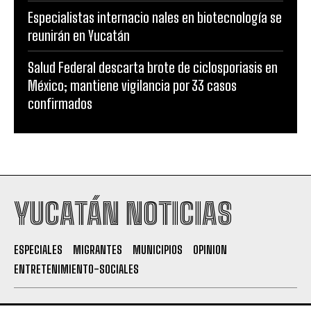
Especialistas internacio nales en biotecnología se
reunirán en Yucatán
Salud Federal descarta brote de ciclosporiasis en
México; mantiene vigilancia por 33 casos
confirmados
YUCATÁN NOTICIAS
ESPECIALES
MIGRANTES
MUNICIPIOS
OPINION
ENTRETENIMIENTO-SOCIALES