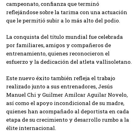
campeonato, confianza que terminó
reflejándose sobre la tarima con una actuación
que le permitió subir a lo más alto del podio.
La conquista del título mundial fue celebrada
por familiares, amigos y compañeros de
entrenamiento, quienes reconocieron el
esfuerzo y la dedicación del atleta vallisoletano.
Este nuevo éxito también refleja el trabajo
realizado junto a sus entrenadores, Jesús
Manuel Chi y Guilmer Amílcar Aguilar Novelo,
así como el apoyo incondicional de su madre,
quienes han acompañado al deportista en cada
etapa de su crecimiento y desarrollo rumbo a la
élite internacional.