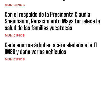
MUNICIPIOS
Con el respaldo de la Presidenta Claudia
Sheinbaum, Renacimiento Maya fortalece la
salud de las familias yucatecas
MUNICIPIOS
Cede enorme árbol en acera aledaña a la T1
IMSS y daña varios vehículos
MUNICIPIOS