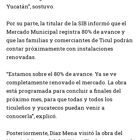
Yucatán”, sostuvo.
Por su parte, la titular de la SIB informó que el
Mercado Municipal registra 80% de avance y
que las familias y comerciantes de Ticul podrán
contar próximamente con instalaciones
renovadas.
“Estamos sobre el 80% de avance. Ya se ve
completamente renovado el mercado. La obra
está programada para concluir a finales del
próximo mes, para que todas y todos los
ticuleños y yucatecos puedan venir a
conocerla”, explicó.
Posteriormente, Díaz Mena visitó la obra del