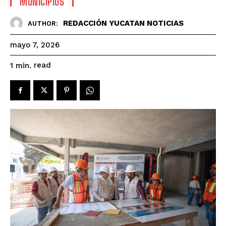
MUNICIPIOS
REDACCIÓN YUCATAN NOTICIAS
AUTHOR:
mayo 7, 2026
read
1
min.