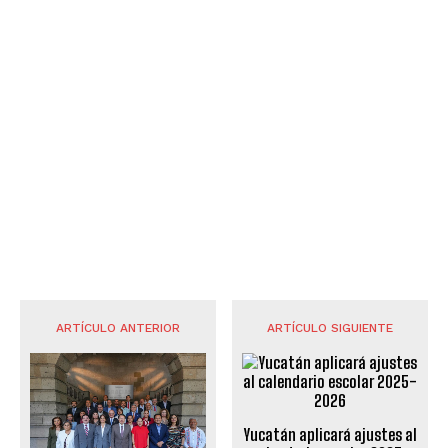
ARTÍCULO ANTERIOR
ARTÍCULO SIGUIENTE
Yucatán aplicará ajustes al