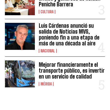
Peniche Barrera
CULTURA
Luis Cárdenas anunció su
salida de Noticias MVS,
poniendo fin a una etapa de
más de una década al aire
NACIONAL
Mejorar financieramente el
transporte público, es invertir
en un servicio de calidad
MÉRIDA