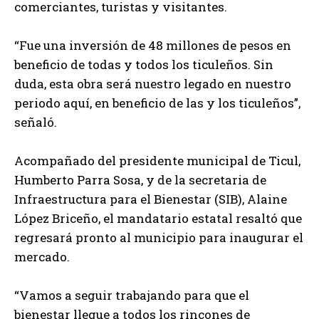
comerciantes, turistas y visitantes.
“Fue una inversión de 48 millones de pesos en
beneficio de todas y todos los ticuleños. Sin
duda, esta obra será nuestro legado en nuestro
periodo aquí, en beneficio de las y los ticuleños”,
señaló.
Acompañado del presidente municipal de Ticul,
Humberto Parra Sosa, y de la secretaria de
Infraestructura para el Bienestar (SIB), Alaine
López Briceño, el mandatario estatal resaltó que
regresará pronto al municipio para inaugurar el
mercado.
“Vamos a seguir trabajando para que el
bienestar llegue a todos los rincones de