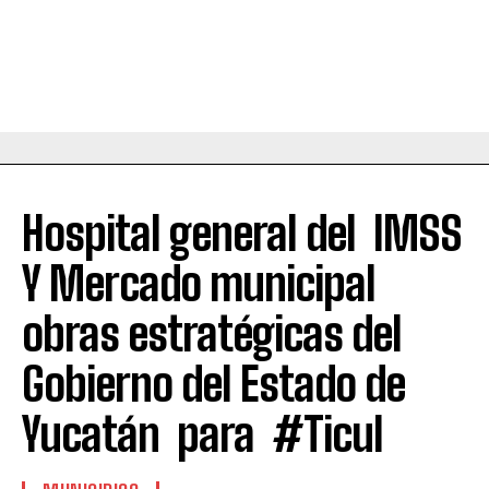
Hospital general del IMSS
Y Mercado municipal
obras estratégicas del
Gobierno del Estado de
Yucatán para #Ticul