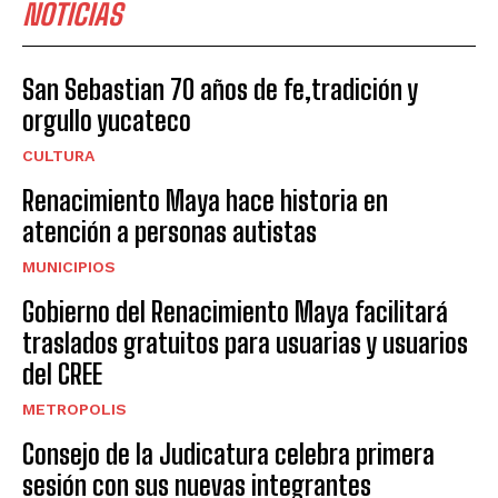
NOTICIAS
San Sebastian 70 años de fe,tradición y
orgullo yucateco
CULTURA
Renacimiento Maya hace historia en
atención a personas autistas
MUNICIPIOS
Gobierno del Renacimiento Maya facilitará
traslados gratuitos para usuarias y usuarios
del CREE
METROPOLIS
Consejo de la Judicatura celebra primera
sesión con sus nuevas integrantes