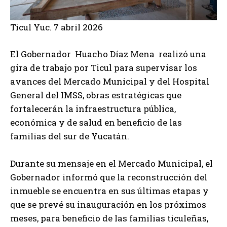
Ticul Yuc. 7 abril 2026
El Gobernador Huacho Díaz Mena realizó una
gira de trabajo por Ticul para supervisar los
avances del Mercado Municipal y del Hospital
General del IMSS, obras estratégicas que
fortalecerán la infraestructura pública,
económica y de salud en beneficio de las
familias del sur de Yucatán.
Durante su mensaje en el Mercado Municipal, el
Gobernador informó que la reconstrucción del
inmueble se encuentra en sus últimas etapas y
que se prevé su inauguración en los próximos
meses, para beneficio de las familias ticuleñas,