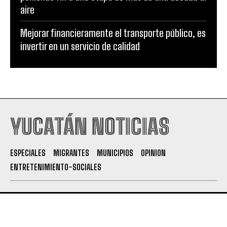
aire
Mejorar financieramente el transporte público, es
invertir en un servicio de calidad
YUCATÁN NOTICIAS
ESPECIALES
MIGRANTES
MUNICIPIOS
OPINION
ENTRETENIMIENTO-SOCIALES