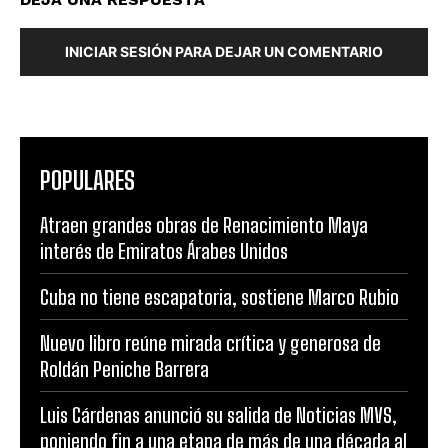
INICIAR SESIÓN PARA DEJAR UN COMENTARIO
POPULARES
Atraen grandes obras de Renacimiento Maya
interés de Emiratos Árabes Unidos
Cuba no tiene escapatoria, sostiene Marco Rubio
Nuevo libro reúne mirada crítica y generosa de
Roldán Peniche Barrera
Luis Cárdenas anunció su salida de Noticias MVS,
poniendo fin a una etapa de más de una década al