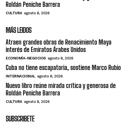
Roldán Peniche Barrera
CULTURA
agosto 8, 2026
MÁS LEIDOS
Atraen grandes obras de Renacimiento Maya
interés de Emiratos Árabes Unidos
ECONOMÍA-NEGOCIOS
agosto 8, 2026
Cuba no tiene escapatoria, sostiene Marco Rubio
INTERNACIONAL
agosto 8, 2026
Nuevo libro reúne mirada crítica y generosa de
Roldán Peniche Barrera
CULTURA
agosto 8, 2026
SUBSCRIBETE