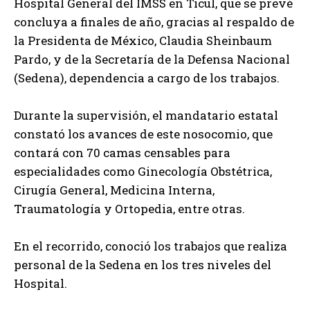
Hospital General del IMSS en Ticul, que se prevé
concluya a finales de año, gracias al respaldo de
la Presidenta de México, Claudia Sheinbaum
Pardo, y de la Secretaría de la Defensa Nacional
(Sedena), dependencia a cargo de los trabajos.
Durante la supervisión, el mandatario estatal
constató los avances de este nosocomio, que
contará con 70 camas censables para
especialidades como Ginecología Obstétrica,
Cirugía General, Medicina Interna,
Traumatología y Ortopedia, entre otras.
En el recorrido, conoció los trabajos que realiza
personal de la Sedena en los tres niveles del
Hospital.