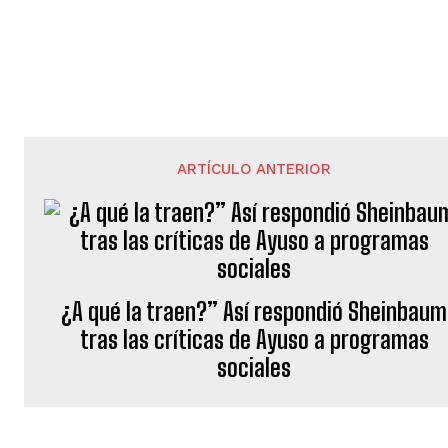
ARTÍCULO ANTERIOR
¿A qué la traen?” Así respondió Sheinbaum
tras las críticas de Ayuso a programas
sociales