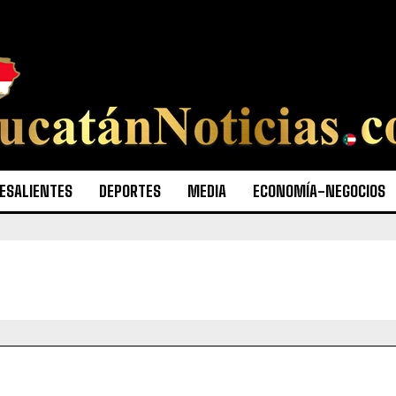
ESALIENTES
DEPORTES
MEDIA
ECONOMÍA-NEGOCIOS