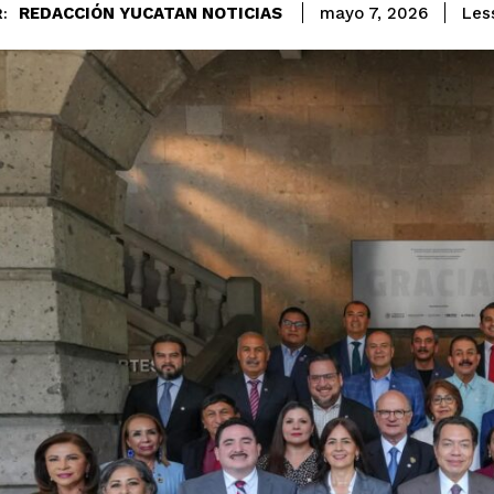
REDACCIÓN YUCATAN NOTICIAS
Les
mayo 7, 2026
: