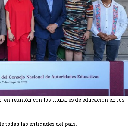
r en reunión con los titulares de educación en los
e todas las entidades del país.