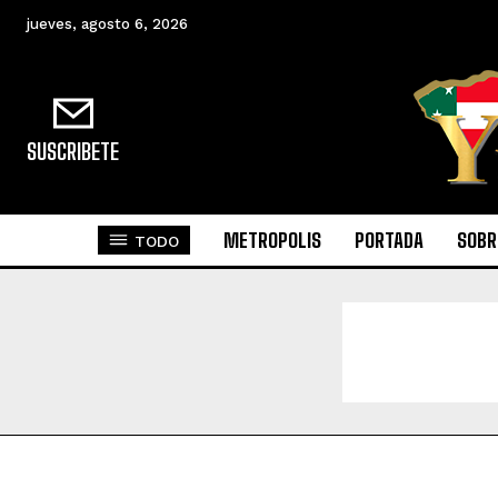
jueves, agosto 6, 2026
SUSCRIBETE
METROPOLIS
PORTADA
SOBR
TODO