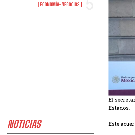
ECONOMÍA-NEGOCIOS
El secreta
Estados.
NOTICIAS
Este acuer