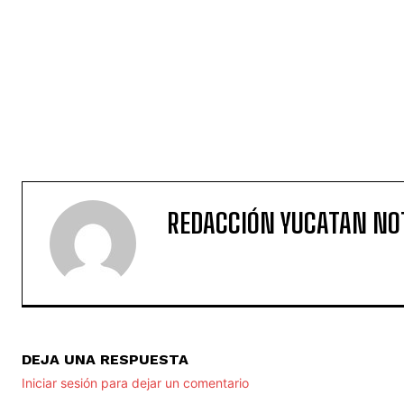
REDACCIÓN YUCATAN NO
DEJA UNA RESPUESTA
Iniciar sesión para dejar un comentario
YUCATÁN
NOTICIAS