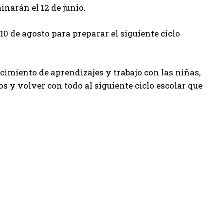
narán el 12 de junio.
10 de agosto para preparar el siguiente ciclo
ecimiento de aprendizajes y trabajo con las niñas,
s y volver con todo al siguiente ciclo escolar que