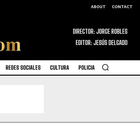
ABOUT
CONTACT
DIRECTOR: JORGE ROBLES
EDITOR: JESÚS DELGADO
REDES SOCIALES
CULTURA
POLICIA