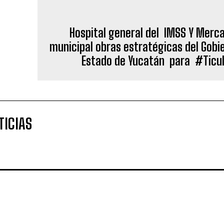
TICIAS
ESPECIALES
MIGRANTE