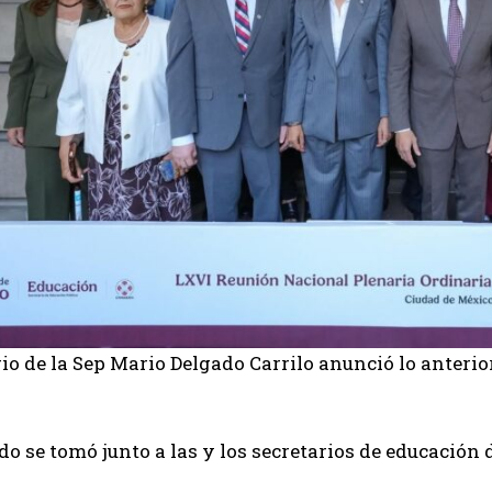
rio de la Sep Mario Delgado Carrilo anunció lo anterio
do se tomó junto a las y los secretarios de educación d