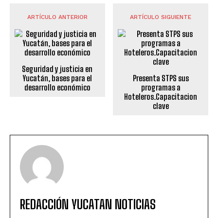
ARTÍCULO ANTERIOR
ARTÍCULO SIGUIENTE
Seguridad y justicia en
Yucatán, bases para el
Presenta STPS sus
desarrollo económico
programas a
Hoteleros.Capacitacion
clave
REDACCIÓN YUCATAN NOTICIAS