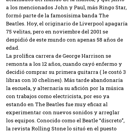
a los mencionados John y Paul, más Ringo Star,
formó parte de la famosísima banda The
Beatles. Hoy, el originario de Liverpool apagaría
75 velitas, pero en noviembre del 2001 se
despidió de este mundo con apenas 58 años de
edad.
La prolífica carrera de George Harrison se
remonta a los 12 años, cuando cayó enfermo y
decidió comprar su primera guitarra ( le costó 3
libras con 10 chelines). Más tarde abandonaría
la escuela, y alternaría su afición por la música
con trabajos como electricista, por eso ya
estando en The Beatles fue muy eficaz al
experimentar con nuevos sonidos y arreglar
los equipos. Conocido como el Beatle “discreto”,
la revista Rolling Stone lo situó en el puesto