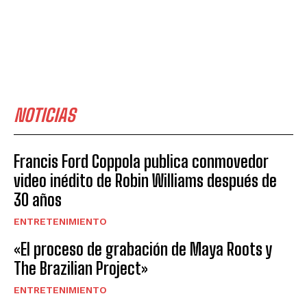
NOTICIAS
Francis Ford Coppola publica conmovedor
video inédito de Robin Williams después de
30 años
ENTRETENIMIENTO
«El proceso de grabación de Maya Roots y
The Brazilian Project»
ENTRETENIMIENTO