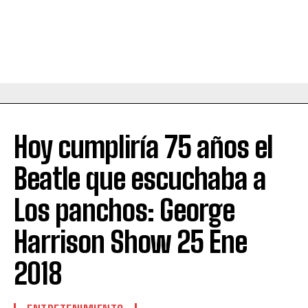
Hoy cumpliría 75 años el
Beatle que escuchaba a
Los panchos: George
Harrison Show 25 Ene
2018