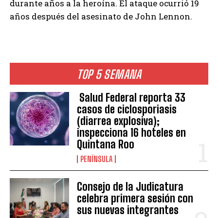
durante años a la heroína. El ataque ocurrió 19
años después del asesinato de John Lennon.
TOP 5 SEMANA
Salud Federal reporta 33
casos de ciclosporiasis
(diarrea explosiva);
inspecciona 16 hoteles en
Quintana Roo
PENÍNSULA
Consejo de la Judicatura
celebra primera sesión con
sus nuevas integrantes