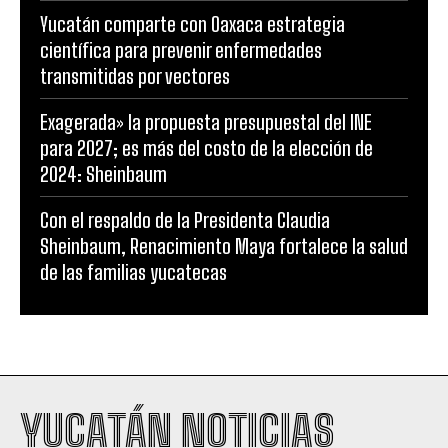
Yucatán comparte con Oaxaca estrategia
científica para prevenir enfermedades
transmitidas por vectores
Exagerada» la propuesta presupuestal del INE
para 2027; es más del costo de la elección de
2024: Sheinbaum
Con el respaldo de la Presidenta Claudia
Sheinbaum, Renacimiento Maya fortalece la salud
de las familias yucatecas
YUCATÁN NOTICIAS