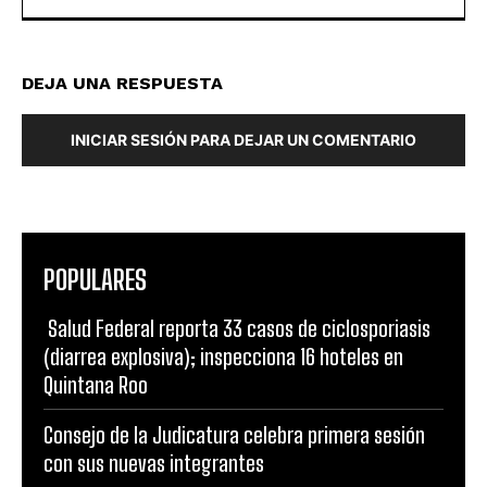
DEJA UNA RESPUESTA
INICIAR SESIÓN PARA DEJAR UN COMENTARIO
POPULARES
Salud Federal reporta 33 casos de ciclosporiasis
(diarrea explosiva); inspecciona 16 hoteles en
Quintana Roo
Consejo de la Judicatura celebra primera sesión
con sus nuevas integrantes