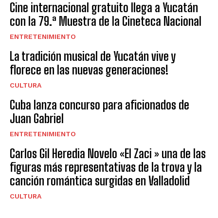
Cine internacional gratuito llega a Yucatán
con la 79.ª Muestra de la Cineteca Nacional
ENTRETENIMIENTO
La tradición musical de Yucatán vive y
florece en las nuevas generaciones!
CULTURA
Cuba lanza concurso para aficionados de
Juan Gabriel
ENTRETENIMIENTO
Carlos Gil Heredia Novelo «El Zaci » una de las
figuras más representativas de la trova y la
canción romántica surgidas en Valladolid
CULTURA