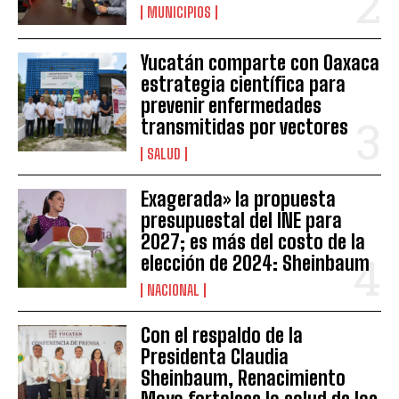
MUNICIPIOS
Yucatán comparte con Oaxaca
estrategia científica para
prevenir enfermedades
transmitidas por vectores
SALUD
Exagerada» la propuesta
presupuestal del INE para
2027; es más del costo de la
elección de 2024: Sheinbaum
NACIONAL
Con el respaldo de la
Presidenta Claudia
Sheinbaum, Renacimiento