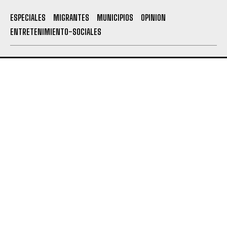
ESPECIALES
MIGRANTES
MUNICIPIOS
OPINION
ENTRETENIMIENTO-SOCIALES