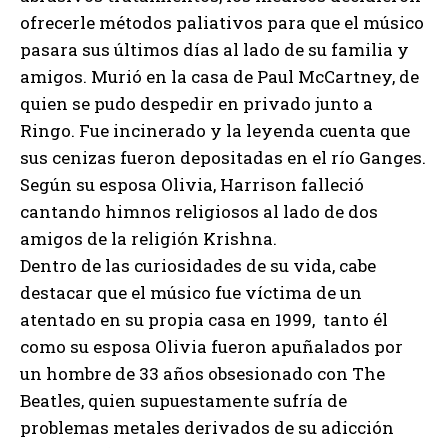
ofrecerle métodos paliativos para que el músico
pasara sus últimos días al lado de su familia y
amigos. Murió en la casa de Paul McCartney, de
quien se pudo despedir en privado junto a
Ringo. Fue incinerado y la leyenda cuenta que
sus cenizas fueron depositadas en el río Ganges.
Según su esposa Olivia, Harrison falleció
cantando himnos religiosos al lado de dos
amigos de la religión Krishna.
Dentro de las curiosidades de su vida, cabe
destacar que el músico fue víctima de un
atentado en su propia casa en 1999, tanto él
como su esposa Olivia fueron apuñalados por
un hombre de 33 años obsesionado con The
Beatles, quien supuestamente sufría de
problemas metales derivados de su adicción