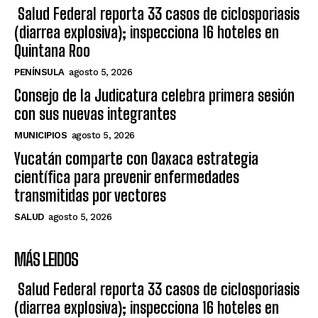
Salud Federal reporta 33 casos de ciclosporiasis
(diarrea explosiva); inspecciona 16 hoteles en
Quintana Roo
PENÍNSULA
agosto 5, 2026
Consejo de la Judicatura celebra primera sesión
con sus nuevas integrantes
MUNICIPIOS
agosto 5, 2026
Yucatán comparte con Oaxaca estrategia
científica para prevenir enfermedades
transmitidas por vectores
SALUD
agosto 5, 2026
MÁS LEIDOS
Salud Federal reporta 33 casos de ciclosporiasis
(diarrea explosiva); inspecciona 16 hoteles en