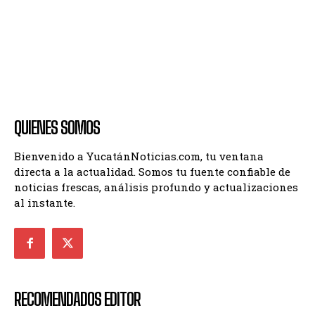
QUIENES SOMOS
Bienvenido a YucatánNoticias.com, tu ventana
directa a la actualidad. Somos tu fuente confiable de
noticias frescas, análisis profundo y actualizaciones
al instante.
RECOMENDADOS EDITOR