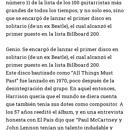
número 11 de la lista de los 100 guitarristas más
grandes de todos los tiempos, y no solo eso, sino
que se encargó de lanzar el primer disco en
solitario (de un ex Beatle), el cual alcanzó el
primer puesto en la lista Billboard 200.
Genio. Se encargó de lanzar el primer disco en
solitario (de un ex Beatle), el cual alcanzó el
primer puesto en la lista Billboard 200.
Este disco bautizado como “All Things Must
Past” fue lanzado en 1970, poco después de la
desintegración del grupo. En aquel entonces,
Harrison quería que el mundo se diera cuenta
que también tenía sus dotes como compositor. A
los 57 años reeditó el álbum, y en una entrevista
honesta con El País dijo que: “Paul McCartney y
John Lennon tenían un talento indudable y