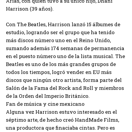
Arias, con quien tuvo a su único hijo, Dhani
Harrison (39 años).
Con The Beatles, Harrison lanzó 15 álbumes de
estudio, logrando ser el grupo que ha tenido
más discos número uno en el Reino Unido,
sumando además 174 semanas de permanencia
en el puesto número uno de la lista musical. The
Beatles es uno de los más grandes grupos de
todos los tiempos, logró vender en EU más
discos que ningún otro artista, forma parte del
Salón de la Fama del Rock and Roll y miembros
de la Orden del Imperio Británico.
Fan de música y cine mexicano
Alguna vez Harrison estuvo interesado en el
séptimo arte, de hecho creó HandMade Films,
una productora que finaciaba cintas. Pero es