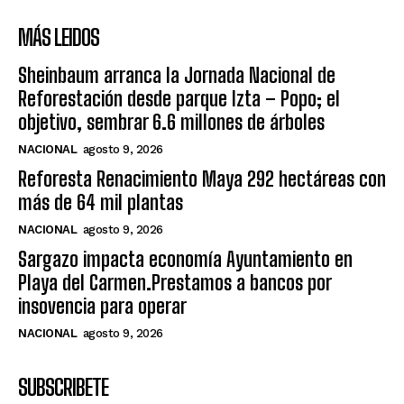
MÁS LEIDOS
Sheinbaum arranca la Jornada Nacional de
Reforestación desde parque Izta – Popo; el
objetivo, sembrar 6.6 millones de árboles
NACIONAL
agosto 9, 2026
Reforesta Renacimiento Maya 292 hectáreas con
más de 64 mil plantas
NACIONAL
agosto 9, 2026
Sargazo impacta economía Ayuntamiento en
Playa del Carmen.Prestamos a bancos por
insovencia para operar
NACIONAL
agosto 9, 2026
SUBSCRIBETE