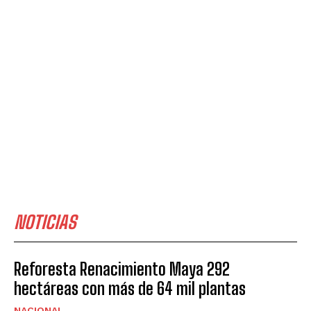
NOTICIAS
Reforesta Renacimiento Maya 292
hectáreas con más de 64 mil plantas
NACIONAL