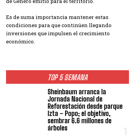
de Género emitió para el territorio.
Es de suma importancia mantener estas
condiciones para que continúen llegando
inversiones que impulsen el crecimiento
económico.
TOP 5 SEMANA
Sheinbaum arranca la
Jornada Nacional de
Reforestación desde parque
Izta – Popo; el objetivo,
sembrar 6.6 millones de
árboles