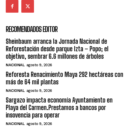
RECOMENDADOS EDITOR
Sheinbaum arranca la Jornada Nacional de
Reforestación desde parque Izta – Popo; el
objetivo, sembrar 6.6 millones de árboles
NACIONAL
agosto 9, 2026
Reforesta Renacimiento Maya 292 hectáreas con
más de 64 mil plantas
NACIONAL
agosto 9, 2026
Sargazo impacta economía Ayuntamiento en
Playa del Carmen.Prestamos a bancos por
insovencia para operar
NACIONAL
agosto 9, 2026