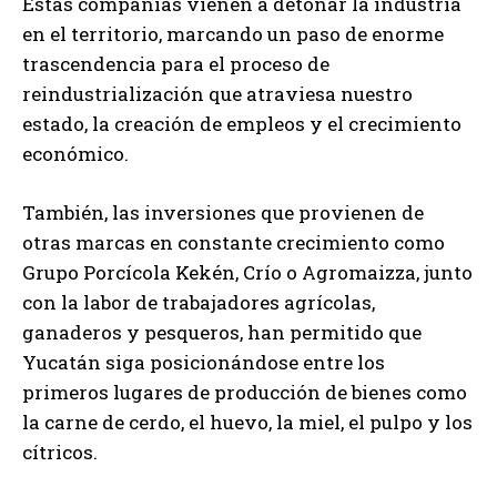
Estas compañías vienen a detonar la industria
en el territorio, marcando un paso de enorme
trascendencia para el proceso de
reindustrialización que atraviesa nuestro
estado, la creación de empleos y el crecimiento
económico.
También, las inversiones que provienen de
otras marcas en constante crecimiento como
Grupo Porcícola Kekén, Crío o Agromaizza, junto
con la labor de trabajadores agrícolas,
ganaderos y pesqueros, han permitido que
Yucatán siga posicionándose entre los
primeros lugares de producción de bienes como
la carne de cerdo, el huevo, la miel, el pulpo y los
cítricos.