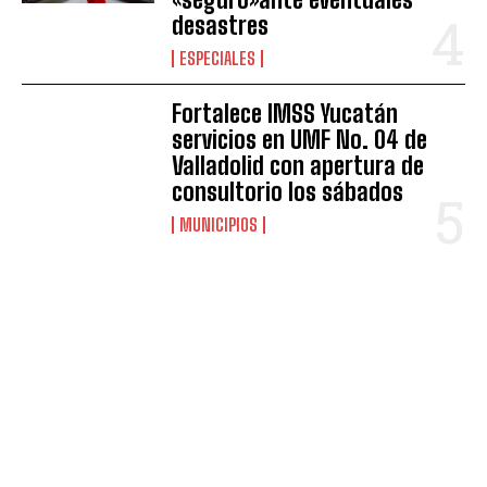
desastres
ESPECIALES
Fortalece IMSS Yucatán
servicios en UMF No. 04 de
Valladolid con apertura de
consultorio los sábados
MUNICIPIOS