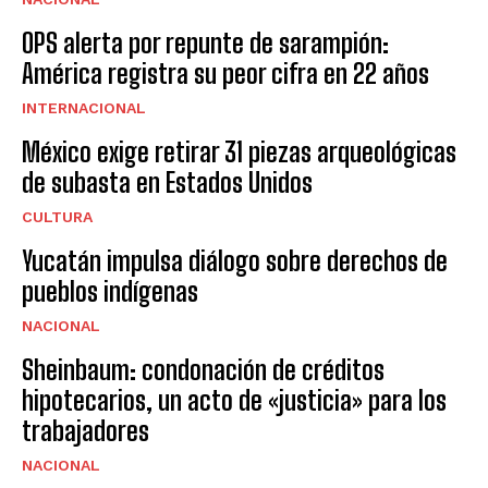
OPS alerta por repunte de sarampión:
América registra su peor cifra en 22 años
INTERNACIONAL
México exige retirar 31 piezas arqueológicas
de subasta en Estados Unidos
CULTURA
Yucatán impulsa diálogo sobre derechos de
pueblos indígenas
NACIONAL
Sheinbaum: condonación de créditos
hipotecarios, un acto de «justicia» para los
trabajadores
NACIONAL