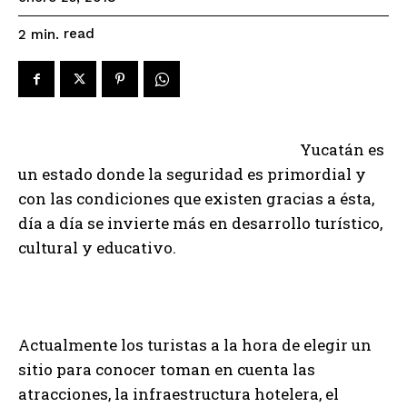
read
2
min.
Yucatán es
un estado donde la seguridad es primordial y
con las condiciones que existen gracias a ésta,
día a día se invierte más en desarrollo turístico,
cultural y educativo.
Actualmente los turistas a la hora de elegir un
sitio para conocer toman en cuenta las
atracciones, la infraestructura hotelera, el