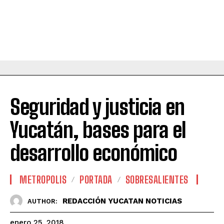
Seguridad y justicia en
Yucatán, bases para el
desarrollo económico
METROPOLIS
PORTADA
SOBRESALIENTES
REDACCIÓN YUCATAN NOTICIAS
AUTHOR:
enero 25, 2018