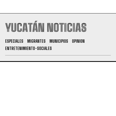
YUCATÁN NOTICIAS
ESPECIALES
MIGRANTES
MUNICIPIOS
OPINION
ENTRETENIMIENTO-SOCIALES