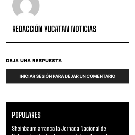
REDACCIÓN YUCATAN NOTICIAS
DEJA UNA RESPUESTA
INICIAR SESIÓN PARA DEJAR UN COMENTARIO
POPULARES
Sheinbaum arranca la Jornada Nacional de