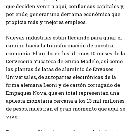
que deciden venir a aquí, confiar sus capitales y,
por ende, generar una derrama económica que
propicia más y mejores empleos.
Nuevas industrias están llegando para guiar el
camino hacia la transformación de nuestra
economía. El arribo en los últimos 10 meses de la
Cervecería Yucateca de Grupo Modelo, así como
las plantas de latas de aluminio de Envases
Universales, de autopartes electrónicas de la
firma alemana Leoni y de cartón corrugado de
Empaques Nova, que en total representan una
apuesta monetaria cercana a los 13 mil millones
de pesos, muestran el gran momento que aquí se
vive.