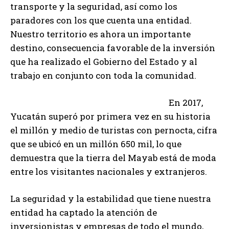
transporte y la seguridad, así como los
paradores con los que cuenta una entidad.
Nuestro territorio es ahora un importante
destino, consecuencia favorable de la inversión
que ha realizado el Gobierno del Estado y al
trabajo en conjunto con toda la comunidad.
En 2017,
Yucatán superó por primera vez en su historia
el millón y medio de turistas con pernocta, cifra
que se ubicó en un millón 650 mil, lo que
demuestra que la tierra del Mayab está de moda
entre los visitantes nacionales y extranjeros.
La seguridad y la estabilidad que tiene nuestra
entidad ha captado la atención de
inversionistas y empresas de todo el mundo,