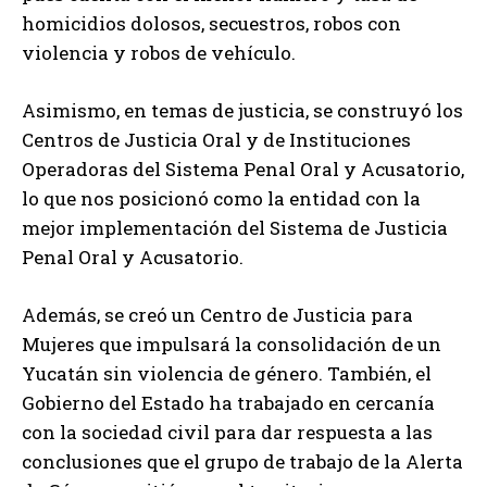
homicidios dolosos, secuestros, robos con
violencia y robos de vehículo.
Asimismo, en temas de justicia, se construyó los
Centros de Justicia Oral y de Instituciones
Operadoras del Sistema Penal Oral y Acusatorio,
lo que nos posicionó como la entidad con la
mejor implementación del Sistema de Justicia
Penal Oral y Acusatorio.
Además, se creó un Centro de Justicia para
Mujeres que impulsará la consolidación de un
Yucatán sin violencia de género. También, el
Gobierno del Estado ha trabajado en cercanía
con la sociedad civil para dar respuesta a las
conclusiones que el grupo de trabajo de la Alerta