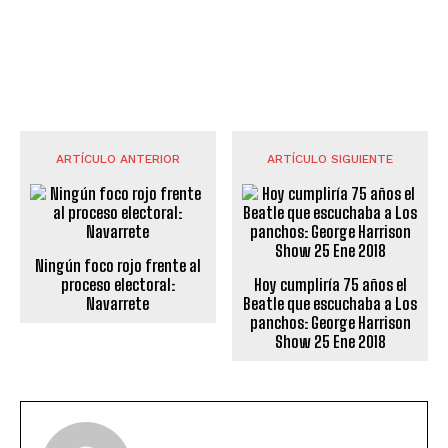
ARTÍCULO ANTERIOR
ARTÍCULO SIGUIENTE
Ningún foco rojo frente al
proceso electoral:
Hoy cumpliría 75 años el
Navarrete
Beatle que escuchaba a Los
panchos: George Harrison
Show 25 Ene 2018