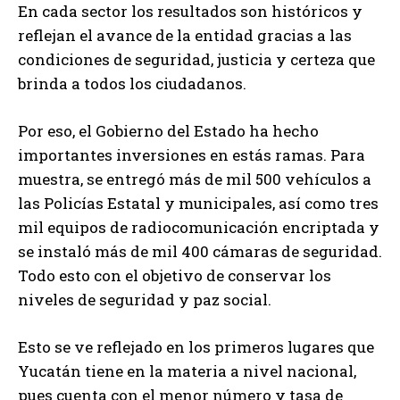
En cada sector los resultados son históricos y
reflejan el avance de la entidad gracias a las
condiciones de seguridad, justicia y certeza que
brinda a todos los ciudadanos.
Por eso, el Gobierno del Estado ha hecho
importantes inversiones en estás ramas. Para
muestra, se entregó más de mil 500 vehículos a
las Policías Estatal y municipales, así como tres
mil equipos de radiocomunicación encriptada y
se instaló más de mil 400 cámaras de seguridad.
Todo esto con el objetivo de conservar los
niveles de seguridad y paz social.
Esto se ve reflejado en los primeros lugares que
Yucatán tiene en la materia a nivel nacional,
pues cuenta con el menor número y tasa de