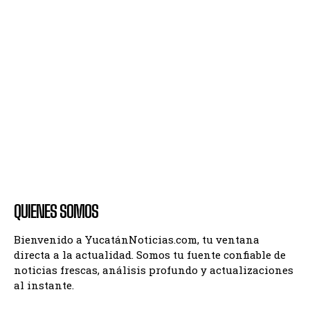
QUIENES SOMOS
Bienvenido a YucatánNoticias.com, tu ventana
directa a la actualidad. Somos tu fuente confiable de
noticias frescas, análisis profundo y actualizaciones
al instante.