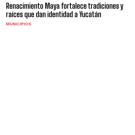
Renacimiento Maya fortalece tradiciones y
raíces que dan identidad a Yucatán
MUNICIPIOS