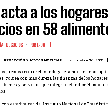
acta a los hogares
cios en 58 aliment
ÍA-NEGOCIOS
PORTADA
REDACCIÓN YUCATAN NOTICIAS
diciembre 26, 2021
:
 los precios recorre el mundo y se siente de lleno aqu
s, golpea con más dureza las finanzas de los hogares,
 a bienes y servicios que integran el Índice Nacional
os.
 con estadísticas del Instituto Nacional de Estadístic