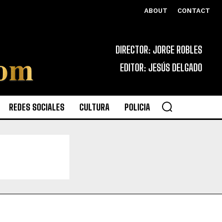
ABOUT
CONTACT
DIRECTOR: JORGE ROBLES
EDITOR: JESÚS DELGADO
REDES SOCIALES
CULTURA
POLICIA