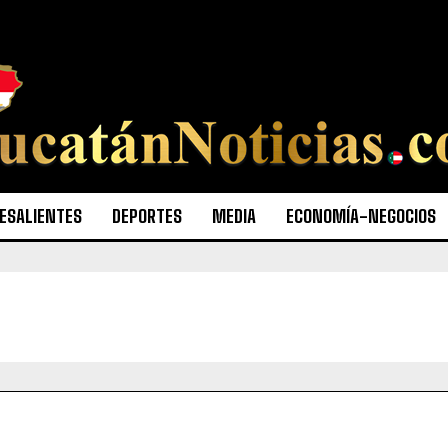
ESALIENTES
DEPORTES
MEDIA
ECONOMÍA-NEGOCIOS