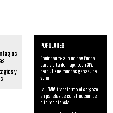
POPULARES
Sheinbaum: aún no hay fecha
agios y
para visita del Papa León XIV,
as
pero «tiene muchas ganas» de
venir
La UNAM transforma el sargazo
en paneles de construccion de
alta resistencia