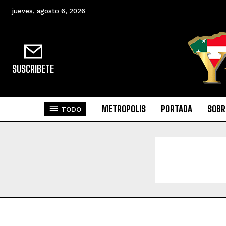
jueves, agosto 6, 2026
SUSCRIBETE
METROPOLIS
PORTADA
SOBR
TODO