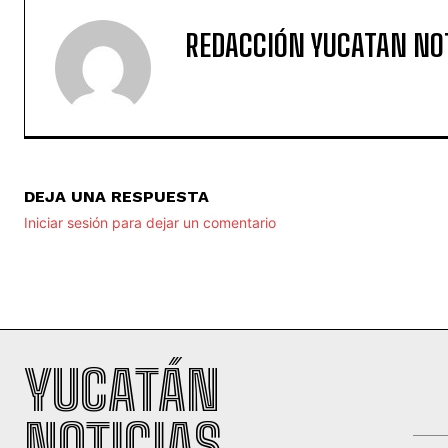
REDACCIÓN YUCATAN NO
DEJA UNA RESPUESTA
Iniciar sesión para dejar un comentario
YUCATÁN
NOTICIAS