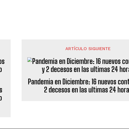
ARTÍCULO SIGUIENTE
Pandemia en Diciembre: 16 nuevos cont
2 decesos en las ultimas 24 hor
s
o