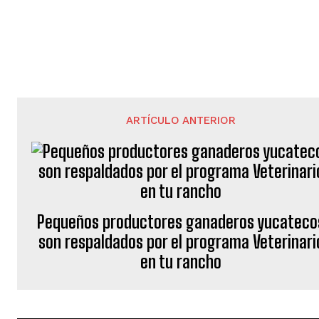
ARTÍCULO ANTERIOR
Pequeños productores ganaderos yucateco
son respaldados por el programa Veterinari
en tu rancho