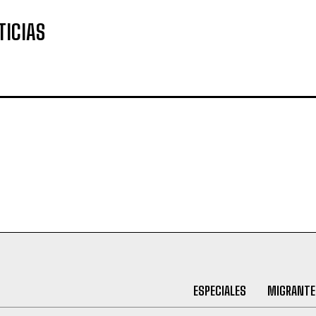
TICIAS
ESPECIALES
MIGRANTE