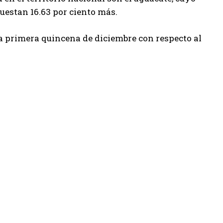
cuestan 16.63 por ciento más.
 la primera quincena de diciembre con respecto al