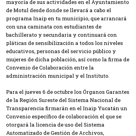
mayoría de sus actividades en el Ayuntamiento
de Motul desde donde se llevará a cabo el
programa Inaip en tu municipio, que arrancará
con una caminata con estudiantes de
bachillerato y secundaria y continuará con
pláticas de sensibilización a todos los niveles
educativos, personas del servicio público y
mujeres de dicha población, así como la firma de
Convenio de Colaboración entre la
administración municipal y el Instituto.
Para el jueves 6 de octubre los Órganos Garantes
de la Región Sureste del Sistema Nacional de
Transparencia firmarán en el Inaip Yucatán un
Convenio específico de colaboración el que se
otorgará la licencia de uso del Sistema
Automatizado de Gestión de Archivos,