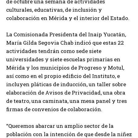
de octubre una semana de actividades
culturales, educativas, de inclusión y
colaboración en Mérida y el interior del Estado.
La Comisionada Presidenta del Inaip Yucatán,
María Gilda Segovia Chab indicó que estas 22
actividades tendrán como sede siete
universidades y siete escuelas primarias en
Mérida y los municipios de Progreso y Motul,
así como en el propio edificio del Instituto, e
incluyen pláticas de inducción, un taller sobre
elaboración de Avisos de Privacidad, una obra
de teatro, una caminata, una mesa panel y tres
firmas de convenios de colaboración.
“Queremos abarcar un amplio sector de la
población con la intención de que desde la niñez