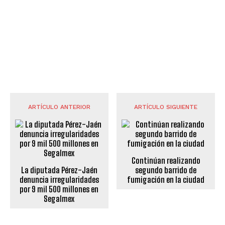
ARTÍCULO ANTERIOR
ARTÍCULO SIGUIENTE
Continúan realizando
La diputada Pérez-Jaén
segundo barrido de
denuncia irregularidades
fumigación en la ciudad
por 9 mil 500 millones en
Segalmex