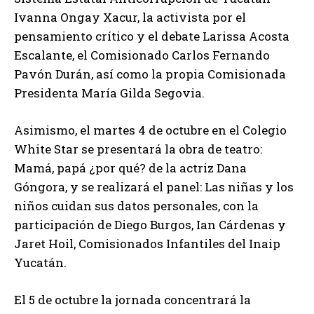
Ivanna Ongay Xacur, la activista por el
pensamiento crítico y el debate Larissa Acosta
Escalante, el Comisionado Carlos Fernando
Pavón Durán, así como la propia Comisionada
Presidenta María Gilda Segovia.
Asimismo, el martes 4 de octubre en el Colegio
White Star se presentará la obra de teatro:
Mamá, papá ¿por qué? de la actriz Dana
Góngora, y se realizará el panel: Las niñas y los
niños cuidan sus datos personales, con la
participación de Diego Burgos, Ian Cárdenas y
Jaret Hoil, Comisionados Infantiles del Inaip
Yucatán.
El 5 de octubre la jornada concentrará la