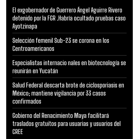
El exgobernador de Guerrero Ángel Aguirre Rivero
detenido por la FGR .Habría ocultado pruebas caso
Ayotzinapa
Selección femenil Sub-23 se corona en los
Centroamericanos
Especialistas internacio nales en biotecnología se
reunirán en Yucatán
Salud Federal descarta brote de ciclosporiasis en
México; mantiene vigilancia por 33 casos
confirmados
Gobierno del Renacimiento Maya facilitará
traslados gratuitos para usuarias y usuarios del
CREE