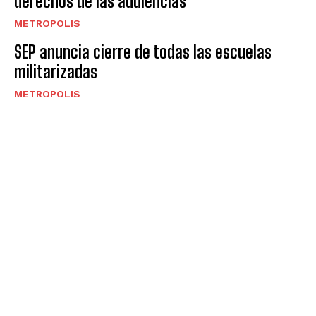
derechos de las audiencias
METROPOLIS
SEP anuncia cierre de todas las escuelas
militarizadas
METROPOLIS