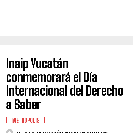
Inaip Yucatán
conmemorará el Día
Internacional del Derecho
a Saber
METROPOLIS
REDACCIÓN YUCATAN NOTICIAS