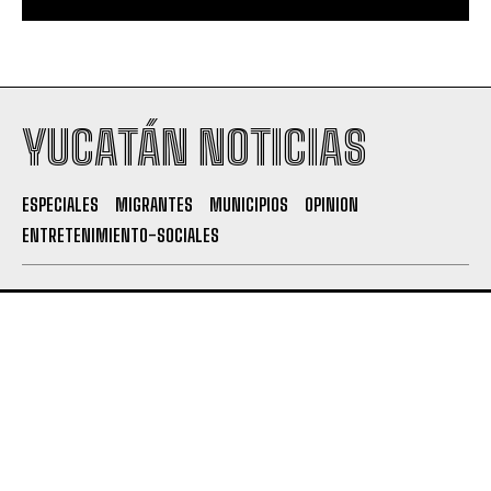
YUCATÁN NOTICIAS
ESPECIALES
MIGRANTES
MUNICIPIOS
OPINION
ENTRETENIMIENTO-SOCIALES