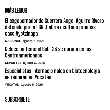
MÁS LEIDOS
El exgobernador de Guerrero Ángel Aguirre Rivero
detenido por la FGR .Habría ocultado pruebas
caso Ayotzinapa
NACIONAL
agosto 6, 2026
Selección femenil Sub-23 se corona en los
Centroamericanos
DEPORTES
agosto 6, 2026
Especialistas internacio nales en biotecnología
se reunirán en Yucatán
YUCATÁN
agosto 6, 2026
SUBSCRIBETE