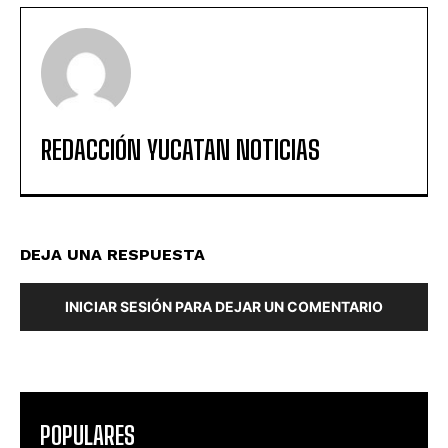
REDACCIÓN YUCATAN NOTICIAS
DEJA UNA RESPUESTA
INICIAR SESIÓN PARA DEJAR UN COMENTARIO
POPULARES