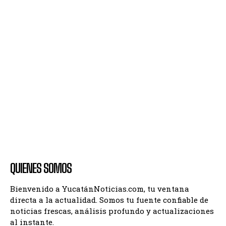
QUIENES SOMOS
Bienvenido a YucatánNoticias.com, tu ventana
directa a la actualidad. Somos tu fuente confiable de
noticias frescas, análisis profundo y actualizaciones
al instante.