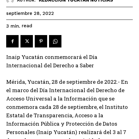
AUTHOR:
septiembre 28, 2022
read
3
min.
Inaip Yucatán conmemorará el Día
Internacional del Derecho a Saber
Mérida, Yucatán, 28 de septiembre de 2022.- En
el marco del Día Internacional del Derecho de
Acceso Universal a la Información que se
conmemora cada 28 de septiembre, el Instituto
Estatal de Transparencia, Acceso a la
Información Pública y Protección de Datos
Personales (Inaip Yucatán) realizará del 3 al 7