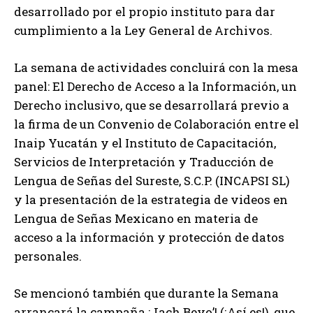
desarrollado por el propio instituto para dar
cumplimiento a la Ley General de Archivos.
La semana de actividades concluirá con la mesa
panel: El Derecho de Acceso a la Información, un
Derecho inclusivo, que se desarrollará previo a
la firma de un Convenio de Colaboración entre el
Inaip Yucatán y el Instituto de Capacitación,
Servicios de Interpretación y Traducción de
Lengua de Señas del Sureste, S.C.P. (INCAPSI SL)
y la presentación de la estrategia de videos en
Lengua de Señas Mexicano en materia de
acceso a la información y protección de datos
personales.
Se mencionó también que durante la Semana
arrancará la campaña ¡Jach Beyo’! (¡Así es!), que