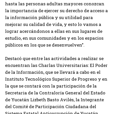
hasta las personas adultas mayores conozcan
la importancia de ejercer su derecho de acceso a
la información pública y su utilidad para
mejorar su calidad de vida, y esto lo vamos a
lograr acercándonos a ellas en sus lugares de
estudio, en sus comunidades y en los espacios
públicos en los que se desenvuelven”.
Destacó que entre las actividades a realizar se
encuentran las Charlas Universitarias: El Poder
de la Información, que se llevará a cabo en el
Instituto Tecnológico Superior de Progreso y en
la que se contará con la participación de la
Secretaria de la Contraloría General del Estado
de Yucatán Lizbeth Basto Avilés, la Integrante
del Comité de Participación Ciudadana del
Sistema Estatal Anticorrupción de Yucatán