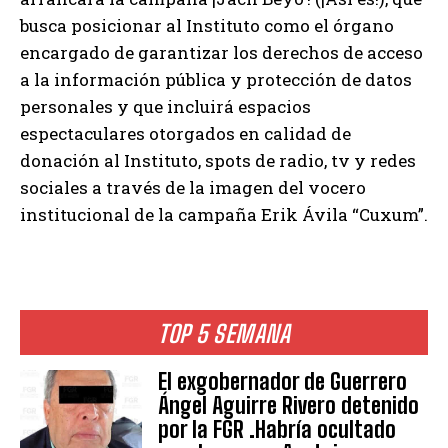
busca posicionar al Instituto como el órgano
encargado de garantizar los derechos de acceso
a la información pública y protección de datos
personales y que incluirá espacios
espectaculares otorgados en calidad de
donación al Instituto, spots de radio, tv y redes
sociales a través de la imagen del vocero
institucional de la campaña Erik Ávila “Cuxum”.
TOP 5 SEMANA
El exgobernador de Guerrero
Ángel Aguirre Rivero detenido
por la FGR .Habría ocultado