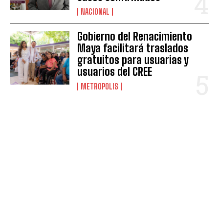
NACIONAL
Gobierno del Renacimiento
Maya facilitará traslados
gratuitos para usuarias y
usuarios del CREE
METROPOLIS