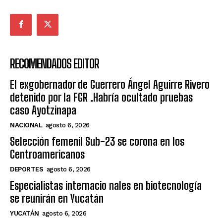
RECOMENDADOS EDITOR
El exgobernador de Guerrero Ángel Aguirre Rivero
detenido por la FGR .Habría ocultado pruebas
caso Ayotzinapa
NACIONAL
agosto 6, 2026
Selección femenil Sub-23 se corona en los
Centroamericanos
DEPORTES
agosto 6, 2026
Especialistas internacio nales en biotecnología
se reunirán en Yucatán
YUCATÁN
agosto 6, 2026