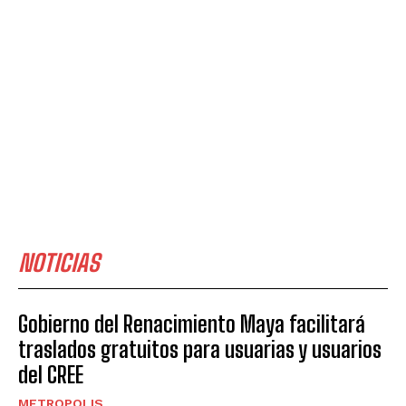
NOTICIAS
Gobierno del Renacimiento Maya facilitará
traslados gratuitos para usuarias y usuarios
del CREE
METROPOLIS