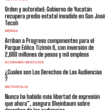
Orden y autoridad: Gobierno de Yucatán
recupera predio estatal invadido en San José
Tecoh
MÉRIDA
Arriban a Progreso componentes para el
Parque Eólico Tizimín II, con inversión de
2,600 millones de pesos y mil empleos
ECONOMÍA-NEGOCIOS
¿Cuales son Los Derechos de Las Audiencias
?
METROPOLIS
Nunca ha habido más libertad de expresión
que ahora”, asegura Sheinbaum sobre