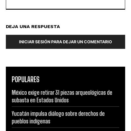
DEJA UNA RESPUESTA
INICIAR SESIÓN PARA DEJAR UN COMENTARIO
POPULARES
México exige retirar 31 piezas arqueológicas de
subasta en Estados Unidos
Yucatán impulsa diálogo sobre derechos de
pueblos indígenas