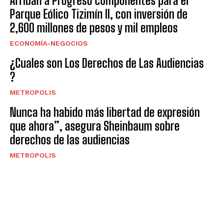
Arriban a Progreso componentes para el
Parque Eólico Tizimín II, con inversión de
2,600 millones de pesos y mil empleos
ECONOMÍA-NEGOCIOS
¿Cuales son Los Derechos de Las Audiencias
?
METROPOLIS
Nunca ha habido más libertad de expresión
que ahora”, asegura Sheinbaum sobre
derechos de las audiencias
METROPOLIS