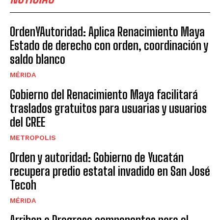
OrdenYAutoridad: Aplica Renacimiento Maya
Estado de derecho con orden, coordinación y
saldo blanco
MÉRIDA
Gobierno del Renacimiento Maya facilitará
traslados gratuitos para usuarias y usuarios
del CREE
METROPOLIS
Orden y autoridad: Gobierno de Yucatán
recupera predio estatal invadido en San José
Tecoh
MÉRIDA