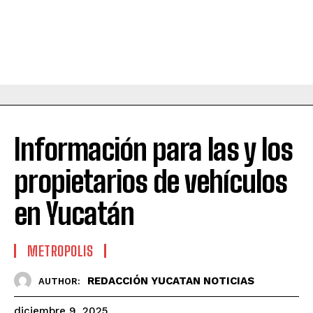
Información para las y los
propietarios de vehículos
en Yucatán
METROPOLIS
REDACCIÓN YUCATAN NOTICIAS
AUTHOR:
diciembre 9, 2025