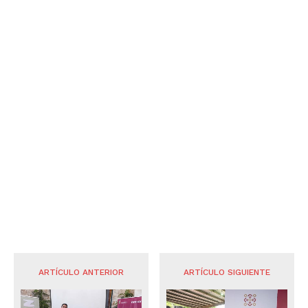
ARTÍCULO ANTERIOR
ARTÍCULO SIGUIENTE