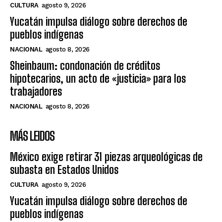
CULTURA
agosto 9, 2026
Yucatán impulsa diálogo sobre derechos de
pueblos indígenas
NACIONAL
agosto 8, 2026
Sheinbaum: condonación de créditos
hipotecarios, un acto de «justicia» para los
trabajadores
NACIONAL
agosto 8, 2026
MÁS LEIDOS
México exige retirar 31 piezas arqueológicas de
subasta en Estados Unidos
CULTURA
agosto 9, 2026
Yucatán impulsa diálogo sobre derechos de
pueblos indígenas