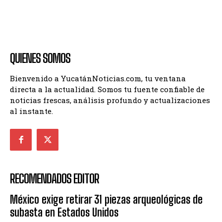
QUIENES SOMOS
Bienvenido a YucatánNoticias.com, tu ventana
directa a la actualidad. Somos tu fuente confiable de
noticias frescas, análisis profundo y actualizaciones
al instante.
RECOMENDADOS EDITOR
México exige retirar 31 piezas arqueológicas de
subasta en Estados Unidos