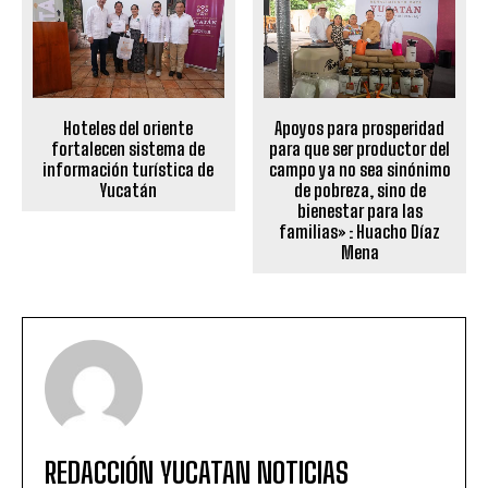
Hoteles del oriente
Apoyos para prosperidad
fortalecen sistema de
para que ser productor del
información turística de
campo ya no sea sinónimo
Yucatán
de pobreza, sino de
bienestar para las
familias» : Huacho Díaz
Mena
REDACCIÓN YUCATAN NOTICIAS