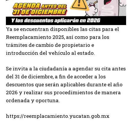
Ya se encuentran disponibles las citas para el
Reemplacamiento 2025, así como para los
trámites de cambio de propietario e
introducción del vehículo al estado.
Se invita a la ciudadanía a agendar su cita antes
del 31 de diciembre, a fin de acceder a los
descuentos que serán aplicables durante el año
2026 y realizar sus procedimientos de manera
ordenada y oportuna.
https://reemplacamiento.yucatan.gob.mx