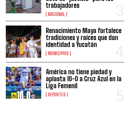
trabajadores
NACIONAL
Renacimiento Maya fortalece
tradiciones y raíces que dan
identidad a Yucatán
MUNICIPIOS
América no tiene piedad y
aplasta 10-0 a Cruz Azul en la
Liga Femenil
DEPORTES