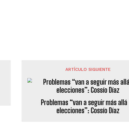
ARTÍCULO SIGUIENTE
Problemas “van a seguir más allá
elecciones”: Cossío Díaz