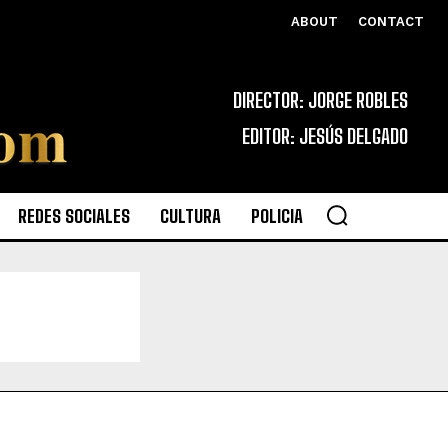
ABOUT
CONTACT
DIRECTOR: JORGE ROBLES
EDITOR: JESÚS DELGADO
REDES SOCIALES
CULTURA
POLICIA