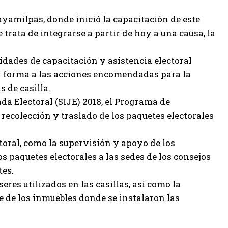
yamilpas, donde inició la capacitación de este
 trata de integrarse a partir de hoy a una causa, la
idades de capacitación y asistencia electoral
y forma a las acciones encomendadas para la
 de casilla.
a Electoral (SIJE) 2018, el Programa de
recolección y traslado de los paquetes electorales
toral, como la supervisión y apoyo de los
os paquetes electorales a las sedes de los consejos
tes.
res utilizados en las casillas, así como la
e de los inmuebles donde se instalaron las