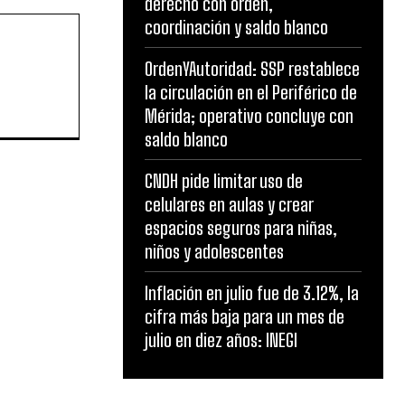
derecho con orden,
coordinación y saldo blanco
OrdenYAutoridad: SSP restablece
la circulación en el Periférico de
Mérida; operativo concluye con
saldo blanco
CNDH pide limitar uso de
celulares en aulas y crear
espacios seguros para niñas,
niños y adolescentes
Inflación en julio fue de 3.12%, la
cifra más baja para un mes de
julio en diez años: INEGI