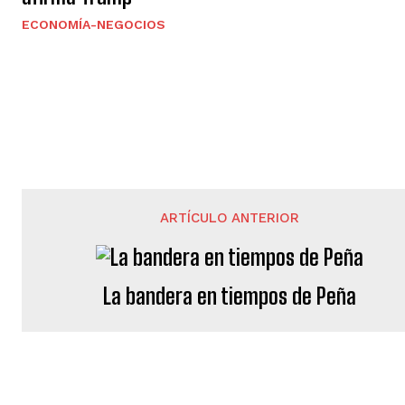
ECONOMÍA-NEGOCIOS
ARTÍCULO ANTERIOR
La bandera en tiempos de Peña