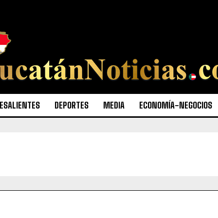
ESALIENTES
DEPORTES
MEDIA
ECONOMÍA-NEGOCIOS