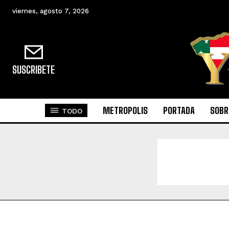
viernes, agosto 7, 2026
SUSCRIBETE
METROPOLIS
PORTADA
SOBR
TODO