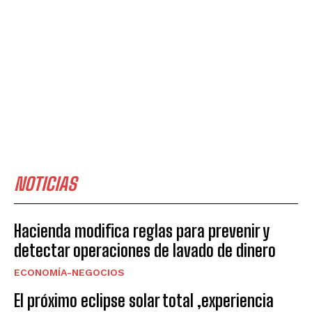
NOTICIAS
Hacienda modifica reglas para prevenir y
detectar operaciones de lavado de dinero
ECONOMÍA-NEGOCIOS
El próximo eclipse solar total ,experiencia