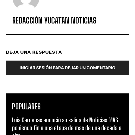
REDACCIÓN YUCATAN NOTICIAS
DEJA UNA RESPUESTA
INICIAR SESIÓN PARA DEJAR UN COMENTARIO
POPULARES
Luis Cárdenas anunció su salida de Noticias MVS,
poniendo fin a una etapa de más de una década al