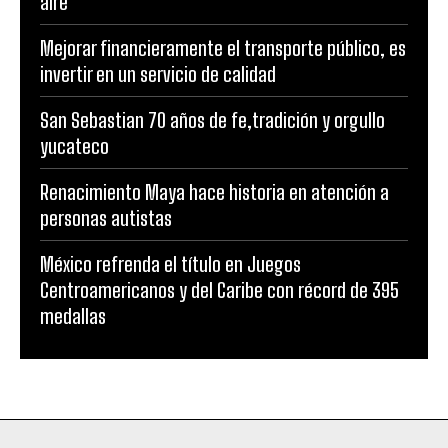
aire
Mejorar financieramente el transporte público, es
invertir en un servicio de calidad
San Sebastian 70 años de fe,tradición y orgullo
yucateco
Renacimiento Maya hace historia en atención a
personas autistas
México refrenda el título en Juegos
Centroamericanos y del Caribe con récord de 395
medallas