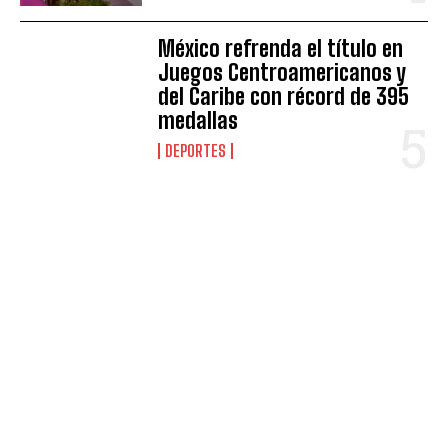
México refrenda el título en
Juegos Centroamericanos y
del Caribe con récord de 395
medallas
DEPORTES