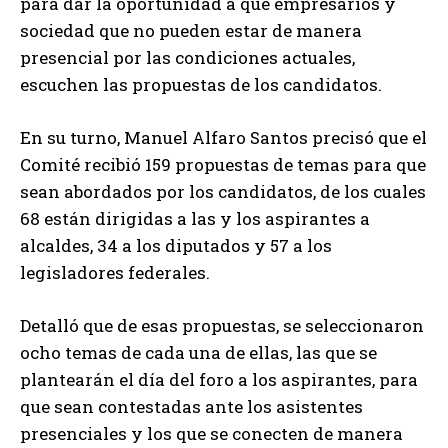
para dar la oportunidad a que empresarios y
sociedad que no pueden estar de manera
presencial por las condiciones actuales,
escuchen las propuestas de los candidatos.
En su turno, Manuel Alfaro Santos precisó que el
Comité recibió 159 propuestas de temas para que
sean abordados por los candidatos, de los cuales
68 están dirigidas a las y los aspirantes a
alcaldes, 34 a los diputados y 57 a los
legisladores federales.
Detalló que de esas propuestas, se seleccionaron
ocho temas de cada una de ellas, las que se
plantearán el día del foro a los aspirantes, para
que sean contestadas ante los asistentes
presenciales y los que se conecten de manera