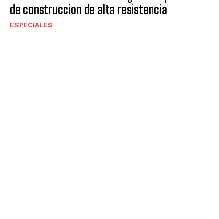
de construccion de alta resistencia
ESPECIALES