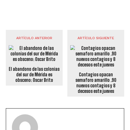
ARTÍCULO ANTERIOR
ARTÍCULO SIGUIENTE
El abandono de las colonias
del sur de Mérida es
Contagios opacan
obsceno: Oscar Brito
semaforo amarillo .90
nuevos contagios y 8
decesos este jueves