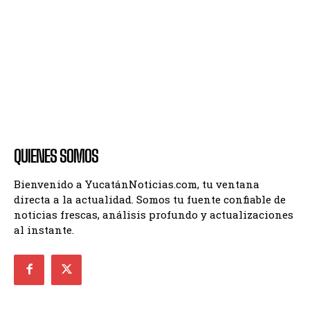
QUIENES SOMOS
Bienvenido a YucatánNoticias.com, tu ventana
directa a la actualidad. Somos tu fuente confiable de
noticias frescas, análisis profundo y actualizaciones
al instante.