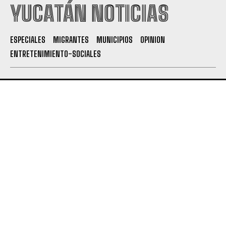
YUCATÁN NOTICIAS
ESPECIALES
MIGRANTES
MUNICIPIOS
OPINION
ENTRETENIMIENTO-SOCIALES