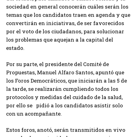
sociedad en general conocerán cuáles serán los
temas que los candidatos traen en agenda y que
convertirán en iniciativas, de ser favorecidos
por el voto de los ciudadanos, para solucionar
los problemas que aquejan a la capital del
estado.
Por su parte, el presidente del Comité de
Propuestas, Manuel Alfaro Santos, apuntó que
los Foros Democráticos, que iniciarán a las 5 de
la tarde, se realizarán cumpliendo todos los
protocolos y medidas del cuidado de la salud,
por ello se pidió a los candidatos asistir solo
con un acompañante.
Estos foros, anotó, serán transmitidos en vivo