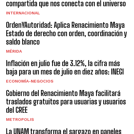
compartida que nos conecta con el universo
INTERNACIONAL
OrdenYAutoridad: Aplica Renacimiento Maya
Estado de derecho con orden, coordinación y
saldo blanco
MÉRIDA
Inflación en julio fue de 3.12%, la cifra más
baja para un mes de julio en diez años: INEGI
ECONOMÍA-NEGOCIOS
Gobierno del Renacimiento Maya facilitará
traslados gratuitos para usuarias y usuarios
del CREE
METROPOLIS
La UNAM transforma el sargazo en paneles