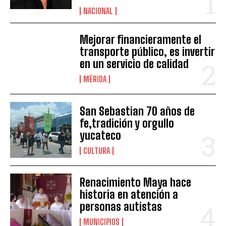
NACIONAL
Mejorar financieramente el
transporte público, es invertir
en un servicio de calidad
MÉRIDA
San Sebastian 70 años de
fe,tradición y orgullo
yucateco
CULTURA
Renacimiento Maya hace
historia en atención a
personas autistas
MUNICIPIOS