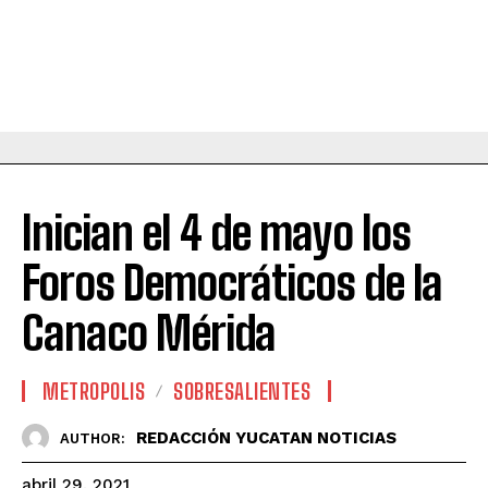
Inician el 4 de mayo los
Foros Democráticos de la
Canaco Mérida
METROPOLIS
SOBRESALIENTES
REDACCIÓN YUCATAN NOTICIAS
AUTHOR:
abril 29, 2021