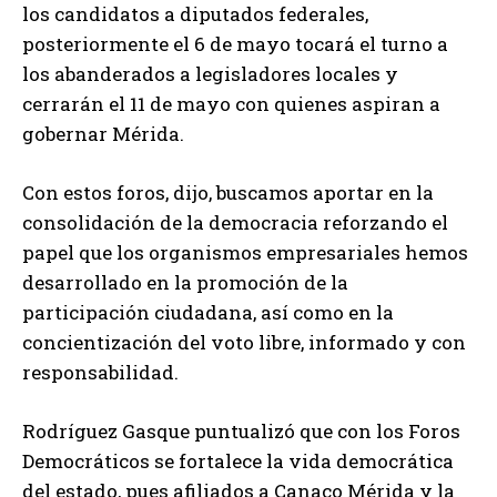
los candidatos a diputados federales,
posteriormente el 6 de mayo tocará el turno a
los abanderados a legisladores locales y
cerrarán el 11 de mayo con quienes aspiran a
gobernar Mérida.
Con estos foros, dijo, buscamos aportar en la
consolidación de la democracia reforzando el
papel que los organismos empresariales hemos
desarrollado en la promoción de la
participación ciudadana, así como en la
concientización del voto libre, informado y con
responsabilidad.
Rodríguez Gasque puntualizó que con los Foros
Democráticos se fortalece la vida democrática
del estado, pues afiliados a Canaco Mérida y la