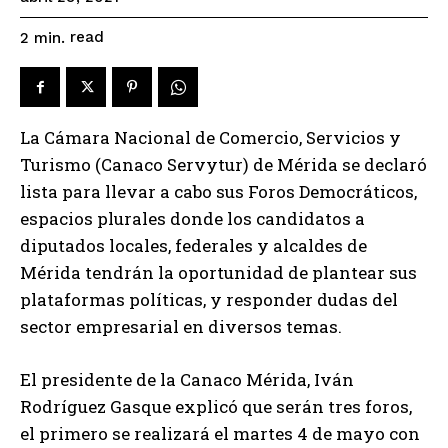
read
2
min.
La Cámara Nacional de Comercio, Servicios y
Turismo (Canaco Servytur) de Mérida se declaró
lista para llevar a cabo sus Foros Democráticos,
espacios plurales donde los candidatos a
diputados locales, federales y alcaldes de
Mérida tendrán la oportunidad de plantear sus
plataformas políticas, y responder dudas del
sector empresarial en diversos temas.
El presidente de la Canaco Mérida, Iván
Rodríguez Gasque explicó que serán tres foros,
el primero se realizará el martes 4 de mayo con