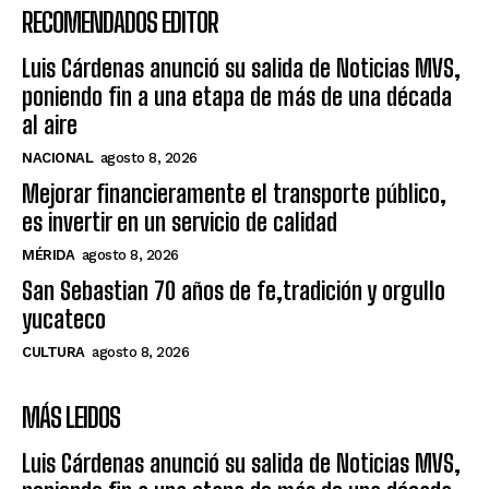
RECOMENDADOS EDITOR
Luis Cárdenas anunció su salida de Noticias MVS,
poniendo fin a una etapa de más de una década
al aire
NACIONAL
agosto 8, 2026
Mejorar financieramente el transporte público,
es invertir en un servicio de calidad
MÉRIDA
agosto 8, 2026
San Sebastian 70 años de fe,tradición y orgullo
yucateco
CULTURA
agosto 8, 2026
MÁS LEIDOS
Luis Cárdenas anunció su salida de Noticias MVS,