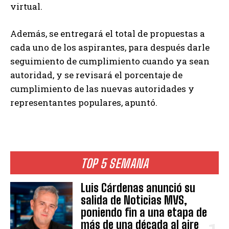
virtual.
Además, se entregará el total de propuestas a
cada uno de los aspirantes, para después darle
seguimiento de cumplimiento cuando ya sean
autoridad, y se revisará el porcentaje de
cumplimiento de las nuevas autoridades y
representantes populares, apuntó.
TOP 5 SEMANA
Luis Cárdenas anunció su
salida de Noticias MVS,
poniendo fin a una etapa de
más de una década al aire