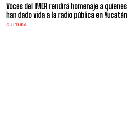
Voces del IMER rendirá homenaje a quienes
han dado vida a la radio pública en Yucatán
CULTURA