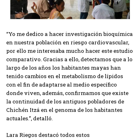
“Yo me dedico a hacer investigación bioquímica
en nuestra población en riesgo cardiovascular,
por ello me interesaba mucho hacer este estudio
comparativo. Gracias a ello, detectamos que a lo
largo de los años los habitantes mayas han
tenido cambios en el metabolismo de lípidos
con el fin de adaptarse al medio específico
donde viven, además, confirmamos que existe
la continuidad de los antiguos pobladores de
Chichén Itzá en el genoma de los habitantes
actuales.”, detalló.
Lara Riegos destacó todos estos