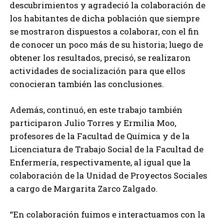
descubrimientos y agradeció la colaboración de
los habitantes de dicha población que siempre
se mostraron dispuestos a colaborar, con el fin
de conocer un poco más de su historia; luego de
obtener los resultados, precisó, se realizaron
actividades de socialización para que ellos
conocieran también las conclusiones.
Además, continuó, en este trabajo también
participaron Julio Torres y Ermilia Moo,
profesores de la Facultad de Química y de la
Licenciatura de Trabajo Social de la Facultad de
Enfermería, respectivamente, al igual que la
colaboración de la Unidad de Proyectos Sociales
a cargo de Margarita Zarco Zalgado.
“En colaboración fuimos e interactuamos con la