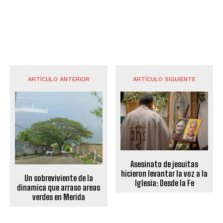
ARTÍCULO ANTERIOR
ARTÍCULO SIGUIENTE
Asesinato de jesuitas
hicieron levantar la voz a la
Un sobreviviente de la
Iglesia: Desde la Fe
dinamica que arraso areas
verdes en Merida