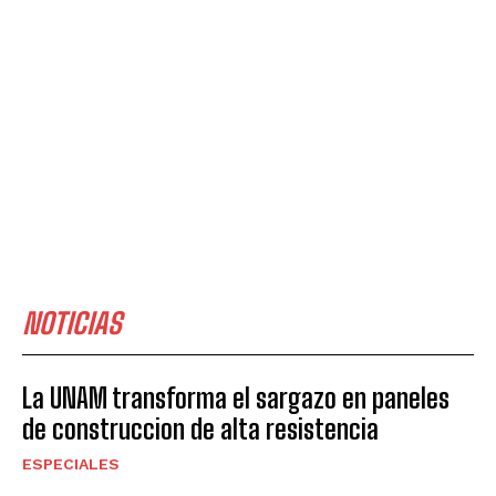
NOTICIAS
La UNAM transforma el sargazo en paneles
de construccion de alta resistencia
ESPECIALES