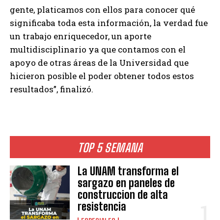
gente, platicamos con ellos para conocer qué
significaba toda esta información, la verdad fue
un trabajo enriquecedor, un aporte
multidisciplinario ya que contamos con el
apoyo de otras áreas de la Universidad que
hicieron posible el poder obtener todos estos
resultados”, finalizó.
TOP 5 SEMANA
La UNAM transforma el
sargazo en paneles de
construccion de alta
resistencia