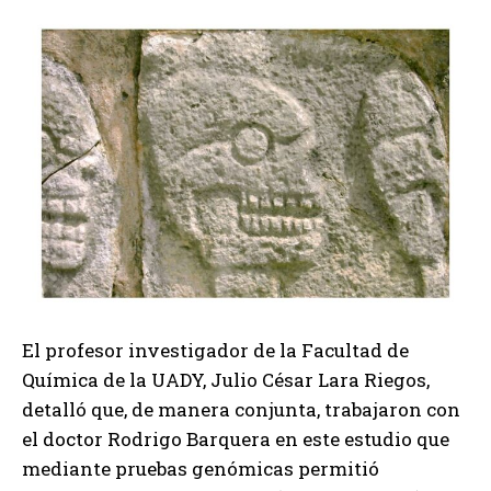
El profesor investigador de la Facultad de
Química de la UADY, Julio César Lara Riegos,
detalló que, de manera conjunta, trabajaron con
el doctor Rodrigo Barquera en este estudio que
mediante pruebas genómicas permitió