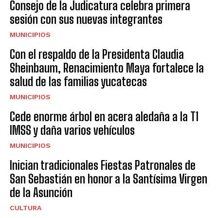
Consejo de la Judicatura celebra primera
sesión con sus nuevas integrantes
MUNICIPIOS
Con el respaldo de la Presidenta Claudia
Sheinbaum, Renacimiento Maya fortalece la
salud de las familias yucatecas
MUNICIPIOS
Cede enorme árbol en acera aledaña a la T1
IMSS y daña varios vehículos
MUNICIPIOS
Inician tradicionales Fiestas Patronales de
San Sebastián en honor a la Santísima Virgen
de la Asunción
CULTURA