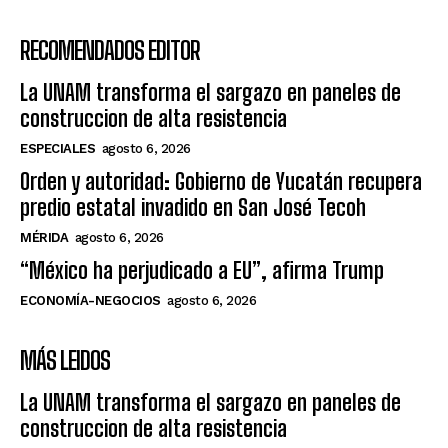
RECOMENDADOS EDITOR
La UNAM transforma el sargazo en paneles de
construccion de alta resistencia
ESPECIALES
agosto 6, 2026
Orden y autoridad: Gobierno de Yucatán recupera
predio estatal invadido en San José Tecoh
MÉRIDA
agosto 6, 2026
“México ha perjudicado a EU”, afirma Trump
ECONOMÍA-NEGOCIOS
agosto 6, 2026
MÁS LEIDOS
La UNAM transforma el sargazo en paneles de
construccion de alta resistencia