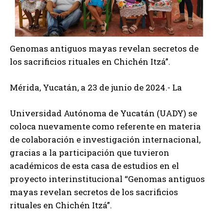
Genomas antiguos mayas revelan secretos de
los sacrificios rituales en Chichén Itzá”.
Mérida, Yucatán, a 23 de junio de 2024.- La
Universidad Autónoma de Yucatán (UADY) se
coloca nuevamente como referente en materia
de colaboración e investigación internacional,
gracias a la participación que tuvieron
académicos de esta casa de estudios en el
proyecto interinstitucional “Genomas antiguos
mayas revelan secretos de los sacrificios
rituales en Chichén Itzá”.