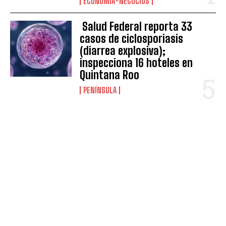
ECONOMÍA-NEGOCIOS
Salud Federal reporta 33
casos de ciclosporiasis
(diarrea explosiva);
inspecciona 16 hoteles en
Quintana Roo
PENÍNSULA