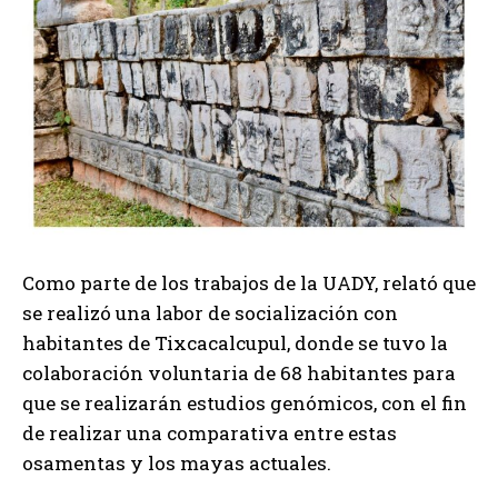
Como parte de los trabajos de la UADY, relató que
se realizó una labor de socialización con
habitantes de Tixcacalcupul, donde se tuvo la
colaboración voluntaria de 68 habitantes para
que se realizarán estudios genómicos, con el fin
de realizar una comparativa entre estas
osamentas y los mayas actuales.