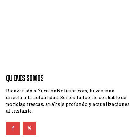
QUIENES SOMOS
Bienvenido a YucatánNoticias.com, tu ventana
directa a la actualidad. Somos tu fuente confiable de
noticias frescas, análisis profundo y actualizaciones
al instante.