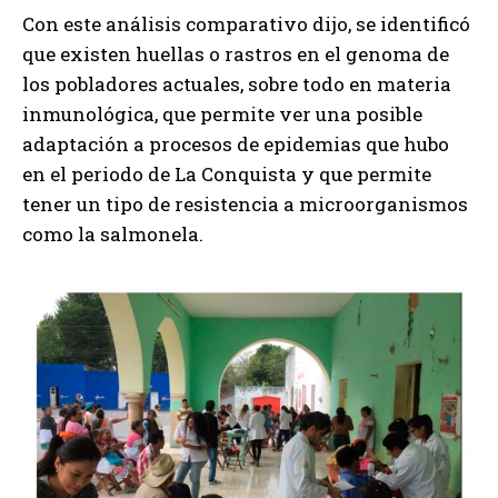
Con este análisis comparativo dijo, se identificó
que existen huellas o rastros en el genoma de
los pobladores actuales, sobre todo en materia
inmunológica, que permite ver una posible
adaptación a procesos de epidemias que hubo
en el periodo de La Conquista y que permite
tener un tipo de resistencia a microorganismos
como la salmonela.