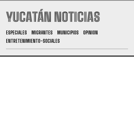
YUCATÁN NOTICIAS
ESPECIALES
MIGRANTES
MUNICIPIOS
OPINION
ENTRETENIMIENTO-SOCIALES