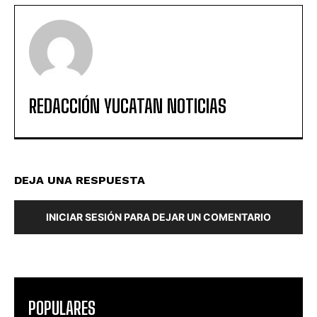
REDACCIÓN YUCATAN NOTICIAS
DEJA UNA RESPUESTA
INICIAR SESIÓN PARA DEJAR UN COMENTARIO
POPULARES