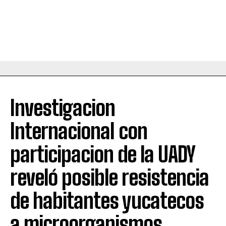
Investigacion
Internacional con
participacion de la UADY
reveló posible resistencia
de habitantes yucatecos
a microorganismos