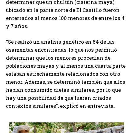
determinar que un chultún (cisterna maya)
ubicado en la parte norte de El Castillo fueron
enterrados al menos 100 menores de entre los 4
y 7 años.
“Se realizó un análisis genético en 64 de las
osamentas encontradas, lo que nos permitió
determinar que los menores procedían de
poblaciones mayas y al menos una cuarta parte
estaban estrechamente relacionados con otro
menor. Además, se determinó también que ellos
habían consumido dietas similares, por lo que
hay una posibilidad de que fueran criados
contextos similares”, explicó en entrevista.