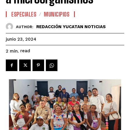
ESPECIALES
MUNICIPIOS
REDACCIÓN YUCATAN NOTICIAS
AUTHOR:
junio 23, 2024
read
2
min.