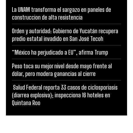
La UNAM transforma el sargazo en paneles de
construccion de alta resistencia
Orden y autoridad: Gobierno de Yucatán recupera
predio estatal invadido en San José Tecoh
“México ha perjudicado a EU”, afirma Trump
Peso toca su mejor nivel desde mayo frente al
dólar, pero modera ganancias al cierre
Salud Federal reporta 33 casos de ciclosporiasis
(diarrea explosiva); inspecciona 16 hoteles en
Quintana Roo