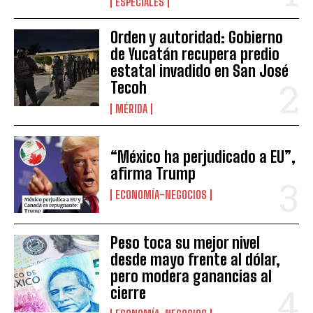
ESPECIALES
Orden y autoridad: Gobierno
de Yucatán recupera predio
estatal invadido en San José
Tecoh
MÉRIDA
“México ha perjudicado a EU”,
afirma Trump
ECONOMÍA-NEGOCIOS
Peso toca su mejor nivel
desde mayo frente al dólar,
pero modera ganancias al
cierre