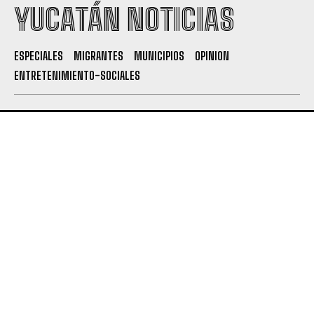
YUCATÁN NOTICIAS
ESPECIALES
MIGRANTES
MUNICIPIOS
OPINION
ENTRETENIMIENTO-SOCIALES