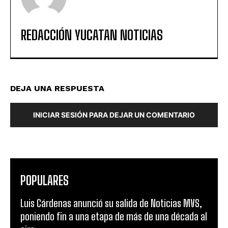
REDACCIÓN YUCATAN NOTICIAS
DEJA UNA RESPUESTA
INICIAR SESIÓN PARA DEJAR UN COMENTARIO
POPULARES
Luis Cárdenas anunció su salida de Noticias MVS,
poniendo fin a una etapa de más de una década al