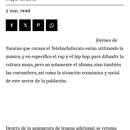
read
2
min.
Jóvenes de
Yucatán que cursan el Telebachillerato están utilizando la
música, y en específico el rap y el hip hop, para difundir la
cultura maya, pero no solamente el idioma, sino también
las costumbres, así como la situación económica y social
de este sector de la población.
Dentro de la asignatura de lengua adicional, se retoma