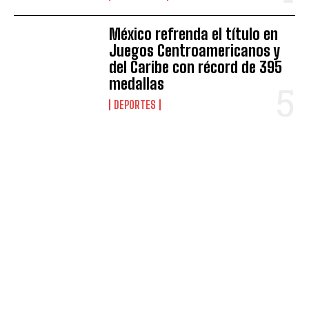
México refrenda el título en
Juegos Centroamericanos y
del Caribe con récord de 395
medallas
DEPORTES