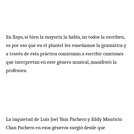
En Xaya, si bien la mayoría la habla, no todos la escriben,
es por eso que en el plantel les enseñamos la gramática y
a través de esta práctica comienzan a escribir canciones
que interpretan en este género musical, manifestó la
profesora.
La inquietud de Luis Joel Yam Pacheco y Eddy Mauricio
Chan Pacheco en esos géneros surgió desde que