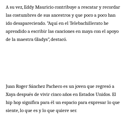
A su vez, Eddy Mauricio contribuye a rescatar y recordar
las costumbres de sus ancestros y que poco a poco han
ido desapareciendo. “Aquí en el Telebachillerato he
aprendido a escribir las canciones en maya con el apoyo
de la maestra Gladys”, destacó.
Juan Roger Sánchez Pacheco es un joven que regresó a
Xaya después de vivir cinco años en Estados Unidos. El
hip hop significa para él un espacio para expresar lo que
siente, lo que es y lo que quiere ser.