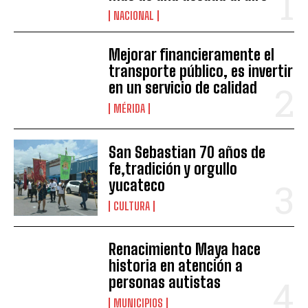
NACIONAL
Mejorar financieramente el
transporte público, es invertir
en un servicio de calidad
MÉRIDA
San Sebastian 70 años de
fe,tradición y orgullo
yucateco
CULTURA
Renacimiento Maya hace
historia en atención a
personas autistas
MUNICIPIOS