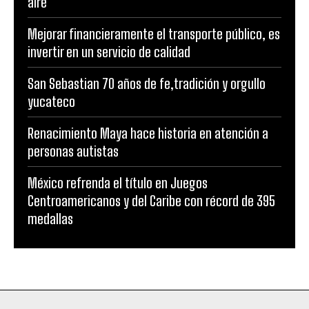
aire
Mejorar financieramente el transporte público, es
invertir en un servicio de calidad
San Sebastian 70 años de fe,tradición y orgullo
yucateco
Renacimiento Maya hace historia en atención a
personas autistas
México refrenda el título en Juegos
Centroamericanos y del Caribe con récord de 395
medallas