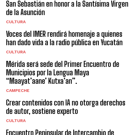
San Sebastián en honor a la Santísima Virgen
de la Asunción
CULTURA
Voces del IMER rendirá homenaje a quienes
han dado vida a la radio pública en Yucatán
CULTURA
Mérida será sede del Primer Encuentro de
Municipios por la Lengua Maya
“Maayat’aane’ Kutxa’an”.
CAMPECHE
Crear contenidos con IA no otorga derechos
de autor, sostiene experto
CULTURA
Encuentro Peninsular de Intercambio de