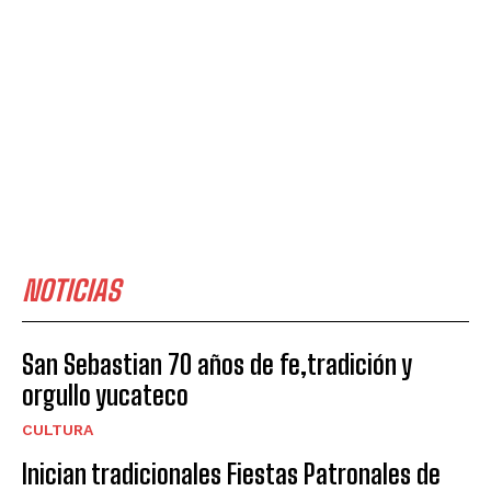
NOTICIAS
San Sebastian 70 años de fe,tradición y
orgullo yucateco
CULTURA
Inician tradicionales Fiestas Patronales de