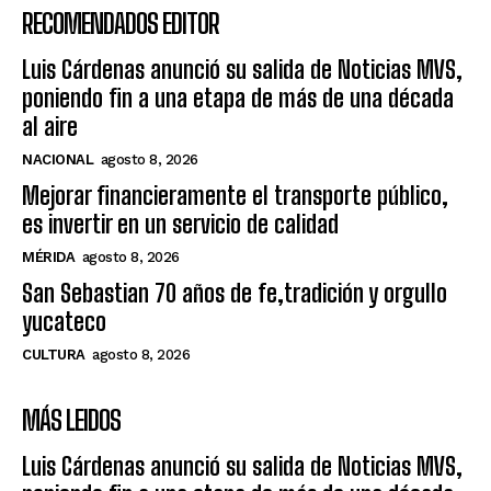
RECOMENDADOS EDITOR
Luis Cárdenas anunció su salida de Noticias MVS,
poniendo fin a una etapa de más de una década
al aire
NACIONAL
agosto 8, 2026
Mejorar financieramente el transporte público,
es invertir en un servicio de calidad
MÉRIDA
agosto 8, 2026
San Sebastian 70 años de fe,tradición y orgullo
yucateco
CULTURA
agosto 8, 2026
MÁS LEIDOS
Luis Cárdenas anunció su salida de Noticias MVS,