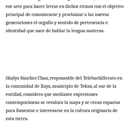
ese arte para hacer letras en dichos ritmos con el objetivo
principal de comunicarse y proclamar a las nuevas
generaciones el orgullo y sentido de pertenencia e
identidad que nace de hablar la lengua materna.
Gladys Sánchez Chan, responsable del Telebachillerato en
la comunidad de Xaya, municipio de Tekax, al sur de la
entidad, considera que mediante expresiones
contemporáneas se revalora la maya y se crean espacios
para fomentar e interesarse en la cultura originaria de
esta tierra.