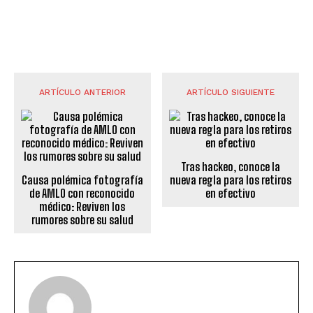
ARTÍCULO ANTERIOR
ARTÍCULO SIGUIENTE
Tras hackeo, conoce la
Causa polémica fotografía
nueva regla para los retiros
de AMLO con reconocido
en efectivo
médico: Reviven los
rumores sobre su salud