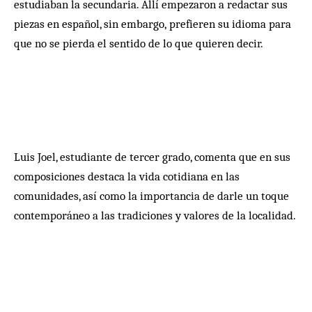
estudiaban la secundaria. Allí empezaron a redactar sus
piezas en español, sin embargo, prefieren su idioma para
que no se pierda el sentido de lo que quieren decir.
Luis Joel, estudiante de tercer grado, comenta que en sus
composiciones destaca la vida cotidiana en las
comunidades, así como la importancia de darle un toque
contemporáneo a las tradiciones y valores de la localidad.