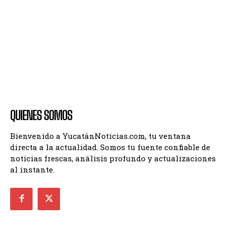
QUIENES SOMOS
Bienvenido a YucatánNoticias.com, tu ventana
directa a la actualidad. Somos tu fuente confiable de
noticias frescas, análisis profundo y actualizaciones
al instante.