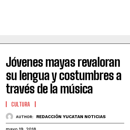
Jóvenes mayas revaloran
su lengua y costumbres a
través de la música
CULTURA
REDACCIÓN YUCATAN NOTICIAS
AUTHOR:
mayo 19, 2018