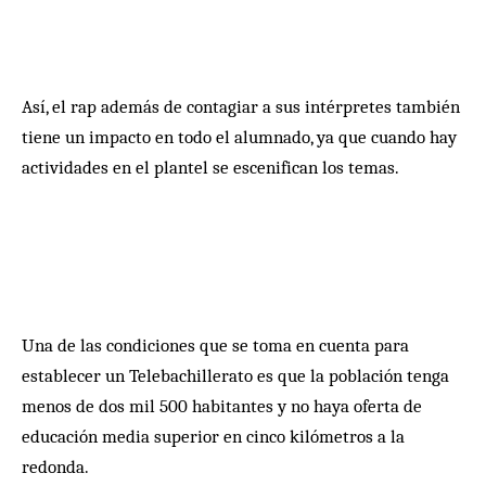
Así, el rap además de contagiar a sus intérpretes también
tiene un impacto en todo el alumnado, ya que cuando hay
actividades en el plantel se escenifican los temas.
Una de las condiciones que se toma en cuenta para
establecer un Telebachillerato es que la población tenga
menos de dos mil 500 habitantes y no haya oferta de
educación media superior en cinco kilómetros a la
redonda.