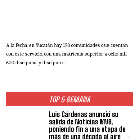
A la fecha, en Yucatán hay 198 comunidades que cuentan
con este servicio, con una matrícula superior a ocho mil
600 discípulas y discípulos.
TOP 5 SEMANA
Luis Cárdenas anunció su
salida de Noticias MVS,
poniendo fin a una etapa de
más de una década al aire