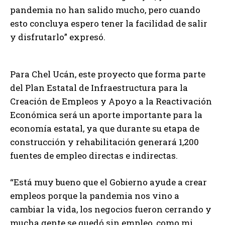
pandemia no han salido mucho, pero cuando
esto concluya espero tener la facilidad de salir
y disfrutarlo” expresó.
Para Chel Ucán, este proyecto que forma parte
del Plan Estatal de Infraestructura para la
Creación de Empleos y Apoyo a la Reactivación
Económica será un aporte importante para la
economía estatal, ya que durante su etapa de
construcción y rehabilitación generará 1,200
fuentes de empleo directas e indirectas.
“Está muy bueno que el Gobierno ayude a crear
empleos porque la pandemia nos vino a
cambiar la vida, los negocios fueron cerrando y
mucha gente se quedó sin empleo, como mi