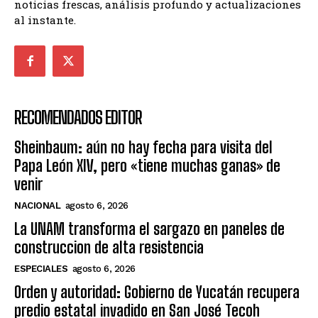
noticias frescas, análisis profundo y actualizaciones
al instante.
RECOMENDADOS EDITOR
Sheinbaum: aún no hay fecha para visita del
Papa León XIV, pero «tiene muchas ganas» de
venir
NACIONAL
agosto 6, 2026
La UNAM transforma el sargazo en paneles de
construccion de alta resistencia
ESPECIALES
agosto 6, 2026
Orden y autoridad: Gobierno de Yucatán recupera
predio estatal invadido en San José Tecoh