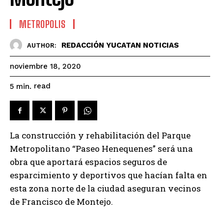
METROPOLIS
REDACCIÓN YUCATAN NOTICIAS
AUTHOR:
noviembre 18, 2020
read
5
min.
La construcción y rehabilitación del Parque
Metropolitano “Paseo Henequenes” será una
obra que aportará espacios seguros de
esparcimiento y deportivos que hacían falta en
esta zona norte de la ciudad aseguran vecinos
de Francisco de Montejo.