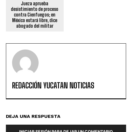
Jueza aprueba
desistimiento de proceso
contra Cienfuegos; en
México estará libre, dice
abogado del militar
REDACCIÓN YUCATAN NOTICIAS
DEJA UNA RESPUESTA
INICIAR SESIÓN PARA DEJAR UN COMENTARIO