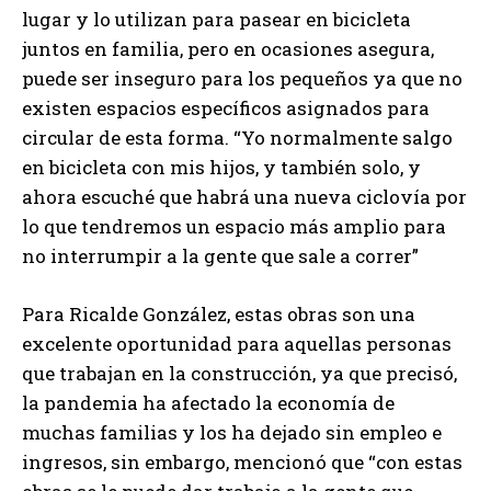
lugar y lo utilizan para pasear en bicicleta
juntos en familia, pero en ocasiones asegura,
puede ser inseguro para los pequeños ya que no
existen espacios específicos asignados para
circular de esta forma. “Yo normalmente salgo
en bicicleta con mis hijos, y también solo, y
ahora escuché que habrá una nueva ciclovía por
lo que tendremos un espacio más amplio para
no interrumpir a la gente que sale a correr”
Para Ricalde González, estas obras son una
excelente oportunidad para aquellas personas
que trabajan en la construcción, ya que precisó,
la pandemia ha afectado la economía de
muchas familias y los ha dejado sin empleo e
ingresos, sin embargo, mencionó que “con estas