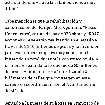
esta pandemia, ya que la estamos viendo muy
difícil”.
Cabe mencionar que la rehabilitación y
construcción del Parque Metropolitano “Paseo
Henequenes”, es una de las de 378 obras y 15,947
acciones que se están realizando en el estado a
través de 3,340 millones de pesos y la inversión
para esta tercera etapa es muy superior a lo
invertido en total durante la construcción de la
primera y segunda fase, que fue de 50 millones
de pesos. Asimismo, se están realizando 3
kilómetros de calles que convergen en este
parque, en coordinación con el Ayuntamiento
de Mérida.
Sentado a la puerta de su hogar en Francisco de