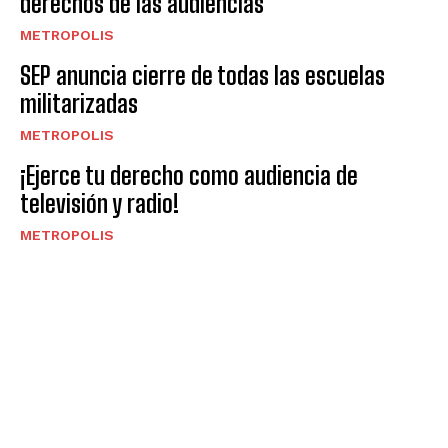
derechos de las audiencias
METROPOLIS
SEP anuncia cierre de todas las escuelas
militarizadas
METROPOLIS
¡Ejerce tu derecho como audiencia de
televisión y radio!
METROPOLIS