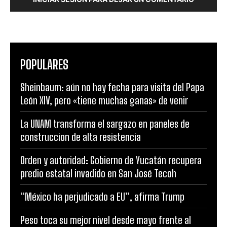
POPULARES
Sheinbaum: aún no hay fecha para visita del Papa
León XIV, pero «tiene muchas ganas» de venir
La UNAM transforma el sargazo en paneles de
construccion de alta resistencia
Orden y autoridad: Gobierno de Yucatán recupera
predio estatal invadido en San José Tecoh
“México ha perjudicado a EU”, afirma Trump
Peso toca su mejor nivel desde mayo frente al