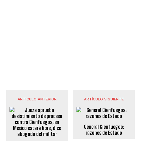
ARTÍCULO ANTERIOR
ARTÍCULO SIGUIENTE
General Cienfuegos:
razones de Estado