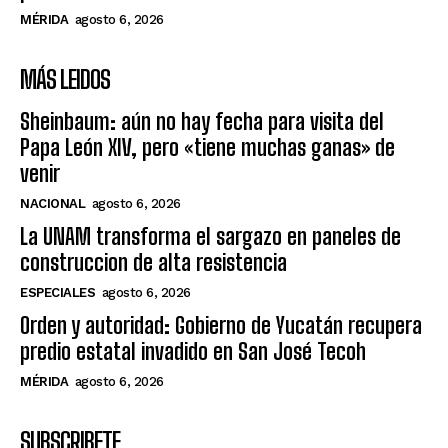
MÉRIDA
agosto 6, 2026
MÁS LEIDOS
Sheinbaum: aún no hay fecha para visita del
Papa León XIV, pero «tiene muchas ganas» de
venir
NACIONAL
agosto 6, 2026
La UNAM transforma el sargazo en paneles de
construccion de alta resistencia
ESPECIALES
agosto 6, 2026
Orden y autoridad: Gobierno de Yucatán recupera
predio estatal invadido en San José Tecoh
MÉRIDA
agosto 6, 2026
SUBSCRIBETE