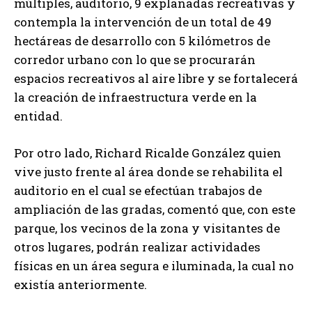
múltiples, auditorio, 9 explanadas recreativas y
contempla la intervención de un total de 49
hectáreas de desarrollo con 5 kilómetros de
corredor urbano con lo que se procurarán
espacios recreativos al aire libre y se fortalecerá
la creación de infraestructura verde en la
entidad.
Por otro lado, Richard Ricalde González quien
vive justo frente al área donde se rehabilita el
auditorio en el cual se efectúan trabajos de
ampliación de las gradas, comentó que, con este
parque, los vecinos de la zona y visitantes de
otros lugares, podrán realizar actividades
físicas en un área segura e iluminada, la cual no
existía anteriormente.