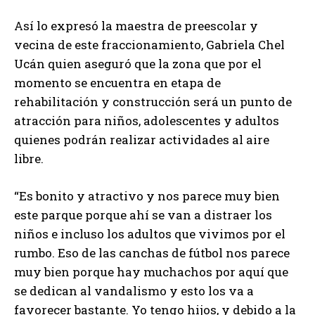
Así lo expresó la maestra de preescolar y
vecina de este fraccionamiento, Gabriela Chel
Ucán quien aseguró que la zona que por el
momento se encuentra en etapa de
rehabilitación y construcción será un punto de
atracción para niños, adolescentes y adultos
quienes podrán realizar actividades al aire
libre.
“Es bonito y atractivo y nos parece muy bien
este parque porque ahí se van a distraer los
niños e incluso los adultos que vivimos por el
rumbo. Eso de las canchas de fútbol nos parece
muy bien porque hay muchachos por aquí que
se dedican al vandalismo y esto los va a
favorecer bastante. Yo tengo hijos, y debido a la