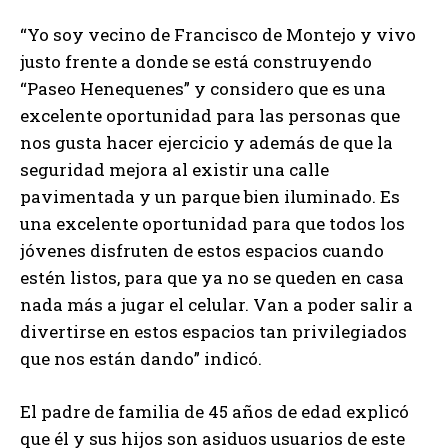
“Yo soy vecino de Francisco de Montejo y vivo
justo frente a donde se está construyendo
“Paseo Henequenes” y considero que es una
excelente oportunidad para las personas que
nos gusta hacer ejercicio y además de que la
seguridad mejora al existir una calle
pavimentada y un parque bien iluminado. Es
una excelente oportunidad para que todos los
jóvenes disfruten de estos espacios cuando
estén listos, para que ya no se queden en casa
nada más a jugar el celular. Van a poder salir a
divertirse en estos espacios tan privilegiados
que nos están dando” indicó.
El padre de familia de 45 años de edad explicó
que él y sus hijos son asiduos usuarios de este