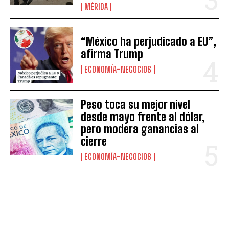
MÉRIDA
“México ha perjudicado a EU”,
afirma Trump
ECONOMÍA-NEGOCIOS
Peso toca su mejor nivel
desde mayo frente al dólar,
pero modera ganancias al
cierre
ECONOMÍA-NEGOCIOS