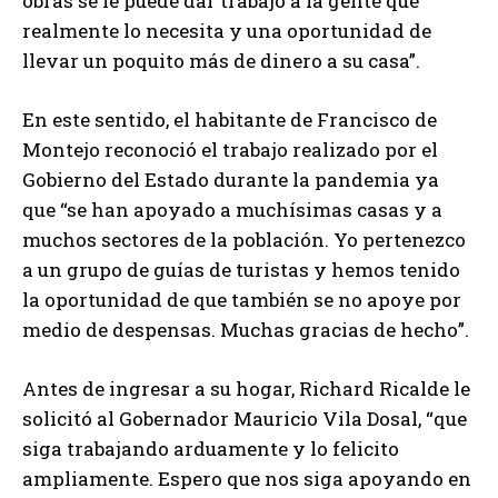
obras se le puede dar trabajo a la gente que
realmente lo necesita y una oportunidad de
llevar un poquito más de dinero a su casa”.
En este sentido, el habitante de Francisco de
Montejo reconoció el trabajo realizado por el
Gobierno del Estado durante la pandemia ya
que “se han apoyado a muchísimas casas y a
muchos sectores de la población. Yo pertenezco
a un grupo de guías de turistas y hemos tenido
la oportunidad de que también se no apoye por
medio de despensas. Muchas gracias de hecho”.
Antes de ingresar a su hogar, Richard Ricalde le
solicitó al Gobernador Mauricio Vila Dosal, “que
siga trabajando arduamente y lo felicito
ampliamente. Espero que nos siga apoyando en