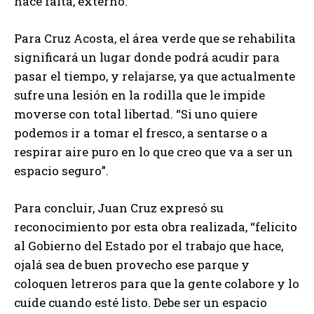
hace falta, externó.
Para Cruz Acosta, el área verde que se rehabilita
significará un lugar donde podrá acudir para
pasar el tiempo, y relajarse, ya que actualmente
sufre una lesión en la rodilla que le impide
moverse con total libertad. “Si uno quiere
podemos ir a tomar el fresco, a sentarse o a
respirar aire puro en lo que creo que va a ser un
espacio seguro”.
Para concluir, Juan Cruz expresó su
reconocimiento por esta obra realizada, “felicito
al Gobierno del Estado por el trabajo que hace,
ojalá sea de buen provecho ese parque y
coloquen letreros para que la gente colabore y lo
cuide cuando esté listo. Debe ser un espacio