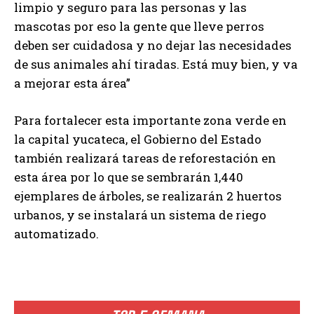
limpio y seguro para las personas y las
mascotas por eso la gente que lleve perros
deben ser cuidadosa y no dejar las necesidades
de sus animales ahí tiradas. Está muy bien, y va
a mejorar esta área”
Para fortalecer esta importante zona verde en
la capital yucateca, el Gobierno del Estado
también realizará tareas de reforestación en
esta área por lo que se sembrarán 1,440
ejemplares de árboles, se realizarán 2 huertos
urbanos, y se instalará un sistema de riego
automatizado.