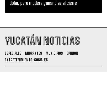
dólar, pero modera ganancias al cierre
YUCATÁN NOTICIAS
ESPECIALES
MIGRANTES
MUNICIPIOS
OPINION
ENTRETENIMIENTO-SOCIALES