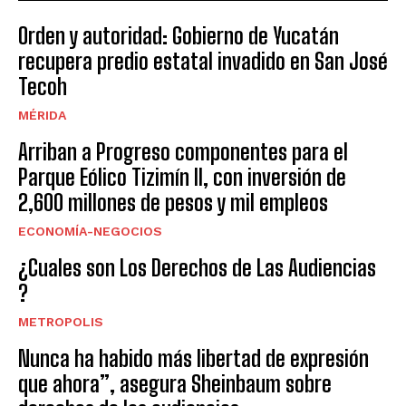
Orden y autoridad: Gobierno de Yucatán
recupera predio estatal invadido en San José
Tecoh
MÉRIDA
Arriban a Progreso componentes para el
Parque Eólico Tizimín II, con inversión de
2,600 millones de pesos y mil empleos
ECONOMÍA-NEGOCIOS
¿Cuales son Los Derechos de Las Audiencias
?
METROPOLIS
Nunca ha habido más libertad de expresión
que ahora”, asegura Sheinbaum sobre