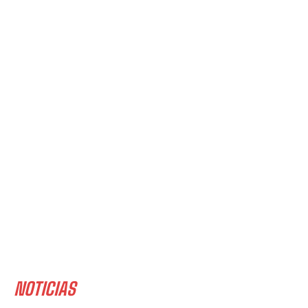
NOTICIAS