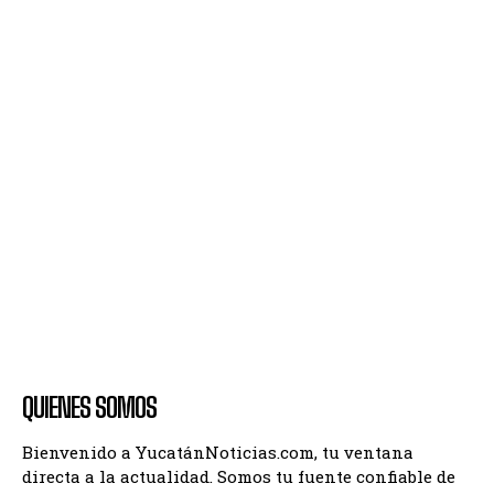
QUIENES SOMOS
Bienvenido a YucatánNoticias.com, tu ventana
directa a la actualidad. Somos tu fuente confiable de