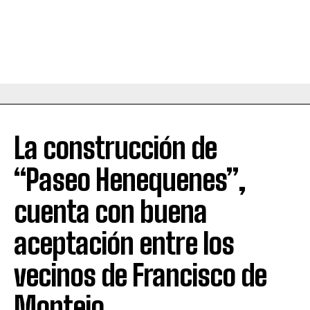
La construcción de
“Paseo Henequenes”,
cuenta con buena
aceptación entre los
vecinos de Francisco de
Montejo