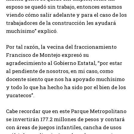
esposo se quedó sin trabajo, entonces estamos
viendo cómo salir adelante y para el caso de los
trabajadores de la construcción les ayudará
muchísimo” explicó.
Por tal razón, la vecina del fraccionamiento
Francisco de Montejo expresó su
agradecimiento al Gobierno Estatal, “por estar
al pendiente de nosotros, en mi caso, como
docente siento que nos ha apoyado muchísimo
y todo lo que ha hecho ha sido por el bien de los
yucatecos”.
Cabe recordar que en este Parque Metropolitano
se invertirán 177.2 millones de pesos y contará
con áreas de juegos infantiles, cancha de usos