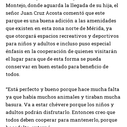
Montejo, donde aguarda la llegada de su hija, el
señor Juan Cruz Acosta comentó que este
parque es una buena adición a las amenidades
que existen en esta zona norte de Mérida, ya
que otorgará espacios recreativos y deportivos
para niños y adultos e incluso puso especial
énfasis en la cooperación de quienes visitarán
el lugar para que de esta forma se pueda
conservar en buen estado para beneficio de
todos.
“Está perfecto y bueno porque hace mucha falta
ya que había muchos animales y tiraban mucha
basura. Va a estar chévere porque los niños y
adultos podrán disfrutarlo. Entonces creo que
todos deben cooperar para mantenerlo, porque