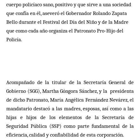
cuerpo policíaco sano, positivo y que sirve a una sociedad
que confía en él, aseveró el Gobernador Rolando Zapata
Bello durante el Festival del Día del Niño y de la Madre
que como cada año organiza el Patronato Pro-Hijo del
Policía.
Acompañado de la titular de la Secretaría General de
Gobierno (SGG), Martha Góngora Sánchez, y la presidenta
de dicho Patronato, María Angélica Fernández Nevárez, el
mandatario destacó a las madres, esposas, así como a las
hijas e hijos de los elementos de la Secretaría de
Seguridad Pública (SSP) como parte fundamental de la
eficiencia, calidad y confiabilidad de esta corporación.