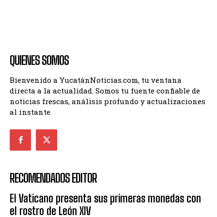
QUIENES SOMOS
Bienvenido a YucatánNoticias.com, tu ventana
directa a la actualidad. Somos tu fuente confiable de
noticias frescas, análisis profundo y actualizaciones
al instante.
RECOMENDADOS EDITOR
El Vaticano presenta sus primeras monedas con
el rostro de León XIV