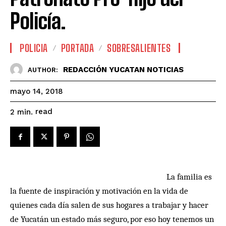
Policía.
POLICIA
PORTADA
SOBRESALIENTES
REDACCIÓN YUCATAN NOTICIAS
AUTHOR:
mayo 14, 2018
read
2
min.
La familia es
la fuente de inspiración y motivación en la vida de
quienes cada día salen de sus hogares a trabajar y hacer
de Yucatán un estado más seguro, por eso hoy tenemos un