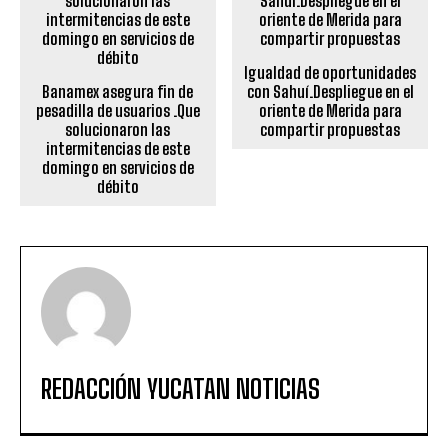
Igualdad de oportunidades
Banamex asegura fin de
con Sahuí.Despliegue en el
pesadilla de usuarios .Que
oriente de Merida para
solucionaron las
compartir propuestas
intermitencias de este
domingo en servicios de
débito
REDACCIÓN YUCATAN NOTICIAS