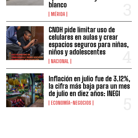
blanco
MÉRIDA
CNDH pide limitar uso de
celulares en aulas y crear
espacios seguros para niñas,
niños y adolescentes
NACIONAL
Inflación en julio fue de 3.12%,
la cifra más baja para un mes
de julio en diez años: INEGI
ECONOMÍA-NEGOCIOS