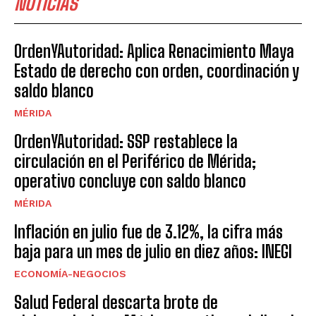
NOTICIAS
OrdenYAutoridad: Aplica Renacimiento Maya
Estado de derecho con orden, coordinación y
saldo blanco
MÉRIDA
OrdenYAutoridad: SSP restablece la
circulación en el Periférico de Mérida;
operativo concluye con saldo blanco
MÉRIDA
Inflación en julio fue de 3.12%, la cifra más
baja para un mes de julio en diez años: INEGI
ECONOMÍA-NEGOCIOS
Salud Federal descarta brote de