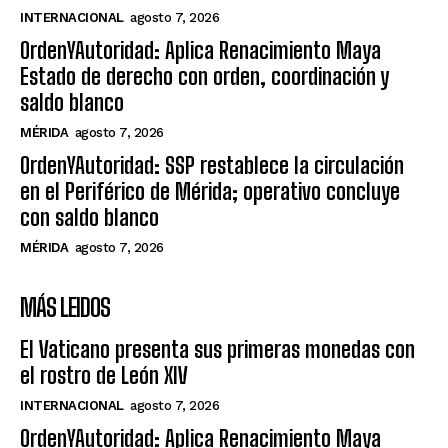
INTERNACIONAL
agosto 7, 2026
OrdenYAutoridad: Aplica Renacimiento Maya
Estado de derecho con orden, coordinación y
saldo blanco
MÉRIDA
agosto 7, 2026
OrdenYAutoridad: SSP restablece la circulación
en el Periférico de Mérida; operativo concluye
con saldo blanco
MÉRIDA
agosto 7, 2026
MÁS LEIDOS
El Vaticano presenta sus primeras monedas con
el rostro de León XIV
INTERNACIONAL
agosto 7, 2026
OrdenYAutoridad: Aplica Renacimiento Maya