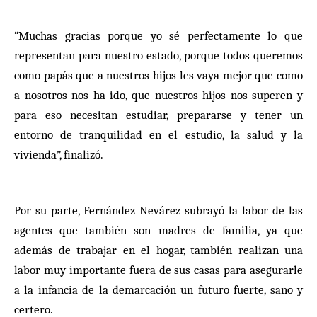
“Muchas gracias porque yo sé perfectamente lo que
representan para nuestro estado, porque todos queremos
como papás que a nuestros hijos les vaya mejor que como
a nosotros nos ha ido, que nuestros hijos nos superen y
para eso necesitan estudiar, prepararse y tener un
entorno de tranquilidad en el estudio, la salud y la
vivienda”, finalizó.
Por su parte, Fernández Nevárez subrayó la labor de las
agentes que también son madres de familia, ya que
además de trabajar en el hogar, también realizan una
labor muy importante fuera de sus casas para asegurarle
a la infancia de la demarcación un futuro fuerte, sano y
certero.