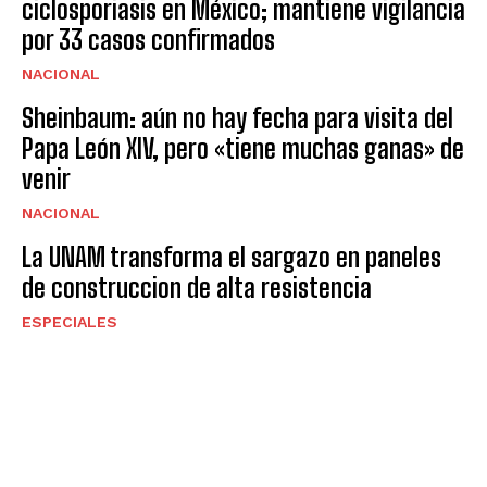
ciclosporiasis en México; mantiene vigilancia
por 33 casos confirmados
NACIONAL
Sheinbaum: aún no hay fecha para visita del
Papa León XIV, pero «tiene muchas ganas» de
venir
NACIONAL
La UNAM transforma el sargazo en paneles
de construccion de alta resistencia
ESPECIALES