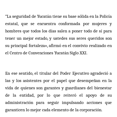
“La seguridad de Yucatán tiene su base sólida en la Policía
estatal, que se encuentra conformada por mujeres y
hombres que todos los días salen a poner todo de sí para
tener un mejor estado, y ustedes sus seres queridos son
su principal fortaleza», afirmó en el convivio realizado en
el Centro de Convenciones Yucatán Siglo XXI.
En ese sentido, el titular del Poder Ejecutivo agradeció a
las y los asistentes por el papel que desempeñan en la
vida de quienes son garantes y guardianes del bienestar
de la entidad, por lo que reiteró el apoyo de su
administración para seguir impulsando acciones que
garanticen lo mejor cada elemento de la corporación.