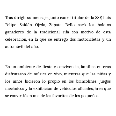
Tras dirigir su mensaje, junto con el titular de la SSP, Luis
Felipe Saidén Ojeda, Zapata Bello sacó los boletos
ganadores de la tradicional rifa con motivo de esta
celebración, en la que se entregó dos motocicletas y un
automóvil del año.
En un ambiente de fiesta y convivencia, familias enteras
disfrutaron de música en vivo, mientras que las niñas y
los niños hicieron lo propio en los brincolines, juegos
mecánicos y la exhibición de vehículos oficiales, área que
se convirtió en una de las favoritas de los pequeños.