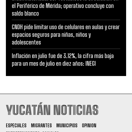
el Periférico de Mérida; operativo concluye con
saldo blanco
CNDH pide limitar uso de celulares en aulas y crear
espacios seguros para niñas, niños y
adolescentes
Inflación en julio fue de 3.12%, la cifra más baja
para un mes de julio en diez años: INEGI
YUCATÁN NOTICIAS
ESPECIALES
MIGRANTES
MUNICIPIOS
OPINION