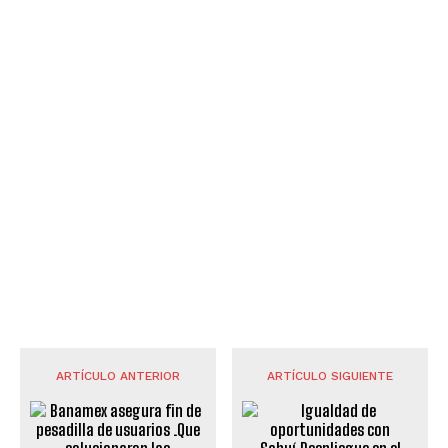
ARTÍCULO ANTERIOR
ARTÍCULO SIGUIENTE