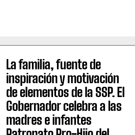
La familia, fuente de
inspiración y motivación
de elementos de la SSP. El
Gobernador celebra a las
madres e infantes
Patronato Pro-Hijo del