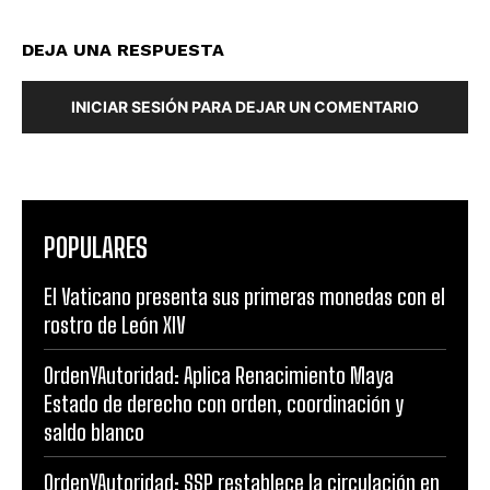
DEJA UNA RESPUESTA
INICIAR SESIÓN PARA DEJAR UN COMENTARIO
POPULARES
El Vaticano presenta sus primeras monedas con el
rostro de León XIV
OrdenYAutoridad: Aplica Renacimiento Maya
Estado de derecho con orden, coordinación y
saldo blanco
OrdenYAutoridad: SSP restablece la circulación en