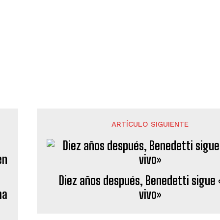
ARTÍCULO SIGUIENTE
Diez años después, Benedetti sigue
ma
vivo»