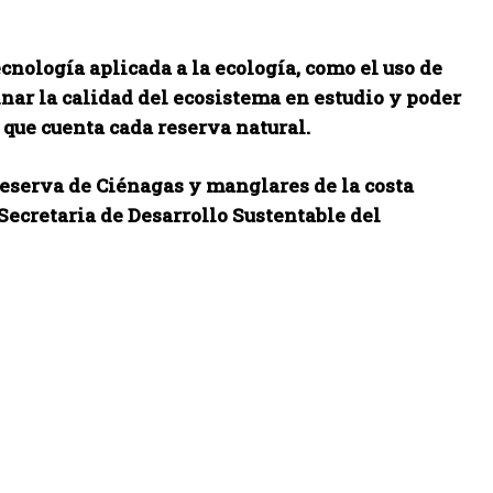
ecnología aplicada a la ecología, como el uso de
inar la calidad del ecosistema en estudio y poder
n que cuenta cada reserva natural.
Reserva de Ciénagas y manglares de la costa
 Secretaria de Desarrollo Sustentable del