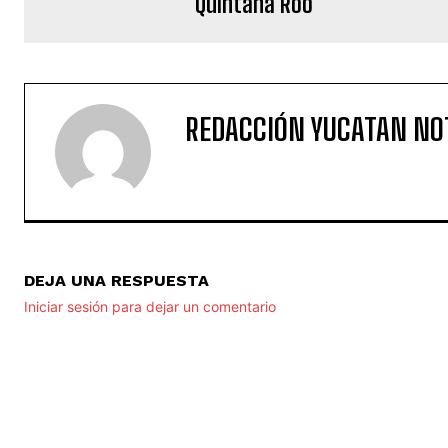
Quintana Roo
REDACCIÓN YUCATAN NO
DEJA UNA RESPUESTA
Iniciar sesión para dejar un comentario