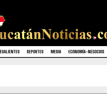
ESALIENTES
DEPORTES
MEDIA
ECONOMÍA-NEGOCIOS