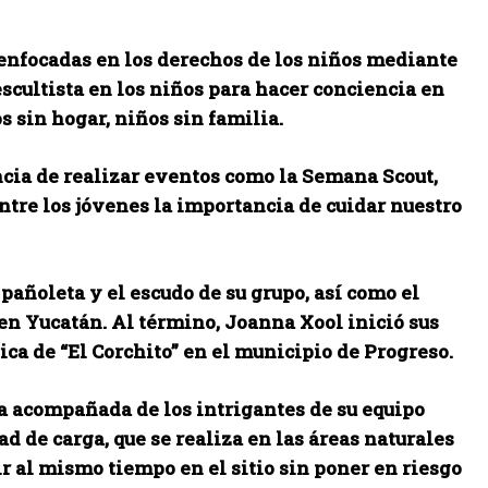
 enfocadas en los derechos de los niños mediante
scultista en los niños
para hacer conciencia en
 sin hogar, niños sin familia.
ncia de realizar eventos como la Semana Scout,
entre los jóvenes la importancia de cuidar nuestro
 pañoleta y el escudo de su grupo, así como el
n Yucatán. Al término, Joanna Xool inició sus
ica de “El Corchito” en el municipio de Progreso.
sta acompañada de los intrigantes de su equipo
d de carga, que se realiza en las áreas naturales
r al mismo tiempo en el sitio sin poner en riesgo