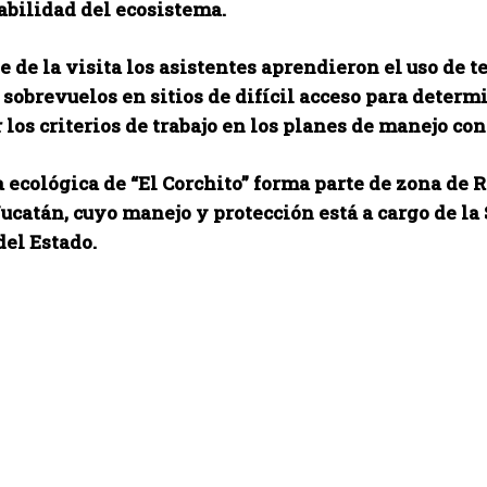
abilidad del ecosistema.
 de la visita los asistentes aprendieron el uso de t
sobrevuelos en sitios de difícil acceso para determ
 los criterios de trabajo en los planes de manejo co
 ecológica de “El Corchito” forma parte de zona de 
ucatán, cuyo manejo y protección está a cargo de la
del Estado.