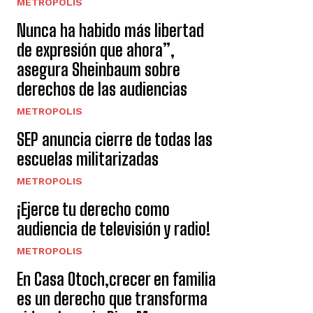
METROPOLIS
Nunca ha habido más libertad
de expresión que ahora”,
asegura Sheinbaum sobre
derechos de las audiencias
METROPOLIS
SEP anuncia cierre de todas las
escuelas militarizadas
METROPOLIS
¡Ejerce tu derecho como
audiencia de televisión y radio!
METROPOLIS
En Casa Otoch,crecer en familia
es un derecho que transforma