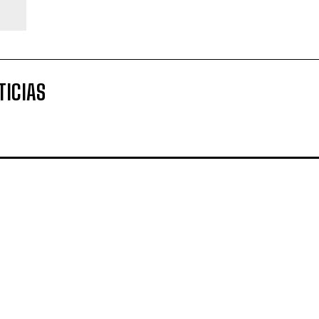
TICIAS