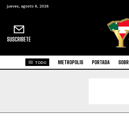
jueves, agosto 6, 2026
SUSCRIBETE
METROPOLIS
PORTADA
SOBR
TODO