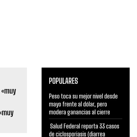
POPULARES
Peso toca su mejor nivel desde
mayo frente al dólar, pero
 «muy
modera ganancias al cierre
Salud Federal reporta 33 casos
de ciclosporiasis (diarrea