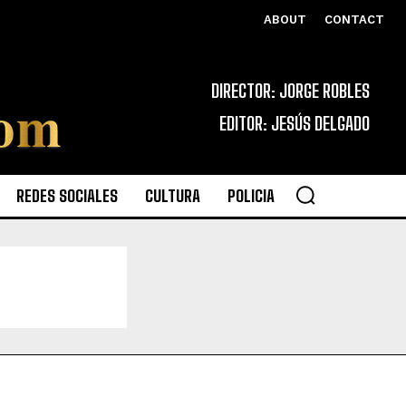
ABOUT
CONTACT
DIRECTOR: JORGE ROBLES
EDITOR: JESÚS DELGADO
REDES SOCIALES
CULTURA
POLICIA