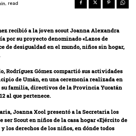
read
in.
ez recibió a la joven scout Joanna Alexandra
Día por su proyecto denominado «Lazos de
ce de desigualdad en el mundo, niños sin hogar,
.
ado, Rodríguez Gómez compartió sus actividades
nicipio de Umán, en una ceremonia realizada en
 su familia, directivos de la Provincia Yucatán
12 al que pertenece.
aria, Joanna Xool presentó a la Secretaria los
 ser Scout en niños de la casa hogar «Ejército de
y los derechos de los niños, en dónde todos