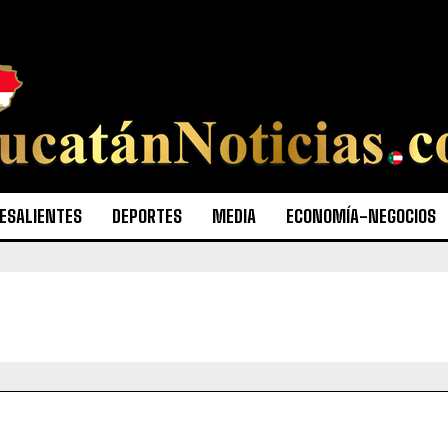
ESALIENTES
DEPORTES
MEDIA
ECONOMÍA-NEGOCIOS