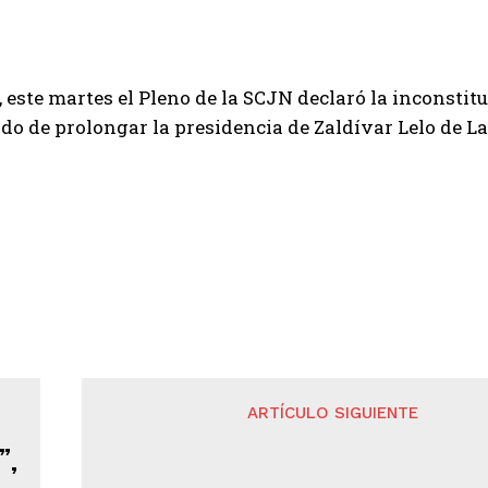
o, este martes el Pleno de la SCJN declaró la inconsti
ido de prolongar la presidencia de Zaldívar Lelo de La
ARTÍCULO SIGUIENTE