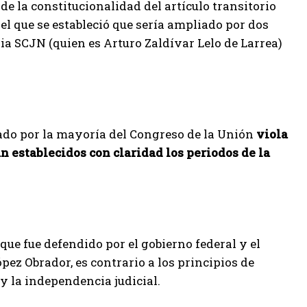
de la constitucionalidad del artículo transitorio
 el que se estableció que sería ampliado por dos
pia SCJN (quien es Arturo Zaldívar Lelo de Larrea)
bado por la mayoría del Congreso de la Unión
viola
an establecidos con claridad los periodos de la
que fue defendido por el gobierno federal y el
ez Obrador, es contrario a los principios de
y la independencia judicial.