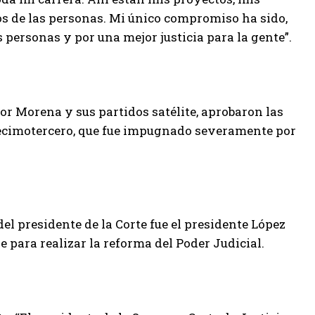
hos de las personas. Mi único compromiso ha sido,
 personas y por una mejor justicia para la gente”.
or Morena y sus partidos satélite, aprobaron las
 decimotercero, que fue impugnado severamente por
el presidente de la Corte fue el presidente López
 para realizar la reforma del Poder Judicial.