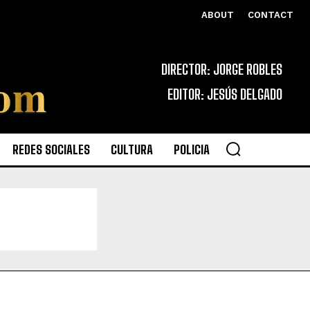
ABOUT
CONTACT
DIRECTOR: JORGE ROBLES
EDITOR: JESÚS DELGADO
REDES SOCIALES
CULTURA
POLICIA