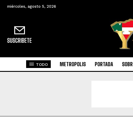
miércoles, agosto 5, 2026
SUSCRIBETE
METROPOLIS
PORTADA
SOBR
TODO