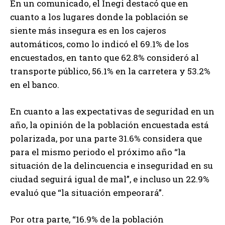
En un comunicado, el Inegi destacó que en
cuanto a los lugares donde la población se
siente más insegura es en los cajeros
automáticos, como lo indicó el 69.1% de los
encuestados, en tanto que 62.8% consideró al
transporte público, 56.1% en la carretera y 53.2%
en el banco.
En cuanto a las expectativas de seguridad en un
año, la opinión de la población encuestada está
polarizada, por una parte 31.6% considera que
para el mismo periodo el próximo año “la
situación de la delincuencia e inseguridad en su
ciudad seguirá igual de mal”, e incluso un 22.9%
evaluó que “la situación empeorará”.
Por otra parte, “16.9% de la población