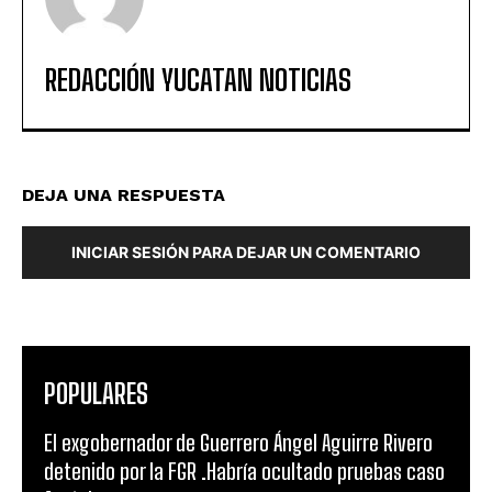
REDACCIÓN YUCATAN NOTICIAS
DEJA UNA RESPUESTA
INICIAR SESIÓN PARA DEJAR UN COMENTARIO
POPULARES
El exgobernador de Guerrero Ángel Aguirre Rivero
detenido por la FGR .Habría ocultado pruebas caso