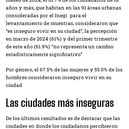
años y más, que habitan en las 91 áreas urbanas
consideradas por el Inegi para el
levantamiento de muestras, consideraron que
“es inseguro vivir en su ciudad”, la percepción
en marzo de 2024 (61%) y del primer trimestre
de este año (61.9%) “no representa un cambio
estadísticamente significativo”.
Por género, el 67.5% de las mujeres y 55.0% de los
hombres consideraron inseguro vivir en su
ciudad
Las ciudades más inseguras
De los últimos resultados es de destacar que las
ciudades en donde los ciudadanos percibieron