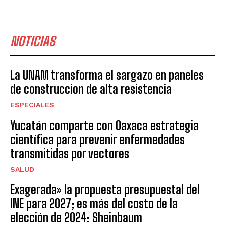
NOTICIAS
La UNAM transforma el sargazo en paneles
de construccion de alta resistencia
ESPECIALES
Yucatán comparte con Oaxaca estrategia
científica para prevenir enfermedades
transmitidas por vectores
SALUD
Exagerada» la propuesta presupuestal del
INE para 2027; es más del costo de la
elección de 2024: Sheinbaum