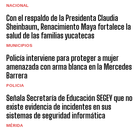
NACIONAL
Con el respaldo de la Presidenta Claudia
Sheinbaum, Renacimiento Maya fortalece la
salud de las familias yucatecas
MUNICIPIOS
Policía interviene para proteger a mujer
amenazada con arma blanca en la Mercedes
Barrera
POLICIA
Señala Secretaría de Educación SEGEY que no
existe evidencia de incidentes en sus
sistemas de seguridad informática
MÉRIDA