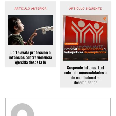
ARTÍCULO ANTERIOR
ARTÍCULO SIGUIENTE
Corte avala protección a
infancias contra violencia
ejercida desde la IA
Suspende Infonavit ,el
cobro de mensualidades a
derechohabientes
desempleados