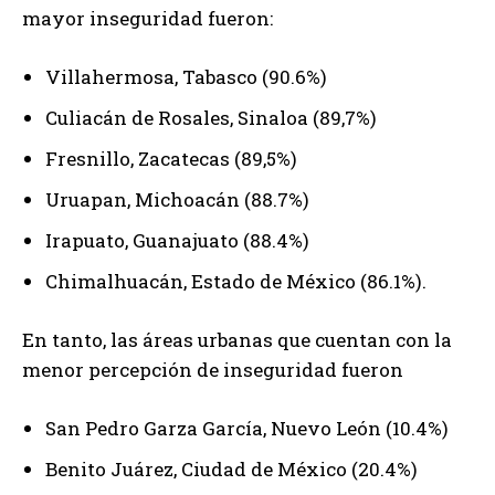
mayor inseguridad fueron:
Villahermosa, Tabasco (90.6%)
Culiacán de Rosales, Sinaloa (89,7%)
Fresnillo, Zacatecas (89,5%)
Uruapan, Michoacán (88.7%)
Irapuato, Guanajuato (88.4%)
Chimalhuacán, Estado de México (86.1%).
En tanto, las áreas urbanas que cuentan con la
menor percepción de inseguridad fueron
San Pedro Garza García, Nuevo León (10.4%)
Benito Juárez, Ciudad de México (20.4%)