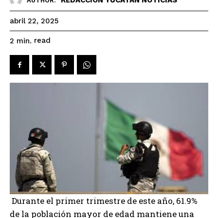
AUTHOR:
abril 22, 2025
read
2
min.
Durante el primer trimestre de este año, 61.9%
de la población mayor de edad mantiene una