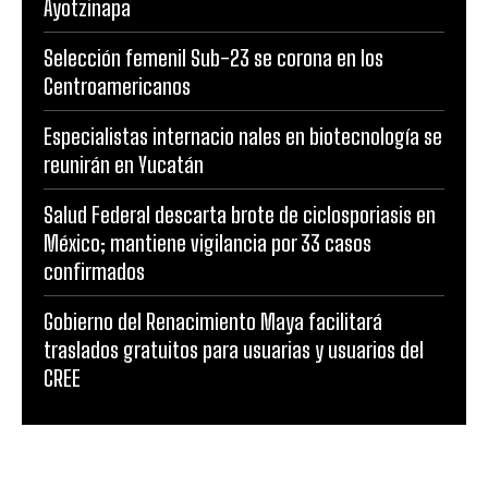
Ayotzinapa
Selección femenil Sub-23 se corona en los
Centroamericanos
Especialistas internacio nales en biotecnología se
reunirán en Yucatán
Salud Federal descarta brote de ciclosporiasis en
México; mantiene vigilancia por 33 casos
confirmados
Gobierno del Renacimiento Maya facilitará
traslados gratuitos para usuarias y usuarios del
CREE