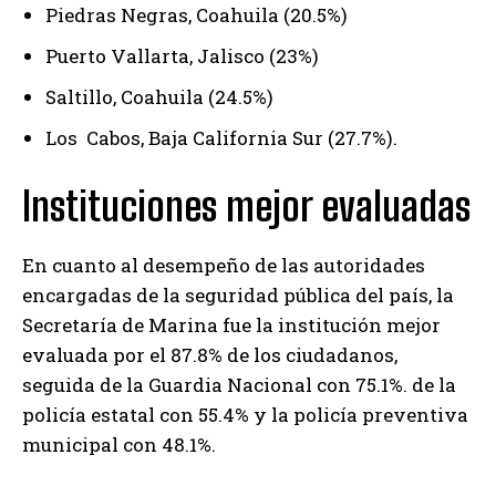
Piedras Negras, Coahuila (20.5%)
Puerto Vallarta, Jalisco (23%)
Saltillo, Coahuila (24.5%)
Los Cabos, Baja California Sur (27.7%).
Instituciones mejor evaluadas
En cuanto al desempeño de las autoridades
encargadas de la seguridad pública del país, la
Secretaría de Marina fue la institución mejor
evaluada por el 87.8% de los ciudadanos,
seguida de la Guardia Nacional con 75.1%. de la
policía estatal con 55.4% y la policía preventiva
municipal con 48.1%.