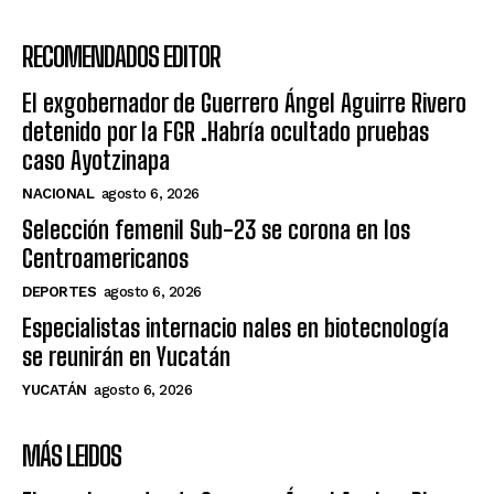
RECOMENDADOS EDITOR
El exgobernador de Guerrero Ángel Aguirre Rivero
detenido por la FGR .Habría ocultado pruebas
caso Ayotzinapa
NACIONAL
agosto 6, 2026
Selección femenil Sub-23 se corona en los
Centroamericanos
DEPORTES
agosto 6, 2026
Especialistas internacio nales en biotecnología
se reunirán en Yucatán
YUCATÁN
agosto 6, 2026
MÁS LEIDOS