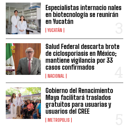
Especialistas internacio nales
en biotecnología se reunirán
en Yucatán
YUCATÁN
Salud Federal descarta brote
de ciclosporiasis en México;
mantiene vigilancia por 33
casos confirmados
NACIONAL
Gobierno del Renacimiento
Maya facilitará traslados
gratuitos para usuarias y
usuarios del CREE
METROPOLIS