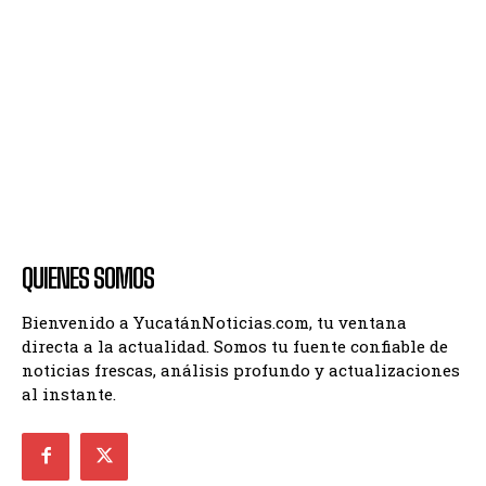
QUIENES SOMOS
Bienvenido a YucatánNoticias.com, tu ventana
directa a la actualidad. Somos tu fuente confiable de
noticias frescas, análisis profundo y actualizaciones
al instante.