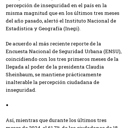
percepción de inseguridad en el país en la
misma magnitud que en los últimos tres meses
del año pasado, alertó el Instituto Nacional de
Estadística y Geografía (Inegi).
De acuerdo al más reciente reporte de la
Encuesta Nacional de Seguridad Urbana (ENSU),
coincidiendo con los tres primeros meses de la
llegada al poder de la presidenta Claudia
Sheinbaum, se mantiene prácticamente
inalterable la percepción ciudadana de
inseguridad.
Así, mientras que durante los últimos tres
meses de 2024, el 61.7% de los ciudadanos de 18