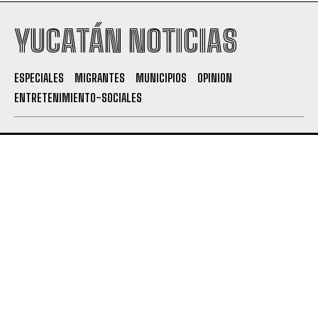
YUCATÁN NOTICIAS
ESPECIALES
MIGRANTES
MUNICIPIOS
OPINION
ENTRETENIMIENTO-SOCIALES