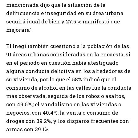
mencionada dijo que la situación de la
delincuencia e inseguridad en su área urbana
seguirá igual de bien y 27.5 % manifestó que
mejorará”.
El Inegi también cuestionó a la población de las
91 áreas urbanas consideradas en la encuesta, si
en el periodo en cuestión había atestiguado
alguna conducta delictiva en los alrededores de
su vivienda, por lo que el 58% indicó que el
consumo de alcohol en las calles fue la conducta
más observada, seguida de los robos o asaltos,
con 49.6%,; el vandalismo en las viviendas o
negocios, con 40.4%; la venta o consumo de
drogas con 39.2%, y los disparos frecuentes con
armas con 39.1%.