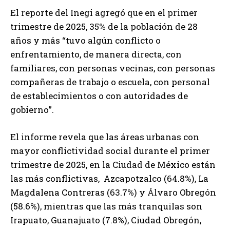
El reporte del Inegi agregó que en el primer
trimestre de 2025, 35% de la población de 28
años y más “tuvo algún conflicto o
enfrentamiento, de manera directa, con
familiares, con personas vecinas, con personas
compañeras de trabajo o escuela, con personal
de establecimientos o con autoridades de
gobierno”.
El informe revela que las áreas urbanas con
mayor conflictividad social durante el primer
trimestre de 2025, en la Ciudad de México están
las más conflictivas, Azcapotzalco (64.8%), La
Magdalena Contreras (63.7%) y Álvaro Obregón
(58.6%), mientras que las más tranquilas son
Irapuato, Guanajuato (7.8%), Ciudad Obregón,