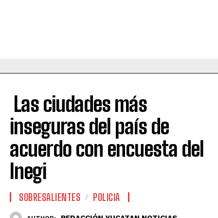
Las ciudades más
inseguras del país de
acuerdo con encuesta del
Inegi
SOBRESALIENTES
POLICIA
REDACCIÓN YUCATAN NOTICIAS