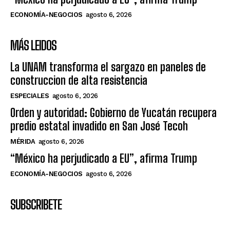
ECONOMÍA-NEGOCIOS
agosto 6, 2026
MÁS LEIDOS
La UNAM transforma el sargazo en paneles de
construccion de alta resistencia
ESPECIALES
agosto 6, 2026
Orden y autoridad: Gobierno de Yucatán recupera
predio estatal invadido en San José Tecoh
MÉRIDA
agosto 6, 2026
“México ha perjudicado a EU”, afirma Trump
ECONOMÍA-NEGOCIOS
agosto 6, 2026
SUBSCRIBETE