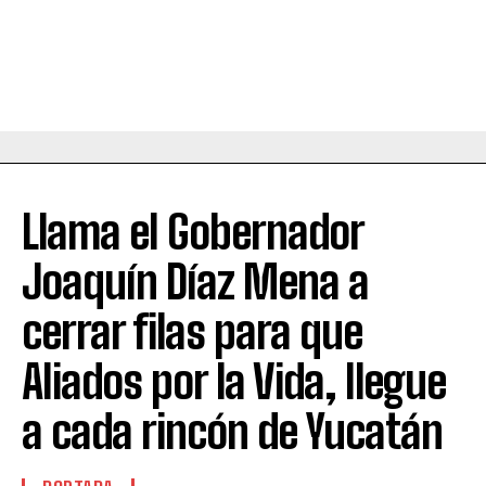
Llama el Gobernador
Joaquín Díaz Mena a
cerrar filas para que
Aliados por la Vida, llegue
a cada rincón de Yucatán