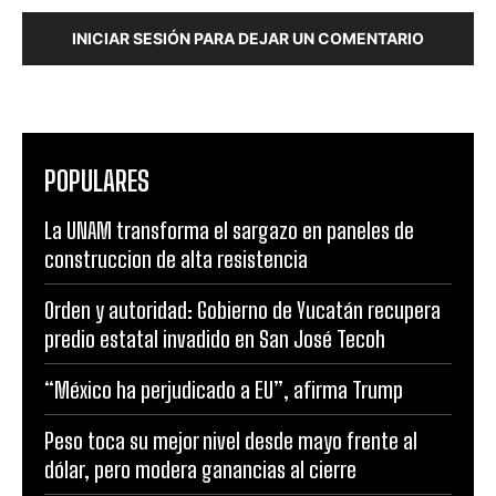
INICIAR SESIÓN PARA DEJAR UN COMENTARIO
POPULARES
La UNAM transforma el sargazo en paneles de
construccion de alta resistencia
Orden y autoridad: Gobierno de Yucatán recupera
predio estatal invadido en San José Tecoh
“México ha perjudicado a EU”, afirma Trump
Peso toca su mejor nivel desde mayo frente al
dólar, pero modera ganancias al cierre