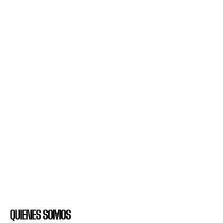
QUIENES SOMOS