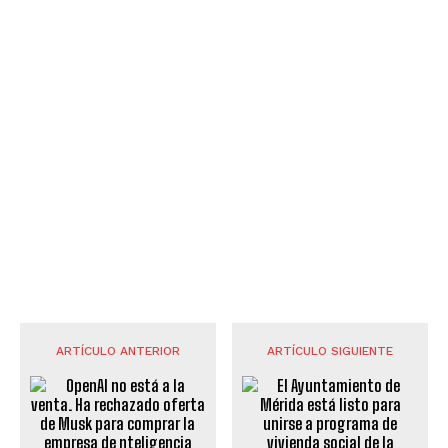
ARTÍCULO ANTERIOR
ARTÍCULO SIGUIENTE