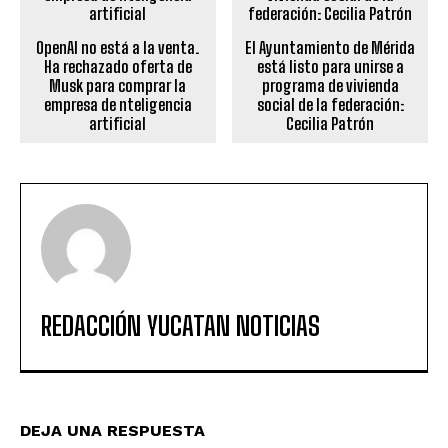
OpenAI no está a la venta.
El Ayuntamiento de Mérida
Ha rechazado oferta de
está listo para unirse a
Musk para comprar la
programa de vivienda
empresa de nteligencia
social de la federación:
artificial
Cecilia Patrón
REDACCIÓN YUCATAN NOTICIAS
DEJA UNA RESPUESTA