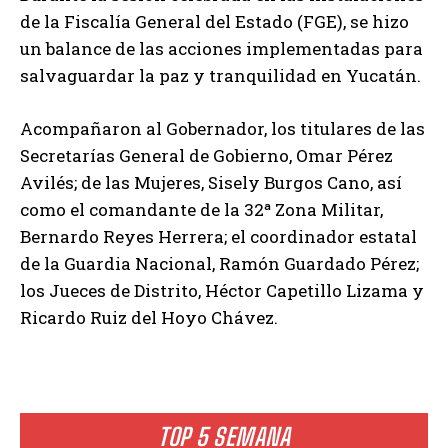
de la Fiscalía General del Estado (FGE), se hizo
un balance de las acciones implementadas para
salvaguardar la paz y tranquilidad en Yucatán.
Acompañaron al Gobernador, los titulares de las
Secretarías General de Gobierno, Omar Pérez
Avilés; de las Mujeres, Sisely Burgos Cano, así
como el comandante de la 32ª Zona Militar,
Bernardo Reyes Herrera; el coordinador estatal
de la Guardia Nacional, Ramón Guardado Pérez;
los Jueces de Distrito, Héctor Capetillo Lizama y
Ricardo Ruiz del Hoyo Chávez.
TOP 5 SEMANA