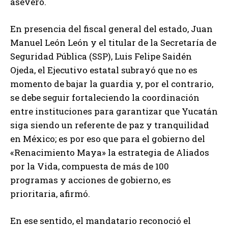
aseveró.
En presencia del fiscal general del estado, Juan
Manuel León León y el titular de la Secretaría de
Seguridad Pública (SSP), Luis Felipe Saidén
Ojeda, el Ejecutivo estatal subrayó que no es
momento de bajar la guardia y, por el contrario,
se debe seguir fortaleciendo la coordinación
entre instituciones para garantizar que Yucatán
siga siendo un referente de paz y tranquilidad
en México; es por eso que para el gobierno del
«Renacimiento Maya» la estrategia de Aliados
por la Vida, compuesta de más de 100
programas y acciones de gobierno, es
prioritaria, afirmó.
En ese sentido, el mandatario reconoció el