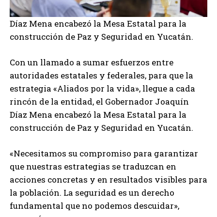
Díaz Mena encabezó la Mesa Estatal para la
construcción de Paz y Seguridad en Yucatán.
Con un
llamado a sumar esfuerzos entre
autoridades estatales y federales, para que la
estrategia «Aliados por la vida», llegue a cada
rincón de la entidad, el Gobernador Joaquín
Díaz Mena encabezó la Mesa Estatal para la
construcción de Paz y Seguridad en Yucatán.
«Necesitamos su compromiso para garantizar
que nuestras estrategias se traduzcan en
acciones concretas y en resultados visibles para
la población. La seguridad es un derecho
fundamental que no podemos descuidar»,