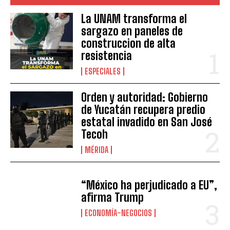
La UNAM transforma el
sargazo en paneles de
construccion de alta
resistencia
ESPECIALES
Orden y autoridad: Gobierno
de Yucatán recupera predio
estatal invadido en San José
Tecoh
MÉRIDA
“México ha perjudicado a EU”,
afirma Trump
ECONOMÍA-NEGOCIOS