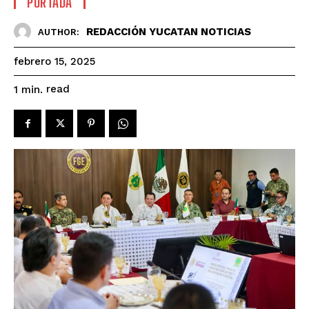
PORTADA
REDACCIÓN YUCATAN NOTICIAS
AUTHOR:
febrero 15, 2025
read
1
min.