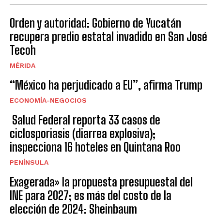
Orden y autoridad: Gobierno de Yucatán
recupera predio estatal invadido en San José
Tecoh
MÉRIDA
“México ha perjudicado a EU”, afirma Trump
ECONOMÍA-NEGOCIOS
Salud Federal reporta 33 casos de
ciclosporiasis (diarrea explosiva);
inspecciona 16 hoteles en Quintana Roo
PENÍNSULA
Exagerada» la propuesta presupuestal del
INE para 2027; es más del costo de la
elección de 2024: Sheinbaum