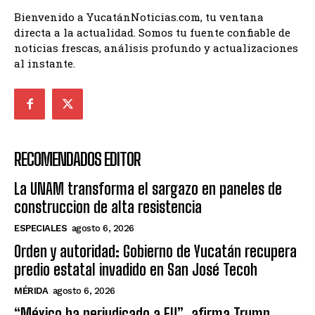
Bienvenido a YucatánNoticias.com, tu ventana
directa a la actualidad. Somos tu fuente confiable de
noticias frescas, análisis profundo y actualizaciones
al instante.
RECOMENDADOS EDITOR
La UNAM transforma el sargazo en paneles de
construccion de alta resistencia
ESPECIALES
agosto 6, 2026
Orden y autoridad: Gobierno de Yucatán recupera
predio estatal invadido en San José Tecoh
MÉRIDA
agosto 6, 2026
“México ha perjudicado a EU”, afirma Trump