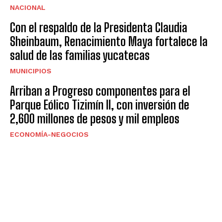
NACIONAL
Con el respaldo de la Presidenta Claudia
Sheinbaum, Renacimiento Maya fortalece la
salud de las familias yucatecas
MUNICIPIOS
Arriban a Progreso componentes para el
Parque Eólico Tizimín II, con inversión de
2,600 millones de pesos y mil empleos
ECONOMÍA-NEGOCIOS