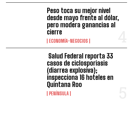
Peso toca su mejor nivel
desde mayo frente al dólar,
pero modera ganancias al
cierre
ECONOMÍA-NEGOCIOS
Salud Federal reporta 33
casos de ciclosporiasis
(diarrea explosiva);
inspecciona 16 hoteles en
Quintana Roo
PENÍNSULA