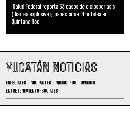
Salud Federal reporta 33 casos de ciclosporiasis
(diarrea explosiva); inspecciona 16 hoteles en
Quintana Roo
YUCATÁN NOTICIAS
ESPECIALES
MIGRANTES
MUNICIPIOS
OPINION
ENTRETENIMIENTO-SOCIALES