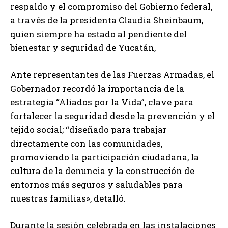
respaldo y el compromiso del Gobierno federal,
a través de la presidenta Claudia Sheinbaum,
quien siempre ha estado al pendiente del
bienestar y seguridad de Yucatán,
Ante representantes de las Fuerzas Armadas, el
Gobernador recordó la importancia de la
estrategia “Aliados por la Vida”, clave para
fortalecer la seguridad desde la prevención y el
tejido social; “diseñado para trabajar
directamente con las comunidades,
promoviendo la participación ciudadana, la
cultura de la denuncia y la construcción de
entornos más seguros y saludables para
nuestras familias», detalló.
Durante la sesión celebrada en las instalaciones