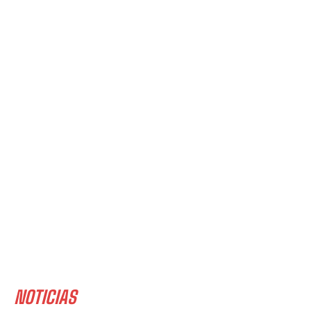
NOTICIAS