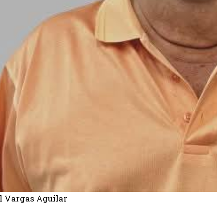
l Vargas Aguilar