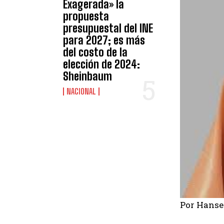
Exagerada» la
propuesta
presupuestal del INE
para 2027; es más
del costo de la
elección de 2024:
Sheinbaum
NACIONAL
Por Hanse