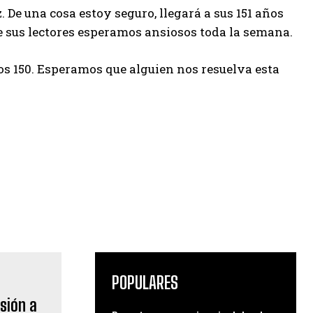
De una cosa estoy seguro, llegará a sus 151 años
 sus lectores esperamos ansiosos toda la semana.
los 150. Esperamos que alguien nos resuelva esta
POPULARES