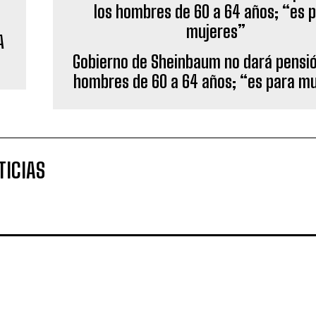
A
Gobierno de Sheinbaum no dará pensió
hombres de 60 a 64 años; “es para m
TICIAS