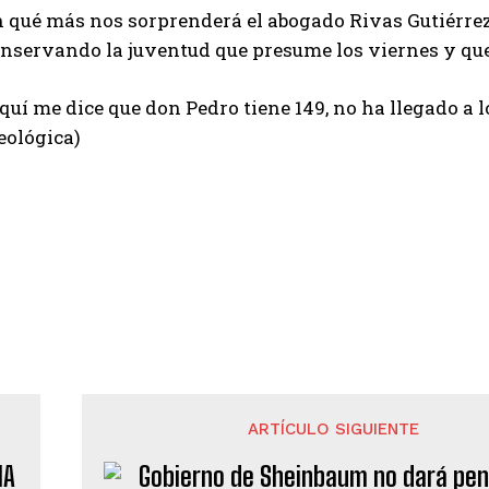
 qué más nos sorprenderá el abogado Rivas Gutiérrez. 
nservando la juventud que presume los viernes y que
quí me dice que don Pedro tiene 149, no ha llegado a 
eológica)
ARTÍCULO SIGUIENTE