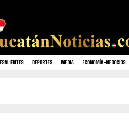
ESALIENTES
DEPORTES
MEDIA
ECONOMÍA-NEGOCIOS