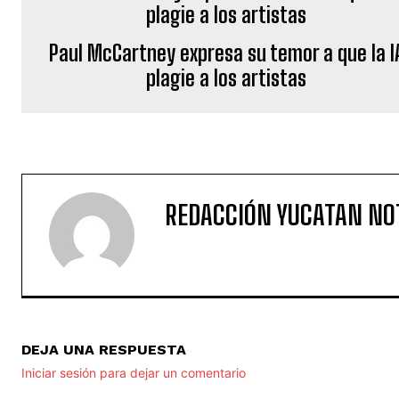
Paul McCartney expresa su temor a que la I
plagie a los artistas
REDACCIÓN YUCATAN NO
DEJA UNA RESPUESTA
Iniciar sesión para dejar un comentario