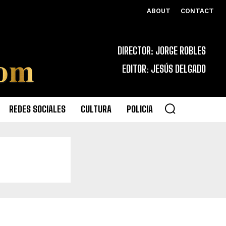
ABOUT
CONTACT
DIRECTOR: JORGE ROBLES
EDITOR: JESÚS DELGADO
REDES SOCIALES
CULTURA
POLICIA