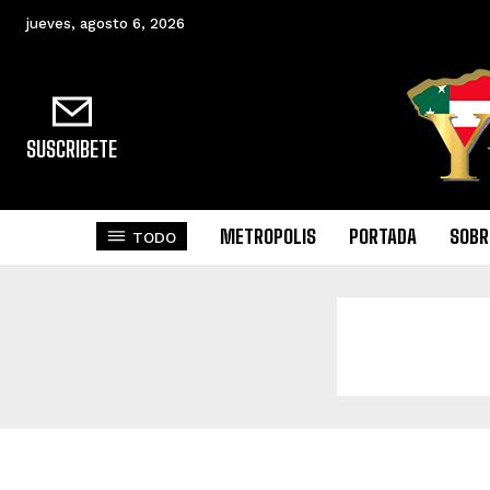
jueves, agosto 6, 2026
SUSCRIBETE
METROPOLIS
PORTADA
SOBR
TODO