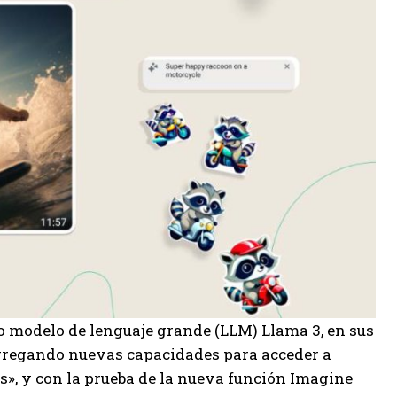
o modelo de lenguaje grande (LLM) Llama 3, en sus
gregando nuevas capacidades para acceder a
s», y con la prueba de la nueva función Imagine