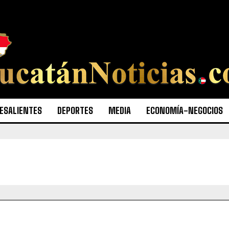
ESALIENTES
DEPORTES
MEDIA
ECONOMÍA-NEGOCIOS