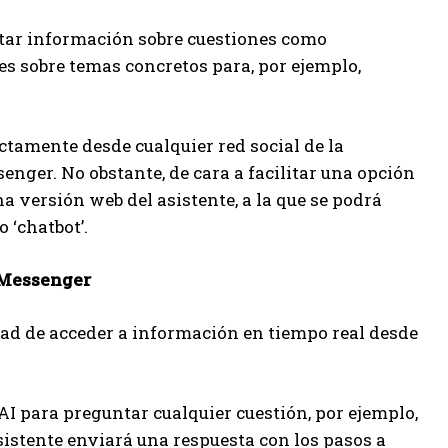
citar información sobre cuestiones como
es sobre temas concretos para, por ejemplo,
ectamente desde cualquier red social de la
ger. No obstante, de cara a facilitar una opción
 versión web del asistente, a la que se podrá
 ‘chatbot’.
 Messenger
idad de acceder a información en tiempo real desde
AI para preguntar cualquier cuestión, por ejemplo,
asistente enviará una respuesta con los pasos a