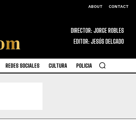
ABOUT
CONTACT
DIRECTOR: JORGE ROBLES
EDITOR: JESÚS DELGADO
REDES SOCIALES
CULTURA
POLICIA