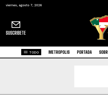
viernes, agosto 7, 2026
SUSCRIBETE
METROPOLIS
PORTADA
SOBR
TODO