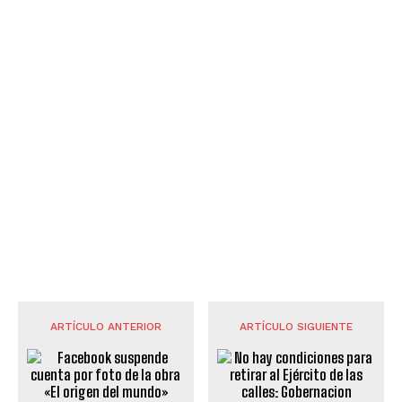
ARTÍCULO ANTERIOR
ARTÍCULO SIGUIENTE