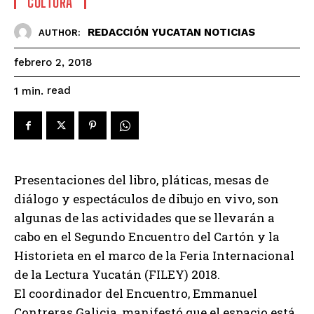
CULTURA
REDACCIÓN YUCATAN NOTICIAS
AUTHOR:
febrero 2, 2018
read
1
min.
Presentaciones del libro, pláticas, mesas de
diálogo y espectáculos de dibujo en vivo, son
algunas de las actividades que se llevarán a
cabo en el Segundo Encuentro del Cartón y la
Historieta en el marco de la Feria Internacional
de la Lectura Yucatán (FILEY) 2018.
El coordinador del Encuentro, Emmanuel
Contreras Galicia, manifestó que el espacio está