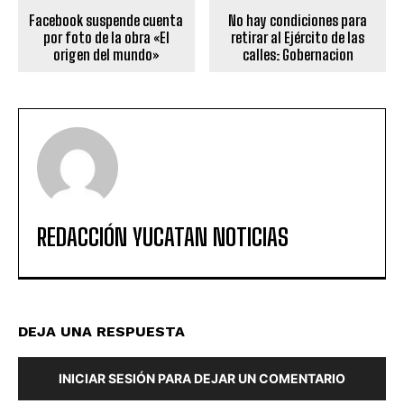
Facebook suspende cuenta
No hay condiciones para
por foto de la obra «El
retirar al Ejército de las
origen del mundo»
calles: Gobernacion
REDACCIÓN YUCATAN NOTICIAS
DEJA UNA RESPUESTA
INICIAR SESIÓN PARA DEJAR UN COMENTARIO