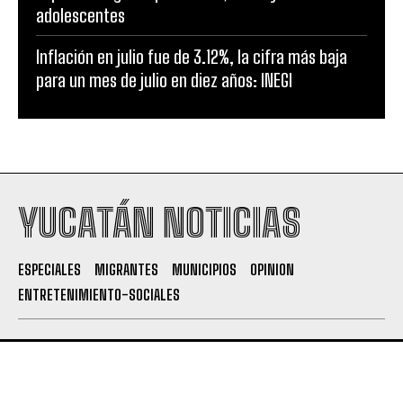
adolescentes
Inflación en julio fue de 3.12%, la cifra más baja
para un mes de julio en diez años: INEGI
YUCATÁN NOTICIAS
ESPECIALES
MIGRANTES
MUNICIPIOS
OPINION
ENTRETENIMIENTO-SOCIALES