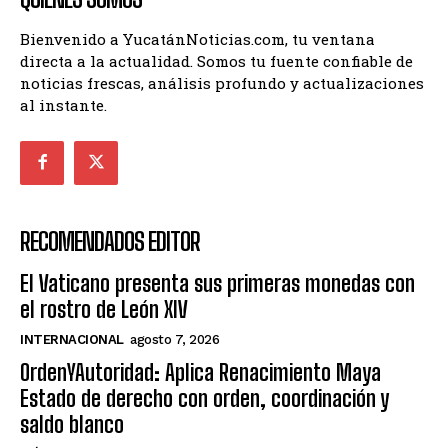
Bienvenido a YucatánNoticias.com, tu ventana
directa a la actualidad. Somos tu fuente confiable de
noticias frescas, análisis profundo y actualizaciones
al instante.
RECOMENDADOS EDITOR
El Vaticano presenta sus primeras monedas con
el rostro de León XIV
INTERNACIONAL
agosto 7, 2026
OrdenYAutoridad: Aplica Renacimiento Maya
Estado de derecho con orden, coordinación y
saldo blanco