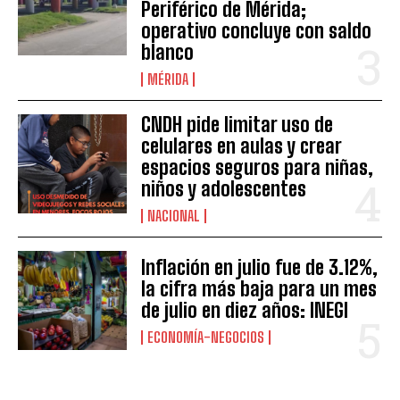
Periférico de Mérida;
operativo concluye con saldo
blanco
MÉRIDA
CNDH pide limitar uso de
celulares en aulas y crear
espacios seguros para niñas,
niños y adolescentes
NACIONAL
Inflación en julio fue de 3.12%,
la cifra más baja para un mes
de julio en diez años: INEGI
ECONOMÍA-NEGOCIOS