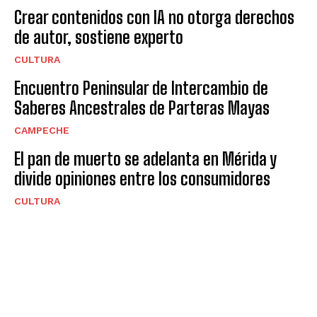
Crear contenidos con IA no otorga derechos
de autor, sostiene experto
CULTURA
Encuentro Peninsular de Intercambio de
Saberes Ancestrales de Parteras Mayas
CAMPECHE
El pan de muerto se adelanta en Mérida y
divide opiniones entre los consumidores
CULTURA