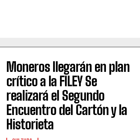
Moneros llegarán en plan
crítico a la FILEY Se
realizará el Segundo
Encuentro del Cartón y la
Historieta