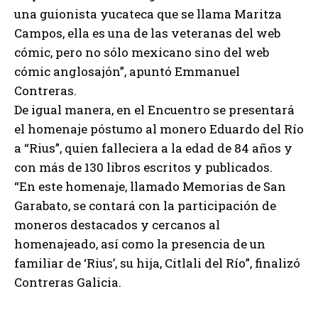
una guionista yucateca que se llama Maritza
Campos, ella es una de las veteranas del web
cómic, pero no sólo mexicano sino del web
cómic anglosajón”, apuntó Emmanuel
Contreras.
De igual manera, en el Encuentro se presentará
el homenaje póstumo al monero Eduardo del Río
a “Rius”, quien falleciera a la edad de 84 años y
con más de 130 libros escritos y publicados.
“En este homenaje, llamado Memorias de San
Garabato, se contará con la participación de
moneros destacados y cercanos al
homenajeado, así como la presencia de un
familiar de ‘Rius’, su hija, Citlali del Río”, finalizó
Contreras Galicia.