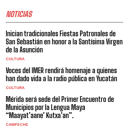
NOTICIAS
Inician tradicionales Fiestas Patronales de
San Sebastián en honor a la Santísima Virgen
de la Asunción
CULTURA
Voces del IMER rendirá homenaje a quienes
han dado vida a la radio pública en Yucatán
CULTURA
Mérida será sede del Primer Encuentro de
Municipios por la Lengua Maya
“Maayat’aane’ Kutxa’an”.
CAMPECHE