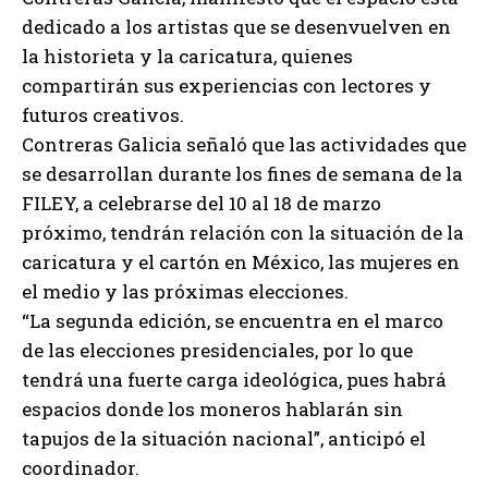
dedicado a los artistas que se desenvuelven en
la historieta y la caricatura, quienes
compartirán sus experiencias con lectores y
futuros creativos.
Contreras Galicia señaló que las actividades que
se desarrollan durante los fines de semana de la
FILEY, a celebrarse del 10 al 18 de marzo
próximo, tendrán relación con la situación de la
caricatura y el cartón en México, las mujeres en
el medio y las próximas elecciones.
“La segunda edición, se encuentra en el marco
de las elecciones presidenciales, por lo que
tendrá una fuerte carga ideológica, pues habrá
espacios donde los moneros hablarán sin
tapujos de la situación nacional”, anticipó el
coordinador.