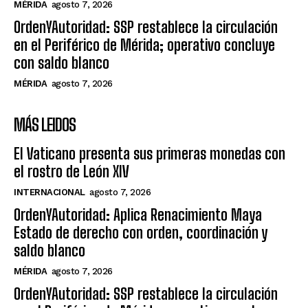
MÉRIDA
agosto 7, 2026
OrdenYAutoridad: SSP restablece la circulación
en el Periférico de Mérida; operativo concluye
con saldo blanco
MÉRIDA
agosto 7, 2026
MÁS LEIDOS
El Vaticano presenta sus primeras monedas con
el rostro de León XIV
INTERNACIONAL
agosto 7, 2026
OrdenYAutoridad: Aplica Renacimiento Maya
Estado de derecho con orden, coordinación y
saldo blanco
MÉRIDA
agosto 7, 2026
OrdenYAutoridad: SSP restablece la circulación