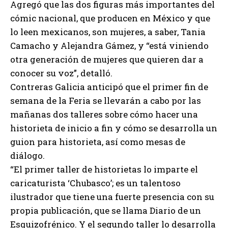
Agregó que las dos figuras más importantes del
cómic nacional, que producen en México y que
lo leen mexicanos, son mujeres, a saber, Tania
Camacho y Alejandra Gámez, y “está viniendo
otra generación de mujeres que quieren dar a
conocer su voz”, detalló.
Contreras Galicia anticipó que el primer fin de
semana de la Feria se llevarán a cabo por las
mañanas dos talleres sobre cómo hacer una
historieta de inicio a fin y cómo se desarrolla un
guion para historieta, así como mesas de
diálogo.
“El primer taller de historietas lo imparte el
caricaturista ‘Chubasco’; es un talentoso
ilustrador que tiene una fuerte presencia con su
propia publicación, que se llama Diario de un
Esquizofrénico. Y el segundo taller lo desarrolla