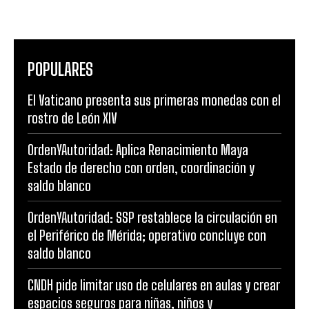
POPULARES
El Vaticano presenta sus primeras monedas con el
rostro de León XIV
OrdenYAutoridad: Aplica Renacimiento Maya
Estado de derecho con orden, coordinación y
saldo blanco
OrdenYAutoridad: SSP restablece la circulación en
el Periférico de Mérida; operativo concluye con
saldo blanco
CNDH pide limitar uso de celulares en aulas y crear
espacios seguros para niñas, niños y