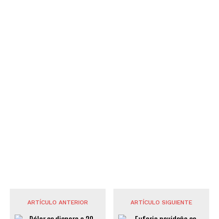
ARTÍCULO ANTERIOR
ARTÍCULO SIGUIENTE