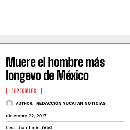
Muere el hombre más
longevo de México
ESPECIALES
REDACCIÓN YUCATAN NOTICIAS
AUTHOR:
diciembre 22, 2017
read
Less than 1
min.