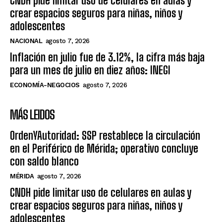
CNDH pide limitar uso de celulares en aulas y
crear espacios seguros para niñas, niños y
adolescentes
NACIONAL
agosto 7, 2026
Inflación en julio fue de 3.12%, la cifra más baja
para un mes de julio en diez años: INEGI
ECONOMÍA-NEGOCIOS
agosto 7, 2026
MÁS LEIDOS
OrdenYAutoridad: SSP restablece la circulación
en el Periférico de Mérida; operativo concluye
con saldo blanco
MÉRIDA
agosto 7, 2026
CNDH pide limitar uso de celulares en aulas y
crear espacios seguros para niñas, niños y
adolescentes