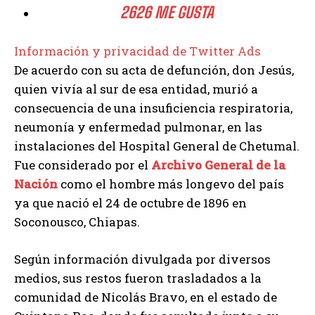
26
26 ME GUSTA
Información y privacidad de Twitter Ads
De acuerdo con su acta de defunción, don Jesús,
quien vivía al sur de esa entidad, murió a
consecuencia de una insuficiencia respiratoria,
neumonía y enfermedad pulmonar, en las
instalaciones del Hospital General de Chetumal.
Fue considerado por el
Archivo General de la
Nación
como el hombre más longevo del país
ya que nació el 24 de octubre de 1896 en
Soconousco, Chiapas.
Según información divulgada por diversos
medios, sus restos fueron trasladados a la
comunidad de Nicolás Bravo, en el estado de