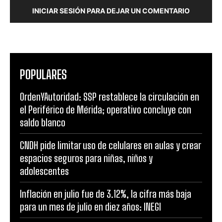
INICIAR SESIÓN PARA DEJAR UN COMENTARIO
POPULARES
OrdenYAutoridad: SSP restablece la circulación en
el Periférico de Mérida; operativo concluye con
saldo blanco
CNDH pide limitar uso de celulares en aulas y crear
espacios seguros para niñas, niños y
adolescentes
Inflación en julio fue de 3.12%, la cifra más baja
para un mes de julio en diez años: INEGI