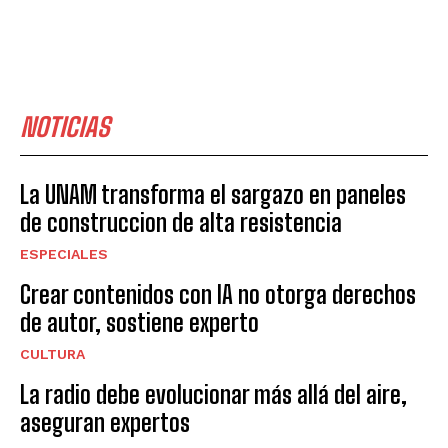
NOTICIAS
La UNAM transforma el sargazo en paneles
de construccion de alta resistencia
ESPECIALES
Crear contenidos con IA no otorga derechos
de autor, sostiene experto
CULTURA
La radio debe evolucionar más allá del aire,
aseguran expertos