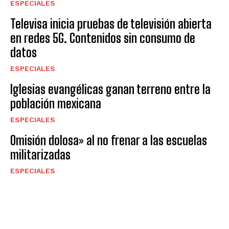
ESPECIALES
Televisa inicia pruebas de televisión abierta
en redes 5G. Contenidos sin consumo de
datos
ESPECIALES
Iglesias evangélicas ganan terreno entre la
población mexicana
ESPECIALES
Omisión dolosa» al no frenar a las escuelas
militarizadas
ESPECIALES