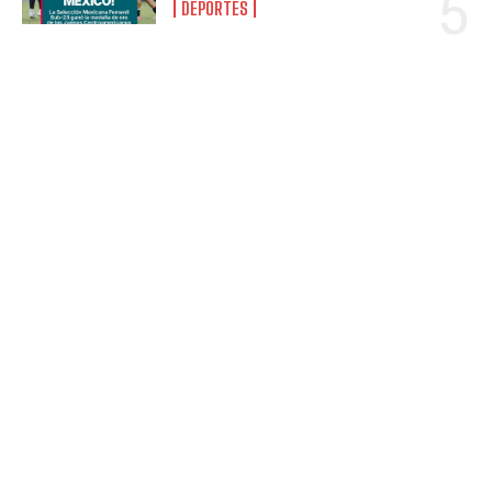
DEPORTES