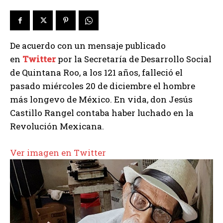
De acuerdo con un mensaje publicado
en
Twitter
por la Secretaría de Desarrollo Social
de Quintana Roo, a los 121 años, falleció el
pasado miércoles 20 de diciembre el hombre
más longevo de México. En vida, don Jesús
Castillo Rangel contaba haber luchado en la
Revolución Mexicana.
Ver imagen en Twitter