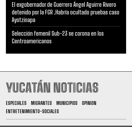
El exgobernador de Guerrero Ángel Aguirre Rivero
detenido por la FGR .Habría ocultado pruebas caso
Ayotzinapa
Selección femenil Sub-23 se corona en los
Centroamericanos
YUCATÁN NOTICIAS
ESPECIALES
MIGRANTES
MUNICIPIOS
OPINION
ENTRETENIMIENTO-SOCIALES