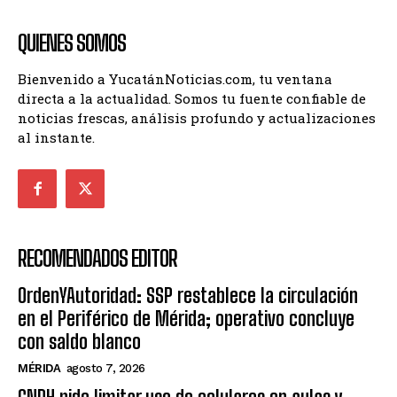
QUIENES SOMOS
Bienvenido a YucatánNoticias.com, tu ventana
directa a la actualidad. Somos tu fuente confiable de
noticias frescas, análisis profundo y actualizaciones
al instante.
RECOMENDADOS EDITOR
OrdenYAutoridad: SSP restablece la circulación
en el Periférico de Mérida; operativo concluye
con saldo blanco
MÉRIDA
agosto 7, 2026