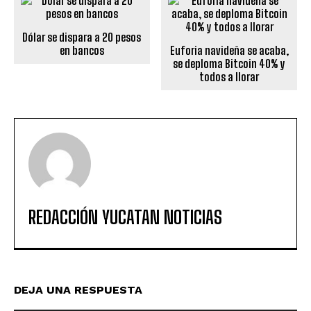
Dólar se dispara a 20 pesos
en bancos
Euforia navideña se acaba,
se deploma Bitcoin 40% y
todos a llorar
REDACCIÓN YUCATAN NOTICIAS
DEJA UNA RESPUESTA